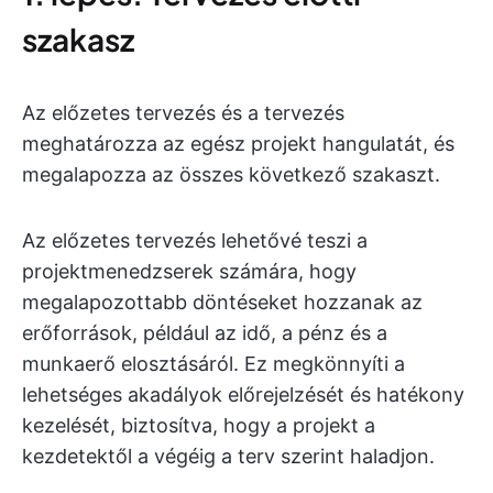
szakasz
Az előzetes tervezés és a tervezés
meghatározza az egész projekt hangulatát, és
megalapozza az összes következő szakaszt.
Az előzetes tervezés lehetővé teszi a
projektmenedzserek számára, hogy
megalapozottabb döntéseket hozzanak az
erőforrások, például az idő, a pénz és a
munkaerő elosztásáról. Ez megkönnyíti a
lehetséges akadályok előrejelzését és hatékony
kezelését, biztosítva, hogy a projekt a
kezdetektől a végéig a terv szerint haladjon.