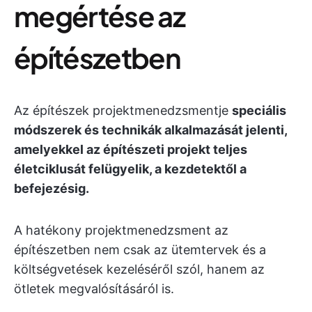
megértése az
építészetben
Az építészek projektmenedzsmentje
speciális
módszerek és technikák alkalmazását jelenti,
amelyekkel az építészeti projekt teljes
életciklusát felügyelik, a kezdetektől a
befejezésig.
A hatékony projektmenedzsment az
építészetben nem csak az ütemtervek és a
költségvetések kezeléséről szól, hanem az
ötletek megvalósításáról is.