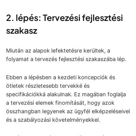
2. lépés: Tervezési fejlesztési
szakasz
Miután az alapok lefektetésre kerültek, a
folyamat a tervezés fejlesztési szakaszába lép.
Ebben a lépésben a kezdeti koncepciók és
ötletek részletesebb tervekké és
specifikációkká alakulnak. Ez magában foglalja
a tervezési elemek finomítását, hogy azok
összhangban legyenek az ügyfél elképzeléseivel
és a szabályozási követelményekkel.