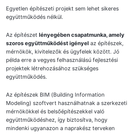
Egyetlen építészeti projekt sem lehet sikeres
együttműködés nélkül.
Az építészet
lényegében csapatmunka, amely
szoros együttműködést igényel
az építészek,
mérnökök, kivitelezők és ügyfelek között. Jó
példa erre a vegyes felhasználású fejlesztési
projektek létrehozásához szükséges
együttműködés.
Az építészek BIM (Building Information
Modeling) szoftvert használhatnak a szerkezeti
mérnökökkel és belsőépítészekkel való
együttműködéshez, így biztosítva, hogy
mindenki ugyanazon a naprakész terveken