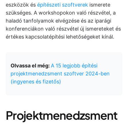
eszközök és
építészeti szoftverek
ismerete
szükséges. A workshopokon való részvétel, a
haladó tanfolyamok elvégzése és az iparági
konferenciákon való részvétel új ismereteket és
értékes kapcsolatépítési lehetőségeket kínál.
Olvassa el még:
A 15 legjobb építési
projektmenedzsment szoftver 2024-ben
(ingyenes és fizetős)
Projektmenedzsment