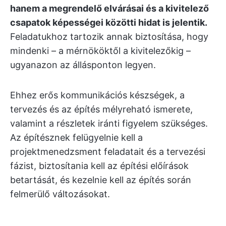
hanem a megrendelő elvárásai és a kivitelező
csapatok képességei közötti hidat is jelentik.
Feladatukhoz tartozik annak biztosítása, hogy
mindenki – a mérnököktől a kivitelezőkig –
ugyanazon az állásponton legyen.
Ehhez erős kommunikációs készségek, a
tervezés és az építés mélyreható ismerete,
valamint a részletek iránti figyelem szükséges.
Az építésznek felügyelnie kell a
projektmenedzsment feladatait és a tervezési
fázist, biztosítania kell az építési előírások
betartását, és kezelnie kell az építés során
felmerülő változásokat.