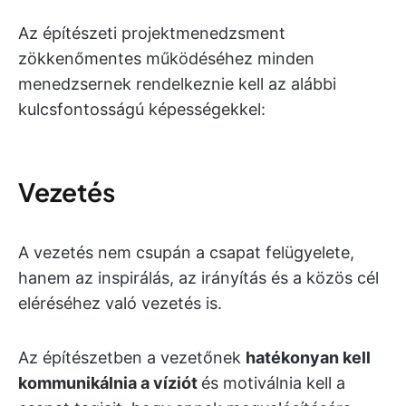
Az építészeti projektmenedzsment
zökkenőmentes működéséhez minden
menedzsernek rendelkeznie kell az alábbi
kulcsfontosságú képességekkel:
Vezetés
A vezetés nem csupán a csapat felügyelete,
hanem az inspirálás, az irányítás és a közös cél
eléréséhez való vezetés is.
Az építészetben a vezetőnek
hatékonyan kell
kommunikálnia a víziót
és motiválnia kell a