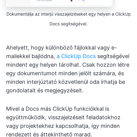
Dokumentálja az interjú visszajelzéseket egy helyen a ClickUp
Docs segítségével.
Ahelyett, hogy különböző fájlokkal vagy e-
mailekkel bajlódna,
a ClickUp Docs
segítségével
mindent egy helyen tárolhat. Csak hozzon létre
egy dokumentumot minden jelölt számára, és
minden interjúztató közvetlenül oda írhatja be
gondolatait és megjegyzéseit.
Mivel a Docs más ClickUp funkciókkal is
együttműködik, visszajelzéseit feladatokhoz
vagy projektekhez kapcsolhatja, így minden
rendezett és áttekinthető marad.