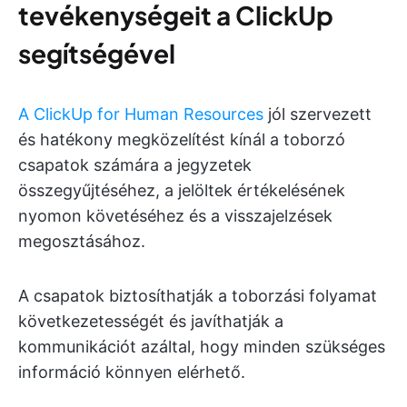
tevékenységeit a ClickUp
segítségével
A ClickUp for Human Resources
jól szervezett
és hatékony megközelítést kínál a toborzó
csapatok számára a jegyzetek
összegyűjtéséhez, a jelöltek értékelésének
nyomon követéséhez és a visszajelzések
megosztásához.
A csapatok biztosíthatják a toborzási folyamat
következetességét és javíthatják a
kommunikációt azáltal, hogy minden szükséges
információ könnyen elérhető.