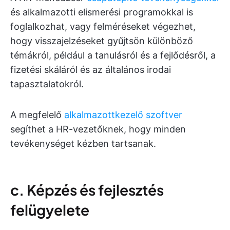
és alkalmazotti elismerési programokkal is
foglalkozhat, vagy felméréseket végezhet,
hogy visszajelzéseket gyűjtsön különböző
témákról, például a tanulásról és a fejlődésről, a
fizetési skáláról és az általános irodai
tapasztalatokról.
A megfelelő
alkalmazottkezelő szoftver
segíthet a HR-vezetőknek, hogy minden
tevékenységet kézben tartsanak.
c. Képzés és fejlesztés
felügyelete