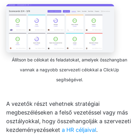
Állítson be célokat és feladatokat, amelyek összhangban
vannak a nagyobb szervezeti célokkal a ClickUp
segítségével.
A vezetők részt vehetnek stratégiai
megbeszéléseken a felső vezetéssel vagy más
osztályokkal, hogy összehangolják a szervezeti
kezdeményezéseket
a HR céljaival
.