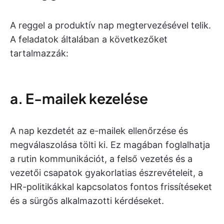
A reggel a produktív nap megtervezésével telik.
A feladatok általában a következőket
tartalmazzák:
a. E-mailek kezelése
A nap kezdetét az e-mailek ellenőrzése és
megválaszolása tölti ki. Ez magában foglalhatja
a rutin kommunikációt, a felső vezetés és a
vezetői csapatok gyakorlatias észrevételeit, a
HR-politikákkal kapcsolatos fontos frissítéseket
és a sürgős alkalmazotti kérdéseket.