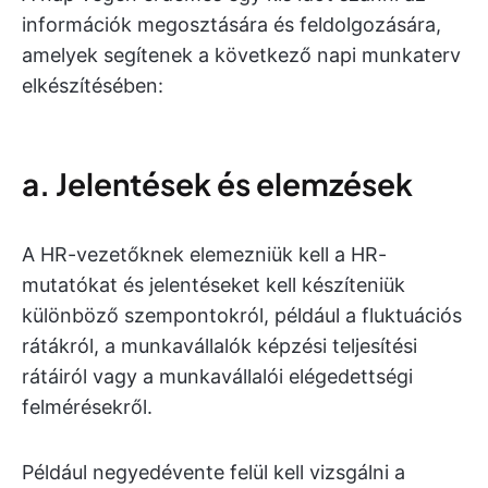
információk megosztására és feldolgozására,
amelyek segítenek a következő napi munkaterv
elkészítésében:
a. Jelentések és elemzések
A HR-vezetőknek elemezniük kell a HR-
mutatókat és jelentéseket kell készíteniük
különböző szempontokról, például a fluktuációs
rátákról, a munkavállalók képzési teljesítési
rátáiról vagy a munkavállalói elégedettségi
felmérésekről.
Például negyedévente felül kell vizsgálni a