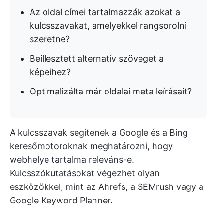
Az oldal címei tartalmazzák azokat a
kulcsszavakat, amelyekkel rangsorolni
szeretne?
Beillesztett alternatív szöveget a
képeihez?
Optimalizálta már oldalai meta leírásait?
A kulcsszavak segítenek a Google és a Bing
keresőmotoroknak meghatározni, hogy
webhelye tartalma releváns-e.
Kulcsszókutatásokat végezhet olyan
eszközökkel, mint az Ahrefs, a SEMrush vagy a
Google Keyword Planner.