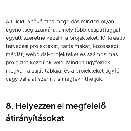
A ClickUp tökéletes megoldás minden olyan
ügynökség számára, amely több csapattaggal
együtt szeretné kezelni a projekteket. Mi kreatív
tervezési projekteket, tartalmakat, közösségi
médiát, weboldal-projekteket és számos más
projektet kezelünk vele. Minden ügyfélnek
megvan a saját táblája, és a projekteket ügyfél
vagy vállalat szerint is megtekinthetjük.
8. Helyezzen el megfelelő
átirányításokat