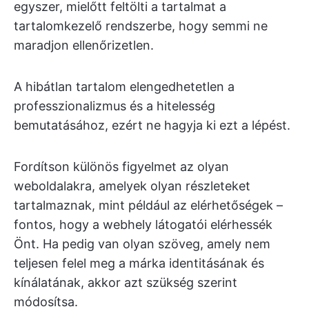
egyszer, mielőtt feltölti a tartalmat a
tartalomkezelő rendszerbe, hogy semmi ne
maradjon ellenőrizetlen.
A hibátlan tartalom elengedhetetlen a
professzionalizmus és a hitelesség
bemutatásához, ezért ne hagyja ki ezt a lépést.
Fordítson különös figyelmet az olyan
weboldalakra, amelyek olyan részleteket
tartalmaznak, mint például az elérhetőségek –
fontos, hogy a webhely látogatói elérhessék
Önt. Ha pedig van olyan szöveg, amely nem
teljesen felel meg a márka identitásának és
kínálatának, akkor azt szükség szerint
módosítsa.