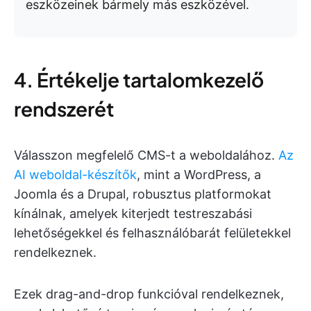
eszközeinek bármely más eszközével.
4. Értékelje tartalomkezelő
rendszerét
Válasszon megfelelő CMS-t a weboldalához.
Az
AI weboldal-készítők
, mint a WordPress, a
Joomla és a Drupal, robusztus platformokat
kínálnak, amelyek kiterjedt testreszabási
lehetőségekkel és felhasználóbarát felületekkel
rendelkeznek.
Ezek drag-and-drop funkcióval rendelkeznek,