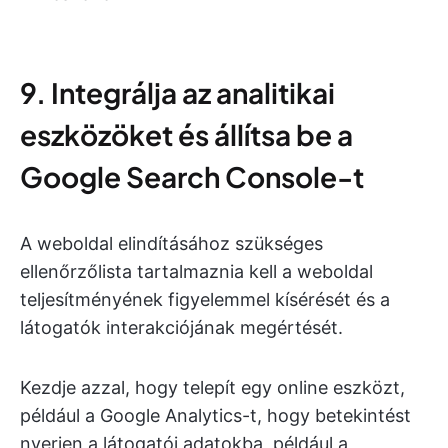
9. Integrálja az analitikai
eszközöket és állítsa be a
Google Search Console-t
A weboldal elindításához szükséges
ellenőrzőlista tartalmaznia kell a weboldal
teljesítményének figyelemmel kísérését és a
látogatók interakciójának megértését.
Kezdje azzal, hogy telepít egy online eszközt,
például a Google Analytics-t, hogy betekintést
nyerjen a látogatói adatokba, például a