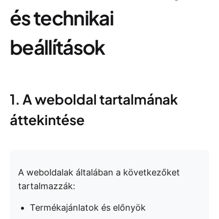
és technikai
beállítások
1. A weboldal tartalmának
áttekintése
A weboldalak általában a következőket
tartalmazzák:
Termékajánlatok és előnyök