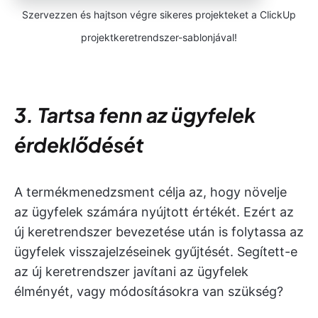
Szervezzen és hajtson végre sikeres projekteket a ClickUp
projektkeretrendszer-sablonjával!
3. Tartsa fenn az ügyfelek
érdeklődését
A termékmenedzsment célja az, hogy növelje
az ügyfelek számára nyújtott értékét. Ezért az
új keretrendszer bevezetése után is folytassa az
ügyfelek visszajelzéseinek gyűjtését. Segített-e
az új keretrendszer javítani az ügyfelek
élményét, vagy módosításokra van szükség?