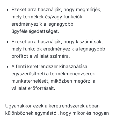
Ezeket arra használják, hogy megmérjék,
mely termékek és/vagy funkciók
eredményezik a legnagyobb
ügyfélelégedettséget.
Ezeket arra használják, hogy kiszámítsák,
mely funkciók eredményezik a legnagyobb
profitot a vállalat számára.
A fenti keretrendszer kihasználása
egyszerűsítheti a termékmenedzserek
munkaterhelését, miközben megőrzi a
vállalat erőforrásait.
Ugyanakkor ezek a keretrendszerek abban
különböznek egymástól, hogy mikor és hogyan