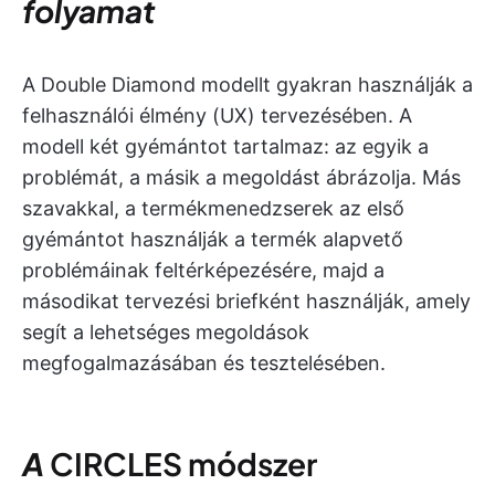
folyamat
A Double Diamond modellt gyakran használják a
felhasználói élmény (UX) tervezésében. A
modell két gyémántot tartalmaz: az egyik a
problémát, a másik a megoldást ábrázolja. Más
szavakkal, a termékmenedzserek az első
gyémántot használják a termék alapvető
problémáinak feltérképezésére, majd a
másodikat tervezési briefként használják, amely
segít a lehetséges megoldások
megfogalmazásában és tesztelésében.
A
CIRCLES módszer