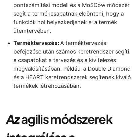
pontszámítási modell és a MoSCow módszer
segít a termékcsapatnak eldönteni, hogy a
funkciók hol helyezkedjenek el a termék
ütemtervében.
Terméktervezés
:
A terméktervezés
befejezése után számos keretrendszer segíti
a csapatokat a tervezés és a kivitelezés
megvalósításában. Például a Double Diamond
és a HEART keretrendszerek segítenek kiváló
termékek létrehozásában.
Az
agilis
módszerek