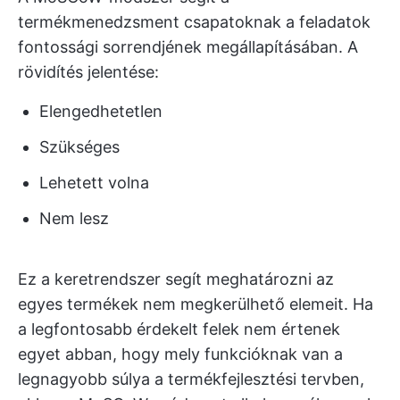
termékmenedzsment csapatoknak a feladatok
fontossági sorrendjének megállapításában. A
rövidítés jelentése:
Elengedhetetlen
Szükséges
Lehetett volna
Nem lesz
Ez a keretrendszer segít meghatározni az
egyes termékek nem megkerülhető elemeit. Ha
a legfontosabb érdekelt felek nem értenek
egyet abban, hogy mely funkcióknak van a
legnagyobb súlya a termékfejlesztési tervben,