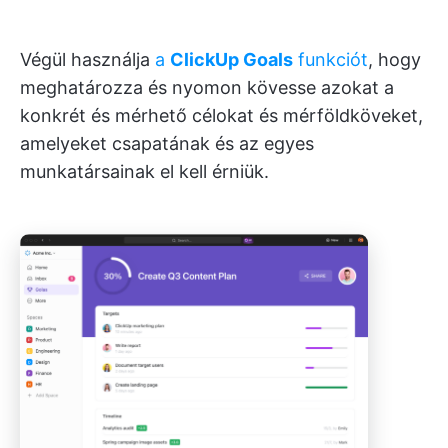
Végül használja
a
ClickUp Goals
funkciót
, hogy
meghatározza és nyomon kövesse azokat a
konkrét és mérhető célokat és mérföldköveket,
amelyeket csapatának és az egyes
munkatársainak el kell érniük.