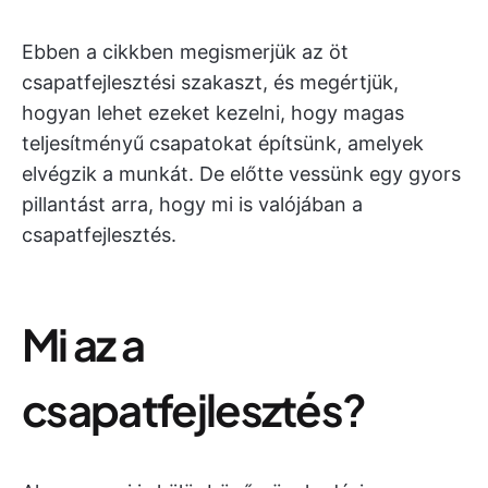
Ebben a cikkben megismerjük az öt
csapatfejlesztési szakaszt, és megértjük,
hogyan lehet ezeket kezelni, hogy magas
teljesítményű csapatokat építsünk, amelyek
elvégzik a munkát. De előtte vessünk egy gyors
pillantást arra, hogy mi is valójában a
csapatfejlesztés.
Mi az a
csapatfejlesztés?