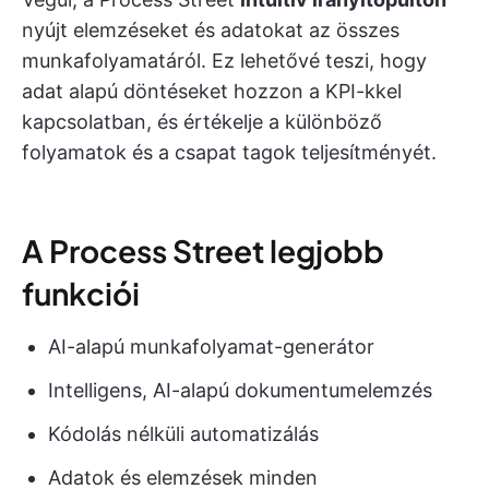
nyújt elemzéseket és adatokat az összes
munkafolyamatáról. Ez lehetővé teszi, hogy
adat alapú döntéseket hozzon a KPI-kkel
kapcsolatban, és értékelje a különböző
folyamatok és a csapat tagok teljesítményét.
A Process Street legjobb
funkciói
AI-alapú munkafolyamat-generátor
Intelligens, AI-alapú dokumentumelemzés
Kódolás nélküli automatizálás
Adatok és elemzések minden