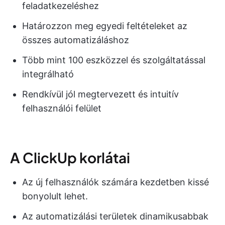
feladatkezeléshez
Határozzon meg egyedi feltételeket az
összes automatizáláshoz
Több mint 100 eszközzel és szolgáltatással
integrálható
Rendkívül jól megtervezett és intuitív
felhasználói felület
A ClickUp korlátai
Az új felhasználók számára kezdetben kissé
bonyolult lehet.
Az automatizálási területek dinamikusabbak