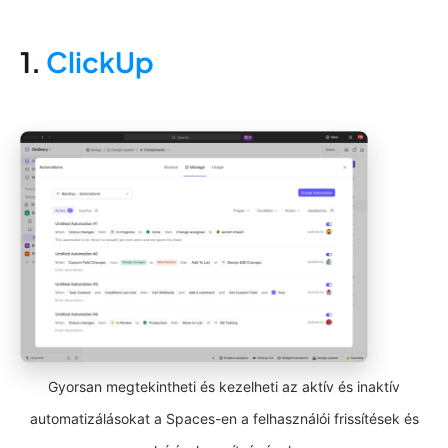
1.
ClickUp
Gyorsan megtekintheti és kezelheti az aktív és inaktív
automatizálásokat a Spaces-en a felhasználói frissítések és