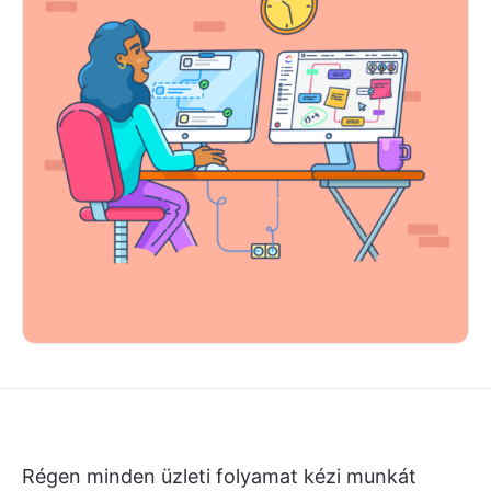
Régen minden üzleti folyamat kézi munkát