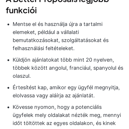
funkciói
Mentse el és használja újra a tartalmi
elemeket, például a vállalati
bemutatkozásokat, szolgáltatásokat és
felhasználási feltételeket.
Küldjön ajánlatokat több mint 20 nyelven,
többek között angolul, franciául, spanyolul és
olaszul.
Értesítést kap, amikor egy ügyfél megnyitja,
elolvassa vagy aláírja az ajánlatát.
Kövesse nyomon, hogy a potenciális
ügyfelek mely oldalakat nézték meg, mennyi
időt töltöttek az egyes oldalakon, és kinek