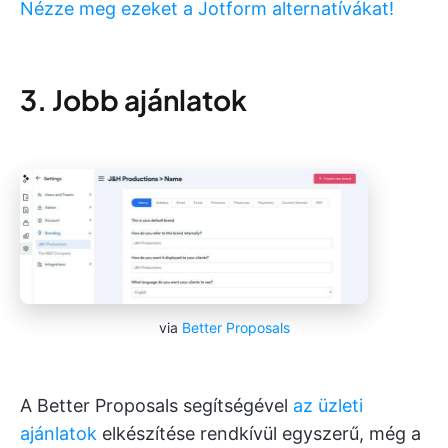
Nézze meg ezeket a Jotform alternatívákat!
3. Jobb ajánlatok
via
Better Proposals
A Better Proposals segítségével
az üzleti
ajánlatok
elkészítése rendkívül egyszerű, még a