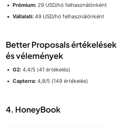
Prémium:
29 USD/hó felhasználónként
Vállalati:
49 USD/hó felhasználónként
Better Proposals értékelések
és vélemények
G2:
4,4/5 (41 értékelés)
Capterra:
4,8/5 (149 értékelés)
4. HoneyBook