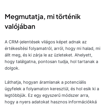
Megmutatja, mi történik
valójában
A CRM-jelentések világos képet adnak az
értékesítési folyamatról, arról, hogy mi halad, mi
állt meg, és ki zárja le az üzleteket. Ahelyett,
hogy találgatna, pontosan tudja, hol tartanak a
dolgok.
Láthatja, hogyan áramlanak a potenciális
ügyfelek a folyamaton keresztül, és hol esik ki a
legtöbbjük. Ez egy egyszerű módszer arra,
hogy a nyers adatokat hasznos információkká