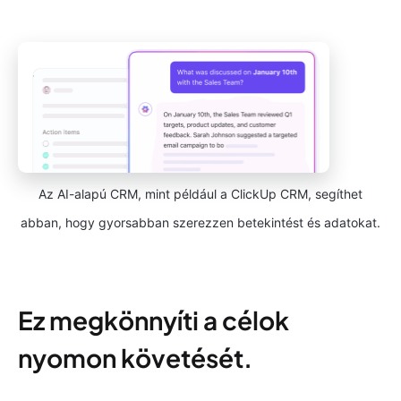
Az AI-alapú CRM, mint például a ClickUp CRM, segíthet
abban, hogy gyorsabban szerezzen betekintést és adatokat.
Ez megkönnyíti a célok
nyomon követését.