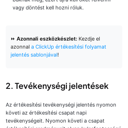
vagy döntést kell hozni róluk.
⏩
Azonnali
eszközkészlet:
Kezdje el
azonnal
a ClickUp értékesítési folyamat
jelentés sablonjával
!
2. Tevékenységi jelentések
Az értékesítési tevékenységi jelentés nyomon
követi az értékesítési csapat napi
tevékenységeit. Nyomon követi a csapat