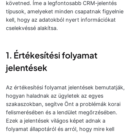
követned. Íme a legfontosabb CRM-jelentés
típusok, amelyeket minden csapatnak figyelnie
kell, hogy az adatokból nyert információkat
cselekvéssé alakítsa.
1. Értékesítési folyamat
jelentések
Az értékesítési folyamat jelentések bemutatják,
hogyan haladnak az ügyletek az egyes
szakaszokban, segítve Önt a problémák korai
felismerésében és a lendület megőrzésében.
Ezek a jelentések világos képet adnak a
folyamat állapotáról és arról, hogy mire kell