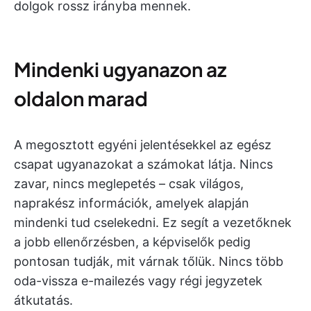
dolgok rossz irányba mennek.
Mindenki ugyanazon az
oldalon marad
A megosztott egyéni jelentésekkel az egész
csapat ugyanazokat a számokat látja. Nincs
zavar, nincs meglepetés – csak világos,
naprakész információk, amelyek alapján
mindenki tud cselekedni. Ez segít a vezetőknek
a jobb ellenőrzésben, a képviselők pedig
pontosan tudják, mit várnak tőlük. Nincs több
oda-vissza e-mailezés vagy régi jegyzetek
átkutatás.