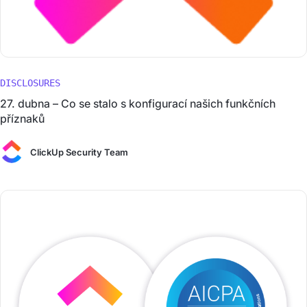
DISCLOSURES
27. dubna – Co se stalo s konfigurací našich funkčních
příznaků
ClickUp Security Team