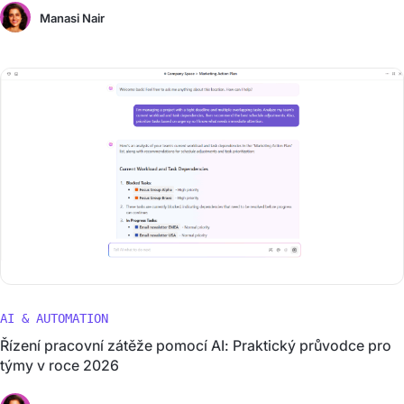
Manasi Nair
AI & AUTOMATION
Řízení pracovní zátěže pomocí AI: Praktický průvodce pro
týmy v roce 2026