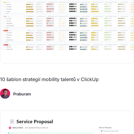
10 šablon strategií mobility talentů v ClickUp
Praburam