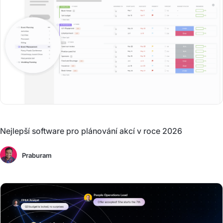
Nejlepší software pro plánování akcí v roce 2026
Praburam