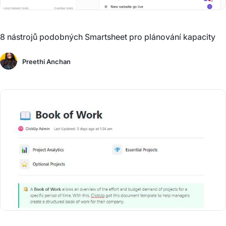
8 nástrojů podobných Smartsheet pro plánování kapacity
Preethi Anchan