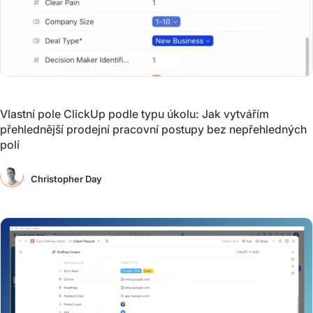
Vlastní pole ClickUp podle typu úkolu: Jak vytvářím
přehlednější prodejní pracovní postupy bez nepřehledných
polí
Christopher Day