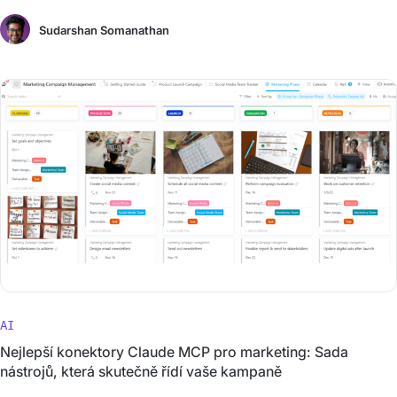
Sudarshan Somanathan
AI
Nejlepší konektory Claude MCP pro marketing: Sada
nástrojů, která skutečně řídí vaše kampaně