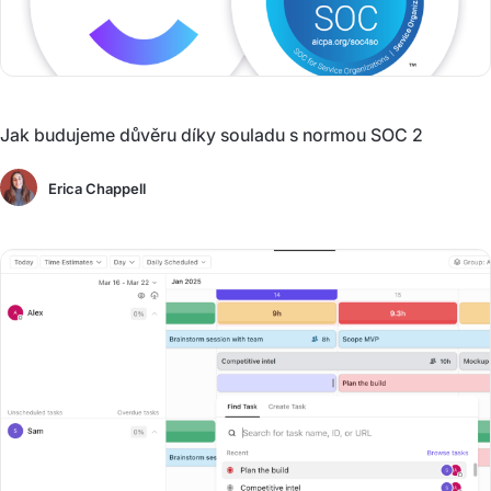
Jak budujeme důvěru díky souladu s normou SOC 2
Erica Chappell