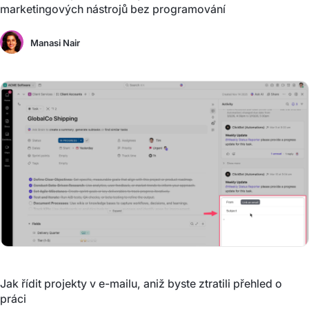
marketingových nástrojů bez programování
Manasi Nair
Jak řídit projekty v e-mailu, aniž byste ztratili přehled o
práci