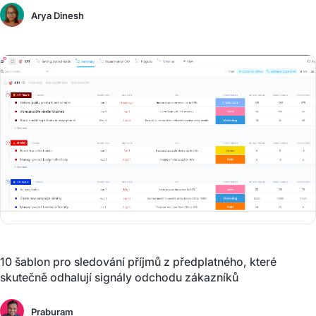
Arya Dinesh
10 šablon pro sledování příjmů z předplatného, které
skutečně odhalují signály odchodu zákazníků
Praburam