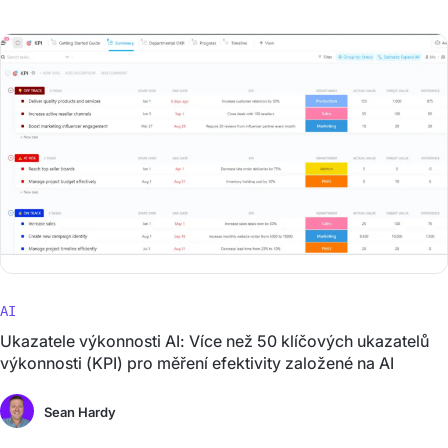
AI
Ukazatele výkonnosti AI: Více než 50 klíčových ukazatelů
výkonnosti (KPI) pro měření efektivity založené na AI
Sean Hardy