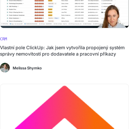
CRM
Vlastní pole ClickUp: Jak jsem vytvořila propojený systém
správy nemovitostí pro dodavatele a pracovní příkazy
Melissa Shymko