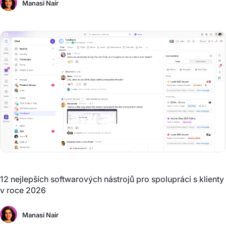
Manasi Nair
12 nejlepších softwarových nástrojů pro spolupráci s klienty
v roce 2026
Manasi Nair