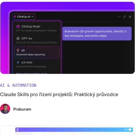
AI & AUTOMATION
Claude Skills pro řízení projektů: Praktický průvodce
Praburam