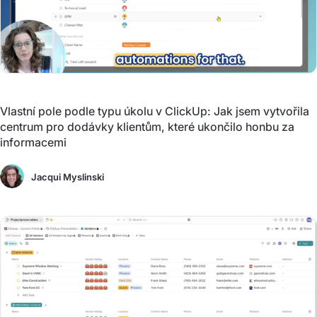
Vlastní pole podle typu úkolu v ClickUp: Jak jsem vytvořila
centrum pro dodávky klientům, které ukončilo honbu za
informacemi
Jacqui Myslinski