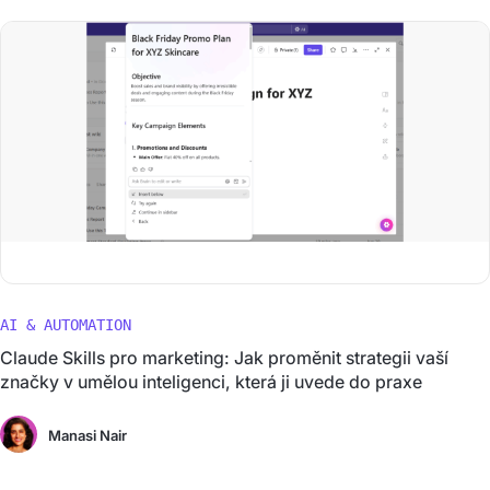
AI & AUTOMATION
Claude Skills pro marketing: Jak proměnit strategii vaší
značky v umělou inteligenci, která ji uvede do praxe
Manasi Nair