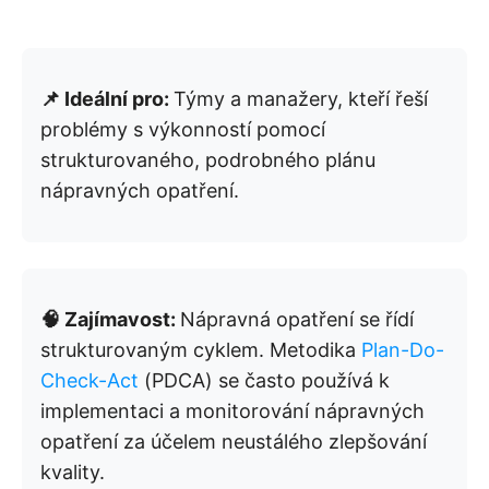
📌 Ideální pro:
Týmy a manažery, kteří řeší
problémy s výkonností pomocí
strukturovaného, podrobného plánu
nápravných opatření.
🧠 Zajímavost:
Nápravná opatření se řídí
strukturovaným cyklem. Metodika
Plan-Do-
Check-Act
(PDCA) se často používá k
implementaci a monitorování nápravných
opatření za účelem neustálého zlepšování
kvality.