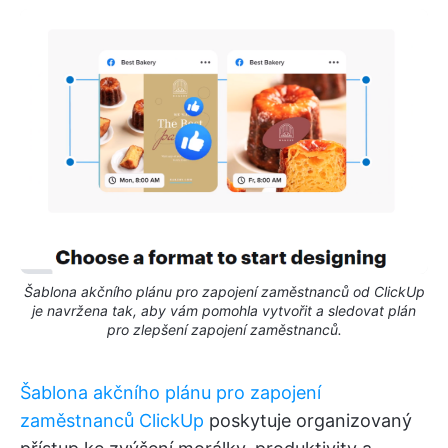
Šablona akčního plánu pro zapojení zaměstnanců od ClickUp
je navržena tak, aby vám pomohla vytvořit a sledovat plán
pro zlepšení zapojení zaměstnanců.
Šablona akčního plánu pro zapojení
zaměstnanců ClickUp
poskytuje organizovaný