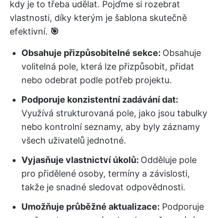
kdy je to třeba udělat. Pojďme si rozebrat
vlastnosti, díky kterým je šablona skutečně
efektivní.
🎯
Obsahuje přizpůsobitelné sekce:
Obsahuje
volitelná pole, která lze přizpůsobit, přidat
nebo odebrat podle potřeb projektu.
Podporuje konzistentní zadávání dat:
Využívá strukturovaná pole, jako jsou tabulky
nebo kontrolní seznamy, aby byly záznamy
všech uživatelů jednotné.
Vyjasňuje vlastnictví úkolů:
Odděluje pole
pro přidělené osoby, termíny a závislosti,
takže je snadné sledovat odpovědnosti.
Umožňuje průběžné aktualizace:
Podporuje