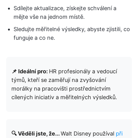
Sdílejte aktualizace, získejte schválení a
mějte vše na jednom místě.
Sledujte měřitelné výsledky, abyste zjistili, co
funguje a co ne.
📌 Ideální pro:
HR profesionály a vedoucí
týmů, kteří se zaměřují na zvyšování
morálky na pracovišti prostřednictvím
cílených iniciativ a měřitelných výsledků.
🔍 Věděli jste, že...
Walt Disney používal
při