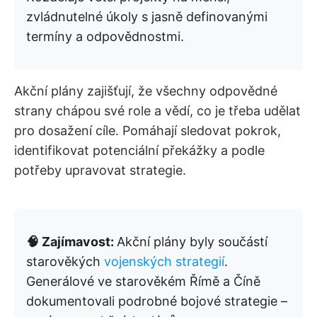
zvládnutelné úkoly s jasně definovanými
termíny a odpovědnostmi.
Akční plány zajišťují, že všechny odpovědné
strany chápou své role a vědí, co je třeba udělat
pro dosažení cíle. Pomáhají sledovat pokrok,
identifikovat potenciální překážky a podle
potřeby upravovat strategie.
🧠 Zajímavost:
Akční plány byly součástí
starověkých
vojenských strategií
.
Generálové ve starověkém Římě a Číně
dokumentovali podrobné bojové strategie –