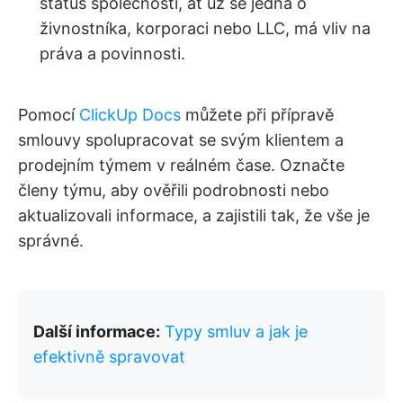
status společnosti, ať už se jedná o
živnostníka, korporaci nebo LLC, má vliv na
práva a povinnosti.
Pomocí
ClickUp Docs
můžete při přípravě
smlouvy spolupracovat se svým klientem a
prodejním týmem v reálném čase. Označte
členy týmu, aby ověřili podrobnosti nebo
aktualizovali informace, a zajistili tak, že vše je
správné.
Další informace:
Typy smluv a jak je
efektivně spravovat