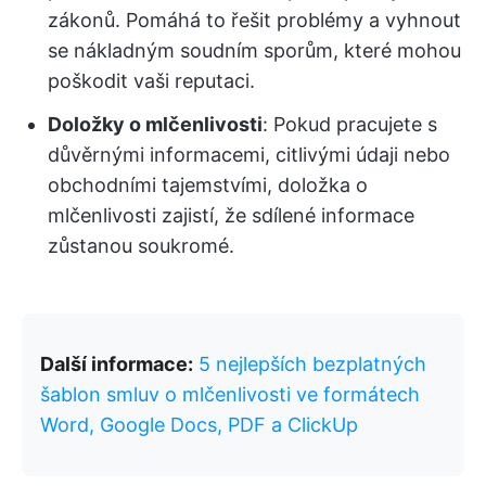
zákonů. Pomáhá to řešit problémy a vyhnout
se nákladným soudním sporům, které mohou
poškodit vaši reputaci.
Doložky o mlčenlivosti
: Pokud pracujete s
důvěrnými informacemi, citlivými údaji nebo
obchodními tajemstvími, doložka o
mlčenlivosti zajistí, že sdílené informace
zůstanou soukromé.
Další informace:
5 nejlepších bezplatných
šablon smluv o mlčenlivosti ve formátech
Word, Google Docs, PDF a ClickUp