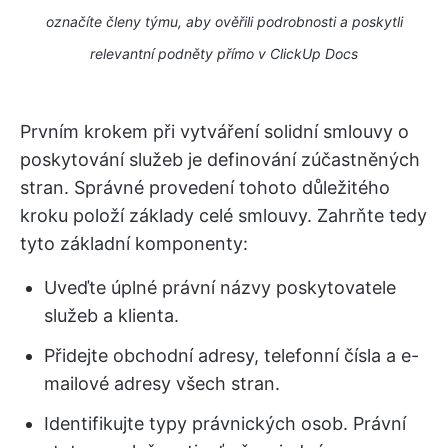
označíte členy týmu, aby ověřili podrobnosti a poskytli
relevantní podněty přímo v ClickUp Docs
Prvním krokem při vytváření solidní smlouvy o
poskytování služeb je definování zúčastněných
stran. Správné provedení tohoto důležitého
kroku položí základy celé smlouvy. Zahrňte tedy
tyto základní komponenty:
Uveďte úplné právní názvy poskytovatele
služeb a klienta.
Přidejte obchodní adresy, telefonní čísla a e-
mailové adresy všech stran.
Identifikujte typy právnických osob. Právní