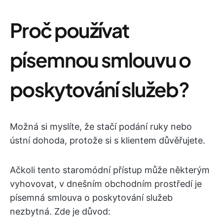
Proč používat
písemnou smlouvu o
poskytování služeb?
Možná si myslíte, že stačí podání ruky nebo
ústní dohoda, protože si s klientem důvěřujete.
Ačkoli tento staromódní přístup může některým
vyhovovat, v dnešním obchodním prostředí je
písemná smlouva o poskytování služeb
nezbytná. Zde je důvod: