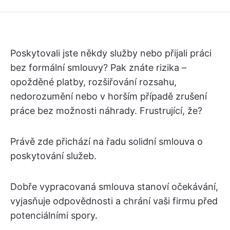
Poskytovali jste někdy služby nebo přijali práci
bez formální smlouvy? Pak znáte rizika –
opožděné platby, rozšiřování rozsahu,
nedorozumění nebo v horším případě zrušení
práce bez možnosti náhrady. Frustrující, že?
Právě zde přichází na řadu solidní smlouva o
poskytování služeb.
Dobře vypracovaná smlouva stanoví očekávání,
vyjasňuje odpovědnosti a chrání vaši firmu před
potenciálními spory.