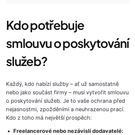
Kdo potřebuje
smlouvu o poskytování
služeb?
Každý, kdo nabízí služby – ať už samostatně
nebo jako součást firmy – musí vytvořit smlouvu
o poskytování služeb. Je to vaše ochrana před
nejasnostmi, zpožděními a neuhrazenou prací.
Kdo z toho má největší prospěch:
Freelancerové nebo nezávislí dodavatelé: