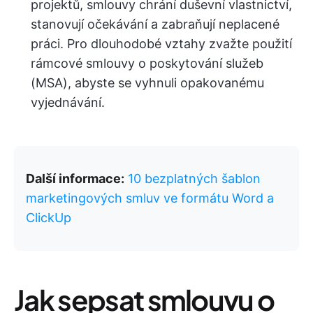
projektů, smlouvy chrání duševní vlastnictví,
stanovují očekávání a zabraňují neplacené
práci. Pro dlouhodobé vztahy zvažte použití
rámcové smlouvy o poskytování služeb
(MSA), abyste se vyhnuli opakovanému
vyjednávání.
Další informace:
10 bezplatných šablon
marketingových smluv ve formátu Word a
ClickUp
Jak sepsat smlouvu o