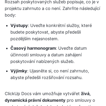
Rozsah poskytovaných služeb popisuje, co je v
projektu zahrnuto a co není. Zahrňte následující
body:
Výstupy
: Uveďte konkrétní služby, které
budete poskytovat, abyste předešli
pozdějším nejasnostem.
Časový harmonogram
: Uveďte datum
účinnosti smlouvy a datum zahájení
poskytování nabízených služeb.
Výjimky
: Ujasněte si, co není zahrnuto,
abyste předešli rozšiřování rozsahu.
ClickUp Docs vám umožňuje vytvářet
živá,
dynamická právní dokumenty
pro smlouvy o