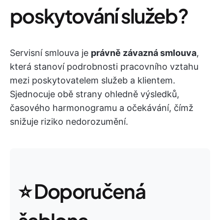
poskytování služeb?
Servisní smlouva je
právně závazná smlouva
,
která stanoví podrobnosti pracovního vztahu
mezi poskytovatelem služeb a klientem.
Sjednocuje obě strany ohledně výsledků,
časového harmonogramu a očekávání, čímž
snižuje riziko nedorozumění.
⭐ Doporučená