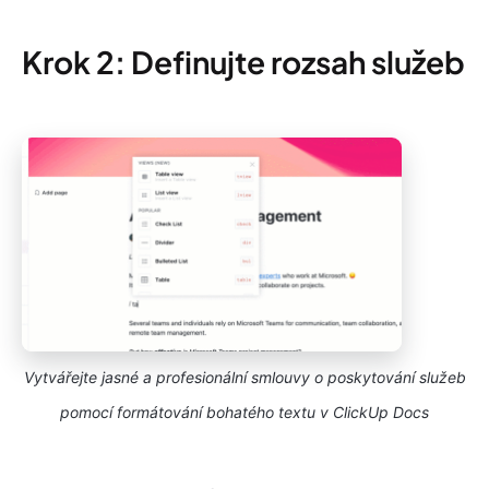
Krok 2: Definujte rozsah služeb
Vytvářejte jasné a profesionální smlouvy o poskytování služeb
pomocí formátování bohatého textu v ClickUp Docs