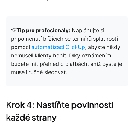
💡
Tip pro profesionály:
Naplánujte si
připomenutí blížících se termínů splatnosti
pomocí
automatizací ClickUp
, abyste nikdy
nemuseli klienty honit. Díky oznámením
budete mít přehled o platbách, aniž byste je
museli ručně sledovat.
Krok 4: Nastíňte povinnosti
každé strany