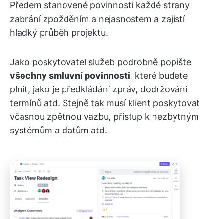
Předem stanovené povinnosti každé strany
zabrání zpožděním a nejasnostem a zajistí
hladký průběh projektu.
Jako poskytovatel služeb podrobně popište
všechny smluvní povinnosti
, které budete
plnit, jako je předkládání zpráv, dodržování
termínů atd. Stejně tak musí klient poskytovat
včasnou zpětnou vazbu, přístup k nezbytným
systémům a datům atd.