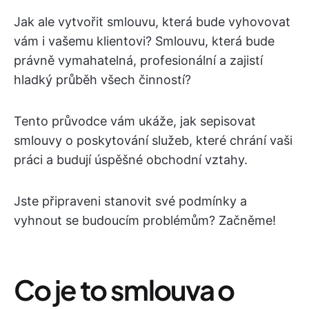
Jak ale vytvořit smlouvu, která bude vyhovovat
vám i vašemu klientovi? Smlouvu, která bude
právně vymahatelná, profesionální a zajistí
hladký průběh všech činností?
Tento průvodce vám ukáže, jak sepisovat
smlouvy o poskytování služeb, které chrání vaši
práci a budují úspěšné obchodní vztahy.
Jste připraveni stanovit své podmínky a
vyhnout se budoucím problémům? Začněme!
Co je to smlouva o