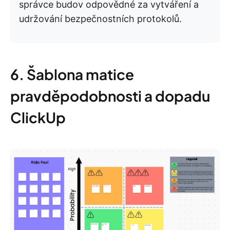
správce budov odpovědné za vytváření a
udržování bezpečnostních protokolů.
6. Šablona matice
pravděpodobnosti a dopadu
ClickUp