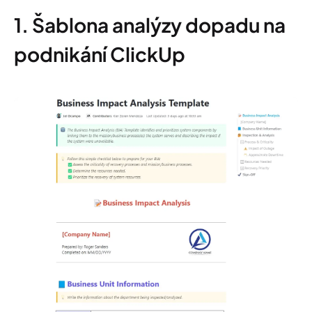
1. Šablona analýzy dopadu na
podnikání ClickUp