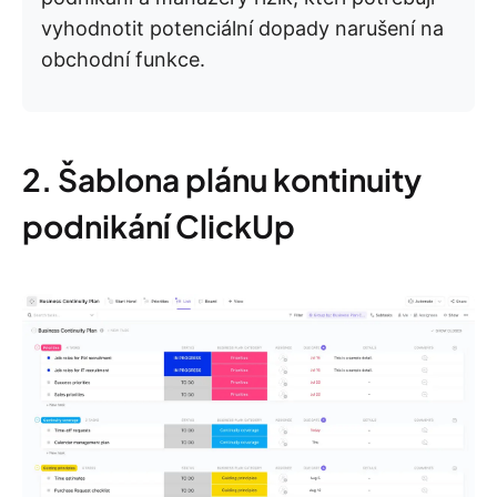
vyhodnotit potenciální dopady narušení na
obchodní funkce.
2. Šablona plánu kontinuity
podnikání ClickUp