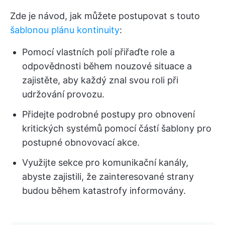
Zde je návod, jak můžete postupovat s touto
šablonou plánu kontinuity
:
Pomocí vlastních polí přiřaďte role a
odpovědnosti během nouzové situace a
zajistěte, aby každý znal svou roli při
udržování provozu.
Přidejte podrobné postupy pro obnovení
kritických systémů pomocí částí šablony pro
postupné obnovovací akce.
Využijte sekce pro komunikační kanály,
abyste zajistili, že zainteresované strany
budou během katastrofy informovány.