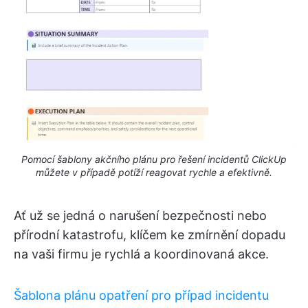
Pomocí šablony akčního plánu pro řešení incidentů ClickUp
můžete v případě potíží reagovat rychle a efektivně.
Ať už se jedná o narušení bezpečnosti nebo
přírodní katastrofu, klíčem ke zmírnění dopadu
na vaši firmu je rychlá a koordinovaná akce.
Šablona plánu opatření pro případ incidentu