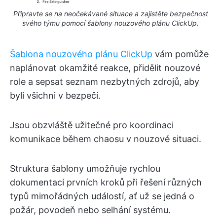
Připravte se na neočekávané situace a zajistěte bezpečnost
svého týmu pomocí šablony nouzového plánu ClickUp.
Šablona nouzového plánu ClickUp
vám pomůže
naplánovat okamžité reakce, přidělit nouzové
role a sepsat seznam nezbytných zdrojů, aby
byli všichni v bezpečí.
Jsou obzvláště užitečné pro koordinaci
komunikace během chaosu v nouzové situaci.
Struktura šablony umožňuje rychlou
dokumentaci prvních kroků při řešení různých
typů mimořádných událostí, ať už se jedná o
požár, povodeň nebo selhání systému.