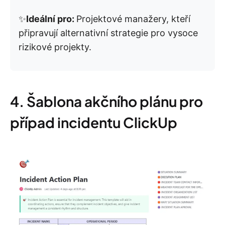
✨
Ideální pro:
Projektové manažery, kteří
připravují alternativní strategie pro vysoce
rizikové projekty.
4. Šablona akčního plánu pro
případ incidentu ClickUp