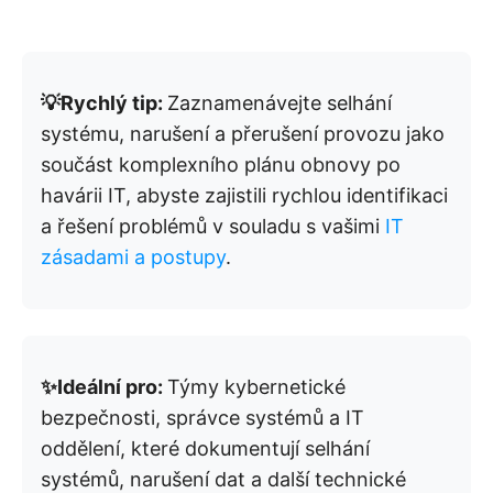
💡Rychlý tip:
Zaznamenávejte selhání
systému, narušení a přerušení provozu jako
součást komplexního plánu obnovy po
havárii IT, abyste zajistili rychlou identifikaci
a řešení problémů v souladu s vašimi
IT
zásadami a postupy
.
✨Ideální pro:
Týmy kybernetické
bezpečnosti, správce systémů a IT
oddělení, které dokumentují selhání
systémů, narušení dat a další technické