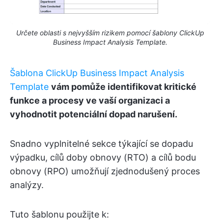
Určete oblasti s nejvyšším rizikem pomocí šablony ClickUp
Business Impact Analysis Template.
Šablona ClickUp Business Impact Analysis
Template
vám pomůže identifikovat kritické
funkce a procesy ve vaší organizaci a
vyhodnotit potenciální dopad narušení.
Snadno vyplnitelné sekce týkající se dopadu
výpadku, cílů doby obnovy (RTO) a cílů bodu
obnovy (RPO) umožňují zjednodušený proces
analýzy.
Tuto šablonu použijte k: