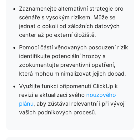
Zaznamenejte alternativní strategie pro
scénáře s vysokým rizikem. Může se
jednat o cokoli od záložních datových
center až po externí úložiště.
Pomocí částí věnovaných posouzení rizik
identifikujte potenciální hrozby a
zdokumentujte preventivní opatření,
která mohou minimalizovat jejich dopad.
Využijte funkci připomenutí ClickUp k
revizi a aktualizaci svého
nouzového
plánu
, aby zůstával relevantní i při vývoji
vašich podnikových procesů.