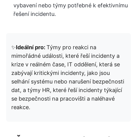
vybavení nebo týmy potřebné k efektivnímu
řešení incidentu.
✨
Ideální pro:
Týmy pro reakci na
mimořádné události, které řeší incidenty a
krize v reálném čase, IT oddělení, která se
zabývají kritickými incidenty, jako jsou
selhání systému nebo narušení bezpečnosti
dat, a týmy HR, které řeší incidenty týkající
se bezpečnosti na pracovišti a naléhavé
reakce.