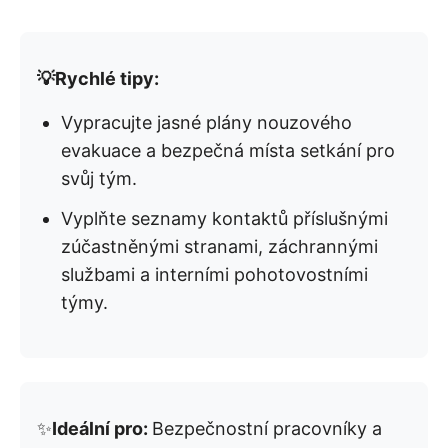
💡Rychlé tipy:
Vypracujte jasné plány nouzového
evakuace a bezpečná místa setkání pro
svůj tým.
Vyplňte seznamy kontaktů příslušnými
zúčastněnými stranami, záchrannými
službami a interními pohotovostními
týmy.
✨
Ideální pro:
Bezpečnostní pracovníky a