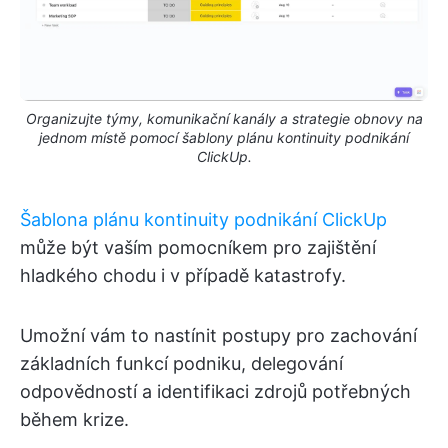
Organizujte týmy, komunikační kanály a strategie obnovy na
jednom místě pomocí šablony plánu kontinuity podnikání
ClickUp.
Šablona plánu kontinuity podnikání ClickUp
může být vaším pomocníkem pro zajištění
hladkého chodu i v případě katastrofy.
Umožní vám to nastínit postupy pro zachování
základních funkcí podniku, delegování
odpovědností a identifikaci zdrojů potřebných
během krize.