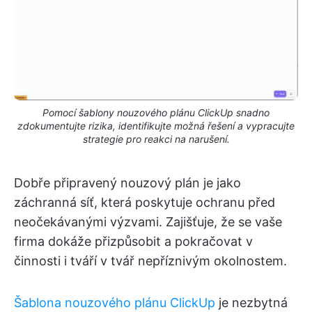
Pomocí šablony nouzového plánu ClickUp snadno
zdokumentujte rizika, identifikujte možná řešení a vypracujte
strategie pro reakci na narušení.
Dobře připravený nouzový plán je jako
záchranná síť, která poskytuje ochranu před
neočekávanými výzvami. Zajišťuje, že se vaše
firma dokáže přizpůsobit a pokračovat v
činnosti i tváří v tvář nepříznivým okolnostem.
Šablona nouzového plánu ClickUp
je nezbytná