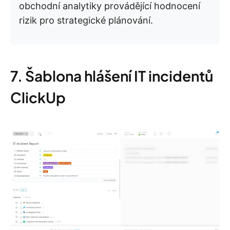
obchodní analytiky provádějící hodnocení
rizik pro strategické plánování.
7. Šablona hlášení IT incidentů
ClickUp