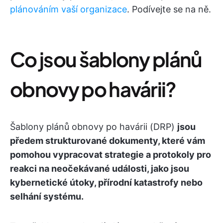
plánováním vaší organizace
. Podívejte se na ně.
Co jsou šablony plánů
obnovy po havárii?
Šablony plánů obnovy po havárii (DRP)
jsou
předem strukturované dokumenty, které vám
pomohou vypracovat strategie a protokoly pro
reakci na neočekávané události, jako jsou
kybernetické útoky, přírodní katastrofy nebo
selhání systému.