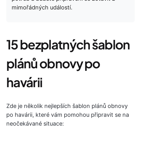
mimořádných událostí.
15 bezplatných šablon
plánů obnovy po
havárii
Zde je několik nejlepších šablon plánů obnovy
po havárii, které vám pomohou připravit se na
neočekávané situace: