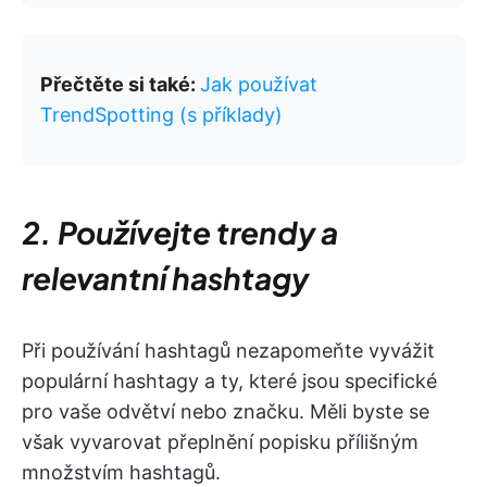
Přečtěte si také:
Jak používat
TrendSpotting (s příklady)
2. Používejte trendy a
relevantní hashtagy
Při používání hashtagů nezapomeňte vyvážit
populární hashtagy a ty, které jsou specifické
pro vaše odvětví nebo značku. Měli byste se
však vyvarovat přeplnění popisku přílišným
množstvím hashtagů.