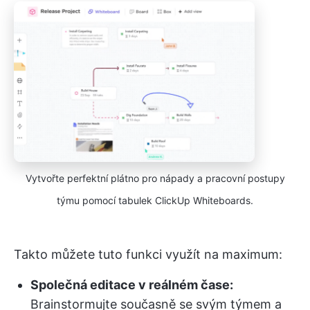
Vytvořte perfektní plátno pro nápady a pracovní postupy
týmu pomocí tabulek ClickUp Whiteboards.
Takto můžete tuto funkci využít na maximum:
Společná editace v reálném čase:
Brainstormujte současně se svým týmem a