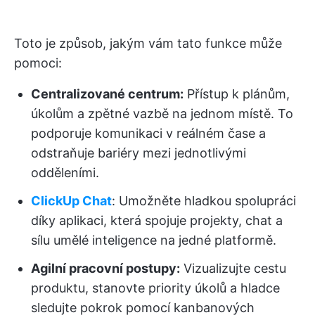
Toto je způsob, jakým vám tato funkce může
pomoci:
Centralizované centrum:
Přístup k plánům,
úkolům a zpětné vazbě na jednom místě. To
podporuje komunikaci v reálném čase a
odstraňuje bariéry mezi jednotlivými
odděleními.
ClickUp Chat
: Umožněte hladkou spolupráci
díky aplikaci, která spojuje projekty, chat a
sílu umělé inteligence na jedné platformě.
Agilní pracovní postupy:
Vizualizujte cestu
produktu, stanovte priority úkolů a hladce
sledujte pokrok pomocí kanbanových