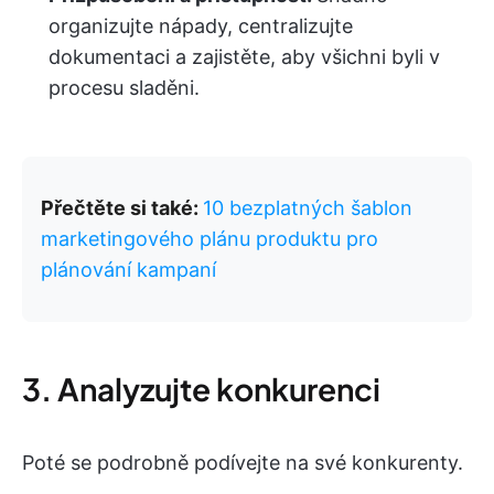
organizujte nápady, centralizujte
dokumentaci a zajistěte, aby všichni byli v
procesu sladěni.
Přečtěte si také:
10 bezplatných šablon
marketingového plánu produktu pro
plánování kampaní
3. Analyzujte konkurenci
Poté se podrobně podívejte na své konkurenty.