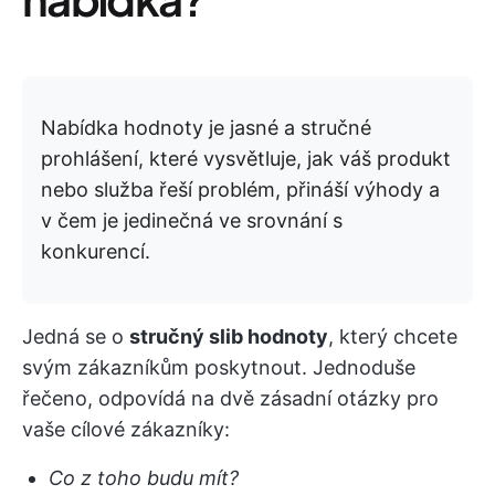
Nabídka hodnoty je jasné a stručné
prohlášení, které vysvětluje, jak váš produkt
nebo služba řeší problém, přináší výhody a
v čem je jedinečná ve srovnání s
konkurencí.
Jedná se o
stručný slib hodnoty
, který chcete
svým zákazníkům poskytnout. Jednoduše
řečeno, odpovídá na dvě zásadní otázky pro
vaše cílové zákazníky:
Co z toho budu mít?