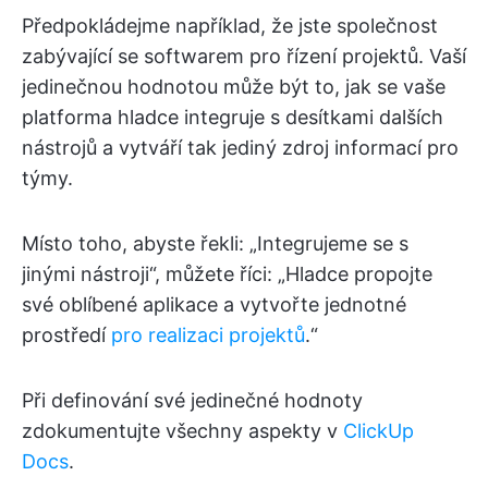
Předpokládejme například, že jste společnost
zabývající se softwarem pro řízení projektů. Vaší
jedinečnou hodnotou může být to, jak se vaše
platforma hladce integruje s desítkami dalších
nástrojů a vytváří tak jediný zdroj informací pro
týmy.
Místo toho, abyste řekli: „Integrujeme se s
jinými nástroji“, můžete říci: „Hladce propojte
své oblíbené aplikace a vytvořte jednotné
prostředí
pro realizaci projektů
.“
Při definování své jedinečné hodnoty
zdokumentujte všechny aspekty v
ClickUp
Docs
.