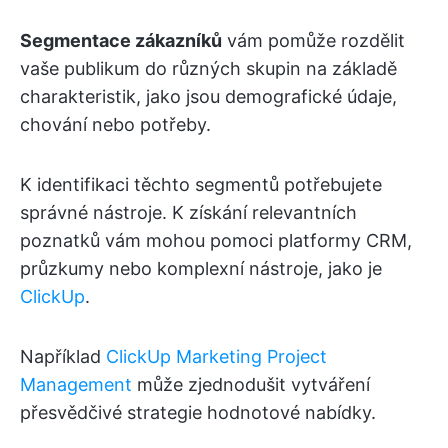
Segmentace zákazníků
vám pomůže rozdělit
vaše publikum do různých skupin na základě
charakteristik, jako jsou demografické údaje,
chování nebo potřeby.
K identifikaci těchto segmentů potřebujete
správné nástroje. K získání relevantních
poznatků vám mohou pomoci platformy CRM,
průzkumy nebo komplexní nástroje, jako je
ClickUp
.
Například
ClickUp Marketing Project
Management
může zjednodušit vytváření
přesvědčivé strategie hodnotové nabídky.