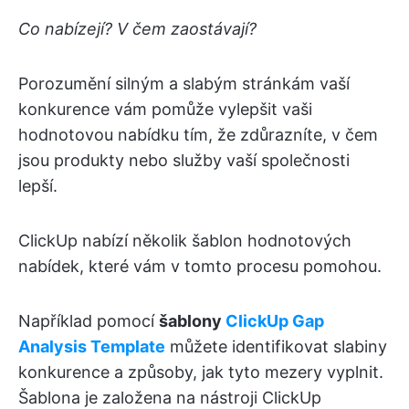
Co nabízejí? V čem zaostávají?
Porozumění silným a slabým stránkám vaší
konkurence vám pomůže vylepšit vaši
hodnotovou nabídku tím, že zdůrazníte, v čem
jsou produkty nebo služby vaší společnosti
lepší.
ClickUp nabízí několik šablon hodnotových
nabídek, které vám v tomto procesu pomohou.
Například pomocí
šablony
ClickUp Gap
Analysis Template
můžete identifikovat slabiny
konkurence a způsoby, jak tyto mezery vyplnit.
Šablona je založena na nástroji ClickUp