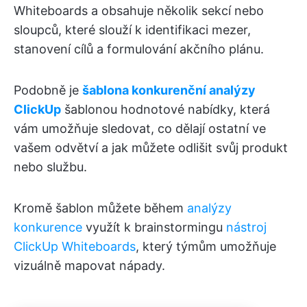
Whiteboards a obsahuje několik sekcí nebo
sloupců, které slouží k identifikaci mezer,
stanovení cílů a formulování akčního plánu.
Podobně je
šablona konkurenční analýzy
ClickUp
šablonou hodnotové nabídky, která
vám umožňuje sledovat, co dělají ostatní ve
vašem odvětví a jak můžete odlišit svůj produkt
nebo službu.
Kromě šablon můžete během
analýzy
konkurence
využít k brainstormingu
nástroj
ClickUp Whiteboards
, který týmům umožňuje
vizuálně mapovat nápady.