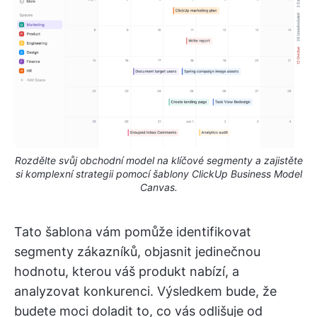
Rozdělte svůj obchodní model na klíčové segmenty a zajistěte
si komplexní strategii pomocí šablony ClickUp Business Model
Canvas.
Tato šablona vám pomůže identifikovat
segmenty zákazníků, objasnit jedinečnou
hodnotu, kterou váš produkt nabízí, a
analyzovat konkurenci. Výsledkem bude, že
budete moci doladit to, co vás odlišuje od