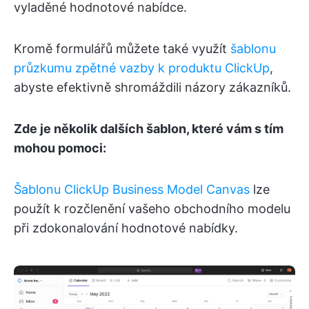
vyladěné hodnotové nabídce.
Kromě formulářů můžete také využít
šablonu
průzkumu zpětné vazby k produktu ClickUp
,
abyste efektivně shromáždili názory zákazníků.
Zde je několik dalších šablon, které vám s tím
mohou pomoci:
Šablonu ClickUp Business Model Canvas
lze
použít k rozčlenění vašeho obchodního modelu
při zdokonalování hodnotové nabídky.