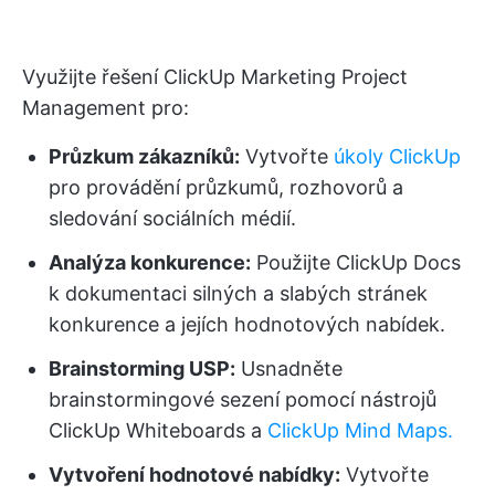
Využijte řešení ClickUp Marketing Project
Management pro:
Průzkum zákazníků:
Vytvořte
úkoly ClickUp
pro provádění průzkumů, rozhovorů a
sledování sociálních médií.
Analýza konkurence:
Použijte ClickUp Docs
k dokumentaci silných a slabých stránek
konkurence a jejích hodnotových nabídek.
Brainstorming USP:
Usnadněte
brainstormingové sezení pomocí nástrojů
ClickUp Whiteboards a
ClickUp Mind Maps.
Vytvoření hodnotové nabídky:
Vytvořte