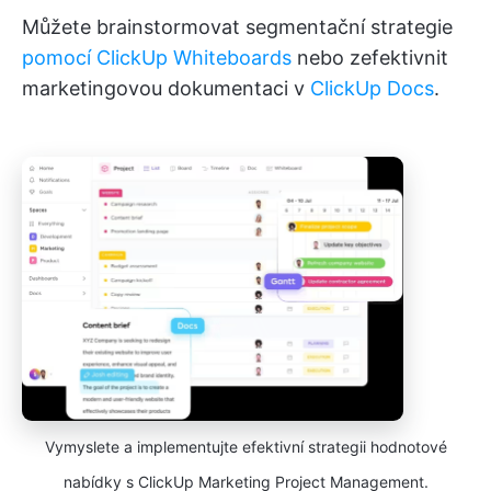
Můžete brainstormovat segmentační strategie
pomocí ClickUp Whiteboards
nebo zefektivnit
marketingovou dokumentaci v
ClickUp Docs
.
Vymyslete a implementujte efektivní strategii hodnotové
nabídky s ClickUp Marketing Project Management.