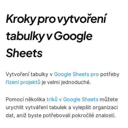
Kroky pro vytvoření
tabulky v Google
Sheets
Vytvoření tabulky v
Google Sheets pro
potřeby
řízení projektů
je velmi jednoduché.
Pomocí několika
triků v Google Sheets
můžete
urychlit vytváření tabulek a vylepšit organizaci
dat, aniž byste potřebovali pokročilé znalosti.