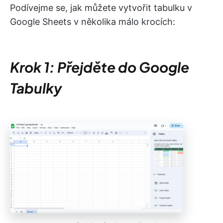
Podívejme se, jak můžete vytvořit tabulku v
Google Sheets v několika málo krocích:
Krok 1: Přejděte do Google
Tabulky