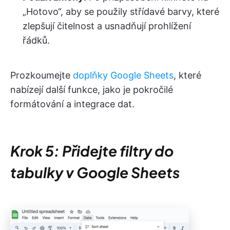
„Hotovo“, aby se použily střídavé barvy, které
zlepšují čitelnost a usnadňují prohlížení
řádků.
Prozkoumejte
doplňky Google Sheets
, které
nabízejí další funkce, jako je pokročilé
formátování a integrace dat.
Krok 5: Přidejte filtry do
tabulky v Google Sheets