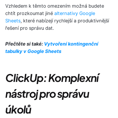
Vzhledem k těmto omezením možná budete
chtít prozkoumat jiné
alternativy Google
Sheets
, které nabízejí rychlejší a produktivnější
řešení pro správu dat.
Přečtěte si také:
Vytvoření kontingenční
tabulky v Google Sheets
ClickUp: Komplexní
nástroj pro správu
úkolů