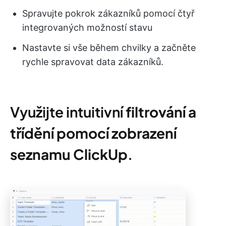
Spravujte pokrok zákazníků pomocí čtyř
integrovaných možností stavu
Nastavte si vše během chvilky a začněte
rychle spravovat data zákazníků.
Využijte intuitivní
filtrování a
třídění pomocí zobrazení
seznamu ClickUp
.