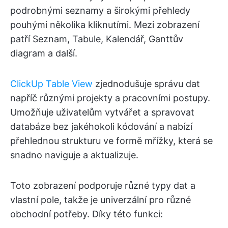
podrobnými seznamy a širokými přehledy
pouhými několika kliknutími. Mezi zobrazení
patří Seznam, Tabule, Kalendář, Ganttův
diagram a další.
ClickUp Table View
zjednodušuje správu dat
napříč různými projekty a pracovními postupy.
Umožňuje uživatelům vytvářet a spravovat
databáze bez jakéhokoli kódování a nabízí
přehlednou strukturu ve formě mřížky, která se
snadno naviguje a aktualizuje.
Toto zobrazení podporuje různé typy dat a
vlastní pole, takže je univerzální pro různé
obchodní potřeby. Díky této funkci: