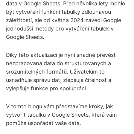
data v Google Sheets. Před několika lety mohlo
být vytvoření funkční tabulky zdlouhavou
záležitostí, ale od května 2024 zavedl Google
jednodušší metody pro vytváření tabulek v
Google Sheets.
Díky této aktualizaci je nyní snadné převést
nezpracovaná data do strukturovaných a
srozumitelných formátů. Uživatelům to
usnadňuje správu dat, zlepšuje čitelnost a
vylepšuje funkce pro spolupráci.
V tomto blogu vám představíme kroky, jak
vytvořit tabulku v Google Sheets, která vám
pomůže uspořádat vaše data.