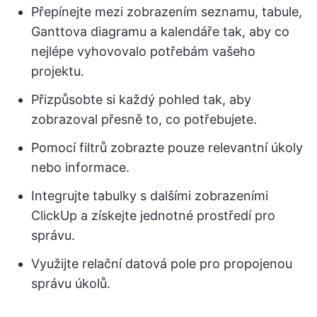
Přepínejte mezi zobrazením seznamu, tabule,
Ganttova diagramu a kalendáře tak, aby co
nejlépe vyhovovalo potřebám vašeho
projektu.
Přizpůsobte si každý pohled tak, aby
zobrazoval přesně to, co potřebujete.
Pomocí filtrů zobrazte pouze relevantní úkoly
nebo informace.
Integrujte tabulky s dalšími zobrazeními
ClickUp a získejte jednotné prostředí pro
správu.
Využijte relační datová pole pro propojenou
správu úkolů.