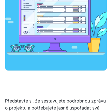
Představte si, že sestavujete podrobnou zprávu
o projektu a potřebujete jasně uspořádat svá