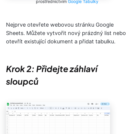
prostřednictvím
Google Tabulky
Nejprve otevřete webovou stránku Google
Sheets. Můžete vytvořit nový prázdný list nebo
otevřít existující dokument a přidat tabulku.
Krok 2: Přidejte záhlaví
sloupců