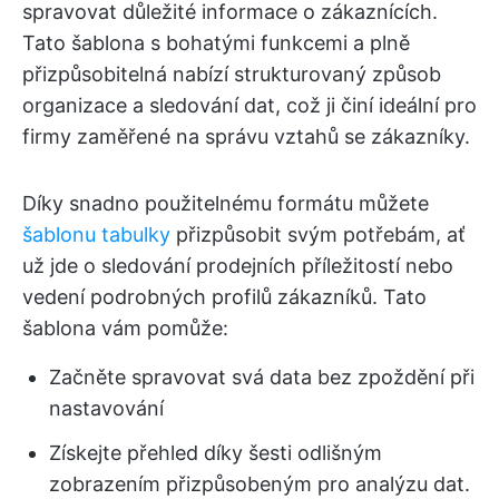
spravovat důležité informace o zákaznících.
Tato šablona s bohatými funkcemi a plně
přizpůsobitelná nabízí strukturovaný způsob
organizace a sledování dat, což ji činí ideální pro
firmy zaměřené na správu vztahů se zákazníky.
Díky snadno použitelnému formátu můžete
šablonu tabulky
přizpůsobit svým potřebám, ať
už jde o sledování prodejních příležitostí nebo
vedení podrobných profilů zákazníků. Tato
šablona vám pomůže:
Začněte spravovat svá data bez zpoždění při
nastavování
Získejte přehled díky šesti odlišným
zobrazením přizpůsobeným pro analýzu dat.