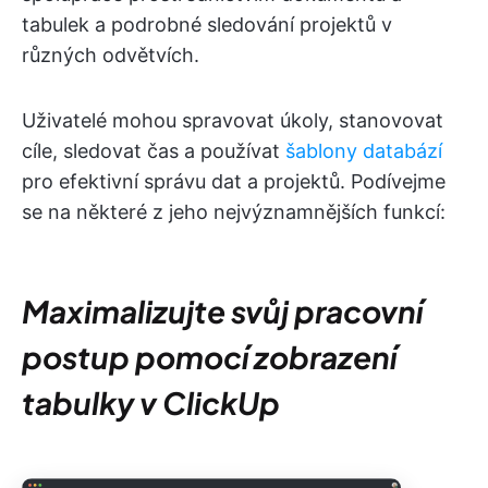
tabulek a podrobné sledování projektů v
různých odvětvích.
Uživatelé mohou spravovat úkoly, stanovovat
cíle, sledovat čas a používat
šablony databází
pro efektivní správu dat a projektů. Podívejme
se na některé z jeho nejvýznamnějších funkcí:
Maximalizujte svůj pracovní
postup pomocí zobrazení
tabulky v ClickUp