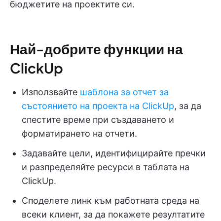
бюджетите на проектите си.
Най-добрите функции на
ClickUp
Използвайте
шаблона за отчет за
състоянието на проекта на ClickUp
, за да
спестите време при създаването и
форматирането на отчети.
Задавайте цели, идентифицирайте пречки
и разпределяйте ресурси в таблата на
ClickUp.
Споделете линк към работната среда на
всеки клиент, за да покажете резултатите