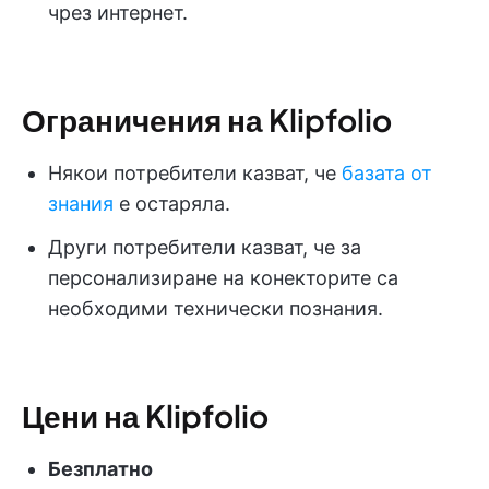
чрез интернет.
Ограничения на Klipfolio
Някои потребители казват, че
базата от
знания
е остаряла.
Други потребители казват, че за
персонализиране на конекторите са
необходими технически познания.
Цени на Klipfolio
Безплатно