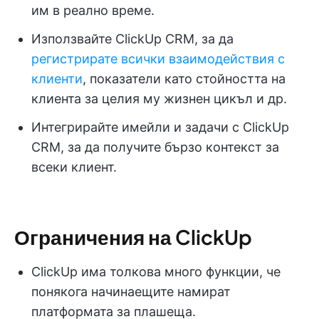
им в реално време.
Използвайте ClickUp CRM, за да
регистрирате всички взаимодействия с
клиенти
, показатели като стойността на
клиента за целия му жизнен цикъл и др.
Интегрирайте имейли и задачи с ClickUp
CRM, за да получите бързо контекст за
всеки клиент.
Ограничения на ClickUp
ClickUp има толкова много функции, че
понякога начинаещите намират
платформата за плашеща.