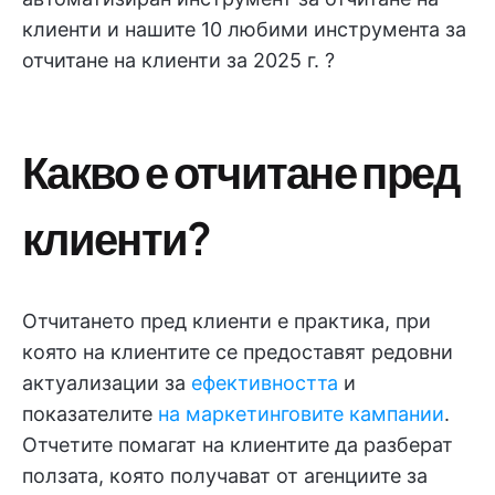
клиенти и нашите 10 любими инструмента за
отчитане на клиенти за 2025 г. ?
Какво е отчитане пред
клиенти?
Отчитането пред клиенти е практика, при
която на клиентите се предоставят редовни
актуализации за
ефективността
и
показателите
на маркетинговите кампании
.
Отчетите помагат на клиентите да разберат
ползата, която получават от агенциите за