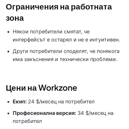
Ограничения на работната
зона
Някои потребители смятат, че
интерфейсът е остарял и не е интуитивен.
Други потребители споделят, че понякога
има закъснения и технически проблеми.
Цени на Workzone
Екип:
24 $/месец на потребител
Професионална версия:
34 $/месец на
потребител