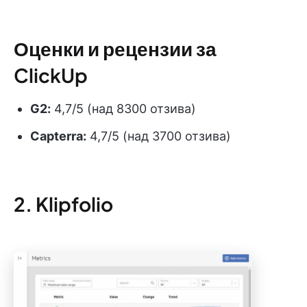
Оценки и рецензии за
ClickUp
G2:
4,7/5 (над 8300 отзива)
Capterra:
4,7/5 (над 3700 отзива)
2. Klipfolio