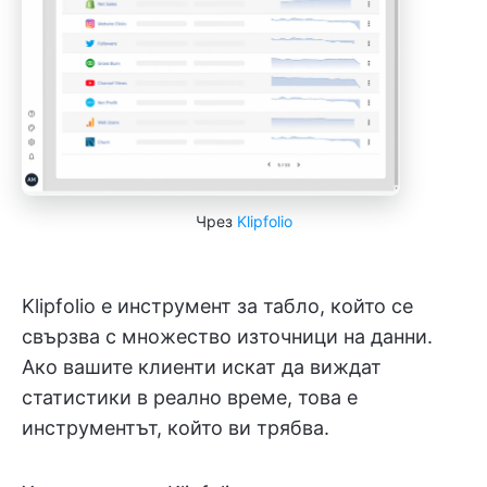
Чрез
Klipfolio
Klipfolio е инструмент за табло, който се
свързва с множество източници на данни.
Ако вашите клиенти искат да виждат
статистики в реално време, това е
инструментът, който ви трябва.