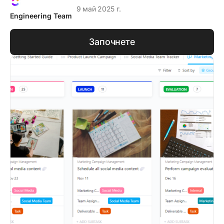
9 май 2025 г.
Engineering Team
Започнете