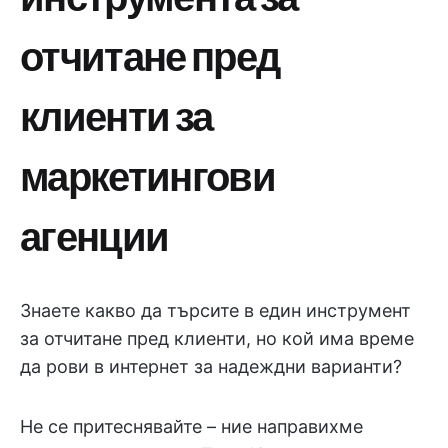
отчитане пред
клиенти за
маркетингови
агенции
Знаете какво да търсите в един инструмент
за отчитане пред клиенти, но кой има време
да рови в интернет за надеждни варианти?
Не се притеснявайте – ние направихме