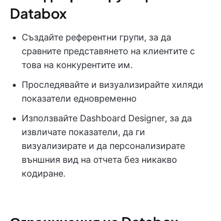
Databox
Създайте референтни групи, за да
сравните представянето на клиентите с
това на конкурентите им.
Проследявайте и визуализирайте хиляди
показатели едновременно
Използвайте Dashboard Designer, за да
извличате показатели, да ги
визуализирате и да персонализирате
външния вид на отчета без никакво
кодиране.