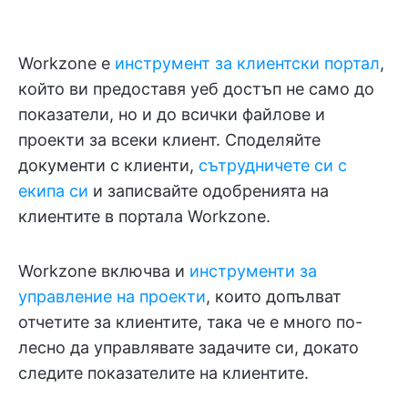
Workzone е
инструмент за клиентски портал
,
който ви предоставя уеб достъп не само до
показатели, но и до всички файлове и
проекти за всеки клиент. Споделяйте
документи с клиенти,
сътрудничете си с
екипа си
и записвайте одобренията на
клиентите в портала Workzone.
Workzone включва и
инструменти за
управление на проекти
, които допълват
отчетите за клиентите, така че е много по-
лесно да управлявате задачите си, докато
следите показателите на клиентите.