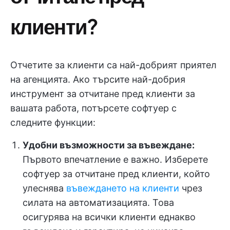
клиенти?
Отчетите за клиенти са най-добрият приятел
на агенцията. Ако търсите най-добрия
инструмент за отчитане пред клиенти за
вашата работа, потърсете софтуер с
следните функции:
Удобни възможности за въвеждане:
Първото впечатление е важно. Изберете
софтуер за отчитане пред клиенти, който
улеснява
въвеждането на клиенти
чрез
силата на автоматизацията. Това
осигурява на всички клиенти еднакво