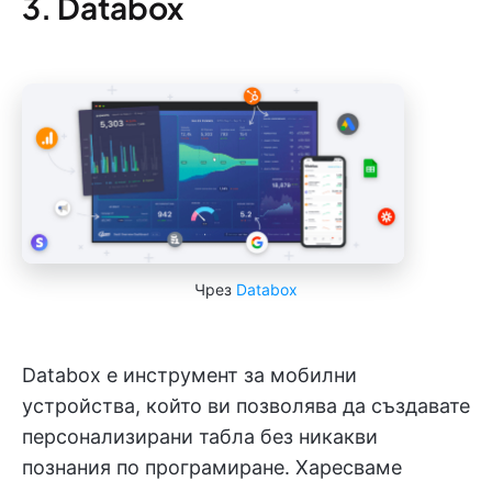
3. Databox
Чрез
Databox
Databox е инструмент за мобилни
устройства, който ви позволява да създавате
персонализирани табла без никакви
познания по програмиране. Харесваме