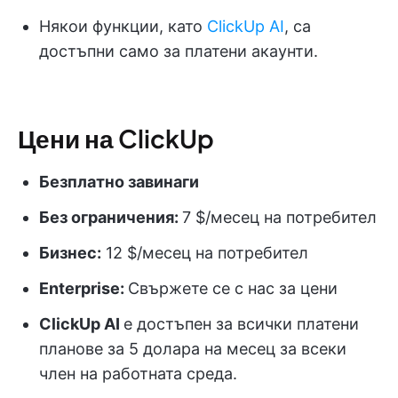
Някои функции, като
ClickUp AI
, са
достъпни само за платени акаунти.
Цени на ClickUp
Безплатно завинаги
Без ограничения:
7 $/месец на потребител
Бизнес:
12 $/месец на потребител
Enterprise:
Свържете се с нас за цени
ClickUp AI
е достъпен за всички платени
планове за 5 долара на месец за всеки
член на работната среда.