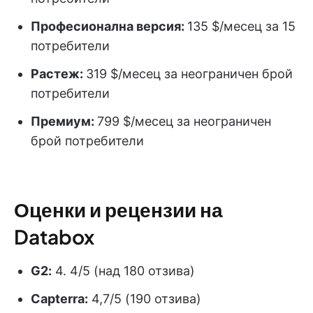
Професионална версия:
135 $/месец за 15
потребители
Растеж:
319 $/месец за неограничен брой
потребители
Премиум:
799 $/месец за неограничен
брой потребители
Оценки и рецензии на
Databox
G2:
4. 4/5 (над 180 отзива)
Capterra:
4,7/5 (190 отзива)