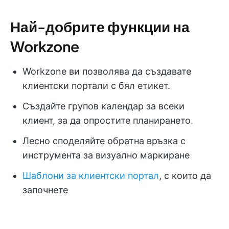
Най-добрите функции на
Workzone
Workzone ви позволява да създавате
клиентски портали с бял етикет.
Създайте групов календар за всеки
клиент, за да опростите планирането.
Лесно споделяйте обратна връзка с
инструмента за визуално маркиране
Шаблони за клиентски портал
, с които да
започнете