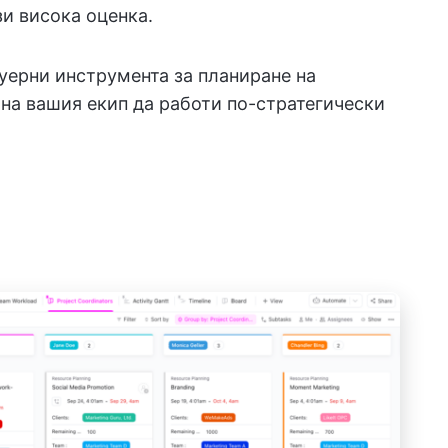
и висока оценка.
уерни инструмента за планиране на
 на вашия екип да работи по-стратегически