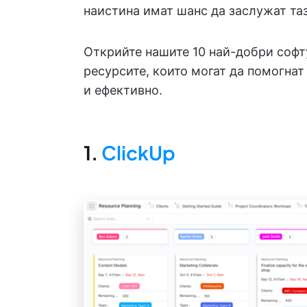
наистина имат шанс да заслужат таз
Открийте нашите 10 най-добри софт
ресурсите, които могат да помогнат
и ефективно.
1.
ClickUp