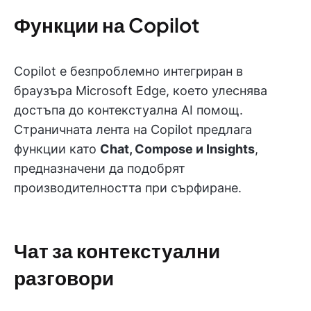
Функции на Copilot
Copilot е безпроблемно интегриран в
браузъра Microsoft Edge, което улеснява
достъпа до контекстуална AI помощ.
Страничната лента на Copilot предлага
функции като
Chat, Compose и Insights
,
предназначени да подобрят
производителността при сърфиране.
Чат за контекстуални
разговори