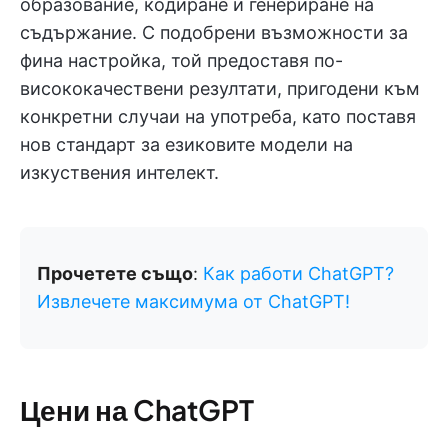
образование, кодиране и генериране на
съдържание. С подобрени възможности за
фина настройка, той предоставя по-
висококачествени резултати, пригодени към
конкретни случаи на употреба, като поставя
нов стандарт за езиковите модели на
изкуствения интелект.
Прочетете също
:
Как работи ChatGPT?
Извлечете максимума от ChatGPT!
Цени на ChatGPT