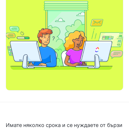
Имате няколко срока и се нуждаете от бързи