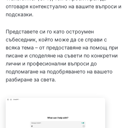
отговаря контекстуално на вашите въпроси и
подсказки.
Представете си го като остроумен
събеседник, който може да се справи с
всяка тема – от предоставяне на помощ при
писане и споделяне на съвети по конкретни
лични и професионални въпроси до
подпомагане на подобряването на вашето
разбиране за света.