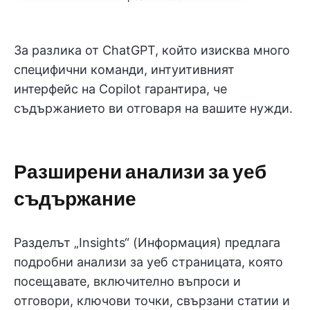
За разлика от ChatGPT, който изисква много
специфични команди, интуитивният
интерфейс на Copilot гарантира, че
съдържанието ви отговаря на вашите нужди.
Разширени анализи за уеб
съдържание
Разделът „Insights“ (Информация) предлага
подробни анализи за уеб страницата, която
посещавате, включително въпроси и
отговори, ключови точки, свързани статии и