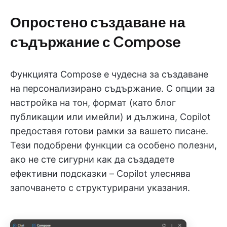
Опростено създаване на
съдържание с Compose
Функцията Compose е чудесна за създаване
на персонализирано съдържание. С опции за
настройка на тон, формат (като блог
публикации или имейли) и дължина, Copilot
предоставя готови рамки за вашето писане.
Тези подобрени функции са особено полезни,
ако не сте сигурни как да създадете
ефективни подсказки – Copilot улеснява
започването с структурирани указания.