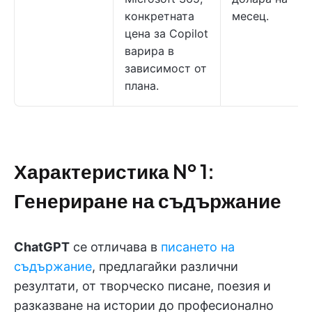
конкретната
месец.
цена за Copilot
варира в
зависимост от
плана.
Характеристика № 1:
Генериране на съдържание
ChatGPT
се отличава в
писането на
съдържание
, предлагайки различни
резултати, от творческо писане, поезия и
разказване на истории до професионално