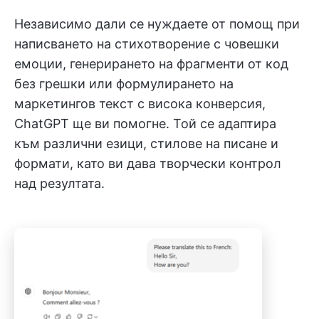
Независимо дали се нуждаете от помощ при
написването на стихотворение с човешки
емоции, генерирането на фрагменти от код
без грешки или формулирането на
маркетингов текст с висока конверсия,
ChatGPT ще ви помогне. Той се адаптира
към различни езици, стилове на писане и
формати, като ви дава творчески контрол
над резултата.