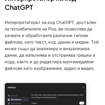
ChatGPT
Интерпретаторът на код ChatGPT, достъпен
за потребителите на Plus, ви позволява да
качвате и обработвате различни типове
файлове, като текст, код, данни и медии. Той
може също да анализира и визуализира
данни, да изпълнява и отстранява грешки в
кода, както и да редактира мултимедийни
файлове като изображения, аудио и видео.