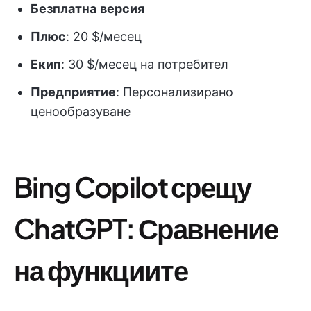
Безплатна
версия
Плюс
: 20 $/месец
Екип
: 30 $/месец на потребител
Предприятие
: Персонализирано
ценообразуване
Bing Copilot срещу
ChatGPT: Сравнение
на функциите