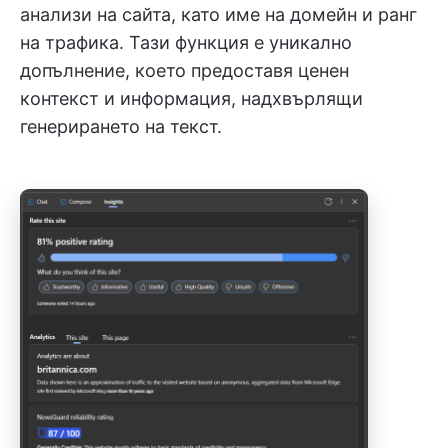
анализи на сайта, като име на домейн и ранг
на трафика. Тази функция е уникално
допълнение, което предоставя ценен
контекст и информация, надхвърлящи
генерирането на текст.