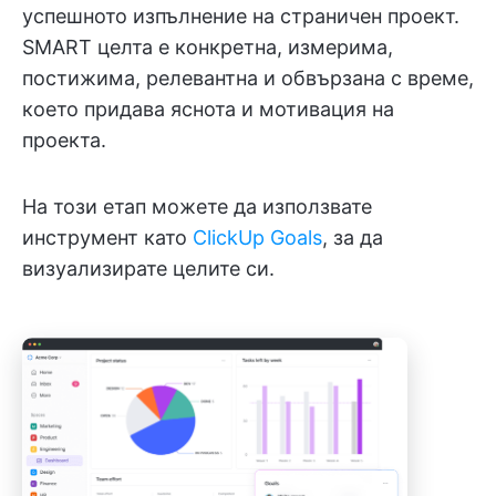
успешното изпълнение на страничен проект.
SMART целта е конкретна, измерима,
постижима, релевантна и обвързана с време,
което придава яснота и мотивация на
проекта.
На този етап можете да използвате
инструмент като
ClickUp Goals
, за да
визуализирате целите си.