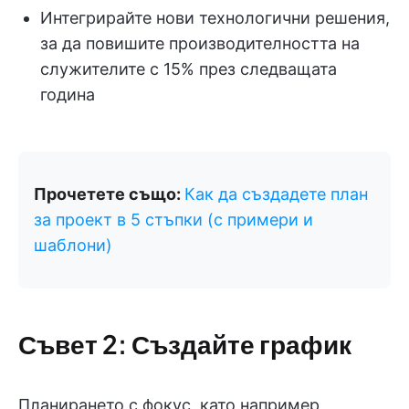
Интегрирайте нови технологични решения,
за да повишите производителността на
служителите с 15% през следващата
година
Прочетете също:
Как да създадете план
за проект в 5 стъпки (с примери и
шаблони)
Съвет 2: Създайте график
Планирането с фокус, като например