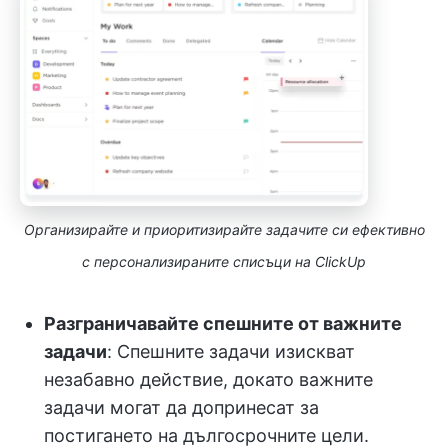
Организирайте и приоритизирайте задачите си ефективно
с персонализираните списъци на ClickUp
Разграничавайте спешните от важните
задачи
: Спешните задачи изискват
незабавно действие, докато важните
задачи могат да допринесат за
постигането на дългосрочните цели.