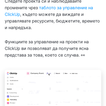
Следете проекта си и наблюдавайте
промените чрез
таблото за управление на
ClickUp
, където можете да виждате и
управлявате ресурсите, бюджетите, времето
и напредъка.
Функциите за управление на проекти на
ClickUp ви позволяват да получите ясна
представа за това, което се случва. 👀