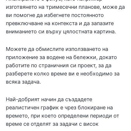
изготвянето на тримесечни планове, може да
ви помогне да избегнете постоянното
превключване на контекста и да запазите
вниманието си върху цялостната картина.
Можете да обмислите използването на
приложение за водене на бележки, докато
работите по страничния си проект, за да
разберете колко време ви е необходимо за
всяка задача.
Най-добрият начин да създадете
реалистичен график е чрез блокиране на
времето, при което определени периоди от
време се отделят за задачи с висок