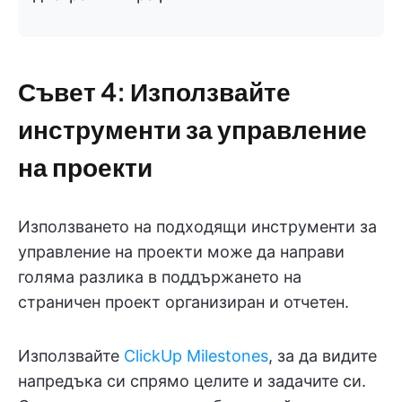
Съвет 4: Използвайте
инструменти за управление
на проекти
Използването на подходящи инструменти за
управление на проекти може да направи
голяма разлика в поддържането на
страничен проект организиран и отчетен.
Използвайте
ClickUp Milestones
, за да видите
напредъка си спрямо целите и задачите си.