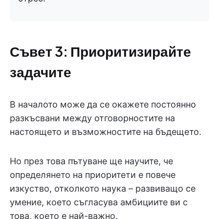
Съвет 3: Приоритизирайте
задачите
В началото може да се окажете постоянно
разкъсвани между отговорностите на
настоящето и възможностите на бъдещето.
Но през това пътуване ще научите, че
определянето на приоритети е повече
изкуство, отколкото наука – развиващо се
умение, което съгласува амбициите ви с
това, което е най-важно.