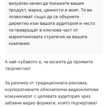
визуален начин да покажете вашия
продукт, марка, ценности и екип. Те ви
позволяват също да се обърнете
директно към вашата аудитория и често
се превръщат в ключова част от
маркетинговата стратегия на вашата
компания.
А най-хубавото е, че можете да проявите
творчество!
За разлика от традиционната реклама,
корпоративните обяснителни видеоклипове
комуникират с целевата аудитория чрез
забавни видео формати, които подчертават