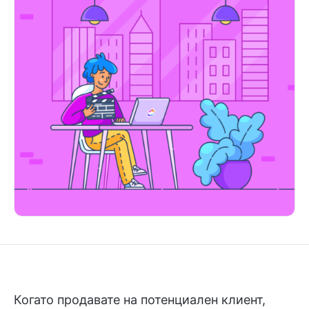
Когато продавате на потенциален клиент,