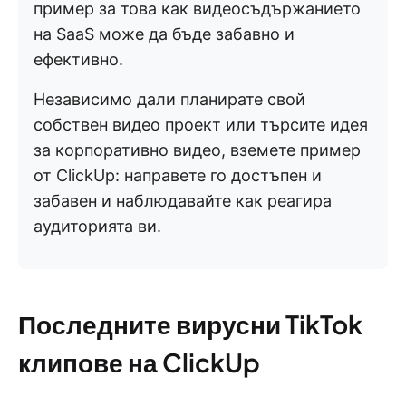
пример за това как видеосъдържанието
на SaaS може да бъде забавно и
ефективно.
Независимо дали планирате свой
собствен видео проект или търсите идея
за корпоративно видео, вземете пример
от ClickUp: направете го достъпен и
забавен и наблюдавайте как реагира
аудиторията ви.
Последните вирусни TikTok
клипове на ClickUp