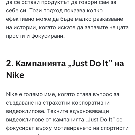
да се остави продуктът да говори сам за
себе си. Този подход показва колко
ефективно може да бъде малко разказване
на истории, когато искате да запазите нещата
прости и фокусирани.
2. Кампанията „Just Do It” на
Nike
Nike е голямо име, когато става въпрос за
създаване на страхотни корпоративни
видеоклипове. Техните вдъхновяващи
видеоклипове от кампанията „Just Do It” се
фокусират върху мотивирането на спортисти