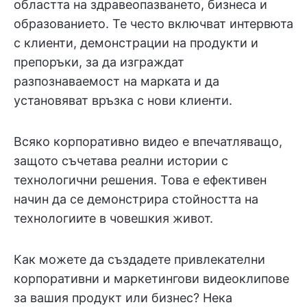
областта на здравеопазването, бизнеса и
образованието. Те често включват интервюта
с клиенти, демонстрации на продукти и
препоръки, за да изграждат
разпознаваемост на марката и да
установяват връзка с нови клиенти.
Всяко корпоративно видео е впечатляващо,
защото съчетава реални истории с
технологични решения. Това е ефективен
начин да се демонстрира стойността на
технологиите в човешкия живот.
Как можете да създадете привлекателни
корпоративни и маркетингови видеоклипове
за вашия продукт или бизнес? Нека