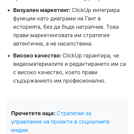
Визуален маркетинг:
ClickUp интегрира
функции като диаграми на Гант в
историята, без да бъде натрапчив. Това
прави маркетинговата им стратегия
автентична, а не насилствена.
Високо качество:
ClickUp гарантира, че
видеоматериалите и редактирането им са
с високо качество, което прави
съдържанието им професионално.
Прочетете още:
Стратегии за
управление на проекти в социалните
медии