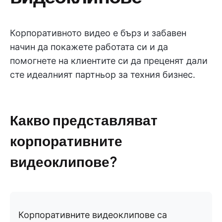
Корпоративното видео е бърз и забавен
начин да покажете работата си и да
помогнете на клиентите си да преценят дали
сте идеалният партньор за техния бизнес.
Какво представляват
корпоративните
видеоклипове?
Корпоративните видеоклипове са