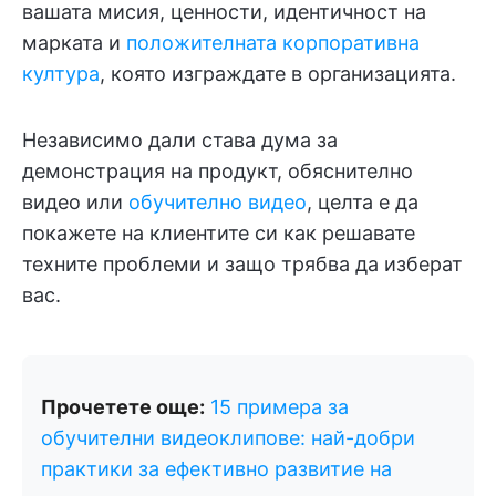
вашата мисия, ценности, идентичност на
марката и
положителната корпоративна
култура
, която изграждате в организацията.
Независимо дали става дума за
демонстрация на продукт, обяснително
видео или
обучително видео
, целта е да
покажете на клиентите си как решавате
техните проблеми и защо трябва да изберат
вас.
Прочетете още:
15 примера за
обучителни видеоклипове: най-добри
практики за ефективно развитие на