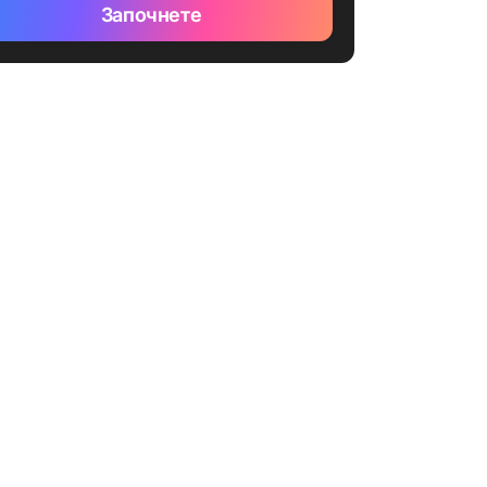
Започнете