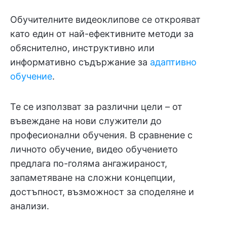
Обучителните видеоклипове се открояват
като един от най-ефективните методи за
обяснително, инструктивно или
информативно съдържание за
адаптивно
обучение
.
Те се използват за различни цели – от
въвеждане на нови служители до
професионални обучения. В сравнение с
личното обучение, видео обучението
предлага по-голяма ангажираност,
запаметяване на сложни концепции,
достъпност, възможност за споделяне и
анализи.