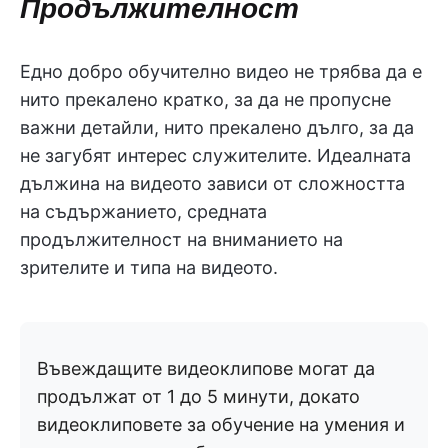
Продължителност
Едно добро обучително видео не трябва да е
нито прекалено кратко, за да не пропусне
важни детайли, нито прекалено дълго, за да
не загубят интерес служителите. Идеалната
дължина на видеото зависи от сложността
на съдържанието, средната
продължителност на вниманието на
зрителите и типа на видеото.
Въвеждащите видеоклипове могат да
продължат от 1 до 5 минути, докато
видеоклиповете за обучение на умения и