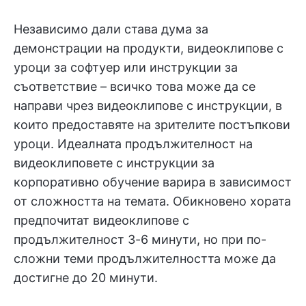
Независимо дали става дума за
демонстрации на продукти, видеоклипове с
уроци за софтуер или инструкции за
съответствие – всичко това може да се
направи чрез видеоклипове с инструкции, в
които предоставяте на зрителите постъпкови
уроци. Идеалната продължителност на
видеоклиповете с инструкции за
корпоративно обучение варира в зависимост
от сложността на темата. Обикновено хората
предпочитат видеоклипове с
продължителност 3-6 минути, но при по-
сложни теми продължителността може да
достигне до 20 минути.