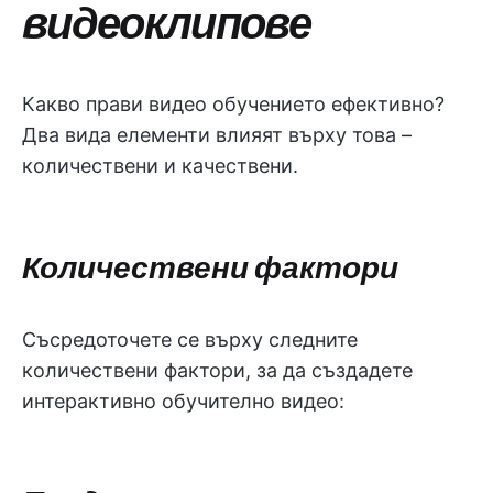
видеоклипове
Какво прави видео обучението ефективно?
Два вида елементи влияят върху това –
количествени и качествени.
Количествени фактори
Съсредоточете се върху следните
количествени фактори, за да създадете
интерактивно обучително видео: