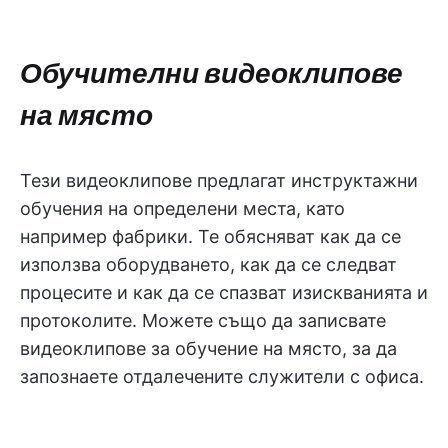
Обучителни видеоклипове
на място
Тези видеоклипове предлагат инструктажни
обучения на определени места, като
например фабрики. Те обясняват как да се
използва оборудването, как да се следват
процесите и как да се спазват изискванията и
протоколите. Можете също да записвате
видеоклипове за обучение на място, за да
запознаете отдалечените служители с офиса.