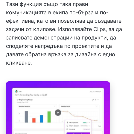
Тази функция също така прави
комуникацията в екипа по-бърза и по-
ефективна, като ви позволява да създавате
задачи от клипове. Използвайте Clips, за да
записвате демонстрации на продукти, да
споделяте напредъка по проектите и да
давате обратна връзка за дизайна с едно
кликване.