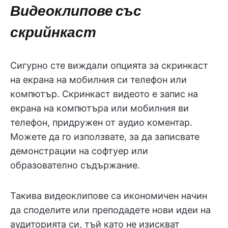
Видеоклипове със
скрийнкаст
Сигурно сте виждали опцията за скринкаст
на екрана на мобилния си телефон или
компютър. Скринкаст видеото е запис на
екрана на компютъра или мобилния ви
телефон, придружен от аудио коментар.
Можете да го използвате, за да записвате
демонстрации на софтуер или
образователно съдържание.
Такива видеоклипове са икономичен начин
да споделите или преподадете нови идеи на
аудиторията си, тъй като не изискват