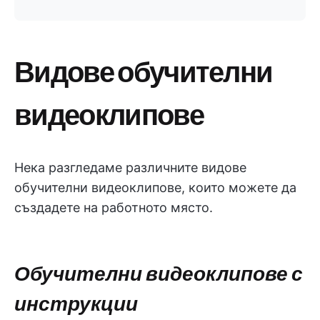
Видове обучителни
видеоклипове
Нека разгледаме различните видове
обучителни видеоклипове, които можете да
създадете на работното място.
Обучителни видеоклипове с
инструкции