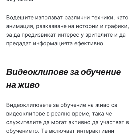
Водещите използват различни техники, като
анимация, разказване на истории и графики,
за да предизвикат интерес у зрителите и да
предадат информацията ефективно.
Видеоклипове за обучение
на живо
Видеоклиповете за обучение на живо са
видеоклипове в реално време, така че
служителите да могат активно да участват в
обучението. Те включват интерактивни