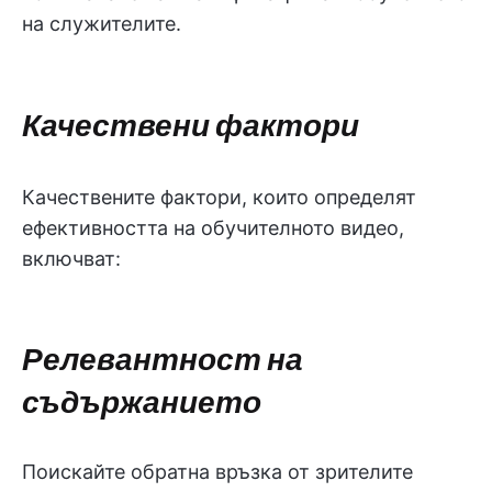
на служителите.
Качествени фактори
Качествените фактори, които определят
ефективността на обучителното видео,
включват:
Релевантност на
съдържанието
Поискайте обратна връзка от зрителите