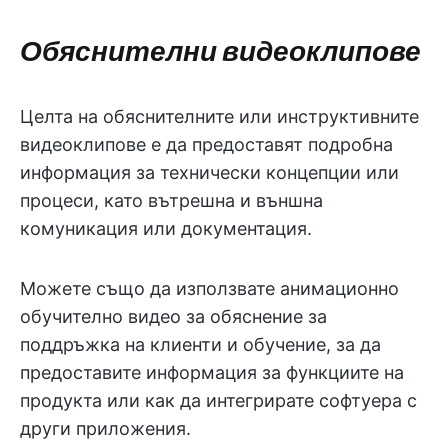
Обяснителни видеоклипове
Целта на обяснителните или инструктивните
видеоклипове е да предоставят подробна
информация за технически концепции или
процеси, като вътрешна и външна
комуникация или документация.
Можете също да използвате анимационно
обучително видео за обяснение за
поддръжка на клиенти и обучение, за да
предоставите информация за функциите на
продукта или как да интегрирате софтуера с
други приложения.