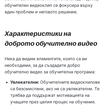
обучителен видеоклип се фокусира върху
един проблем и неговото решение.
Характеристики на
доброто обучително видео
Нека да видим елементите, които са ви
необходими, за да създадете добро
обучително видео за обучителна програма:
Увлекателни:
Обучителните видеоклипове
са безсмислени, ако не са увлекателни. Те
трябва да поддържат мотивацията на
учащите през целия процес на обучение.