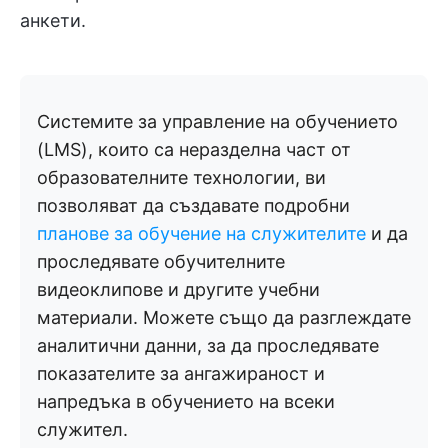
анкети.
Системите за управление на обучението
(LMS), които са неразделна част от
образователните технологии, ви
позволяват да създавате подробни
планове за обучение на служителите
и да
проследявате обучителните
видеоклипове и другите учебни
материали. Можете също да разглеждате
аналитични данни, за да проследявате
показателите за ангажираност и
напредъка в обучението на всеки
служител.