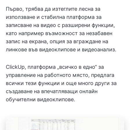
Първо, трябва да изтеглите лесна за
използване и стабилна платформа за
записване на видео с разширени функции,
като например възможност за незабавен
запис на екрана, опция за вграждане на
линкове във видеоклипове и видеоанализ.
ClickUp, платформа „всичко в едно“ за
управление на работното място, предлага
всички тези функции и още много други за
създаване на впечатляващи онлайн
обучителни видеоклипове.