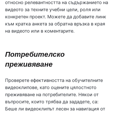
относно релевантността на съдържанието на
видеото за техните учебни цели, роля или
конкретен проект. Можете да добавите линк
към кратка анкета за обратна връзка в края
на видеото или в коментарите.
Потребителско
преживяване
Проверете ефективността на обучителните
видеоклипове, като оцените цялостното
преживяване на потребителите. Някои от
въпросите, които трябва да зададете, са:
Беше ли видеоклипът лесен за навигация от