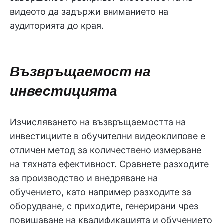
видеото да задържи вниманието на
аудиторията до края.
Възвръщаемост на
инвестицията
Изчисляването на възвръщаемостта на
инвестициите в обучителни видеоклипове е
отличен метод за количествено измерване
на тяхната ефективност. Сравнете разходите
за производство и внедряване на
обучението, като например разходите за
оборудване, с приходите, генерирани чрез
повишаване на квалификацията и обучението