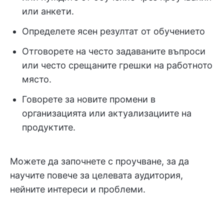
или анкети.
Определете ясен резултат от обучението
Отговорете на често задаваните въпроси
или често срещаните грешки на работното
място.
Говорете за новите промени в
организацията или актуализациите на
продуктите.
Можете да започнете с проучване, за да
научите повече за целевата аудитория,
нейните интереси и проблеми.