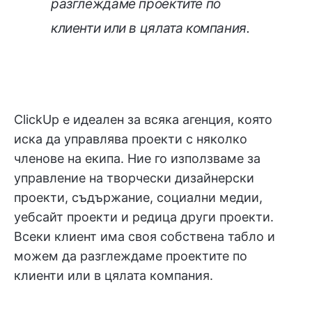
разглеждаме проектите по
клиенти или в цялата компания.
ClickUp е идеален за всяка агенция, която
иска да управлява проекти с няколко
членове на екипа. Ние го използваме за
управление на творчески дизайнерски
проекти, съдържание, социални медии,
уебсайт проекти и редица други проекти.
Всеки клиент има своя собствена табло и
можем да разглеждаме проектите по
клиенти или в цялата компания.