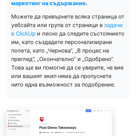
маркетинг на съдържание
.
Можете да превърнете всяка страница от
уебсайта или група от страници в
задачи
в ClickUp
и лесно да следите състоянието
им, като създадете персонализирани
полета, като „Чернова“, „В процес на
преглед“, „Окончателно“ и „Одобрено“.
Това ще ви помогне да се уверите, че вие
или вашият екип няма да пропуснете
нито една възможност за подобрение.