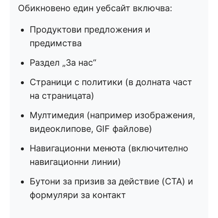
Обикновено един уебсайт включва:
Продуктови предложения и
предимства
Раздел „За нас“
Страници с политики (в долната част
на страницата)
Мултимедия (например изображения,
видеоклипове, GIF файлове)
Навигационни менюта (включително
навигационни линии)
Бутони за призив за действие (CTA) и
формуляри за контакт