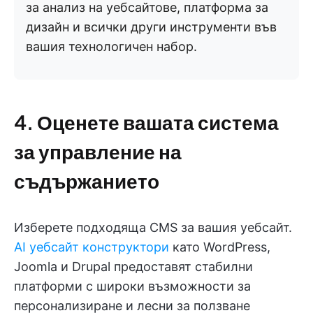
за анализ на уебсайтове, платформа за
дизайн и всички други инструменти във
вашия технологичен набор.
4. Оценете вашата система
за управление на
съдържанието
Изберете подходяща CMS за вашия уебсайт.
AI уебсайт конструктори
като WordPress,
Joomla и Drupal предоставят стабилни
платформи с широки възможности за
персонализиране и лесни за ползване