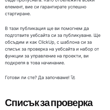
елемент, вие си гарантирате успешно
стартиране.
В тази публикация ще ви помогнем да
подготвите уебсайта си за публикуване. Ще
обсъдим и как ClickUp, с шаблона си за
списък за проверка на уебсайта и набор от
функции за управление на проекти, ви
подкрепя в това начинание.
Готови ли сте? Да започваме! 🚀
Списък за проверка