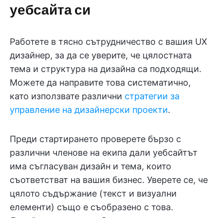
уебсайта си
Работете в тясно сътрудничество с вашия UX
дизайнер, за да се уверите, че цялостната
тема и структура на дизайна са подходящи.
Можете да направите това систематично,
като използвате различни
стратегии за
управление на дизайнерски проекти
.
Преди стартирането проверете бързо с
различни членове на екипа дали уебсайтът
има съгласуван дизайн и тема, които
съответстват на вашия бизнес. Уверете се, че
цялото съдържание (текст и визуални
елементи) също е съобразено с това.