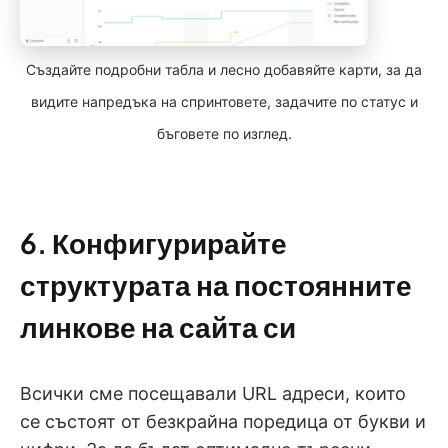
Създайте подробни табла и лесно добавяйте карти, за да
видите напредъка на спринтовете, задачите по статус и
бъговете по изглед.
6. Конфигурирайте
структурата на постоянните
линкове на сайта си
Всички сме посещавали URL адреси, които
се състоят от безкрайна поредица от букви и