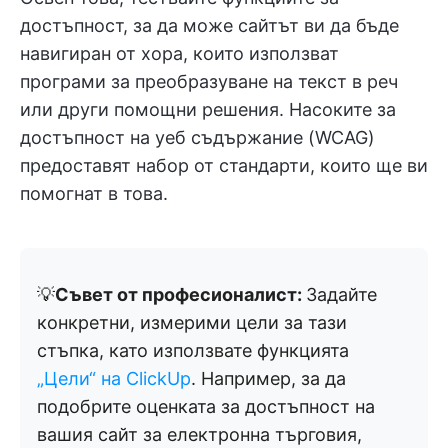
достъпност, за да може сайтът ви да бъде
навигиран от хора, които използват
програми за преобразуване на текст в реч
или други помощни решения. Насоките за
достъпност на уеб съдържание (WCAG)
предоставят набор от стандарти, които ще ви
помогнат в това.
💡
Съвет от професионалист:
Задайте
конкретни, измерими цели за тази
стъпка, като използвате функцията
„Цели“ на ClickUp
. Например, за да
подобрите оценката за достъпност на
вашия сайт за електронна търговия,