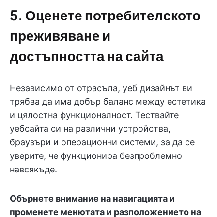
5. Оценете потребителското
преживяване и
достъпността на сайта
Независимо от отрасъла, уеб дизайнът ви
трябва да има добър баланс между естетика
и цялостна функционалност. Тествайте
уебсайта си на различни устройства,
браузъри и операционни системи, за да се
уверите, че функционира безпроблемно
навсякъде.
Обърнете внимание на навигацията и
променете менютата и разположението на