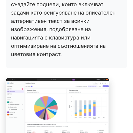
създайте подцели, които включват
задачи като осигуряване на описателен
алтернативен текст за всички
изображения, подобряване на
навигацията с клавиатура или
оптимизиране на съотношенията на
цветовия контраст.