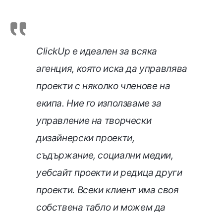
ClickUp е идеален за всяка
агенция, която иска да управлява
проекти с няколко членове на
екипа. Ние го използваме за
управление на творчески
дизайнерски проекти,
съдържание, социални медии,
уебсайт проекти и редица други
проекти. Всеки клиент има своя
собствена табло и можем да