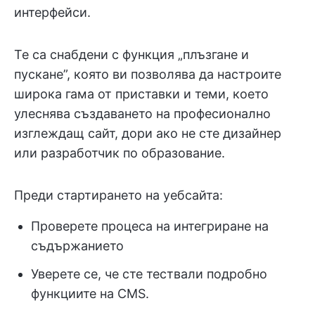
интерфейси.
Те са снабдени с функция „плъзгане и
пускане”, която ви позволява да настроите
широка гама от приставки и теми, което
улеснява създаването на професионално
изглеждащ сайт, дори ако не сте дизайнер
или разработчик по образование.
Преди стартирането на уебсайта:
Проверете процеса на интегриране на
съдържанието
Уверете се, че сте тествали подробно
функциите на CMS.