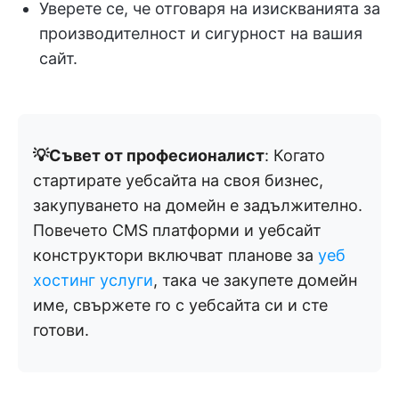
Уверете се, че отговаря на изискванията за
производителност и сигурност на вашия
сайт.
💡Съвет от професионалист
: Когато
стартирате уебсайта на своя бизнес,
закупуването на домейн е задължително.
Повечето CMS платформи и уебсайт
конструктори включват планове за
уеб
хостинг услуги
, така че закупете домейн
име, свържете го с уебсайта си и сте
готови.