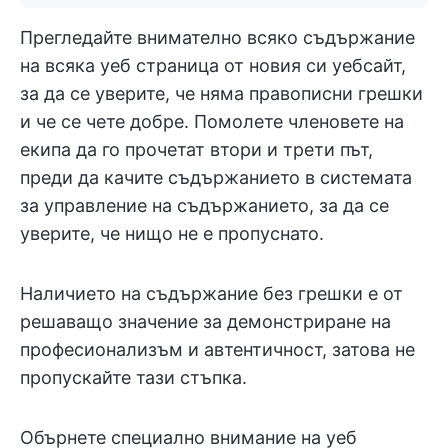
Прегледайте внимателно всяко съдържание
на всяка уеб страница от новия си уебсайт,
за да се уверите, че няма правописни грешки
и че се чете добре. Помолете членовете на
екипа да го прочетат втори и трети път,
преди да качите съдържанието в системата
за управление на съдържанието, за да се
уверите, че нищо не е пропуснато.
Наличието на съдържание без грешки е от
решаващо значение за демонстриране на
професионализъм и автентичност, затова не
пропускайте тази стъпка.
Обърнете специално внимание на уеб