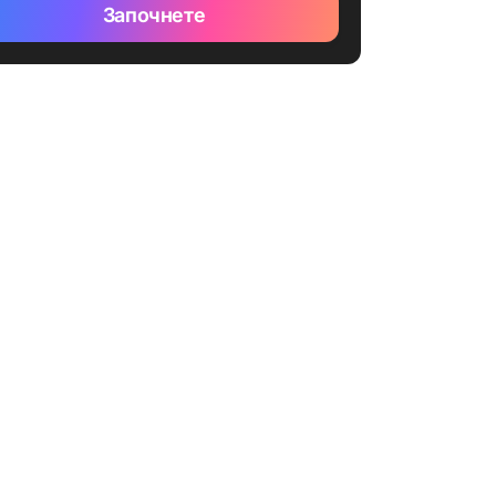
Започнете