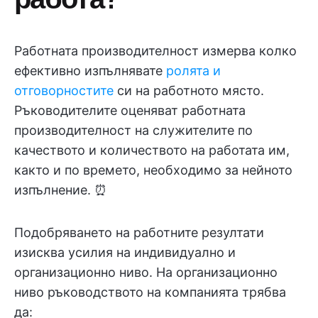
Работната производителност измерва колко
ефективно изпълнявате
ролята и
отговорностите
си на работното място.
Ръководителите оценяват работната
производителност на служителите по
качеството и количеството на работата им,
както и по времето, необходимо за нейното
изпълнение. ⏰
Подобряването на работните резултати
изисква усилия на индивидуално и
организационно ниво. На организационно
ниво ръководството на компанията трябва
да: