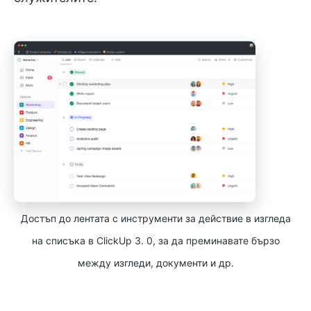
Достъп до лентата с инструменти за действие в изгледа
на списъка в ClickUp 3. 0, за да преминавате бързо
между изгледи, документи и др.