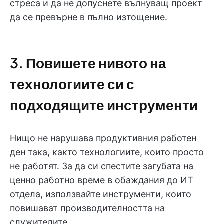
стреса и да не допуснете вълнуващ проект
да се превърне в пълно изтощение.
3. Повишете нивото на
технологиите си с
подходящите инструменти
Нищо не нарушава продуктивния работен
ден така, както технологиите, които просто
не работят. За да си спестите загубата на
ценно работно време в обаждания до ИТ
отдела, използвайте инструменти, които
повишават производителността на
служителите.