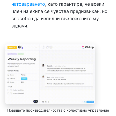
натоварването
, като гарантира, че всеки
член на екипа се чувства предизвикан, но
способен да изпълни възложените му
задачи.
Повишете производителността с колективно управление