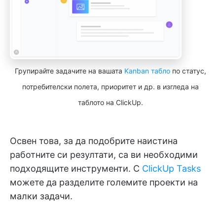
Групирайте задачите на вашата
Kanban табло
по статус,
потребителски полета, приоритет и др. в изгледа на
таблото на ClickUp.
Освен това, за да подобрите наистина
работните си резултати, са ви необходими
подходящите инструменти. С
ClickUp Tasks
можете да разделите големите проекти на
малки задачи.