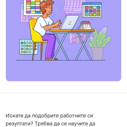
Искате да подобрите работните си
резултати? Трябва да се научите да