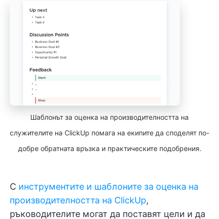
Шаблонът за оценка на производителността на
служителите на ClickUp помага на екипите да споделят по-
добре обратната връзка и практическите подобрения.
С
инструментите и шаблоните за оценка на
производителността на ClickUp
,
ръководителите могат да поставят цели и да