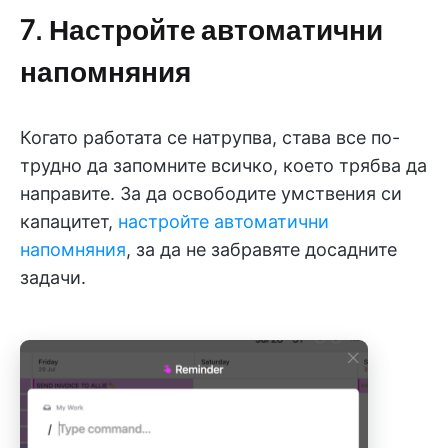
7. Настройте автоматични
напомняния
Когато работата се натрупва, става все по-
трудно да запомните всичко, което трябва да
направите. За да освободите умствения си
капацитет,
настройте автоматични
напомняния
, за да не забравяте досадните
задачи.