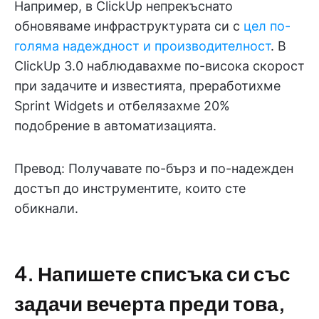
Например, в ClickUp непрекъснато
обновяваме инфраструктурата си с
цел по-
голяма надеждност и производителност
. В
ClickUp 3.0 наблюдавахме по-висока скорост
при задачите и известията, преработихме
Sprint Widgets и отбелязахме 20%
подобрение в автоматизацията.
Превод: Получавате по-бърз и по-надежден
достъп до инструментите, които сте
обикнали.
4. Напишете списъка си със
задачи вечерта преди това,