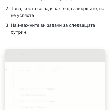
Това, което се надявахте да завършите, но
не успяхте
Най-важните ви задачи за следващата
сутрин