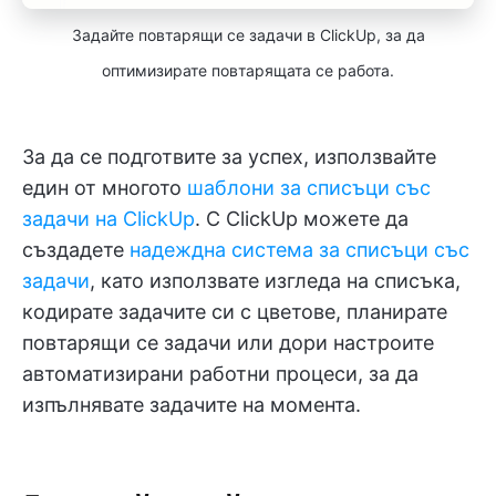
Задайте повтарящи се задачи в ClickUp, за да
оптимизирате повтарящата се работа.
За да се подготвите за успех, използвайте
един от многото
шаблони за списъци със
задачи на ClickUp
. С ClickUp можете да
създадете
надеждна система за списъци със
задачи
, като използвате изгледа на списъка,
кодирате задачите си с цветове, планирате
повтарящи се задачи или дори настроите
автоматизирани работни процеси, за да
изпълнявате задачите на момента.