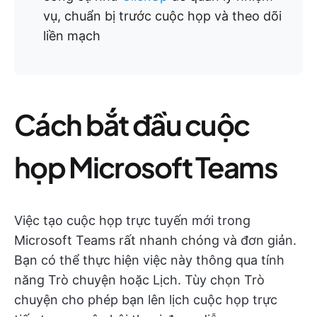
vụ, chuẩn bị trước cuộc họp và theo dõi
liền mạch
Cách bắt đầu cuộc
họp Microsoft Teams
Việc tạo cuộc họp trực tuyến mới trong
Microsoft Teams rất nhanh chóng và đơn giản.
Bạn có thể thực hiện việc này thông qua tính
năng Trò chuyện hoặc Lịch. Tùy chọn Trò
chuyện cho phép bạn lên lịch cuộc họp trực