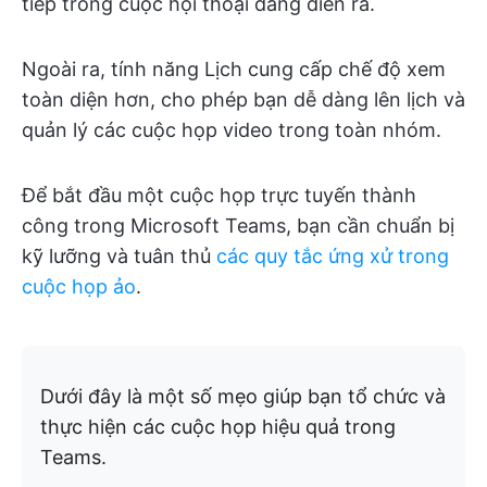
tiếp trong cuộc hội thoại đang diễn ra.
Ngoài ra, tính năng Lịch cung cấp chế độ xem
toàn diện hơn, cho phép bạn dễ dàng lên lịch và
quản lý các cuộc họp video trong toàn nhóm.
Để bắt đầu một cuộc họp trực tuyến thành
công trong Microsoft Teams, bạn cần chuẩn bị
kỹ lưỡng và tuân thủ
các quy tắc ứng xử trong
cuộc họp ảo
.
Dưới đây là một số mẹo giúp bạn tổ chức và
thực hiện các cuộc họp hiệu quả trong
Teams.