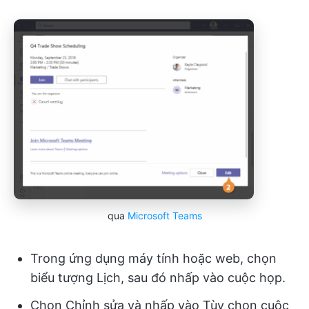
qua
Microsoft Teams
Trong ứng dụng máy tính hoặc web, chọn
biểu tượng Lịch, sau đó nhấp vào cuộc họp.
Chọn Chỉnh sửa và nhấp vào Tùy chọn cuộc