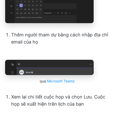
Thêm người tham dự bằng cách nhập địa chỉ
email của họ
qua
Microsoft Teams
Xem lại chi tiết cuộc họp và chọn Lưu. Cuộc
họp sẽ xuất hiện trên lịch của bạn