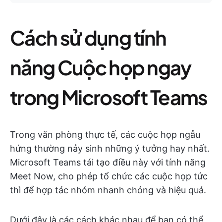
Cách sử dụng tính
năng Cuộc họp ngay
trong Microsoft Teams
Trong văn phòng thực tế, các cuộc họp ngẫu
hứng thường nảy sinh những ý tưởng hay nhất.
Microsoft Teams tái tạo điều này với tính năng
Meet Now, cho phép tổ chức các cuộc họp tức
thì để hợp tác nhóm nhanh chóng và hiệu quả.
Dưới đây là các cách khác nhau để bạn có thể