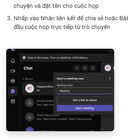
chuyện và đặt tên cho cuộc họp
Nhấp vào Nhận liên kết để chia sẻ hoặc Bắt
đầu cuộc họp trực tiếp từ trò chuyện