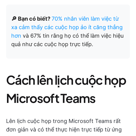
🔎 Bạn có biết?
70% nhân viên làm việc từ
xa cảm thấy các cuộc họp ảo ít căng thẳng
hơn
và 67% tin rằng họ có thể làm việc hiệu
quả như các cuộc họp trực tiếp.
Cách lên lịch cuộc họp
Microsoft Teams
Lên lịch cuộc họp trong Microsoft Teams rất
đơn giản và có thể thực hiện trực tiếp từ ứng