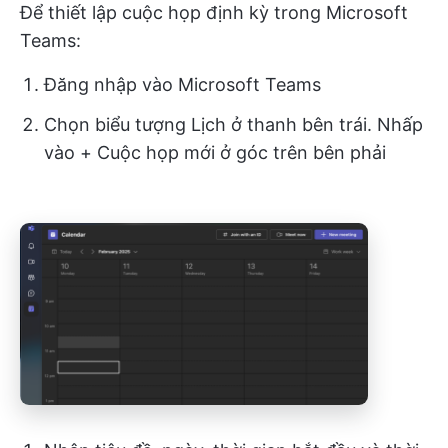
Để thiết lập cuộc họp định kỳ trong Microsoft
Teams:
Đăng nhập vào Microsoft Teams
Chọn biểu tượng Lịch ở thanh bên trái. Nhấp
vào + Cuộc họp mới ở góc trên bên phải