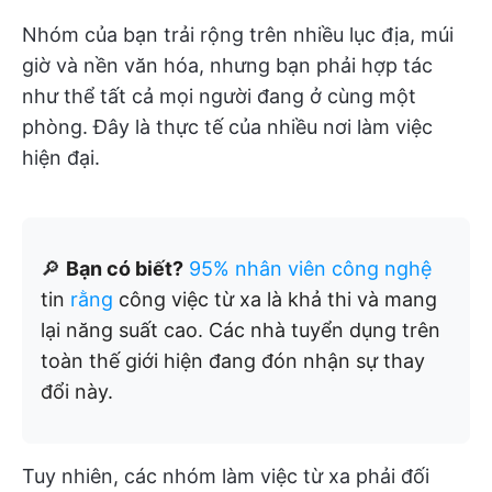
Nhóm của bạn trải rộng trên nhiều lục địa, múi
giờ và nền văn hóa, nhưng bạn phải hợp tác
như thể tất cả mọi người đang ở cùng một
phòng. Đây là thực tế của nhiều nơi làm việc
hiện đại.
🔎
Bạn có biết?
95% nhân viên công nghệ
tin
rằng
công việc từ xa là khả thi và mang
lại năng suất cao. Các nhà tuyển dụng trên
toàn thế giới hiện đang đón nhận sự thay
đổi này.
Tuy nhiên, các nhóm làm việc từ xa phải đối