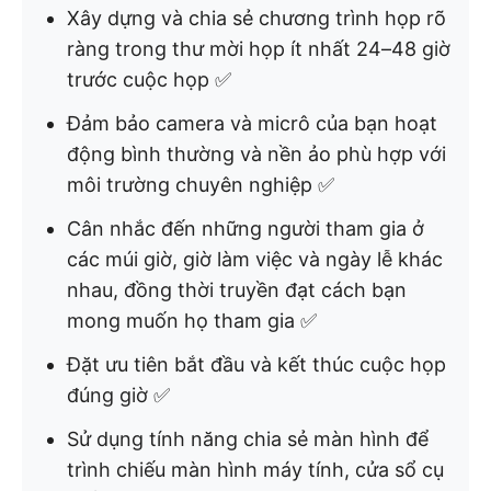
Xây dựng và chia sẻ chương trình họp rõ
ràng trong thư mời họp ít nhất 24–48 giờ
trước cuộc họp ✅
Đảm bảo camera và micrô của bạn hoạt
động bình thường và nền ảo phù hợp với
môi trường chuyên nghiệp ✅
Cân nhắc đến những người tham gia ở
các múi giờ, giờ làm việc và ngày lễ khác
nhau, đồng thời truyền đạt cách bạn
mong muốn họ tham gia ✅
Đặt ưu tiên bắt đầu và kết thúc cuộc họp
đúng giờ ✅
Sử dụng tính năng chia sẻ màn hình để
trình chiếu màn hình máy tính, cửa sổ cụ