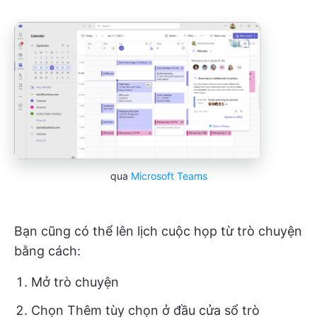
qua
Microsoft Teams
Bạn cũng có thể lên lịch cuộc họp từ trò chuyện
bằng cách:
Mở trò chuyện
Chọn Thêm tùy chọn ở đầu cửa sổ trò