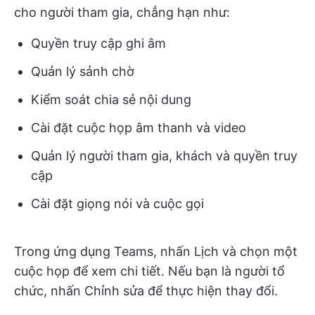
cho người tham gia, chẳng hạn như:
Quyền truy cập ghi âm
Quản lý sảnh chờ
Kiểm soát chia sẻ nội dung
Cài đặt cuộc họp âm thanh và video
Quản lý người tham gia, khách và quyền truy
cập
Cài đặt giọng nói và cuộc gọi
Trong ứng dụng Teams, nhấn Lịch và chọn một
cuộc họp để xem chi tiết. Nếu bạn là người tổ
chức, nhấn Chỉnh sửa để thực hiện thay đổi.