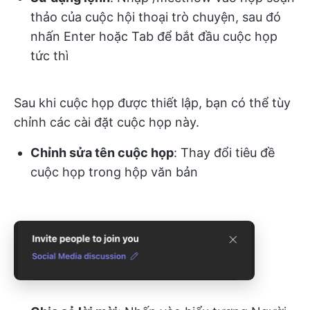
thảo của cuộc hội thoại trò chuyện, sau đó
nhấn Enter hoặc Tab để bắt đầu cuộc họp
tức thì
Sau khi cuộc họp được thiết lập, bạn có thể tùy
chỉnh các cài đặt cuộc họp này.
Chỉnh sửa tên cuộc họp
: Thay đổi tiêu đề
cuộc họp trong hộp văn bản