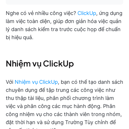
Nghe có vẻ nhiều công việc?
ClickUp
, ứng dụng
làm việc toàn diện, giúp đơn giản hóa việc quản
lý danh sách kiểm tra trước cuộc họp để chuẩn
bị hiệu quả.
Nhiệm vụ ClickUp
Với
Nhiệm vụ ClickUp
, bạn có thể tạo danh sách
chuyên dụng để tập trung các công việc như
thu thập tài liệu, phân phối chương trình làm
việc và phân công các mục hành động. Phân
công nhiệm vụ cho các thành viên trong nhóm,
đặt thời hạn và sử dụng Trường Tùy chỉnh để