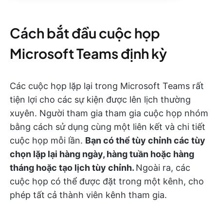
Cách bắt đầu cuộc họp
Microsoft Teams định kỳ
Các cuộc họp lặp lại trong Microsoft Teams rất
tiện lợi cho các sự kiện được lên lịch thường
xuyên. Người tham gia tham gia cuộc họp nhóm
bằng cách sử dụng cùng một liên kết và chi tiết
cuộc họp mỗi lần.
Bạn có thể tùy chỉnh các tùy
chọn lặp lại hàng ngày, hàng tuần hoặc hàng
tháng hoặc tạo lịch tùy chỉnh.
Ngoài ra, các
cuộc họp có thể được đặt trong một kênh, cho
phép tất cả thành viên kênh tham gia.