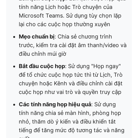
tính năng Lịch hoặc Trò chuyện của
Microsoft Teams. Sử dụng tùy chọn lặp
lại cho các cuộc họp thường xuyên
Mẹo chuẩn bị
: Chia sẻ chương trình
trước, kiểm tra cài đặt âm thanh/video và
điều chỉnh múi giờ
Bắt đầu cuộc họp
: Sử dụng "Họp ngay"
để tổ chức cuộc họp tức thì từ Lịch, Trò
chuyện hoặc Kênh và điều chỉnh cài đặt
cuộc họp như vai trò và quyền truy cập
Các tính năng họp hiệu quả
: Sử dụng
tính năng chia sẻ màn hình, phòng họp
nhỏ, thăm dò ý kiến và điều khiển tắt
tiếng để tăng mức độ tương tác và năng