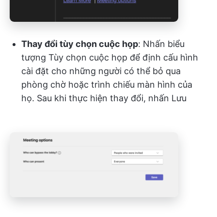
Thay đổi tùy chọn cuộc họp
: Nhấn biểu
tượng Tùy chọn cuộc họp để định cấu hình
cài đặt cho những người có thể bỏ qua
phòng chờ hoặc trình chiếu màn hình của
họ. Sau khi thực hiện thay đổi, nhấn Lưu