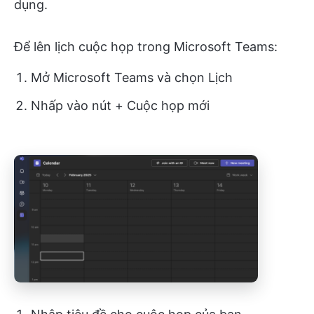
dụng.
Để lên lịch cuộc họp trong Microsoft Teams:
Mở Microsoft Teams và chọn Lịch
Nhấp vào nút + Cuộc họp mới