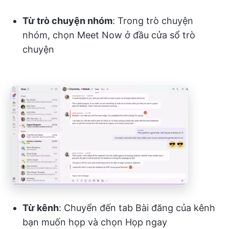
Từ trò chuyện nhóm
: Trong trò chuyện
nhóm, chọn Meet Now ở đầu cửa sổ trò
chuyện
Từ kênh
: Chuyển đến tab Bài đăng của kênh
bạn muốn họp và chọn Họp ngay