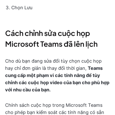
Chọn Lưu
Cách chỉnh sửa cuộc họp
Microsoft Teams đã lên lịch
Cho dù bạn đang sửa đổi tùy chọn cuộc họp
hay chỉ đơn giản là thay đổi thời gian,
Teams
cung cấp một phạm vi các tính năng để tùy
chỉnh các cuộc họp video của bạn cho phù hợp
với nhu cầu của bạn.
Chính sách cuộc họp trong Microsoft Teams
cho phép bạn kiểm soát các tính năng có sẵn