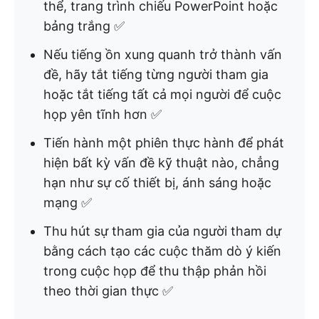
thể, trang trình chiếu PowerPoint hoặc
bảng trắng ✅
Nếu tiếng ồn xung quanh trở thành vấn
đề, hãy tắt tiếng từng người tham gia
hoặc tắt tiếng tất cả mọi người để cuộc
họp yên tĩnh hơn ✅
Tiến hành một phiên thực hành để phát
hiện bất kỳ vấn đề kỹ thuật nào, chẳng
hạn như sự cố thiết bị, ánh sáng hoặc
mạng ✅
Thu hút sự tham gia của người tham dự
bằng cách tạo các cuộc thăm dò ý kiến
trong cuộc họp để thu thập phản hồi
theo thời gian thực ✅