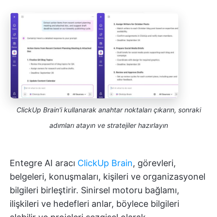
ClickUp Brain'i kullanarak anahtar noktaları çıkarın, sonraki
adımları atayın ve stratejiler hazırlayın
Entegre AI aracı
ClickUp Brain
, görevleri,
belgeleri, konuşmaları, kişileri ve organizasyonel
bilgileri birleştirir. Sinirsel motoru bağlamı,
ilişkileri ve hedefleri anlar, böylece bilgileri