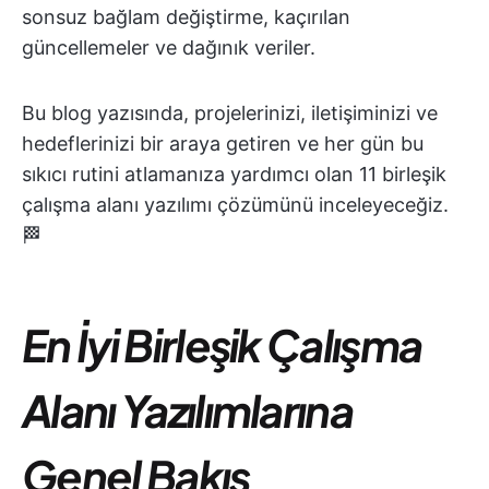
sonsuz bağlam değiştirme, kaçırılan
güncellemeler ve dağınık veriler.
Bu blog yazısında, projelerinizi, iletişiminizi ve
hedeflerinizi bir araya getiren ve her gün bu
sıkıcı rutini atlamanıza yardımcı olan 11 birleşik
çalışma alanı yazılımı çözümünü inceleyeceğiz.
🏁
En İyi Birleşik Çalışma
Alanı Yazılımlarına
Genel Bakış