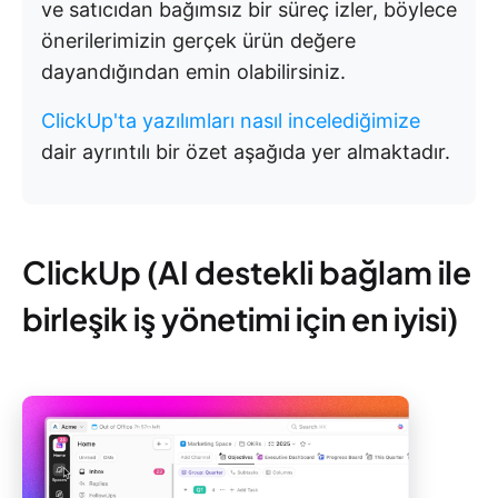
ve satıcıdan bağımsız bir süreç izler, böylece
önerilerimizin gerçek ürün değere
dayandığından emin olabilirsiniz.
ClickUp'ta yazılımları nasıl incelediğimize
dair ayrıntılı bir özet aşağıda yer almaktadır.
ClickUp (AI destekli bağlam ile
birleşik iş yönetimi için en iyisi)