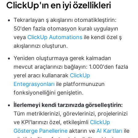
ClickUp'ın en iyi özellikleri
Tekrarlayan ş akışlarını otomatikleştirin:
50'den fazla otomasyon kuralı uygulayın
veya
ClickUp Automations
ile kendi özel ş
akışlarınızı oluşturun.
Yeniden oluşturmaya gerek kalmadan
mevcut araçlarınızı bağlayın: 1.000'den fazla
yerel aracı kullanarak
ClickUp
Entegrasyonları
ile platformunuzun
fonksiyonelliğini genişletin.
İlerlemeyi kendi tarzınızda görselleştirin:
Tüm metriklerinizi, görevlerinizi, projelerinizi
ve KPI'larınızı özel, etkileşimli
ClickUp
Gösterge Panellerine
aktarın ve
AI Kartları
ile