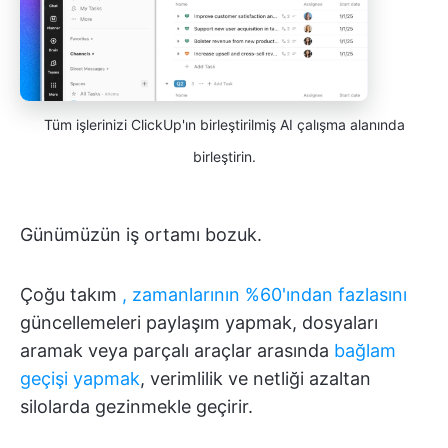
Tüm işlerinizi ClickUp'ın birleştirilmiş AI çalışma alanında
birleştirin.
Günümüzün iş ortamı bozuk.
Çoğu takım
, zamanlarının %60'ından fazlasını
güncellemeleri paylaşım yapmak, dosyaları
aramak veya parçalı araçlar arasında
bağlam
geçişi yapmak
, verimlilik ve netliği azaltan
silolarda gezinmekle geçirir.