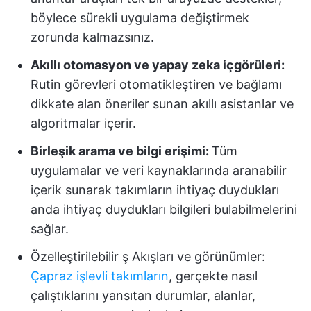
böylece sürekli uygulama değiştirmek
zorunda kalmazsınız.
Akıllı otomasyon ve yapay zeka içgörüleri:
Rutin görevleri otomatikleştiren ve bağlamı
dikkate alan öneriler sunan akıllı asistanlar ve
algoritmalar içerir.
Birleşik arama ve bilgi erişimi:
Tüm
uygulamalar ve veri kaynaklarında aranabilir
içerik sunarak takımların ihtiyaç duydukları
anda ihtiyaç duydukları bilgileri bulabilmelerini
sağlar.
Özelleştirilebilir ş Akışları ve görünümler:
Çapraz işlevli takımların
, gerçekte nasıl
çalıştıklarını yansıtan durumlar, alanlar,