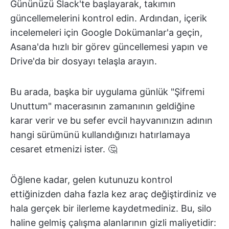
Gününüzü Slack'te başlayarak, takımın
güncellemelerini kontrol edin. Ardından, içerik
incelemeleri için Google Dokümanlar'a geçin,
Asana'da hızlı bir görev güncellemesi yapın ve
Drive'da bir dosyayı telaşla arayın.
Bu arada, başka bir uygulama günlük "Şifremi
Unuttum" macerasının zamanının geldiğine
karar verir ve bu sefer evcil hayvanınızın adının
hangi sürümünü kullandığınızı hatırlamaya
cesaret etmenizi ister. 🤔
Öğlene kadar, gelen kutunuzu kontrol
ettiğinizden daha fazla kez araç değiştirdiniz ve
hala gerçek bir ilerleme kaydetmediniz. Bu, silo
haline gelmiş çalışma alanlarının gizli maliyetidir: