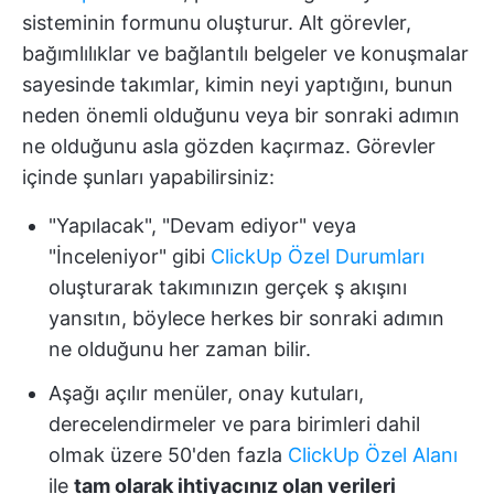
sisteminin formunu oluşturur. Alt görevler,
bağımlılıklar ve bağlantılı belgeler ve konuşmalar
sayesinde takımlar, kimin neyi yaptığını, bunun
neden önemli olduğunu veya bir sonraki adımın
ne olduğunu asla gözden kaçırmaz. Görevler
içinde şunları yapabilirsiniz:
"Yapılacak", "Devam ediyor" veya
"İnceleniyor" gibi
ClickUp Özel Durumları
oluşturarak takımınızın gerçek ş akışını
yansıtın, böylece herkes bir sonraki adımın
ne olduğunu her zaman bilir.
Aşağı açılır menüler, onay kutuları,
derecelendirmeler ve para birimleri dahil
olmak üzere 50'den fazla
ClickUp Özel Alanı
ile
tam olarak ihtiyacınız olan verileri