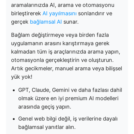
aramalarınızda AI, arama ve otomasyonu
birleştirerek
AI yayılmasını
sonlandırır ve
gerçek
bağlamsal AI
sunar.
Bağlam değiştirmeye veya birden fazla
uygulamanın arasını karıştırmaya gerek
kalmadan tüm iş araçlarınızda arama yapın,
otomasyonla gerçekleştirin ve oluşturun.
Artık gecikmeler, manuel arama veya bilişsel
yük yok!
GPT, Claude, Gemini ve daha fazlası dahil
olmak üzere en iyi premium AI modelleri
arasında geçiş yapın.
Genel web bilgi değil, iş verilerine dayalı
bağlamsal yanıtlar alın.