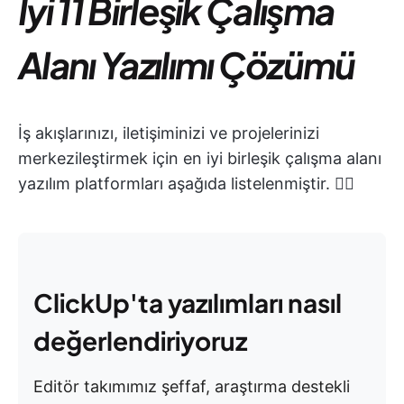
İyi 11 Birleşik Çalışma
Alanı Yazılımı Çözümü
İş akışlarınızı, iletişiminizi ve projelerinizi
merkezileştirmek için en iyi birleşik çalışma alanı
yazılım platformları aşağıda listelenmiştir. 👇🏼
ClickUp'ta yazılımları nasıl
değerlendiriyoruz
Editör takımımız şeffaf, araştırma destekli