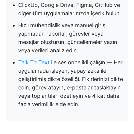
ClickUp, Google Drive, Figma, GitHub ve
diğer tüm uygulamalarınızda içerik bulun.
Hızlı mühendislik veya manuel giriş
yapmadan raporlar, görevler veya
mesajlar oluşturun, güncellemeler yazın
veya verileri analiz edin.
Talk To Text
ile ses öncelikli çalışın — Her
uygulamada işleyen, yapay zeka ile
geliştirilmiş dikte özelliği. Fikirlerinizi dikte
edin, görev atayın, e-postalar taslaklayın
veya toplantıları özetleyin ve 4 kat daha
fazla verimlilik elde edin.