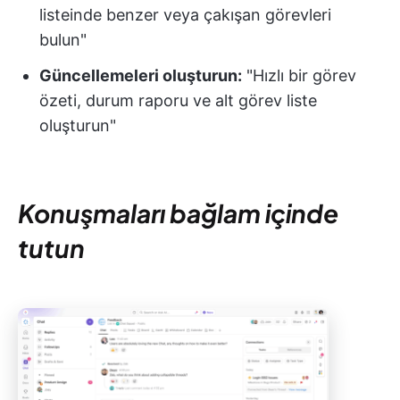
listeinde benzer veya çakışan görevleri
bulun"
Güncellemeleri oluşturun:
"Hızlı bir görev
özeti, durum raporu ve alt görev liste
oluşturun"
Konuşmaları bağlam içinde
tutun