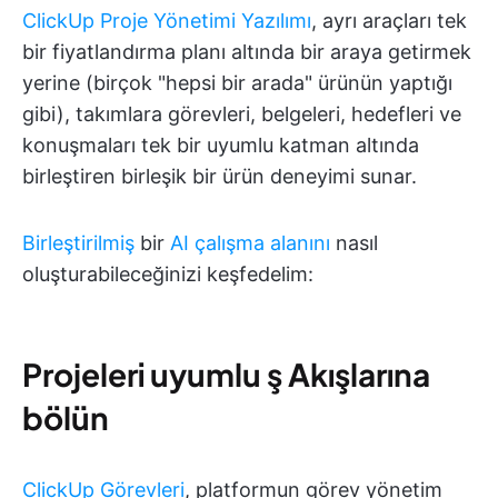
ClickUp Proje Yönetimi Yazılımı
, ayrı araçları tek
bir fiyatlandırma planı altında bir araya getirmek
yerine (birçok "hepsi bir arada" ürünün yaptığı
gibi), takımlara görevleri, belgeleri, hedefleri ve
konuşmaları tek bir uyumlu katman altında
birleştiren birleşik bir ürün deneyimi sunar.
Birleştirilmiş
bir
AI çalışma alanını
nasıl
oluşturabileceğinizi keşfedelim:
Projeleri uyumlu ş Akışlarına
bölün
ClickUp Görevleri
, platformun görev yönetim