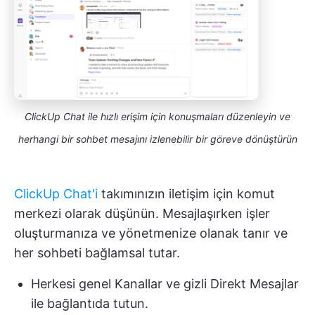
ClickUp Chat ile hızlı erişim için konuşmaları düzenleyin ve
herhangi bir sohbet mesajını izlenebilir bir göreve dönüştürün
ClickUp Chat'i
takımınızın iletişim için komut
merkezi olarak düşünün. Mesajlaşırken işler
oluşturmanıza ve yönetmenize olanak tanır ve
her sohbeti bağlamsal tutar.
Herkesi genel Kanallar ve gizli Direkt Mesajlar
ile bağlantıda tutun.