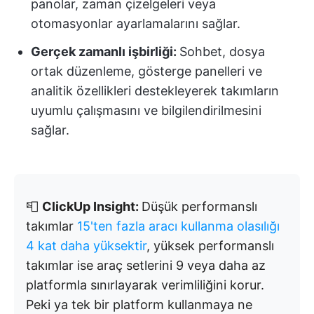
panolar, zaman çizelgeleri veya
otomasyonlar ayarlamalarını sağlar.
Gerçek zamanlı işbirliği:
Sohbet, dosya
ortak düzenleme, gösterge panelleri ve
analitik özellikleri destekleyerek takımların
uyumlu çalışmasını ve bilgilendirilmesini
sağlar.
📮
ClickUp Insight:
Düşük performanslı
takımlar
15'ten fazla aracı kullanma olasılığı
4 kat daha yüksektir
, yüksek performanslı
takımlar ise araç setlerini 9 veya daha az
platformla sınırlayarak verimliliğini korur.
Peki ya tek bir platform kullanmaya ne