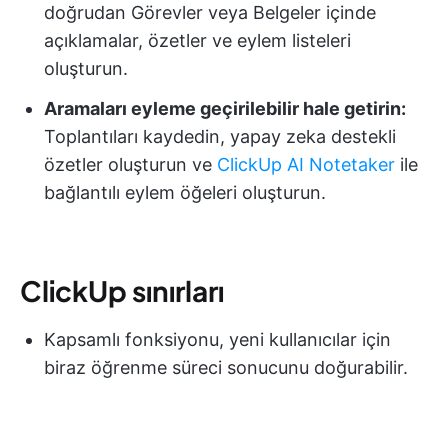
doğrudan Görevler veya Belgeler içinde
açıklamalar, özetler ve eylem listeleri
oluşturun.
Aramaları eyleme geçirilebilir hale getirin:
Toplantıları kaydedin, yapay zeka destekli
özetler oluşturun ve
ClickUp AI Notetaker
ile
bağlantılı eylem öğeleri oluşturun.
ClickUp sınırları
Kapsamlı fonksiyonu, yeni kullanıcılar için
biraz öğrenme süreci sonucunu doğurabilir.