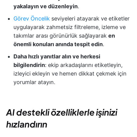
yakalayın ve düzenleyin
.
Görev Öncelik
seviyeleri atayarak ve etiketler
uygulayarak zahmetsiz filtreleme, izleme ve
takımlar arası görünürlük sağlayarak
en
önemli konuları anında tespit edin
.
Daha hızlı yanıtlar alın ve herkesi
bilgilendirin
: ekip arkadaşlarını etiketleyin,
izleyici ekleyin ve hemen dikkat çekmek için
yorumlar atayın.
AI destekli özelliklerle işinizi
hızlandırın