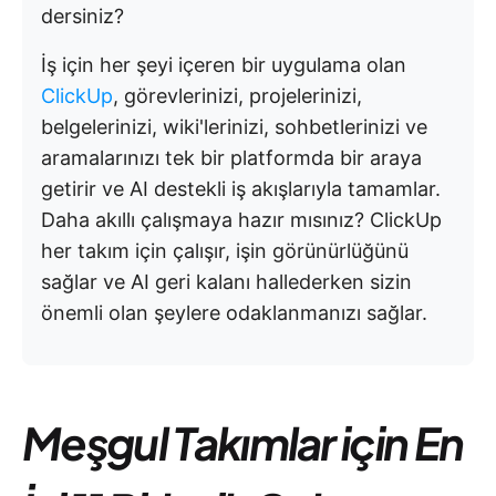
dersiniz?
İş için her şeyi içeren bir uygulama olan
ClickUp
, görevlerinizi, projelerinizi,
belgelerinizi, wiki'lerinizi, sohbetlerinizi ve
aramalarınızı tek bir platformda bir araya
getirir ve AI destekli iş akışlarıyla tamamlar.
Daha akıllı çalışmaya hazır mısınız? ClickUp
her takım için çalışır, işin görünürlüğünü
sağlar ve AI geri kalanı hallederken sizin
önemli olan şeylere odaklanmanızı sağlar.
Meşgul Takımlar için En