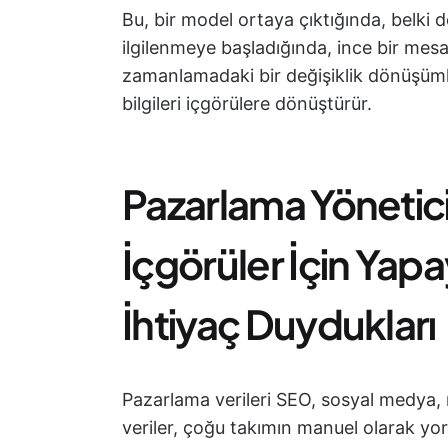
Bu, bir model ortaya çıktığında, belki 
ilgilenmeye başladığında, ince bir mes
zamanlamadaki bir değişiklik dönüşümler
bilgileri içgörülere dönüştürür.
Pazarlama Yönetici
İçgörüler İçin Ya
İhtiyaç Duydukları
Pazarlama verileri SEO, sosyal medya,
veriler, çoğu takımın manuel olarak yo