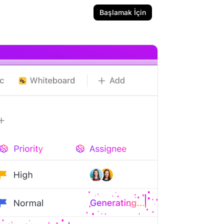
Başlamak İçin