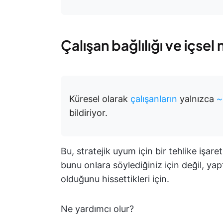
Çalışan bağlılığı ve içse
Küresel olarak
çalışanların
yalnızca
~
bildiriyor.
Bu, stratejik uyum için bir tehlike işaret
bunu onlara söylediğiniz için değil, yapt
olduğunu hissettikleri için.
Ne yardımcı olur?