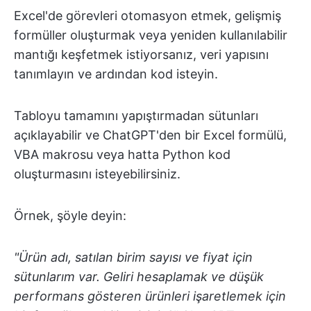
Excel'de görevleri otomasyon etmek, gelişmiş
formüller oluşturmak veya yeniden kullanılabilir
mantığı keşfetmek istiyorsanız, veri yapısını
tanımlayın ve ardından kod isteyin.
Tabloyu tamamını yapıştırmadan sütunları
açıklayabilir ve ChatGPT'den bir Excel formülü,
VBA makrosu veya hatta Python kod
oluşturmasını isteyebilirsiniz.
Örnek, şöyle deyin:
"Ürün adı, satılan birim sayısı ve fiyat için
sütunlarım var. Geliri hesaplamak ve düşük
performans gösteren ürünleri işaretlemek için