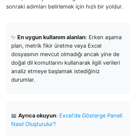
sonraki adımları belirlemek için hızlı bir yoldur.
✨
En uygun kullanım alanları
: Erken aşama
plan, metrik fikir üretme veya Excel
dosyasının mevcut olmadığı ancak yine de
doğal dil komutlarını kullanarak ilgili verileri
analiz etmeye başlamak istediğiniz
durumlar.
📖
Ayrıca okuyun
:
Excel'de Gösterge Paneli
Nasıl Oluşturulur?