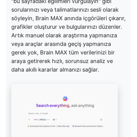
"bu sayfadaki eğilimleri vurgulayın" gibi
sorularınızı veya talimatlarınızı sesli olarak
söyleyin, Brain MAX anında içgörüleri çıkarır,
grafikler oluşturur ve bulgularınızı düzenler.
Artık manuel olarak araştırma yapmanıza
veya araçlar arasında geçiş yapmanıza
gerek yok, Brain MAX tüm verilerinizi bir
araya getirerek hızlı, sorunsuz analiz ve
daha akıllı kararlar almanızı sağlar.