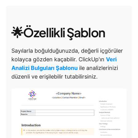
🌟Özellikli Şablon
Sayılarla boğulduğunuzda, değerli içgörüler
kolayca gözden kaçabilir. ClickUp'ın
Veri
Analizi Bulguları Şablonu
ile analizlerinizi
düzenli ve erişilebilir tutabilirsiniz.