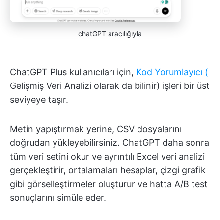
chatGPT aracılığıyla
ChatGPT Plus kullanıcıları için,
Kod Yorumlayıcı (
Gelişmiş Veri Analizi olarak da bilinir) işleri bir üst
seviyeye taşır.
Metin yapıştırmak yerine, CSV dosyalarını
doğrudan yükleyebilirsiniz. ChatGPT daha sonra
tüm veri setini okur ve ayrıntılı Excel veri analizi
gerçekleştirir, ortalamaları hesaplar, çizgi grafik
gibi görselleştirmeler oluşturur ve hatta A/B test
sonuçlarını simüle eder.