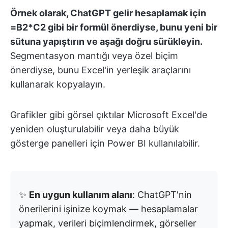
Örnek olarak, ChatGPT gelir hesaplamak için
=B2*C2 gibi bir formül önerdiyse, bunu yeni bir
sütuna yapıştırın ve aşağı doğru sürükleyin.
Segmentasyon mantığı veya özel biçim
önerdiyse, bunu Excel'in yerleşik araçlarını
kullanarak kopyalayın.
Grafikler gibi görsel çıktılar Microsoft Excel'de
yeniden oluşturulabilir veya daha büyük
gösterge panelleri için Power BI kullanılabilir.
✨
En uygun kullanım alanı
: ChatGPT'nin
önerilerini işinize koymak — hesaplamalar
yapmak, verileri biçimlendirmek, görseller