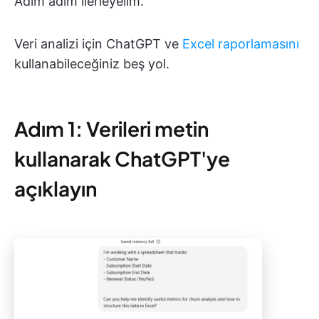
Adım adım ilerleyelim.
Veri analizi için ChatGPT ve
Excel raporlamasını
kullanabileceğiniz beş yol.
Adım 1: Verileri metin
kullanarak ChatGPT'ye
açıklayın