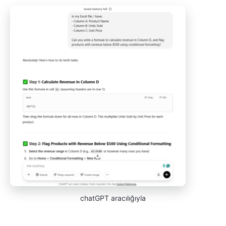
chatGPT aracılığıyla