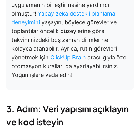
uygulamanın birleştirmesine yardımcı
olmuştur!
Yapay zeka destekli planlama
deneyimini
yaşayın, böylece görevler ve
toplantılar öncelik düzeylerine göre
takviminizdeki boş zaman dilimlerine
kolayca atanabilir. Ayrıca, rutin görevleri
yönetmek için
ClickUp Brain
aracılığıyla özel
otomasyon kuralları da ayarlayabilirsiniz.
Yoğun işlere veda edin!
3. Adım: Veri yapısını açıklayın
ve kod isteyin