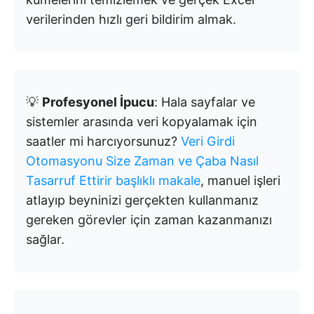
verilerinden hızlı geri bildirim almak.
💡
Profesyonel İpucu
: Hala sayfalar ve
sistemler arasında veri kopyalamak için
saatler mi harcıyorsunuz?
Veri Girdi
Otomasyonu Size Zaman ve Çaba Nasıl
Tasarruf Ettirir başlıklı makale
, manuel işleri
atlayıp beyninizi gerçekten kullanmanız
gereken görevler için zaman kazanmanızı
sağlar.