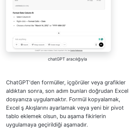
chatGPT aracılığıyla
ChatGPT'den formüller, içgörüler veya grafikler
aldıktan sonra, son adım bunları doğrudan Excel
dosyanıza uygulamaktır. Formül kopyalamak,
Excel ş Akışlarını ayarlamak veya yeni bir pivot
tablo eklemek olsun, bu aşama fikirlerin
uygulamaya geçirildiği aşamadır.