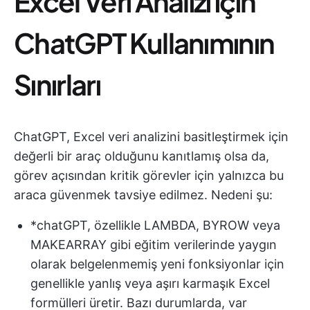
Excel Veri Analizi için
ChatGPT Kullanımının
Sınırları
ChatGPT, Excel veri analizini basitleştirmek için
değerli bir araç olduğunu kanıtlamış olsa da,
görev açısından kritik görevler için yalnızca bu
araca güvenmek tavsiye edilmez. Nedeni şu:
*chatGPT, özellikle LAMBDA, BYROW veya
MAKEARRAY gibi eğitim verilerinde yaygın
olarak belgelenmemiş yeni fonksiyonlar için
genellikle yanlış veya aşırı karmaşık Excel
formülleri üretir. Bazı durumlarda, var