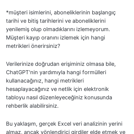
*müşteri isimlerini, aboneliklerinin başlangıç
tarihi ve bitiş tarihlerini ve aboneliklerini
yenilemiş olup olmadıklarını izlemeyorum.
Müşteri kayıp oranını izlemek için hangi
metrikleri önerirsiniz?
Verilerinize doğrudan erişiminiz olmasa bile,
ChatGPT'nin yardımıyla hangi formülleri
kullanacağınız, hangi metrikleri
hesaplayacağınız ve netlik için elektronik
tabloyu nasıl düzenleyeceğiniz konusunda
rehberlik alabilirsiniz.
Bu yaklaşım, gerçek Excel veri analizinin yerini
almaz, ancak yönlendirici girdiler elde etmek ve