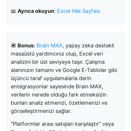
📖
Ayrıca okuyun
:
Excel Hile Sayfası
💟
Bonus:
Brain MAX
, yapay zeka destekli
masaüstü yardımcınız olup, Excel veri
analizini bir üst seviyeye taşır. Çalışma
alanınızın tamamı ve Google E-Tablolar gibi
üçüncü taraf uygulamalarla derin
entegrasyonlar sayesinde Brain MAX,
verilerin nerede olduğu fark etmeksizin
bunları analiz etmenizi, özetlemenizi ve
görselleştirmenizi sağlar.
"Platformlar arası satışları karşılaştır" veya