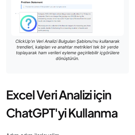
ClickUp'ın Veri Analizi Bulguları Şablonu'nu kullanarak
trendleri, kalıpları ve anahtar metrikleri tek bir yerde
toplayarak ham verileri eyleme geçirilebilir içgörülere
dönüştürün.
Excel Veri Analizi için
ChatGPT'yi Kullanma