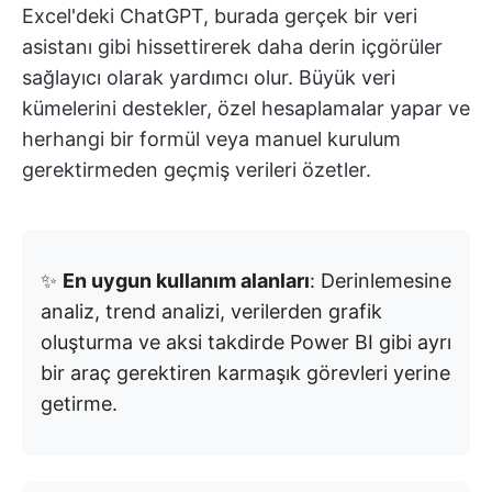
Excel'deki ChatGPT, burada gerçek bir veri
asistanı gibi hissettirerek daha derin içgörüler
sağlayıcı olarak yardımcı olur. Büyük veri
kümelerini destekler, özel hesaplamalar yapar ve
herhangi bir formül veya manuel kurulum
gerektirmeden geçmiş verileri özetler.
✨
En uygun kullanım alanları
: Derinlemesine
analiz, trend analizi, verilerden grafik
oluşturma ve aksi takdirde Power BI gibi ayrı
bir araç gerektiren karmaşık görevleri yerine
getirme.