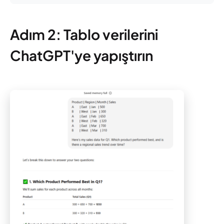
Adım 2: Tablo verilerini
ChatGPT'ye yapıştırın