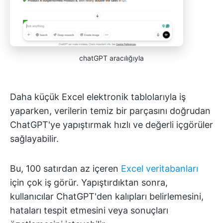
chatGPT aracılığıyla
Daha küçük Excel elektronik tablolarıyla iş
yaparken, verilerin temiz bir parçasını doğrudan
ChatGPT'ye yapıştırmak hızlı ve değerli içgörüler
sağlayabilir.
Bu, 100 satırdan az içeren
Excel veritabanları
için çok iş görür. Yapıştırdıktan sonra,
kullanıcılar ChatGPT'den kalıpları belirlemesini,
hataları tespit etmesini veya sonuçları