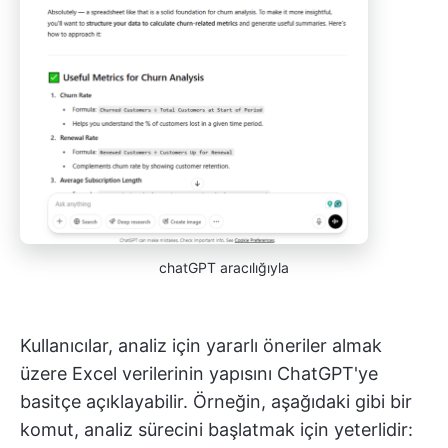
chatGPT aracılığıyla
Kullanıcılar, analiz için yararlı öneriler almak
üzere Excel verilerinin yapısını ChatGPT'ye
basitçe açıklayabilir. Örneğin, aşağıdaki gibi bir
komut, analiz sürecini başlatmak için yeterlidir: