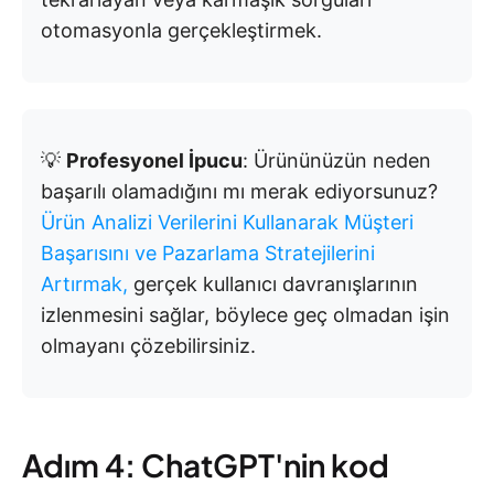
otomasyonla gerçekleştirmek.
💡
Profesyonel İpucu
: Ürününüzün neden
başarılı olamadığını mı merak ediyorsunuz?
Ürün Analizi Verilerini Kullanarak Müşteri
Başarısını ve Pazarlama Stratejilerini
Artırmak,
gerçek kullanıcı davranışlarının
izlenmesini sağlar, böylece geç olmadan işin
olmayanı çözebilirsiniz.
Adım 4: ChatGPT'nin kod