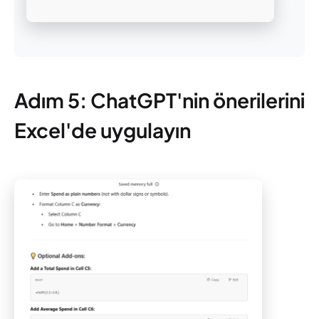
Adım 5: ChatGPT'nin önerilerini
Excel'de uygulayın