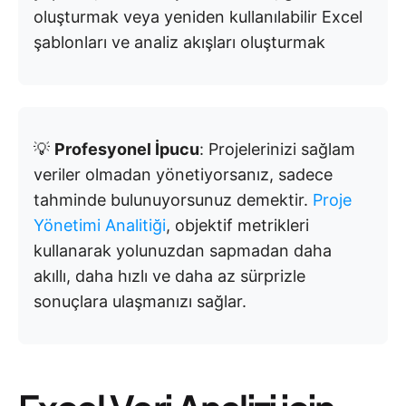
oluşturmak veya yeniden kullanılabilir Excel
şablonları ve analiz akışları oluşturmak
💡
Profesyonel İpucu
: Projelerinizi sağlam
veriler olmadan yönetiyorsanız, sadece
tahminde bulunuyorsunuz demektir.
Proje
Yönetimi Analitiği
, objektif metrikleri
kullanarak yolunuzdan sapmadan daha
akıllı, daha hızlı ve daha az sürprizle
sonuçlara ulaşmanızı sağlar.