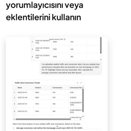
yorumlayıcısını veya
eklentilerini kullanın