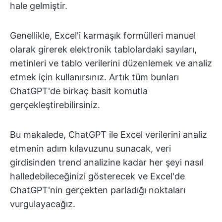
hale gelmiştir.
Genellikle, Excel'i karmaşık formülleri manuel
olarak girerek elektronik tablolardaki sayıları,
metinleri ve tablo verilerini düzenlemek ve analiz
etmek için kullanırsınız. Artık tüm bunları
ChatGPT'de birkaç basit komutla
gerçekleştirebilirsiniz.
Bu makalede, ChatGPT ile Excel verilerini analiz
etmenin adım kılavuzunu sunacak, veri
girdisinden trend analizine kadar her şeyi nasıl
halledebileceğinizi gösterecek ve Excel'de
ChatGPT'nin gerçekten parladığı noktaları
vurgulayacağız.