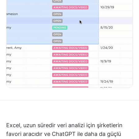
Excel, uzun süredir veri analizi için şirketlerin
favori aracıdır ve ChatGPT ile daha da güçlü