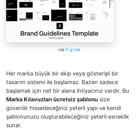
via
Fi
g
ma
Her marka büyük bir ekip veya gösterişli bir
tasarım sistemi ile başlamaz. Bazen sadece
başlamak için net bir alana ihtiyacınız vardır. Bu
Marka Kılavuzları ücretsiz şablonu
size
güvenilir hissedeceğiniz yeterli yapı ve kendi
şablonunuzu oluşturabileceğiniz yeterli esneklik
sunar.