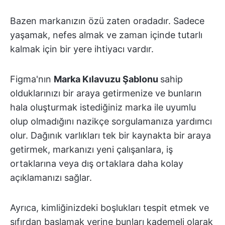
Bazen markanızın özü zaten oradadır. Sadece
yaşamak, nefes almak ve zaman içinde tutarlı
kalmak için bir yere ihtiyacı vardır.
Figma'nın
Marka Kılavuzu Şablonu
sahip
olduklarınızı bir araya getirmenize ve bunların
hala oluşturmak istediğiniz marka ile uyumlu
olup olmadığını nazikçe sorgulamanıza yardımcı
olur. Dağınık varlıkları tek bir kaynakta bir araya
getirmek, markanızı yeni çalışanlara, iş
ortaklarına veya dış ortaklara daha kolay
açıklamanızı sağlar.
Ayrıca, kimliğinizdeki boşlukları tespit etmek ve
sıfırdan başlamak yerine bunları kademeli olarak