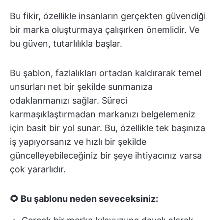
Bu fikir, özellikle insanların gerçekten güvendiği
bir marka oluşturmaya çalışırken önemlidir. Ve
bu güven, tutarlılıkla başlar.
Bu şablon, fazlalıkları ortadan kaldırarak temel
unsurları net bir şekilde sunmanıza
odaklanmanızı sağlar. Süreci
karmaşıklaştırmadan markanızı belgelemeniz
için basit bir yol sunar. Bu, özellikle tek başınıza
iş yapıyorsanız ve hızlı bir şekilde
güncelleyebileceğiniz bir şeye ihtiyacınız varsa
çok yararlıdır.
🌻 Bu şablonu neden seveceksiniz: