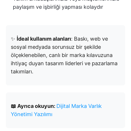
paylaşım ve işbirliği yapması kolaydır
✨
İdeal kullanım alanları
: Baskı, web ve
sosyal medyada sorunsuz bir şekilde
ölçeklenebilen, canlı bir marka kılavuzuna
ihtiyaç duyan tasarım liderleri ve pazarlama
takımları.
📖 Ayrıca okuyun:
Dijital Marka Varlık
Yönetimi Yazılımı