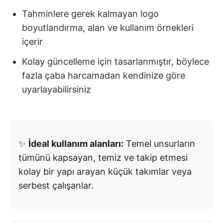
Tahminlere gerek kalmayan logo
boyutlandırma, alan ve kullanım örnekleri
içerir
Kolay güncelleme için tasarlanmıştır, böylece
fazla çaba harcamadan kendinize göre
uyarlayabilirsiniz
✨
İdeal kullanım alanları:
Temel unsurların
tümünü kapsayan, temiz ve takip etmesi
kolay bir yapı arayan küçük takımlar veya
serbest çalışanlar.