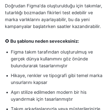
Doğrudan Figma'da oluşturulduğu için takımlar,
tutarlılığı bozmadan fikirleri test edebilir ve
marka varlıklarını ayarlayabilir, bu da yeni
kampanyalar başlatırken saatler kazandırabilir.
🌻 Bu şablonu neden seveceksiniz:
Figma takım tarafından oluşturulmuş ve
gerçek dünya kullanımını göz önünde
bulundurarak tasarlanmıştır
Hikaye, renkler ve tipografi gibi temel marka
unsurlarını kapsar
Aşırı stilize edilmeden modern bir his
uyandırmak için tasarlanmıştır
Takım arkadaşlarınızla veya müşterilerinizle