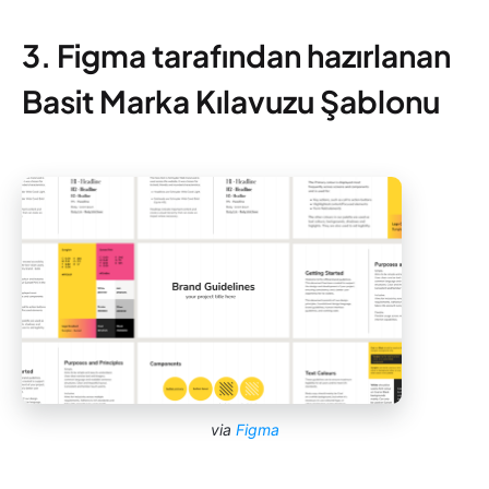
3. Figma tarafından hazırlanan
Basit Marka Kılavuzu Şablonu
via
Figma