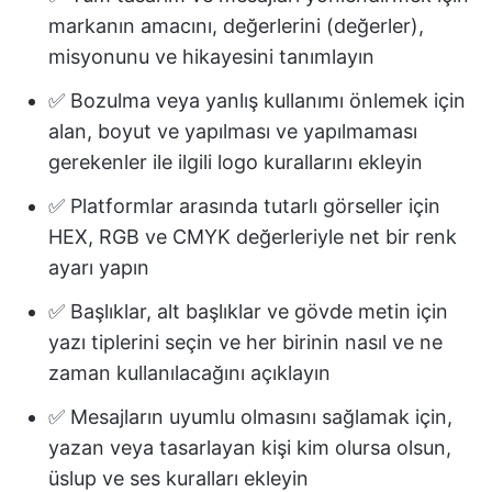
markanın amacını, değerlerini (değerler),
misyonunu ve hikayesini tanımlayın
✅ Bozulma veya yanlış kullanımı önlemek için
alan, boyut ve yapılması ve yapılmaması
gerekenler ile ilgili logo kurallarını ekleyin
✅ Platformlar arasında tutarlı görseller için
HEX, RGB ve CMYK değerleriyle net bir renk
ayarı yapın
✅ Başlıklar, alt başlıklar ve gövde metin için
yazı tiplerini seçin ve her birinin nasıl ve ne
zaman kullanılacağını açıklayın
✅ Mesajların uyumlu olmasını sağlamak için,
yazan veya tasarlayan kişi kim olursa olsun,
üslup ve ses kuralları ekleyin