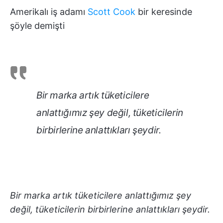
Amerikalı iş adamı
Scott Cook
bir keresinde
şöyle demişti
Bir marka artık tüketicilere
anlattığımız şey değil, tüketicilerin
birbirlerine anlattıkları şeydir.
Bir marka artık tüketicilere anlattığımız şey
değil, tüketicilerin birbirlerine anlattıkları şeydir.