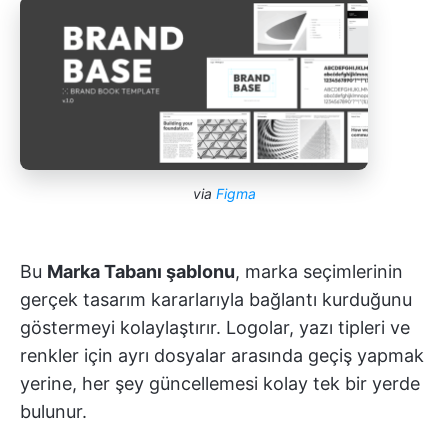
via
Figma
Bu
Marka Tabanı şablonu
, marka seçimlerinin
gerçek tasarım kararlarıyla bağlantı kurduğunu
göstermeyi kolaylaştırır. Logolar, yazı tipleri ve
renkler için ayrı dosyalar arasında geçiş yapmak
yerine, her şey güncellemesi kolay tek bir yerde
bulunur.