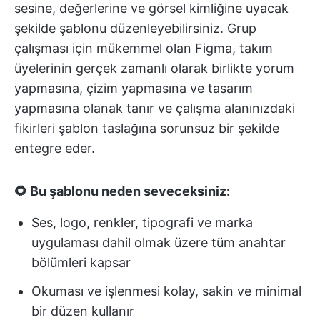
sesine, değerlerine ve görsel kimliğine uyacak
şekilde şablonu düzenleyebilirsiniz. Grup
çalışması için mükemmel olan Figma, takım
üyelerinin gerçek zamanlı olarak birlikte yorum
yapmasına, çizim yapmasına ve tasarım
yapmasına olanak tanır ve çalışma alanınızdaki
fikirleri şablon taslağına sorunsuz bir şekilde
entegre eder.
🌻 Bu şablonu neden seveceksiniz:
Ses, logo, renkler, tipografi ve marka
uygulaması dahil olmak üzere tüm anahtar
bölümleri kapsar
Okuması ve işlenmesi kolay, sakin ve minimal
bir düzen kullanır