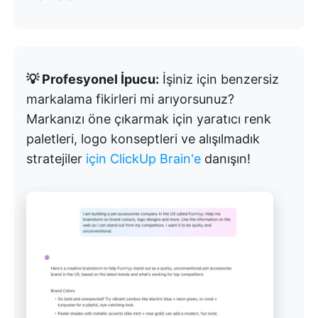
💡 Profesyonel İpucu:
İşiniz için benzersiz
markalama fikirleri mi arıyorsunuz?
Markanızı öne çıkarmak için yaratıcı renk
paletleri, logo konseptleri ve alışılmadık
stratejiler
için ClickUp Brain'e
danışın!