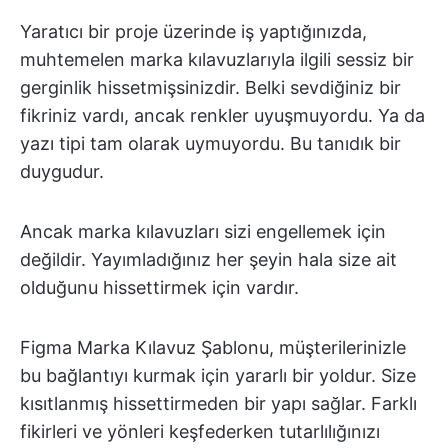
Yaratıcı bir proje üzerinde iş yaptığınızda,
muhtemelen marka kılavuzlarıyla ilgili sessiz bir
gerginlik hissetmişsinizdir. Belki sevdiğiniz bir
fikriniz vardı, ancak renkler uyuşmuyordu. Ya da
yazı tipi tam olarak uymuyordu. Bu tanıdık bir
duygudur.
Ancak marka kılavuzları sizi engellemek için
değildir. Yayımladığınız her şeyin hala size ait
olduğunu hissettirmek için vardır.
Figma Marka Kılavuz Şablonu, müşterilerinizle
bu bağlantıyı kurmak için yararlı bir yoldur. Size
kısıtlanmış hissettirmeden bir yapı sağlar. Farklı
fikirleri ve yönleri keşfederken tutarlılığınızı