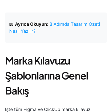
📖
Ayrıca Okuyun
:
8 Adımda Tasarım Özeti
Nasıl Yazılır?
Marka Kılavuzu
Şablonlarına Genel
Bakış
İşte tüm Figma ve ClickUp marka kılavuz