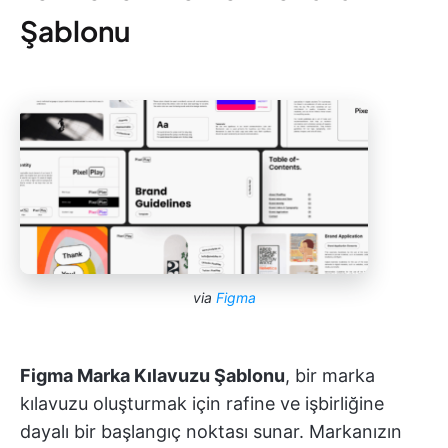
Şablonu
via
Figma
Figma Marka Kılavuzu Şablonu
, bir marka
kılavuzu oluşturmak için rafine ve işbirliğine
dayalı bir başlangıç noktası sunar. Markanızın