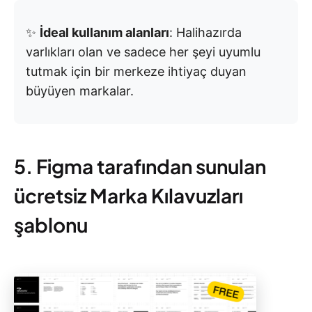
✨
İdeal kullanım alanları
: Halihazırda
varlıkları olan ve sadece her şeyi uyumlu
tutmak için bir merkeze ihtiyaç duyan
büyüyen markalar.
5. Figma tarafından sunulan
ücretsiz Marka Kılavuzları
şablonu