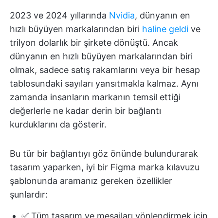
2023 ve 2024 yıllarında
Nvidia
, dünyanın en
hızlı büyüyen markalarından biri
haline geldi
ve
trilyon dolarlık bir şirkete dönüştü. Ancak
dünyanın en hızlı büyüyen markalarından biri
olmak, sadece satış rakamlarını veya bir hesap
tablosundaki sayıları yansıtmakla kalmaz. Aynı
zamanda insanların markanın temsil ettiği
değerlerle ne kadar derin bir bağlantı
kurduklarını da gösterir.
Bu tür bir bağlantıyı göz önünde bulundurarak
tasarım yaparken, iyi bir Figma marka kılavuzu
şablonunda aramanız gereken özellikler
şunlardır:
✅ Tüm tasarım ve mesajları yönlendirmek için