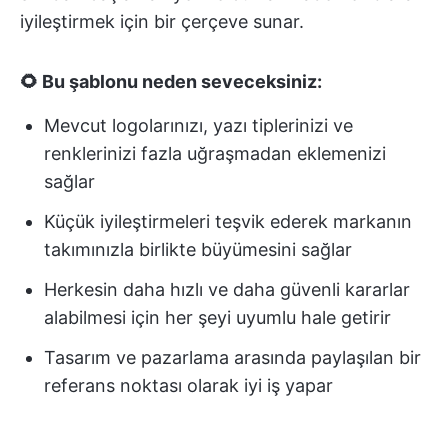
iyileştirmek için bir çerçeve sunar.
🌻 Bu şablonu neden seveceksiniz:
Mevcut logolarınızı, yazı tiplerinizi ve
renklerinizi fazla uğraşmadan eklemenizi
sağlar
Küçük iyileştirmeleri teşvik ederek markanın
takımınızla birlikte büyümesini sağlar
Herkesin daha hızlı ve daha güvenli kararlar
alabilmesi için her şeyi uyumlu hale getirir
Tasarım ve pazarlama arasında paylaşılan bir
referans noktası olarak iyi iş yapar