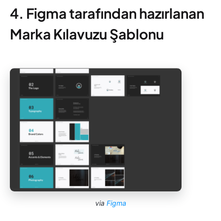
4. Figma tarafından hazırlanan
Marka Kılavuzu Şablonu
via
Figma