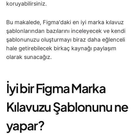
koruyabilirsiniz.
Bu makalede, Figma'daki en iyi marka kılavuz
şablonlarından bazılarını inceleyecek ve kendi
şablonunuzu oluşturmayı biraz daha eğlenceli
hale getirebilecek birkaç kaynağı paylaşım
olarak sunacağız.
İyi bir Figma Marka
Kılavuzu Şablonunu ne
yapar?