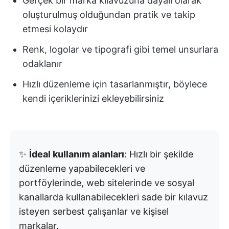
Gerçek bir marka kılavuzuna dayalı olarak
oluşturulmuş olduğundan pratik ve takip
etmesi kolaydır
Renk, logolar ve tipografi gibi temel unsurlara
odaklanır
Hızlı düzenleme için tasarlanmıştır, böylece
kendi içeriklerinizi ekleyebilirsiniz
✨
İdeal kullanım alanları
: Hızlı bir şekilde
düzenleme yapabilecekleri ve
portföylerinde, web sitelerinde ve sosyal
kanallarda kullanabilecekleri sade bir kılavuz
isteyen serbest çalışanlar ve kişisel
markalar.