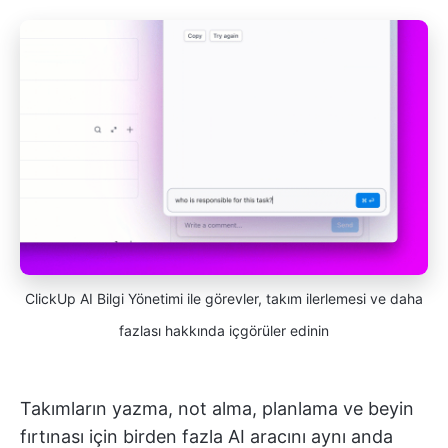
ClickUp AI Bilgi Yönetimi ile görevler, takım ilerlemesi ve daha
fazlası hakkında içgörüler edinin
Takımların yazma, not alma, planlama ve beyin
fırtınası için birden fazla AI aracını aynı anda