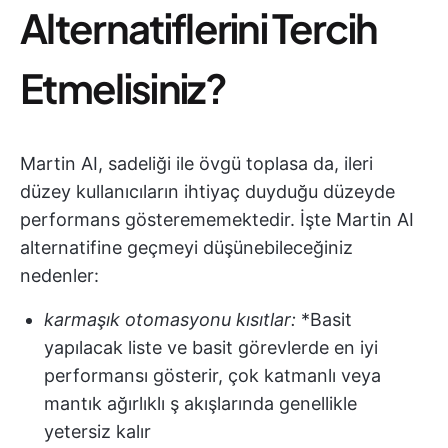
Alternatiflerini Tercih
Etmelisiniz?
Martin AI, sadeliği ile övgü toplasa da, ileri
düzey kullanıcıların ihtiyaç duyduğu düzeyde
performans gösterememektedir. İşte Martin AI
alternatifine geçmeyi düşünebileceğiniz
nedenler:
karmaşık otomasyonu kısıtlar:
*Basit
yapılacak liste ve basit görevlerde en iyi
performansı gösterir, çok katmanlı veya
mantık ağırlıklı ş akışlarında genellikle
yetersiz kalır