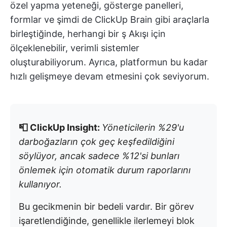
özel yapma yeteneği, gösterge panelleri,
formlar ve şimdi de ClickUp Brain gibi araçlarla
birleştiğinde, herhangi bir ş Akışı için
ölçeklenebilir, verimli sistemler
oluşturabiliyorum. Ayrıca, platformun bu kadar
hızlı gelişmeye devam etmesini çok seviyorum.
📮 ClickUp Insight:
Yöneticilerin %29'u
darboğazların çok geç keşfedildiğini
söylüyor, ancak sadece %12'si bunları
önlemek için otomatik durum raporlarını
kullanıyor.
Bu gecikmenin bir bedeli vardır. Bir görev
işaretlendiğinde, genellikle ilerlemeyi blok