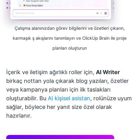
Çalışma alanınızdan görev bilgilerini ve özetleri çıkarın,
karmaşık ş akışlarını tanımlayın ve ClickUp Brain ile proje
planları oluşturun
İçerik ve iletişim ağırlıklı roller için,
AI Writer
birkaç nottan yola çıkarak blog yazıları, özetler
veya kampanya planları için ilk taslakları
oluşturabilir. Bu
AI kişisel asistan
, rolünüze uyum
sağlar, böylece her yanıt size özel olarak
hazırlanır.