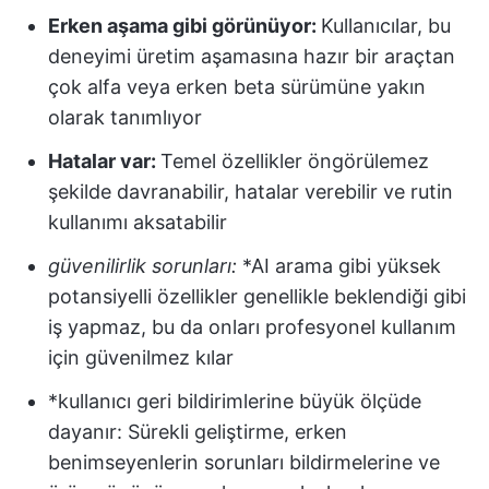
Erken aşama gibi görünüyor:
Kullanıcılar, bu
deneyimi üretim aşamasına hazır bir araçtan
çok alfa veya erken beta sürümüne yakın
olarak tanımlıyor
Hatalar var:
Temel özellikler öngörülemez
şekilde davranabilir, hatalar verebilir ve rutin
kullanımı aksatabilir
güvenilirlik sorunları:
*AI arama gibi yüksek
potansiyelli özellikler genellikle beklendiği gibi
iş yapmaz, bu da onları profesyonel kullanım
için güvenilmez kılar
*kullanıcı geri bildirimlerine büyük ölçüde
dayanır: Sürekli geliştirme, erken
benimseyenlerin sorunları bildirmelerine ve