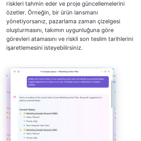
riskleri tahmin eder ve proje güncellemelerini
özetler. Örneğin, bir ürün lansmanı
yönetiyorsanız, pazarlama zaman çizelgesi
oluşturmasını, takımın uygunluğuna göre
görevleri atamasını ve riskli son teslim tarihlerini
işaretlemesini isteyebilirsiniz.