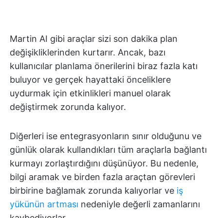
Martin AI gibi araçlar sizi son dakika plan
değişikliklerinden kurtarır. Ancak, bazı
kullanıcılar planlama önerilerini biraz fazla katı
buluyor ve gerçek hayattaki önceliklere
uydurmak için etkinlikleri manuel olarak
değiştirmek zorunda kalıyor.
Diğerleri ise entegrasyonların sınır olduğunu ve
günlük olarak kullandıkları tüm araçlarla bağlantı
kurmayı zorlaştırdığını düşünüyor. Bu nedenle,
bilgi aramak ve birden fazla araçtan görevleri
birbirine bağlamak zorunda kalıyorlar ve
iş
yükünün artması
nedeniyle değerli zamanlarını
kaybediyorlar.