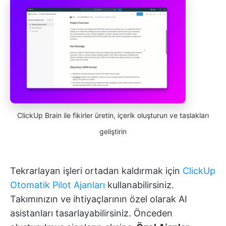
ClickUp Brain ile fikirler üretin, içerik oluşturun ve taslakları
geliştirin
Tekrarlayan işleri ortadan kaldırmak için
ClickUp
Otomatik Pilot Ajanları
kullanabilirsiniz.
Takımınızın ve ihtiyaçlarının özel olarak AI
asistanları tasarlayabilirsiniz. Önceden