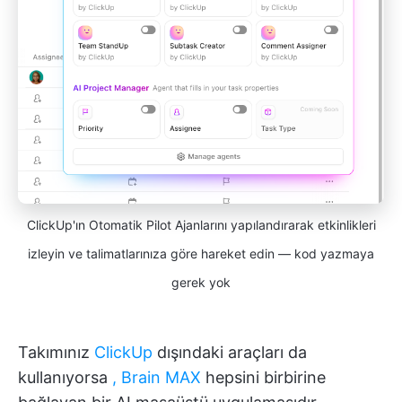
ClickUp'ın Otomatik Pilot Ajanlarını yapılandırarak etkinlikleri
izleyin ve talimatlarınıza göre hareket edin — kod yazmaya
gerek yok
Takımınız
ClickUp
dışındaki araçları da
kullanıyorsa
, Brain MAX
hepsini birbirine