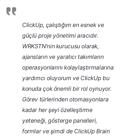
ClickUp, çalıştığım en esnek ve
güçlü proje yönetimi aracıdır.
WRKSTN'nin kurucusu olarak,
ajansların ve yaratıcı takımların
operasyonlarını kolaylaştırmalarına
yardımcı oluyorum ve ClickUp bu
konuda çok önemli bir rol oynuyor.
Görev türlerinden otomasyonlara
kadar her şeyi özelleştirme
yeteneği, gösterge panelleri,
formlar ve şimdi de ClickUp Brain