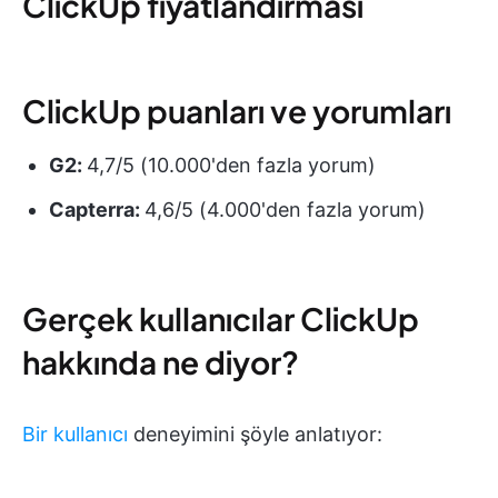
ClickUp fiyatlandırması
ClickUp puanları ve yorumları
G2:
4,7/5 (10.000'den fazla yorum)
Capterra:
4,6/5 (4.000'den fazla yorum)
Gerçek kullanıcılar ClickUp
hakkında ne diyor?
Bir kullanıcı
deneyimini şöyle anlatıyor: