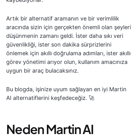
Artık bir alternatif aramanın ve bir verimlilik
aracında sizin için gerçekten önemli olan şeyleri
düşünmenin zamanı geldi. İster daha sıkı veri
güvenlikliği, ister son dakika sürprizlerini
önlemek için akıllı doğrulama adımları, ister akıllı
görev yönetimi arıyor olun, kullanım amacınıza
uygun bir araç bulacaksınız.
Bu blogda, işinize uyum sağlayan en iyi Martin
AI alternatiflerini keşfedeceğiz. 🚀
Neden Martin AI