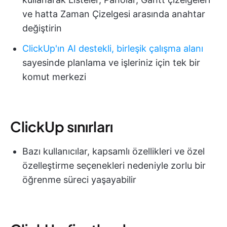
ve hatta Zaman Çizelgesi arasında anahtar
değiştirin
ClickUp'ın AI destekli, birleşik çalışma alanı
sayesinde planlama ve işleriniz için tek bir
komut merkezi
ClickUp sınırları
Bazı kullanıcılar, kapsamlı özellikleri ve özel
özelleştirme seçenekleri nedeniyle zorlu bir
öğrenme süreci yaşayabilir