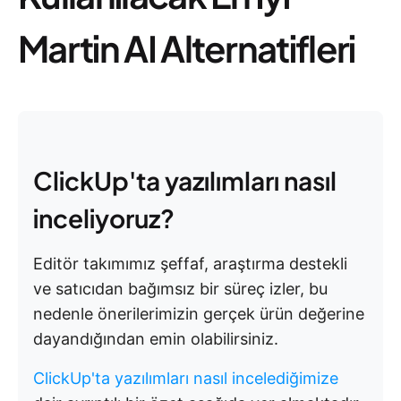
Martin AI Alternatifleri
ClickUp'ta yazılımları nasıl
inceliyoruz?
Editör takımımız şeffaf, araştırma destekli
ve satıcıdan bağımsız bir süreç izler, bu
nedenle önerilerimizin gerçek ürün değerine
dayandığından emin olabilirsiniz.
ClickUp'ta yazılımları nasıl incelediğimize