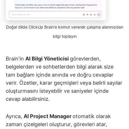
Doğal dilde ClickUp Brain'e komut vererek çalışma alanınızdan
bilgi toplayın
Brain'in
AI Bilgi Yöneticisi
görevlerden,
belgelerden ve sohbetlerden bilgi alarak size
tam bağlam içinde anında ve doğru cevaplar
verir. Özetler, karar geçmişleri veya belirli sayılar
oluşturmasını isteyebilir ve saniyeler içinde
cevap alabilirsiniz.
Ayrıca,
AI Project Manager
otomatik olarak
zaman çizelgeleri oluşturur, görevleri atar,