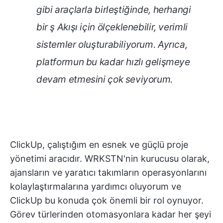
gibi araçlarla birleştiğinde, herhangi
bir ş Akışı için ölçeklenebilir, verimli
sistemler oluşturabiliyorum. Ayrıca,
platformun bu kadar hızlı gelişmeye
devam etmesini çok seviyorum.
ClickUp, çalıştığım en esnek ve güçlü proje
yönetimi aracıdır. WRKSTN'nin kurucusu olarak,
ajansların ve yaratıcı takımların operasyonlarını
kolaylaştırmalarına yardımcı oluyorum ve
ClickUp bu konuda çok önemli bir rol oynuyor.
Görev türlerinden otomasyonlara kadar her şeyi