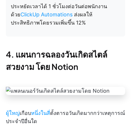
ประหยัดเวลาได้ 1 ชั่วโมงต่อวันต่อพนักงาน
ด้วย
ClickUp Automations
ส่งผลให้
ประสิทธิภาพโดยรวมเพิ่มขึ้น 12%
4. แผนการฉลองวันเกิดสไตล์
สวยงาม โดย Notion
ผู้ใหญ่
เกือบ
หนึ่งในสี่
ตั้งตารอวันเกิดมากกว่าเหตุการณ์
ประจำปีอื่นใด