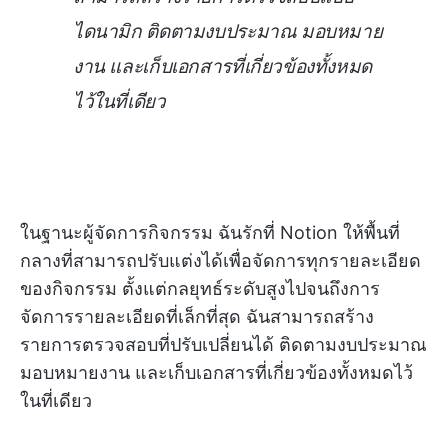
ไดนามิก ติดตามงบประมาณ มอบหมาย
งาน และเก็บเอกสารที่เกี่ยวข้องทั้งหมด
ไว้ในที่เดียว
ในฐานะผู้จัดการกิจกรรม ฉันรักที่ Notion ให้พื้นที่
กลางที่สามารถปรับแต่งได้เพื่อจัดการทุกรายละเอียด
ของกิจกรรม ตั้งแต่กลยุทธ์ระดับสูงไปจนถึงการ
จัดการรายละเอียดที่เล็กที่สุด ฉันสามารถสร้าง
รายการตรวจสอบที่ปรับเปลี่ยนได้ ติดตามงบประมาณ
มอบหมายงาน และเก็บเอกสารที่เกี่ยวข้องทั้งหมดไว้
ในที่เดียว