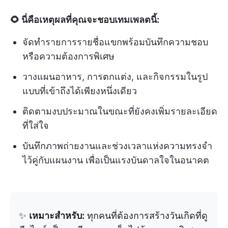
🌻 นี่คือเหตุผลที่คุณจะชอบเทมเพลตนี้:
จัดทำรายการรายชื่อแขกพร้อมบันทึกความชอบ
หรือความต้องการพิเศษ
วางแผนอาหาร, การตกแต่ง, และกิจกรรมในรูป
แบบที่เข้าถึงได้เพียงหนึ่งเดียว
ติดตามงบประมาณในขณะที่ยังคงเพิ่มรายละเอียด
ที่ใส่ใจ
บันทึกภาพถ่ายงานและช่วงเวลาแห่งความทรงจำ
ไว้คู่กับแผนงาน เพื่อเป็นแรงบันดาลใจในอนาคต
✨
เหมาะสำหรับ:
ทุกคนที่ต้องการสร้างวันเกิดที่ดู