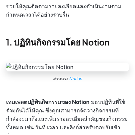
ช่วยให้คุณติดตามรายละเอียดและดำเนินงานตาม
กำหนดเวลาได้อย่างราบรื่น
1. ปฏิทินกิจกรรมโดย Notion
ผ่านทาง
Notion
เทมเพลตปฏิทินกิจกรรมของ Notion
มอบปฏิทินที่ใช้
ร่วมกันได้ให้คุณ ซึ่งคุณสามารถจัดวางกิจกรรมที่
กำลังจะมาถึงและเพิ่มรายละเอียดสำคัญของกิจกรรม
ทั้งหมด เช่น วันที่ เวลา และลิงก์สำหรับตอบรับเข้า