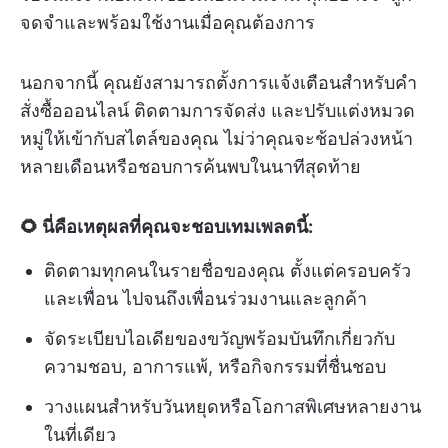
จดจำและพร้อมใช้งานเมื่อคุณต้องการ
นอกจากนี้ คุณยังสามารถตั้งการแจ้งเตือนสำหรับคำ
สั่งซื้อออนไลน์ ติดตามการจัดส่ง และปรับแต่งหมวด
หมู่ให้เข้ากับสไตล์ของคุณ ไม่ว่าคุณจะช้อปล่วงหน้า
หลายเดือนหรือชอบการค้นพบในนาทีสุดท้าย
🌻 นี่คือเหตุผลที่คุณจะชอบเทมเพลตนี้:
ติดตามทุกคนในรายชื่อของคุณ ตั้งแต่ครอบครัว
และเพื่อน ไปจนถึงเพื่อนร่วมงานและลูกค้า
จัดระเบียบไอเดียของขวัญพร้อมบันทึกเกี่ยวกับ
ความชอบ, อาการแพ้, หรือกิจกรรมที่ชื่นชอบ
วางแผนสำหรับวันหยุดหรือโอกาสพิเศษหลายงาน
ในที่เดียว