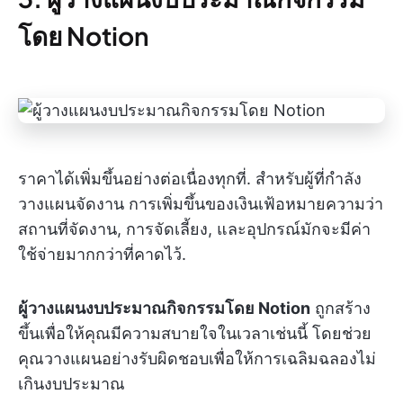
โดย Notion
ราคาได้เพิ่มขึ้นอย่างต่อเนื่องทุกที่. สำหรับผู้ที่กำลัง
วางแผนจัดงาน การเพิ่มขึ้นของเงินเฟ้อหมายความว่า
สถานที่จัดงาน, การจัดเลี้ยง, และอุปกรณ์มักจะมีค่า
ใช้จ่ายมากกว่าที่คาดไว้.
ผู้วางแผนงบประมาณกิจกรรมโดย Notion
ถูกสร้าง
ขึ้นเพื่อให้คุณมีความสบายใจในเวลาเช่นนี้ โดยช่วย
คุณวางแผนอย่างรับผิดชอบเพื่อให้การเฉลิมฉลองไม่
เกินงบประมาณ