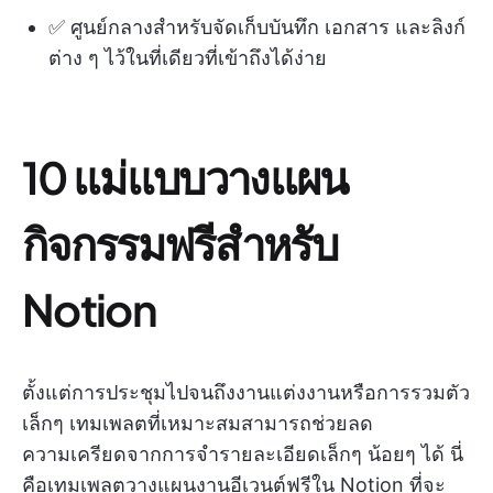
✅ ศูนย์กลางสำหรับจัดเก็บบันทึก เอกสาร และลิงก์
ต่าง ๆ ไว้ในที่เดียวที่เข้าถึงได้ง่าย
10 แม่แบบวางแผน
กิจกรรมฟรีสำหรับ
Notion
ตั้งแต่การประชุมไปจนถึงงานแต่งงานหรือการรวมตัว
เล็กๆ เทมเพลตที่เหมาะสมสามารถช่วยลด
ความเครียดจากการจำรายละเอียดเล็กๆ น้อยๆ ได้ นี่
คือเทมเพลตวางแผนงานอีเวนต์ฟรีใน Notion ที่จะ