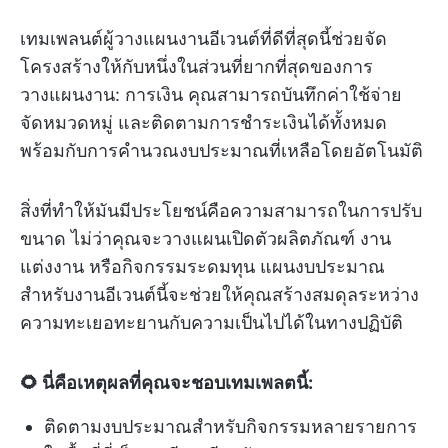
เทมเพลนต์ผู้วางแผนงานอีเวนต์ที่ดีที่สุดนี้ช่วยจัด
โครงสร้างให้กับหนึ่งในส่วนที่ยากที่สุดของการ
วางแผนงาน: การเงิน คุณสามารถบันทึกค่าใช้จ่าย
จัดหมวดหมู่ และติดตามการชำระเงินได้ทั้งหมด
พร้อมกับการคำนวณงบประมาณที่เหลือโดยอัตโนมัติ
สิ่งที่ทำให้มันมีประโยชน์คือความสามารถในการปรับ
ขนาด ไม่ว่าคุณจะวางแผนเปิดตัวผลิตภัณฑ์ งาน
แต่งงาน หรือกิจกรรมระดมทุน แผนงบประมาณ
สำหรับงานอีเวนต์นี้จะช่วยให้คุณสร้างสมดุลระหว่าง
ความทะเยอทะยานกับความเป็นไปได้ในทางปฏิบัติ
🌻 นี่คือเหตุผลที่คุณจะชอบเทมเพลตนี้:
ติดตามงบประมาณสำหรับกิจกรรมหลายรายการ