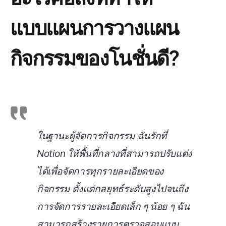
แบบแผนการวางแผน
กิจกรรมของโนชั่นดี?
ในฐานะผู้จัดการกิจกรรม ฉันรักที่
Notion ให้พื้นที่กลางที่สามารถปรับแต่ง
ได้เพื่อจัดการทุกรายละเอียดของ
กิจกรรม ตั้งแต่กลยุทธ์ระดับสูงไปจนถึง
การจัดการรายละเอียดเล็ก ๆ น้อย ๆ ฉัน
สามารถสร้างรายการตรวจสอบแบบ