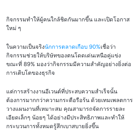
กิจกรรมทำให้ผู้คนใกล้ชิดกันมากขึ้น และเปิดโอกาส
ใหม่ ๆ
ในความเป็นจริง
นักการตลาดเกือบ 90%
เชื่อว่า
กิจกรรมช่วยให้บริษัทของตนโดดเด่นเหนือคู่แข่ง
ขณะที่ 89% มองว่ากิจกรรมมีความสำคัญอย่างยิ่งต่อ
การเติบโตของธุรกิจ
แต่การสร้างงานอีเวนต์ที่ประสบความสำเร็จนั้น
ต้องการมากกว่าความกระตือรือร้น ด้วยเทมเพลตการ
วางแผนงานที่เหมาะสม คุณสามารถจัดการรายละ
เอียดเล็กๆ น้อยๆ ได้อย่างมีประสิทธิภาพและทำให้
กระบวนการทั้งหมดรู้สึกเบาสบายยิ่งขึ้น