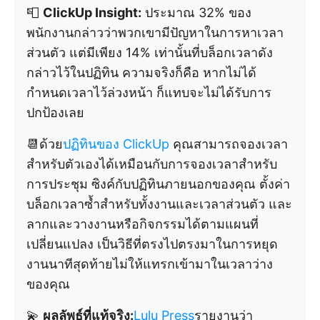
📮
ClickUp Insight:
ประมาณ 32% ของ
พนักงานกล่าวว่าพวกเขามีปัญหาในการหาเวลา
ส่วนตัว แต่มีเพียง 14% เท่านั้นที่บล็อกเวลาดัง
กล่าวไว้ในปฏิทิน ความจริงก็คือ หากไม่ได้
กำหนดเวลาไว้ล่วงหน้า ก็แทบจะไม่ได้รับการ
ปกป้องเลย
📆ด้วย
ปฏิทินของ ClickUp
คุณสามารถจองเวลา
สำหรับตัวเองได้เหมือนกับการจองเวลาสำหรับ
การประชุม ซิงค์กับปฏิทินภายนอกของคุณ ตั้งค่า
บล็อกเวลาซ้ำสำหรับทั้งงานและเวลาส่วนตัว และ
ลากและวางงานหรือกิจกรรมได้ตามแผนที่
เปลี่ยนแปลง เป็นวิธีที่ตรงไปตรงมาในการหยุด
งานนาทีสุดท้ายไม่ให้แทรกเข้ามาในเวลาว่าง
ของคุณ
💫
ผลลัพธ์ที่แท้จริง:
Lulu Press
รายงานว่า