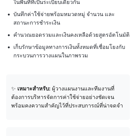
ในพื้นที่ที่เป็นระเบียบเดียวกัน
บันทึกค่าใช้จ่ายพร้อมหมวดหมู่ จำนวน และ
สถานะการชำระเงิน
คำนวณยอดรวมและเงินคงเหลือด้วยสูตรอัตโนมัติ
เก็บรักษาข้อมูลทางการเงินทั้งหมดที่เชื่อมโยงกับ
กระบวนการวางแผนในภาพรวม
✨
เหมาะสำหรับ:
ผู้วางแผนงานและทีมงานที่
ต้องการบริหารจัดการค่าใช้จ่ายอย่างชัดเจน
พร้อมคงความสำคัญไว้ที่ประสบการณ์ที่น่าจดจำ