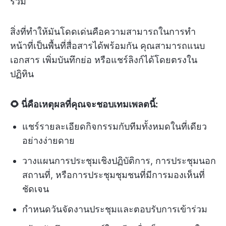
ร่วม
สิ่งที่ทำให้มันโดดเด่นคือความสามารถในการทำ
หน้าที่เป็นพื้นที่สื่อสารได้พร้อมกัน คุณสามารถแนบ
เอกสาร เพิ่มบันทึกย่อ หรือแชร์ลิงก์ได้โดยตรงใน
ปฏิทิน
🌻 นี่คือเหตุผลที่คุณจะชอบเทมเพลตนี้:
แชร์รายละเอียดกิจกรรมกับทีมทั้งหมดในที่เดียว
อย่างง่ายดาย
วางแผนการประชุมเชิงปฏิบัติการ, การประชุมนอก
สถานที่, หรือการประชุมชุมชนที่มีการมองเห็นที่
ชัดเจน
กำหนดวันจัดงานประชุมและตอบรับการเข้าร่วม