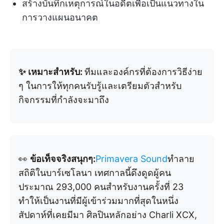
สร้างบันทึกเหตุการณ์ในอดีตเพื่อเป็นแนวทางใน
การวางแผนอนาคต
✨ เหมาะสำหรับ:
ทีมและองค์กรที่ต้องการวิธีง่าย
ๆ ในการให้ทุกคนรับรู้และเตรียมตัวสำหรับ
กิจกรรมที่กำลังจะมาถึง
👀
ข้อเท็จจริงสนุกๆ:
Primavera Sound
ทำลาย
สถิติในบาร์เซโลนา เทศกาลนี้ดึงดูดผู้คน
ประมาณ 293,000 คนสำหรับงานครั้งที่ 23
ทำให้เป็นงานที่มีผู้เข้าร่วมมากที่สุดในหนึ่ง
สัปดาห์ที่เคยมีมา ศิลปินหลักอย่าง Charli XCX,