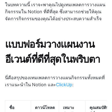
ในบทความนี้ เราจะพาคุณไปดูเทมเพลตการวางแผน
กิจกรรมใน Notion ที่ดีที่สุด ซึ่งสามารถช่วยให้คุณ
จัดการกิจกรรมของคุณได้อย่างประสบความสำเร็จ
แบบฟอร์มวางแผนงาน
อีเวนต์ที่ดีที่สุดในพริบตา
นี่คือสรุปของเทมเพลตการวางแผนกิจกรรมทั้งหมดที่
เราแนะนำใน Notion และ
ClickUp
:
ชื่อ
ดาวน์โหลด
เหมาะ
คุณสมบัติที่