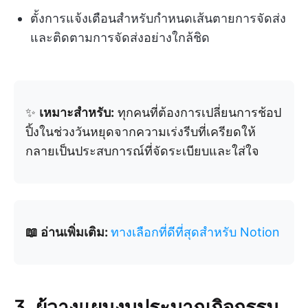
ตั้งการแจ้งเตือนสำหรับกำหนดเส้นตายการจัดส่ง
และติดตามการจัดส่งอย่างใกล้ชิด
✨
เหมาะสำหรับ:
ทุกคนที่ต้องการเปลี่ยนการช้อป
ปิ้งในช่วงวันหยุดจากความเร่งรีบที่เครียดให้
กลายเป็นประสบการณ์ที่จัดระเบียบและใส่ใจ
📖 อ่านเพิ่มเติม:
ทางเลือกที่ดีที่สุดสำหรับ Notion
3. ผู้วางแผนงบประมาณกิจกรรม