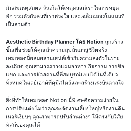
มันสมเหตุสมผล วันเกิดให้เหตุผลแก่เราในการหยุด
พัก รวมตัวกับคนที่เราห่วงใย และเฉลิมฉลองในแบบที่
เป็นส่วนตัว
Aesthetic Birthday Planner โดย Notion
ถูกสร้าง
ขึ้นเพื่อช่วยให้คุณนำความสุขนั้นมาสู่ชีวิตจริง
เทมเพลตนี้ผสมผสานเสน่ห์เข้ากับความลงตัวในราย
ละเอียด คุณสามารถวางแผนอาหาร กิจกรรม รายชื่อ
แขก และการจัดสถานที่ที่สมบูรณ์แบบได้ในที่เดียว
ทั้งหมดในเลย์เอาต์ที่ดูมีสไตล์และสร้างแรงบันดาลใจ
สิ่งที่ทำให้เทมเพลต Notion นี้พิเศษคือความง่ายใน
การปรับแต่ง ไม่ว่าคุณจะจัดงานเลี้ยงใหญ่หรืองานดิน
เนอร์เงียบๆ คุณสามารถปรับส่วนต่างๆ ให้ตรงกับวิสัย
ทัศน์ของคุณได้