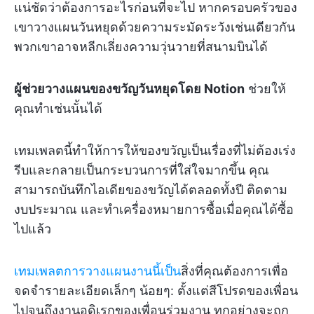
แน่ชัดว่าต้องการอะไรก่อนที่จะไป หากครอบครัวของ
เขาวางแผนวันหยุดด้วยความระมัดระวังเช่นเดียวกัน
พวกเขาอาจหลีกเลี่ยงความวุ่นวายที่สนามบินได้
ผู้ช่วยวางแผนของขวัญวันหยุดโดย Notion
ช่วยให้
คุณทำเช่นนั้นได้
เทมเพลตนี้ทำให้การให้ของขวัญเป็นเรื่องที่ไม่ต้องเร่ง
รีบและกลายเป็นกระบวนการที่ใส่ใจมากขึ้น คุณ
สามารถบันทึกไอเดียของขวัญได้ตลอดทั้งปี ติดตาม
งบประมาณ และทำเครื่องหมายการซื้อเมื่อคุณได้ซื้อ
ไปแล้ว
เทมเพลตการวางแผนงานนี้เป็น
สิ่งที่คุณต้องการเพื่อ
จดจำรายละเอียดเล็กๆ น้อยๆ: ตั้งแต่สีโปรดของเพื่อน
ไปจนถึงงานอดิเรกของเพื่อนร่วมงาน ทุกอย่างจะถูก