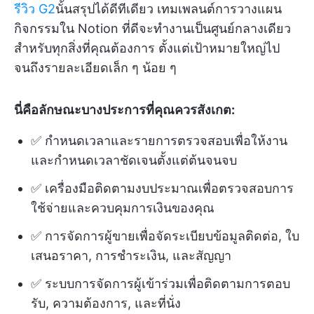
รีวิว G2
นั้นสรุปได้ดีทีเดียว เทมเพลนต์การวางแผน
กิจกรรมใน Notion ที่ดีจะทำงานเป็นศูนย์กลางเดียว
สำหรับทุกสิ่งที่คุณต้องการ ตั้งแต่เป้าหมายใหญ่ไป
จนถึงรายละเอียดเล็ก ๆ น้อย ๆ
นี่คือลักษณะบางประการที่คุณควรสังเกต:
✅ กำหนดเวลาและรายการตรวจสอบเพื่อให้งาน
และกำหนดเวลาชัดเจนตั้งแต่ต้นจนจบ
✅ เครื่องมือติดตามงบประมาณเพื่อตรวจสอบการ
ใช้จ่ายและควบคุมการเงินของคุณ
✅ การจัดการผู้ขายเพื่อจัดระเบียบข้อมูลติดต่อ, ใบ
เสนอราคา, การชำระเงิน, และสัญญา
✅ ระบบการจัดการผู้เข้าร่วมเพื่อติดตามการตอบ
รับ, ความต้องการ, และที่นั่ง