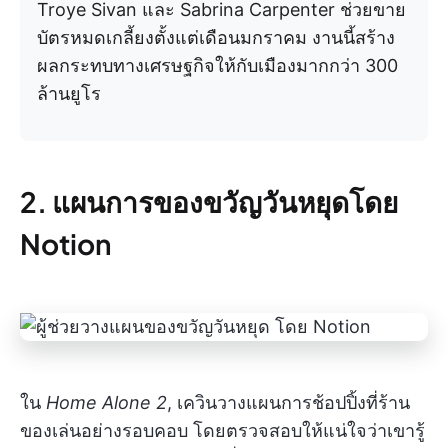
Troye Sivan และ Sabrina Carpenter ช่วยขาย
บัตรหมดเกลี้ยงตั้งแต่เดือนมกราคม งานนี้สร้าง
ผลกระทบทางเศรษฐกิจให้กับเมืองมากกว่า 300
ล้านยูโร
2. แผนการของขวัญวันหยุดโดย
Notion
ใน
Home Alone 2
, เควินวางแผนการช้อปปิ้งที่ร้าน
ของเล่นอย่างรอบคอบ โดยตรวจสอบให้แน่ใจว่าเขารู้