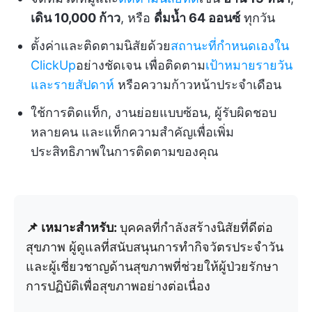
เดิน 10,000 ก้าว
, หรือ
ดื่มน้ำ 64 ออนซ์
ทุกวัน
ตั้งค่าและติดตามนิสัยด้วย
สถานะที่กำหนดเองใน
ClickUp
อย่างชัดเจน เพื่อติดตาม
เป้าหมายรายวัน
และรายสัปดาห์
หรือความก้าวหน้าประจำเดือน
ใช้การติดแท็ก, งานย่อยแบบซ้อน, ผู้รับผิดชอบ
หลายคน และแท็กความสำคัญเพื่อเพิ่ม
ประสิทธิภาพในการติดตามของคุณ
📌 เหมาะสำหรับ:
บุคคลที่กำลังสร้างนิสัยที่ดีต่อ
สุขภาพ ผู้ดูแลที่สนับสนุนการทำกิจวัตรประจำวัน
และผู้เชี่ยวชาญด้านสุขภาพที่ช่วยให้ผู้ป่วยรักษา
การปฏิบัติเพื่อสุขภาพอย่างต่อเนื่อง