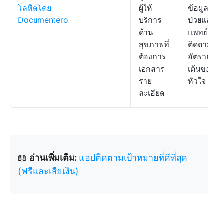
โลหิตโดย
ผู้ให้
ข้อมูลผู้
Documentero
บริการ
ป่วยและ
ด้าน
แพทย์; 
สุขภาพที่
ติดตาม
ต้องการ
อัตรากา
เอกสาร
เต้นของ
ราย
หัวใจ
ละเอียด
📖
อ่านเพิ่มเติม:
แอปติดตามเป้าหมายที่ดีที่สุด
(ฟรีและเสียเงิน)