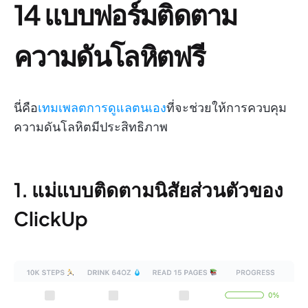
14 แบบฟอร์มติดตาม
ความดันโลหิตฟรี
นี่คือ
เทมเพลตการดูแลตนเอง
ที่จะช่วยให้การควบคุม
ความดันโลหิตมีประสิทธิภาพ
1. แม่แบบติดตามนิสัยส่วนตัวของ
ClickUp