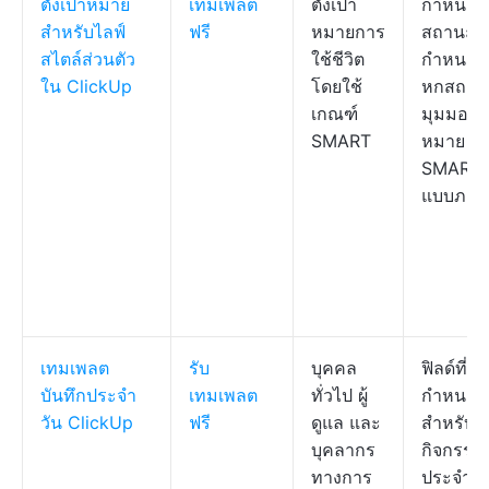
ตั้งเป้าหมาย
เทมเพลต
ตั้งเป้า
กำหนดเอ
สำหรับไลฟ์
ฟรี
หมายการ
สถานะที่
สไตล์ส่วนตัว
ใช้ชีวิต
กำหนดเ
ใน ClickUp
โดยใช้
หกสถาน
เกณฑ์
มุมมองเป
SMART
หมาย
SMART
แบบภาพ
เทมเพลต
รับ
บุคคล
ฟิลด์ที่
บันทึกประจำ
เทมเพลต
ทั่วไป ผู้
กำหนดเ
วัน ClickUp
ฟรี
ดูแล และ
สำหรับ
บุคลากร
กิจกรรม
ทางการ
ประจำวั