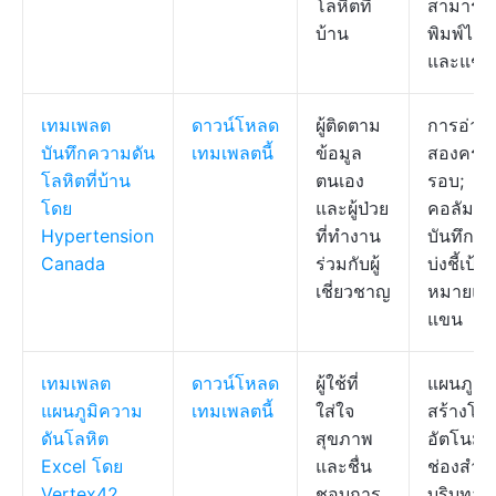
โลหิตที่
สามารถ
บ้าน
พิมพ์ได้
และแชร์ไ
เทมเพลต
ดาวน์โหลด
ผู้ติดตาม
การอ่าน
บันทึกความดัน
เทมเพลตนี้
ข้อมูล
สองครั้ง
โลหิตที่บ้าน
ตนเอง
รอบ;
โดย
และผู้ป่วย
คอลัมน์
Hypertension
ที่ทำงาน
บันทึก; ต
Canada
ร่วมกับผู้
บ่งชี้เป้า
เชี่ยวชาญ
หมายแล
แขน
เทมเพลต
ดาวน์โหลด
ผู้ใช้ที่
แผนภูมิที
แผนภูมิความ
เทมเพลตนี้
ใส่ใจ
สร้างโด
ดันโลหิต
สุขภาพ
อัตโนมัติ
Excel โดย
และชื่น
ช่องสำห
Vertex42
ชอบการ
บริบท; ก