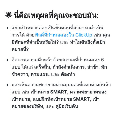
🌟 นี่คือเหตุผลที่คุณจะชอบมัน:
แยกเป้าหมายออกเป็นขั้นตอนที่สามารถดำเนิน
การได้ ด้วย
ฟิลด์ที่กำหนดเองใน ClickUp
เช่น
คุณ
มีทักษะที่จำเป็นหรือไม่?
และ
ทำไมฉันถึงตั้งเป้า
หมายนี้?
ติดตามความคืบหน้าด้วยสถานะที่กำหนดเอง 6
แบบ ได้แก่
เสร็จสิ้น
,
กำลังดำเนินการ
,
ล่าช้า
,
พัก
ชั่วคราว
,
ตามแผน
, และ
ต้องทำ
มองเห็นความพยายามผ่านมุมมองที่แตกต่างกันห้า
แบบ เช่น
เป้าหมาย SMART
,
ความพยายามของ
เป้าหมาย
,
แบบฝึกหัดเป้าหมาย SMART
,
เป้า
หมายของบริษัท
, และ
คู่มือเริ่มต้น