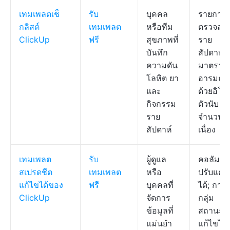
เทมเพลตเช็
รับ
บุคคล
รายการ
กลิสต์
เทมเพลต
หรือทีม
ตรวจสอ
ClickUp
ฟรี
สุขภาพที่
ราย
บันทึก
สัปดาห์,
ความดัน
มาตราส่
โลหิต ยา
อารมณ์
และ
ด้วยอิโมจ
กิจกรรม
ตัวนับ
ราย
จำนวนต่
สัปดาห์
เนื่อง
เทมเพลต
รับ
ผู้ดูแล
คอลัมน์ที
สเปรดชีต
เทมเพลต
หรือ
ปรับแต่ง
แก้ไขได้ของ
ฟรี
บุคคลที่
ได้; การจ
ClickUp
จัดการ
กลุ่ม
ข้อมูลที่
สถานะ;
แม่นยำ
แก้ไขได้