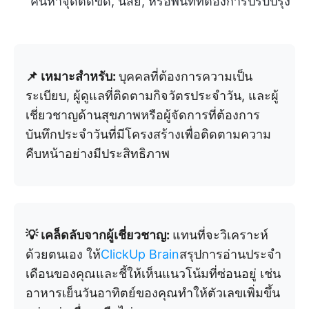
ค้นหาจุดติดขัด, นิสัย, หรือพื้นที่ที่ต้องการปรับปรุง
📌 เหมาะสำหรับ:
บุคคลที่ต้องการความเป็น
ระเบียบ, ผู้ดูแลที่ติดตามกิจวัตรประจำวัน, และผู้
เชี่ยวชาญด้านสุขภาพหรือผู้จัดการที่ต้องการ
บันทึกประจำวันที่มีโครงสร้างเพื่อติดตามความ
คืบหน้าอย่างมีประสิทธิภาพ
💡 เคล็ดลับจากผู้เชี่ยวชาญ:
แทนที่จะวิเคราะห์
ด้วยตนเอง ให้
ClickUp Brain
สรุปการอ่านประจำ
เดือนของคุณและชี้ให้เห็นแนวโน้มที่ซ่อนอยู่ เช่น
อาหารเย็นวันอาทิตย์ของคุณทำให้ตัวเลขเพิ่มขึ้น