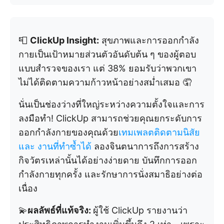
📮
ClickUp Insight:
สุขภาพและการออกกำลัง
กายเป็นเป้าหมายส่วนตัวอันดับต้น ๆ ของผู้ตอบ
แบบสำรวจของเรา แต่ 38% ยอมรับว่าพวกเขา
ไม่ได้ติดตามความก้าวหน้าอย่างสม่ำเสมอ 🤦
นั่นเป็นช่องว่างที่ใหญ่ระหว่างความตั้งใจและการ
ลงมือทำ! ClickUp สามารถช่วยคุณยกระดับการ
ออกกำลังกายของคุณด้วย
เทมเพลตติดตามนิสัย
และ
งานที่ทำซ้ำได้
ลองจินตนาการถึงการสร้าง
กิจวัตรเหล่านั้นได้อย่างง่ายดาย บันทึกการออก
กำลังกายทุกครั้ง และรักษาการนั่งสมาธิอย่างต่อ
เนื่อง
💫
ผลลัพธ์ที่แท้จริง:
ผู้ใช้ ClickUp รายงานว่า