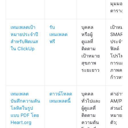
มุมมอง
ตาราง
เทมเพลตเป้า
รับ
บุคคล
เป้าหมา
หมายประจำปี
เทมเพลต
หรือผู้
SMART
สำหรับฟิตเนส
ฟรี
ดูแลที่
ประจำปี;
ใน ClickUp
ติดตาม
ฟิลด์
เป้าหมาย
โปรไฟล์;
สุขภาพ
การแสด
ระยะยาว
ภาพควา
ก้าวหน้า
เทมเพลต
ดาวน์โหลด
บุคคล
ค่าอ่าน
บันทึกความดัน
เทมเพลตนี้
ทั่วไปและ
AM/PM;
โลหิตในรูป
ผู้ดูแลที่
ส่วนเป้า
แบบ PDF โดย
ติดตาม
หมายส่ว
Heart.org
ความดัน
ตัว;