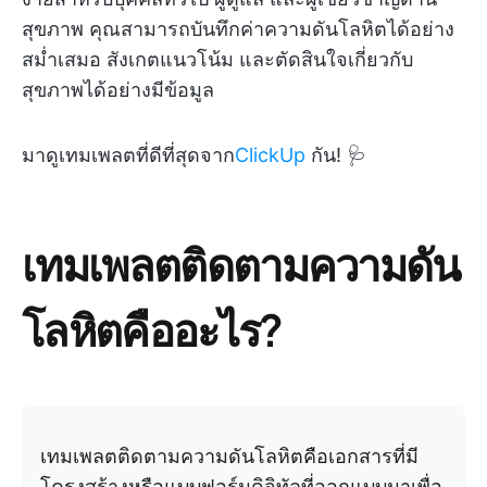
สุขภาพ คุณสามารถบันทึกค่าความดันโลหิตได้อย่าง
สม่ำเสมอ สังเกตแนวโน้ม และตัดสินใจเกี่ยวกับ
สุขภาพได้อย่างมีข้อมูล
มาดูเทมเพลตที่ดีที่สุดจาก
ClickUp
กัน! 🩺
เทมเพลตติดตามความดัน
โลหิตคืออะไร?
เทมเพลตติดตามความดันโลหิตคือเอกสารที่มี
โครงสร้างหรือแบบฟอร์มดิจิทัลที่ออกแบบมาเพื่อ