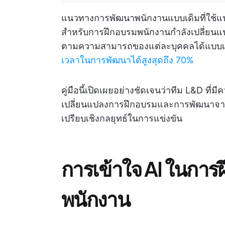
แนวทางการพัฒนาพนักงานแบบเดิมที่ใช้แนว
สำหรับการฝึกอบรมพนักงานกำลังเปลี่ยนแปลงท
ตามความสามารถของแต่ละบุคคลได้แบบเรี
เวลาในการพัฒนาได้สูงสุดถึง 70%
คู่มือนี้เปิดเผยอย่างชัดเจนว่าทีม L&D ที
เปลี่ยนแปลงการฝึกอบรมและการพัฒนาจา
เปรียบเชิงกลยุทธ์ในการแข่งขัน
การเข้าใจ AI ในกา
พนักงาน