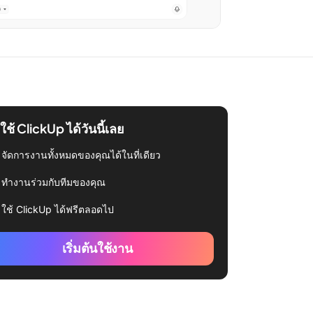
่มใช้ ClickUp ได้วันนี้เลย
จัดการงานทั้งหมดของคุณได้ในที่เดียว
ทำงานร่วมกับทีมของคุณ
ใช้ ClickUp ได้ฟรีตลอดไป
เริ่มต้นใช้งาน