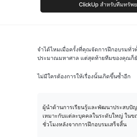
ClickUp สำหรับทีมทรัพ
จำได้ไหมเมื่อครั้งที่คุณจัดการฝึกอบรมทั่ว
ประมาณมหาศาล แต่สุดท้ายทีมของคุณก็ยังคร
ไม่มีใครต้องการให้เรื่องนั้นเกิดขึ้นซ้ำอีก
ผู้นำด้านการเรียนรู้และพัฒนาประสบปัญ
เหมาะกับแต่ละบุคคลในระดับใหญ่ ในขณ
ชั่วโมงหลังจากการฝึกอบรมเสร็จสิ้น