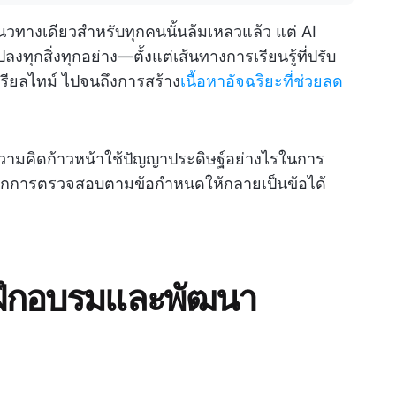
ทางเดียวสำหรับทุกคนนั้นล้มเหลวแล้ว แต่ AI
ุกสิ่งทุกอย่าง—ตั้งแต่เส้นทางการเรียนรู้ที่ปรับ
ยลไทม์ ไปจนถึงการสร้าง
เนื้อหาอัจฉริยะที่ช่วยลด
่มีความคิดก้าวหน้าใช้ปัญญาประดิษฐ์อย่างไรในการ
กการตรวจสอบตามข้อกำหนดให้กลายเป็นข้อได้
รฝึกอบรมและพัฒนา