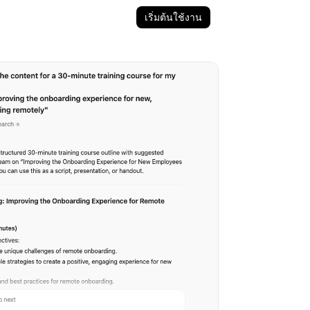
เริ่มต้นใช้งาน