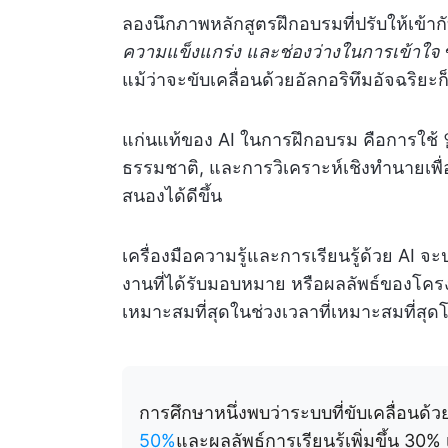
ลองนึกภาพหลักสูตรฝึกอบรมที่ปรับให้เข้า
ความแข็งแกร่ง และช่องว่างในการเข้าใจ
ข
แม้ว่าจะขับเคลื่อนด้วยอัลกอริทึมอัจฉริยะก็
แก่นแท้ของ AI ในการฝึกอบรม คือการใช้ 
ธรรมชาติ, และการวิเคราะห์เชิงทำนายเพื่
สนองได้ดีขึ้น
เครื่องมือความรู้และการเรียนรู้ด้วย AI
งานที่ได้รับมอบหมาย หรือผลลัพธ์ของโค
เหมาะสมที่สุดในช่วงเวลาที่เหมาะสมที่ส
การศึกษาหนึ่งพบว่าระบบที่ขับเคลื่อนด้ว
50%
และผลลัพธ์การเรียนรู้เพิ่มขึ้น 30%