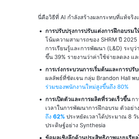
นี่คือวิธีที่ AI กำลังสร้างผลกระทบที่แท
การปรับปรุงการปรับแต่งการฝึกอบรมให
โน้มความสามารถของ SHRM ปี 2025 แ
การเรียนรู้และการพัฒนา (L&D) ระบุ
ขึ้น 39% รายงานว่าค่าใช้จ่ายลดลง และ
การเร่งกระบวนการเริ่มต้นและการปรับ
ผลลัพธ์ที่ชัดเจน กลุ่ม Brandon Hall พบ
ร่วมของพนักงานใหม่สูงขึ้นถึง 80%
การเปิดตัวและการผลิตที่รวดเร็วขึ้น
กา
เวลาในการพัฒนาการฝึกอบรม ตัวอย่าง
ถึง
62%
ประหยัดเวลาได้ประมาณ 8 วันต่อ
ประดิษฐ์อย่าง Synthesia
ข้อมูลเชิงลึกด้านประสิทธิภาพแบบเรียล