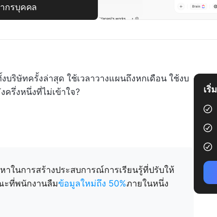
ยากรบุคคล
ทั้งบริษัทครั้งล่าสุด ใช้เวลาวางแผนถึงหกเดือน ใช้งบ
เริ
ึ่งหนึ่งที่ไม่เข้าใจ?
หาในการสร้างประสบการณ์การเรียนรู้ที่ปรับให้
ะที่พนักงานลืม
ข้อมูลใหม่ถึง 50%
ภายในหนึ่ง