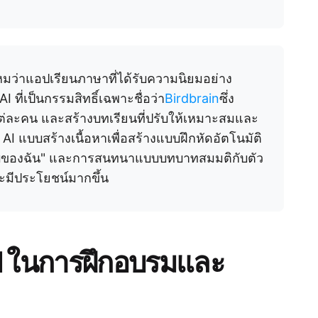
หมว่าแอปเรียนภาษาที่ได้รับความนิยมอย่าง
ที่เป็นกรรมสิทธิ์เฉพาะชื่อว่า
Birdbrain
ซึ่ง
แต่ละคน และสร้างบทเรียนที่ปรับให้เหมาะสมและ
AI แบบสร้างเนื้อหาเพื่อสร้างแบบฝึกหัดอัตโนมัติ
ตอบของฉัน" และการสนทนาแบบบทบาทสมมติกับตัว
มีประโยชน์มากขึ้น
I ในการฝึกอบรมและ