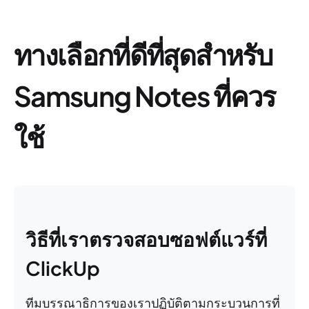
ทางเลือกที่ดีที่สุดสำหรับ
Samsung Notes ที่ควร
ใช้
วิธีที่เราตรวจสอบซอฟต์แวร์ที่
ClickUp
ทีมบรรณาธิการของเราปฏิบัติตามกระบวนการที่