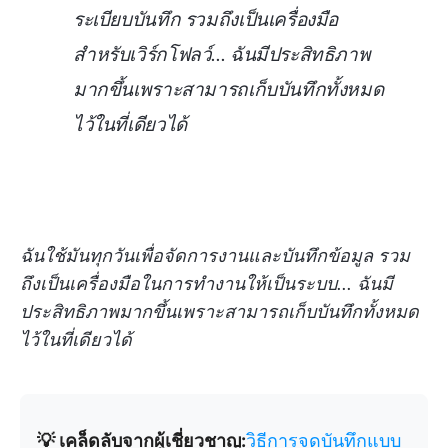
ระเบียบบันทึก รวมถึงเป็นเครื่องมือ
สำหรับเวิร์กโฟลว์... ฉันมีประสิทธิภาพ
มากขึ้นเพราะสามารถเก็บบันทึกทั้งหมด
ไว้ในที่เดียวได้
ฉันใช้มันทุกวันเพื่อจัดการงานและบันทึกข้อมูล รวม
ถึงเป็นเครื่องมือในการทำงานให้เป็นระบบ... ฉันมี
ประสิทธิภาพมากขึ้นเพราะสามารถเก็บบันทึกทั้งหมด
ไว้ในที่เดียวได้
💡 เคล็ดลับจากผู้เชี่ยวชาญ:
วิธีการจดบันทึกแบบ