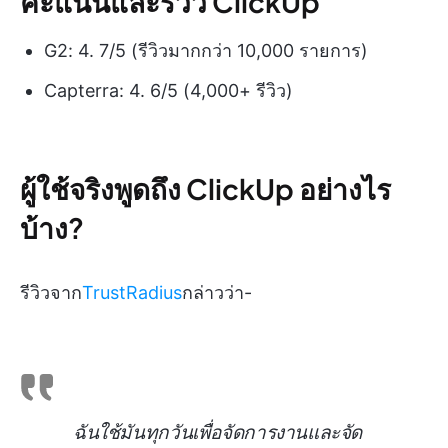
คะแนนและรีวิว ClickUp
G2: 4. 7/5 (รีวิวมากกว่า 10,000 รายการ)
Capterra: 4. 6/5 (4,000+ รีวิว)
ผู้ใช้จริงพูดถึง ClickUp อย่างไร
บ้าง?
รีวิวจาก
TrustRadius
กล่าวว่า-
ฉันใช้มันทุกวันเพื่อจัดการงานและจัด