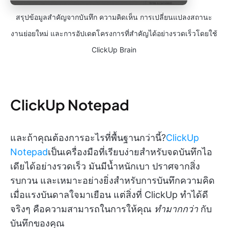
สรุปข้อมูลสำคัญจากบันทึก ความคิดเห็น การเปลี่ยนแปลงสถานะ
งานย่อยใหม่ และการอัปเดตโครงการที่สำคัญได้อย่างรวดเร็วโดยใช้
ClickUp Brain
ClickUp Notepad
และถ้าคุณต้องการอะไรที่พื้นฐานกว่านี้?
ClickUp
Notepad
เป็นเครื่องมือที่เรียบง่ายสำหรับจดบันทึกไอ
เดียได้อย่างรวดเร็ว มันมีน้ำหนักเบา ปราศจากสิ่ง
รบกวน และเหมาะอย่างยิ่งสำหรับการบันทึกความคิด
เมื่อแรงบันดาลใจมาเยือน แต่สิ่งที่ ClickUp ทำได้ดี
จริงๆ คือความสามารถในการให้คุณ
ทำมากกว่า
กับ
บันทึกของคุณ