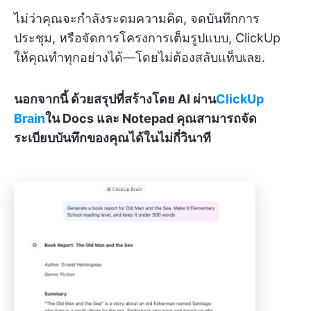
ไม่ว่าคุณจะกำลังระดมความคิด, จดบันทึกการ
ประชุม, หรือจัดการโครงการเต็มรูปแบบ, ClickUp
ให้คุณทำทุกอย่างได้—โดยไม่ต้องสลับแท็บเลย.
นอกจากนี้ ด้วยสรุปที่สร้างโดย AI ผ่าน
ClickUp
Brain
ใน Docs และ Notepad คุณสามารถจัด
ระเบียบบันทึกของคุณได้ในไม่กี่วินาที