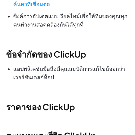
ค้นหาที่เชื่อมต่อ
ซิงค์การอัปเดตแบบเรียลไทม์เพื่อให้ทีมของคุณทุก
คนทำงานสอดคล้องกันได้ทุกที่
ข้อจำกัดของ ClickUp
แอปพลิเคชันมือถือมีคุณสมบัติการแก้ไขน้อยกว่า
เวอร์ชันเดสก์ท็อป
ราคาของ ClickUp