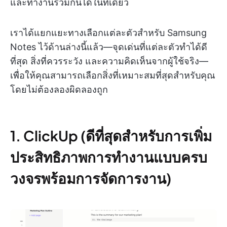
และทำงานร่วมกันได้ในที่เดียว
เราได้แยกแยะทางเลือกแต่ละตัวสำหรับ Samsung
Notes ไว้ด้านล่างนี้แล้ว—จุดเด่นที่แต่ละตัวทำได้ดี
ที่สุด สิ่งที่ควรระวัง และความคิดเห็นจากผู้ใช้จริง—
เพื่อให้คุณสามารถเลือกสิ่งที่เหมาะสมที่สุดสำหรับคุณ
โดยไม่ต้องลองผิดลองถูก
1. ClickUp (ดีที่สุดสำหรับการเพิ่ม
ประสิทธิภาพการทำงานแบบครบ
วงจรพร้อมการจัดการงาน)