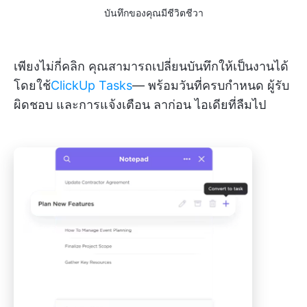
บันทึกของคุณมีชีวิตชีวา
เพียงไม่กี่คลิก คุณสามารถเปลี่ยนบันทึกให้เป็นงานได้
โดยใช้
ClickUp Tasks
— พร้อมวันที่ครบกำหนด ผู้รับ
ผิดชอบ และการแจ้งเตือน ลาก่อน ไอเดียที่ลืมไป