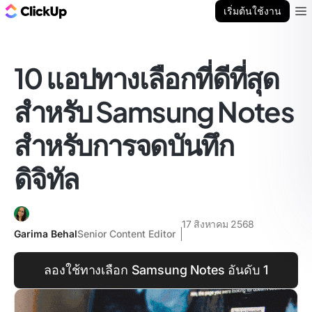
บล็อก ClickUp
เริ่มต้นใช้งาน
Ope
10 แอปทางเลือกที่ดีที่สุด
สำหรับ Samsung Notes
สำหรับการจดบันทึก
ดิจิทัล
17 สิงหาคม 2568
Garima Behal
Senior Content Editor
ลองใช้ทางเลือก Samsung Notes อันดับ 1