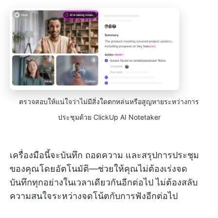
ตรวจสอบให้แน่ใจว่าไม่มีสิ่งใดตกหล่นหรือสูญหายระหว่างการ
ประชุมด้วย ClickUp AI Notetaker
เครื่องมือนี้จะบันทึก ถอดความ และสรุปการประชุม
ของคุณโดยอัตโนมัติ—ช่วยให้คุณไม่ต้องเร่งจด
บันทึกทุกอย่างในเวลาเดียวกันอีกต่อไป ไม่ต้องสลับ
ความสนใจระหว่างจดโน้ตกับการฟังอีกต่อไป