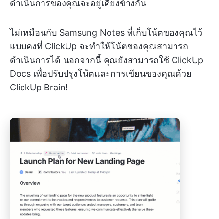
ดำเนินการของคุณจะอยู่เคียงข้างกัน
ไม่เหมือนกับ Samsung Notes ที่เก็บโน้ตของคุณไว้
แบบคงที่ ClickUp จะทำให้โน้ตของคุณสามารถ
ดำเนินการได้ นอกจากนี้ คุณยังสามารถใช้ ClickUp
Docs เพื่อปรับปรุงโน้ตและการเขียนของคุณด้วย
ClickUp Brain!