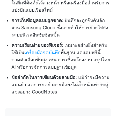
ในทีมที่ติดตั้งไว้ล่วงหน้า หรือเครื่องมือสำหรับการ
แบ่งปันแบบเรียลไทม์
การเก็บข้อมูลแบบผูกขาด
: บันทึกจะถูกซิงค์หลัก
ผ่าน Samsung Cloud ซึ่งอาจทำให้การย้ายไปยัง
ระบบนิเวศอื่นซับซ้อนขึ้น
ความเรียบง่ายของฟีเจอร์
: เหมาะอย่างยิ่งสำหรับ
ใช้เป็น
เครื่องมือจดบันทึก
พื้นฐาน แต่แอปฟรีนี้
ขาดตัวเลือกขั้นสูง เช่น การเชื่อมโยงงาน สรุปโดย
AI หรือการจัดการแบบฐานข้อมูล
ข้อจำกัดในการเขียนด้วยลายมือ
: แม้ว่าจะมีความ
แม่นยำ แต่การจดจำลายมือยังไม่ล้ำหน้าเท่ากับคู่
แข่งอย่าง GoodNotes