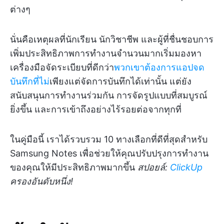
ต่างๆ
นั่นคือเหตุผลที่นักเรียน นักวิชาชีพ และผู้ที่ชื่นชอบการ
เพิ่มประสิทธิภาพการทำงานจำนวนมากเริ่มมองหา
เครื่องมือจัดระเบียบที่ดีกว่า
พวกเขาต้องการแอปจด
บันทึกที่ไม่
เพียงแต่จัดการบันทึกได้เท่านั้น แต่ยัง
สนับสนุนการทำงานร่วมกัน การจัดรูปแบบที่สมบูรณ์
ยิ่งขึ้น และการเข้าถึงอย่างไร้รอยต่อจากทุกที่
ในคู่มือนี้ เราได้รวบรวม 10 ทางเลือกที่ดีที่สุดสำหรับ
Samsung Notes เพื่อช่วยให้คุณปรับปรุงการทำงาน
ของคุณให้มีประสิทธิภาพมากขึ้น
สปอยล์:
ClickUp
ครองอันดับหนึ่ง!