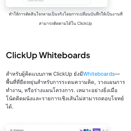
ทำให้การตัดสินใจกลายเป็นจริงโดยการเปลี่ยนบันทึกให้เป็นงานที่
สามารถติดตามได้ใน ClickUp
ClickUp Whiteboards
สำหรับผู้คิดแบบภาพ ClickUp ยังมี
Whiteboards
—
พื้นที่ที่ยืดหยุ่นสำหรับการระดมความคิด, วางแผนการ
ทำงาน, หรือร่างแผนโครงการ. เหมาะอย่างยิ่งเมื่อ
โน้ตติดผนังและรายการเชิงเส้นไม่สามารถตอบโจทย์
ได้.