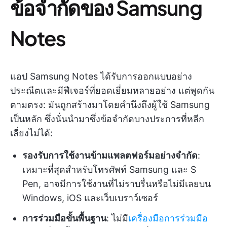
ข้อจำกัดของ Samsung
Notes
แอป Samsung Notes ได้รับการออกแบบอย่าง
ประณีตและมีฟีเจอร์ที่ยอดเยี่ยมหลายอย่าง แต่พูดกัน
ตามตรง: มันถูกสร้างมาโดยคำนึงถึงผู้ใช้ Samsung
เป็นหลัก ซึ่งนั่นนำมาซึ่งข้อจำกัดบางประการที่หลีก
เลี่ยงไม่ได้:
รองรับการใช้งานข้ามแพลตฟอร์มอย่างจำกัด
:
เหมาะที่สุดสำหรับโทรศัพท์ Samsung และ S
Pen, อาจมีการใช้งานที่ไม่ราบรื่นหรือไม่มีเลยบน
Windows, iOS และเว็บเบราว์เซอร์
การร่วมมือขั้นพื้นฐาน
: ไม่มี
เครื่องมือการร่วมมือ