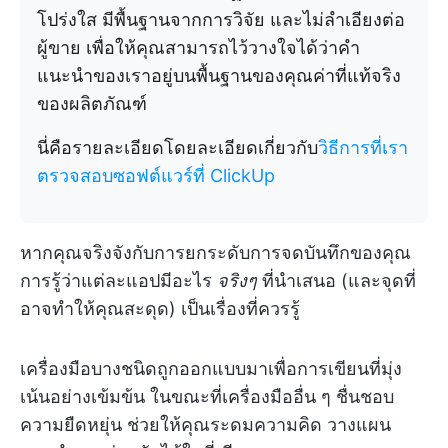
โปร่งใส มีพื้นฐานจากการวิจัย และไม่ลำเอียงต่อ
ผู้ขาย เพื่อให้คุณสามารถไว้วางใจได้ว่าคำ
แนะนำของเราอยู่บนพื้นฐานของคุณค่าที่แท้จริง
ของผลิตภัณฑ์
นี่คือรายละเอียดโดยละเอียดเกี่ยวกับ
วิธีการที่เรา
ตรวจสอบซอฟต์แวร์ที่ ClickUp
หากคุณจริงจังกับการยกระดับการจดบันทึกของคุณ
การรู้ว่าแต่ละแอปมีอะไร
จริงๆ
ที่นำเสนอ (และจุดที่
อาจทำให้คุณสะดุด) เป็นเรื่องที่ควรรู้
เครื่องมือบางชนิดถูกออกแบบมาเพื่อการเขียนที่มุ่ง
เน้นอย่างเข้มข้น ในขณะที่เครื่องมืออื่น ๆ ชื่นชอบ
ความยืดหยุ่น ช่วยให้คุณระดมความคิด วางแผน