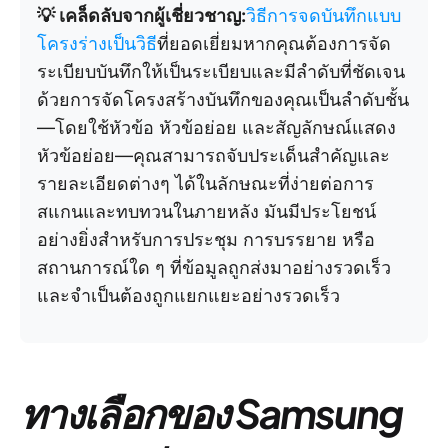
💡 เคล็ดลับจากผู้เชี่ยวชาญ:
วิธีการจดบันทึกแบบ
โครงร่างเป็นวิธี
ที่ยอดเยี่ยมหากคุณต้องการจัด
ระเบียบบันทึกให้เป็นระเบียบและมีลำดับที่ชัดเจน
ด้วยการจัดโครงสร้างบันทึกของคุณเป็นลำดับชั้น
—โดยใช้หัวข้อ หัวข้อย่อย และสัญลักษณ์แสดง
หัวข้อย่อย—คุณสามารถจับประเด็นสำคัญและ
รายละเอียดต่างๆ ได้ในลักษณะที่ง่ายต่อการ
สแกนและทบทวนในภายหลัง มันมีประโยชน์
อย่างยิ่งสำหรับการประชุม การบรรยาย หรือ
สถานการณ์ใด ๆ ที่ข้อมูลถูกส่งมาอย่างรวดเร็ว
และจำเป็นต้องถูกแยกแยะอย่างรวดเร็ว
ทางเลือกของ Samsung