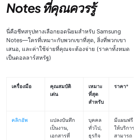
Notes ที่คุณควรรู้
นี่คือชีทสรุปทางเลือกยอดนิยมสำหรับ Samsung
Notes—ใครที่เหมาะกับพวกเขาที่สุด, สิ่งที่พวกเขา
เสนอ, และค่าใช้จ่ายที่คุณจะต้องจ่าย (ราคาทั้งหมด
เป็นดอลลาร์สหรัฐ)
เครื่องมือ
คุณสมบัติ
เหมาะ
ราคา
*
เด่น
ที่สุด
สำหรับ
คลิกอัพ
แปลงบันทึก
บุคคล
มีแผนฟรี
เป็นงาน,
ทั่วไป,
ให้บริการ;
เอกสารที่
ธุรกิจ
สามารถ