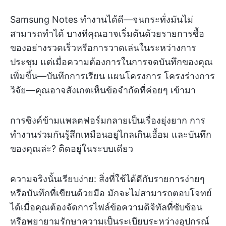
Samsung Notes ทำงานได้ดี—จนกระทั่งมันไม่
สามารถทำได้ บางทีคุณอาจเริ่มต้นด้วยรายการซื้อ
ของอย่างรวดเร็วหรือการวาดเล่นในระหว่างการ
ประชุม แต่เมื่อความต้องการในการจดบันทึกของคุณ
เพิ่มขึ้น—บันทึกการเรียน แผนโครงการ โครงร่างการ
วิจัย—คุณอาจสังเกตเห็นข้อจำกัดที่ค่อยๆ เข้ามา
การซิงค์ข้ามแพลตฟอร์มกลายเป็นเรื่องยุ่งยาก การ
ทำงานร่วมกันรู้สึกเหมือนอยู่ไกลเกินเอื้อม และบันทึก
ของคุณล่ะ? ติดอยู่ในระบบเดียว
ความจริงนั้นเรียบง่าย: สิ่งที่ใช้ได้ดีกับรายการง่ายๆ
หรือบันทึกที่เขียนด้วยมือ มักจะไม่สามารถตอบโจทย์
ได้เมื่อคุณต้องจัดการไฟล์ข้อความดิจิทัลที่ซับซ้อน
หรือพยายามรักษาความเป็นระเบียบระหว่างอุปกรณ์