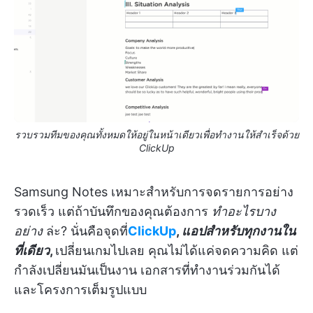
รวบรวมทีมของคุณทั้งหมดให้อยู่ในหน้าเดียวเพื่อทำงานให้สำเร็จด้วย
ClickUp
Samsung Notes เหมาะสำหรับการจดรายการอย่าง
รวดเร็ว แต่ถ้าบันทึกของคุณต้องการ
ทำอะไรบาง
อย่าง
ล่ะ? นั่นคือจุดที่
ClickUp
,
แอปสำหรับทุกงานใน
ที่เดียว
,
เปลี่ยนเกมไปเลย คุณไม่ได้แค่จดความคิด แต่
กำลังเปลี่ยนมันเป็นงาน เอกสารที่ทำงานร่วมกันได้
และโครงการเต็มรูปแบบ