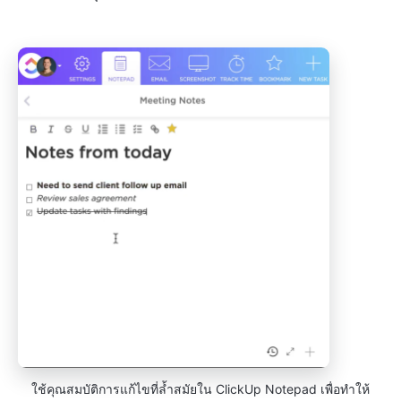
ใช้คุณสมบัติการแก้ไขที่ล้ำสมัยใน ClickUp Notepad เพื่อทำให้