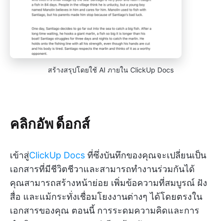
สร้างสรุปโดยใช้ AI ภายใน ClickUp Docs
คลิกอัพ ด็อกส์
เข้าสู่
ClickUp Docs
ที่ซึ่งบันทึกของคุณจะเปลี่ยนเป็น
เอกสารที่มีชีวิตชีวาและสามารถทำงานร่วมกันได้
คุณสามารถสร้างหน้าย่อย เพิ่มข้อความที่สมบูรณ์ ฝัง
สื่อ และแม้กระทั่งเชื่อมโยงงานต่างๆ ได้โดยตรงใน
เอกสารของคุณ ตอนนี้ การระดมความคิดและการ