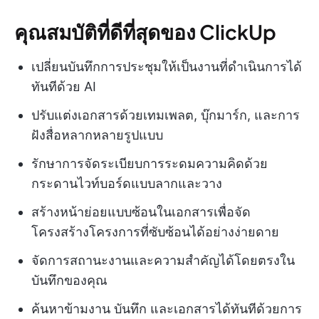
คุณสมบัติที่ดีที่สุดของ ClickUp
เปลี่ยนบันทึกการประชุมให้เป็นงานที่ดำเนินการได้
ทันทีด้วย AI
ปรับแต่งเอกสารด้วยเทมเพลต, บุ๊กมาร์ก, และการ
ฝังสื่อหลากหลายรูปแบบ
รักษาการจัดระเบียบการระดมความคิดด้วย
กระดานไวท์บอร์ดแบบลากและวาง
สร้างหน้าย่อยแบบซ้อนในเอกสารเพื่อจัด
โครงสร้างโครงการที่ซับซ้อนได้อย่างง่ายดาย
จัดการสถานะงานและความสำคัญได้โดยตรงใน
บันทึกของคุณ
ค้นหาข้ามงาน บันทึก และเอกสารได้ทันทีด้วยการ