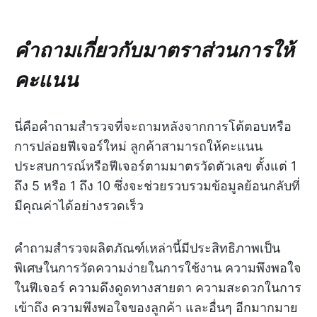
คำถามเกี่ยวกับมาตราส่วนการให้
คะแนน
นี่คือคำถามสำรวจที่จะถามหลังจากการโต้ตอบหรือ
การปล่อยฟีเจอร์ใหม่ ลูกค้าสามารถให้คะแนน
ประสบการณ์หรือฟีเจอร์ตามมาตรวัดตัวเลข ตั้งแต่ 1
ถึง 5 หรือ 1 ถึง 10 ซึ่งจะช่วยรวบรวมข้อมูลย้อนกลับที่
มีคุณค่าได้อย่างรวดเร็ว
คำถามสำรวจผลิตภัณฑ์เหล่านี้มีประสิทธิภาพเป็น
พิเศษในการวัดความง่ายในการใช้งาน ความพึงพอใจ
ในฟีเจอร์ ความดึงดูดทางสายตา ความสะดวกในการ
เข้าถึง ความพึงพอใจของลูกค้า และอื่นๆ อีกมากมาย