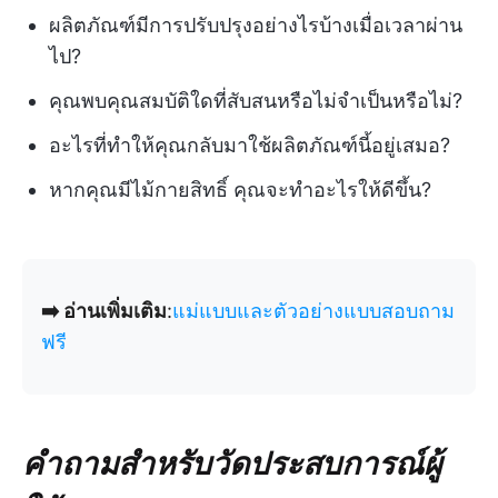
ผลิตภัณฑ์มีการปรับปรุงอย่างไรบ้างเมื่อเวลาผ่าน
ไป?
คุณพบคุณสมบัติใดที่สับสนหรือไม่จำเป็นหรือไม่?
อะไรที่ทำให้คุณกลับมาใช้ผลิตภัณฑ์นี้อยู่เสมอ?
หากคุณมีไม้กายสิทธิ์ คุณจะทำอะไรให้ดีขึ้น?
➡️ อ่านเพิ่มเติม
:
แม่แบบและตัวอย่างแบบสอบถาม
ฟรี
คำถามสำหรับวัดประสบการณ์ผู้