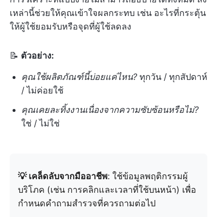
เหล่านี้ช่วยให้คุณเข้าใจผลกระทบ เช่น อะไรที่กระตุ้น
ให้ผู้ใช้ยอมรับหรือจุดที่ผู้ใช้ลดลง
📝
ตัวอย่าง:
คุณใช้ผลิตภัณฑ์นี้บ่อยแค่ไหน?
ทุกวัน / ทุกสัปดาห์
/ ไม่ค่อยใช้
คุณเคยละทิ้งงานเนื่องจากความซับซ้อนหรือไม่?
ใช่ / ไม่ใช่
💡 เคล็ดลับจากมืออาชีพ
: ใช้ข้อมูลพฤติกรรมผู้
บริโภค (เช่น การคลิกและเวลาที่ใช้บนหน้า) เพื่อ
กำหนดคำถามสำรวจที่ควรถามต่อไป