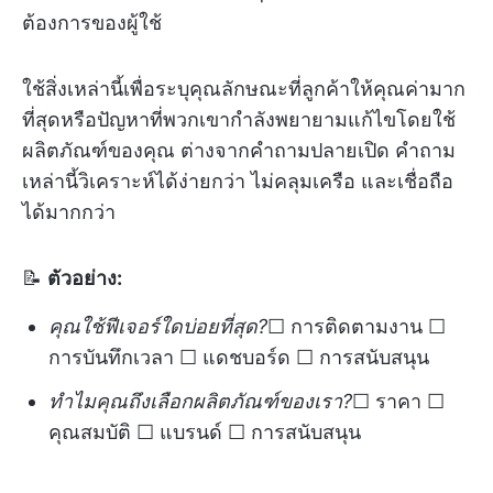
ต้องการของผู้ใช้
ใช้สิ่งเหล่านี้เพื่อระบุคุณลักษณะที่ลูกค้าให้คุณค่ามาก
ที่สุดหรือปัญหาที่พวกเขากำลังพยายามแก้ไขโดยใช้
ผลิตภัณฑ์ของคุณ ต่างจากคำถามปลายเปิด คำถาม
เหล่านี้วิเคราะห์ได้ง่ายกว่า ไม่คลุมเครือ และเชื่อถือ
ได้มากกว่า
📝
ตัวอย่าง:
คุณใช้ฟีเจอร์ใดบ่อยที่สุด?
☐ การติดตามงาน ☐
การบันทึกเวลา ☐ แดชบอร์ด ☐ การสนับสนุน
ทำไมคุณถึงเลือกผลิตภัณฑ์ของเรา?
☐ ราคา ☐
คุณสมบัติ ☐ แบรนด์ ☐ การสนับสนุน