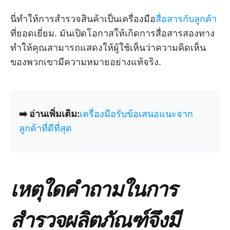
นี่ทำให้การสำรวจสินค้าเป็นเครื่องมือ
สื่อสารกับลูกค้า
ที่ยอดเยี่ยม. มันเปิดโอกาสให้เกิดการสื่อสารสองทาง
ทำให้คุณสามารถแสดงให้ผู้ใช้เห็นว่าความคิดเห็น
ของพวกเขามีความหมายอย่างแท้จริง.
➡️ อ่านเพิ่มเติม:
เครื่องมือรับข้อเสนอแนะจาก
ลูกค้าที่ดีที่สุด
เหตุใดคำถามในการ
สำรวจผลิตภัณฑ์จึงมี