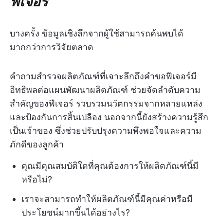
ฟีเจอร์
บางครั้ง ข้อมูลเชิงลึกจากผู้ใช้สามารถค้นพบได้
มากกว่าการวิจัยตลาด
คำถามสำรวจผลิตภัณฑ์ที่เจาะลึกถึงคำขอฟีเจอร์มี
อิทธิพลต่อแผนพัฒนาผลิตภัณฑ์ ช่วยจัดลำดับความ
สำคัญของฟีเจอร์ รวบรวมนวัตกรรมจากหลายแหล่ง
และป้องกันการสิ้นเปลือง นอกจากนี้ยังสร้างความรู้สึก
เป็นเจ้าของ ซึ่งช่วยปรับปรุงความพึงพอใจและความ
ภักดีของลูกค้า
คุณมีคุณสมบัติใดที่คุณต้องการให้ผลิตภัณฑ์นี้มี
หรือไม่?
เราจะสามารถทำให้ผลิตภัณฑ์นี้มีคุณค่าหรือมี
ประโยชน์มากขึ้นได้อย่างไร?