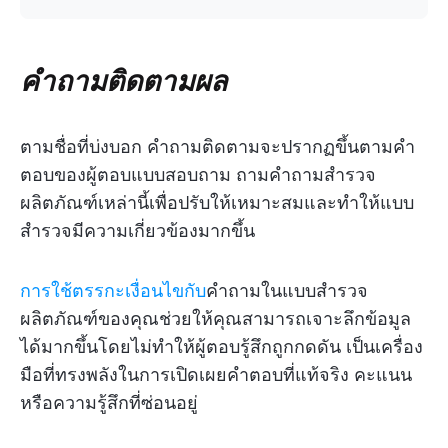
คำถามติดตามผล
ตามชื่อที่บ่งบอก คำถามติดตามจะปรากฏขึ้นตามคำ
ตอบของผู้ตอบแบบสอบถาม ถามคำถามสำรวจ
ผลิตภัณฑ์เหล่านี้เพื่อปรับให้เหมาะสมและทำให้แบบ
สำรวจมีความเกี่ยวข้องมากขึ้น
การใช้ตรรกะเงื่อนไขกับ
คำถามในแบบสำรวจ
ผลิตภัณฑ์ของคุณช่วยให้คุณสามารถเจาะลึกข้อมูล
ได้มากขึ้นโดยไม่ทำให้ผู้ตอบรู้สึกถูกกดดัน เป็นเครื่อง
มือที่ทรงพลังในการเปิดเผยคำตอบที่แท้จริง คะแนน
หรือความรู้สึกที่ซ่อนอยู่