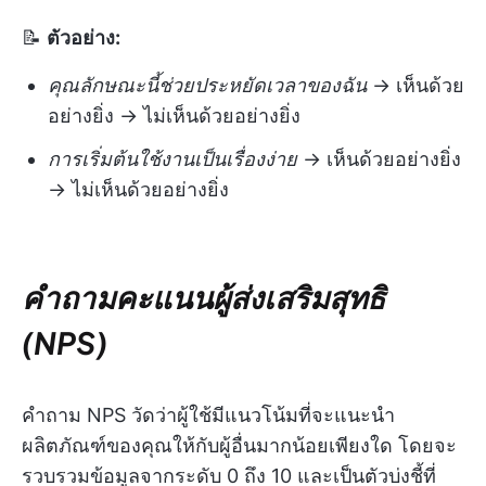
📝
ตัวอย่าง:
คุณลักษณะนี้ช่วยประหยัดเวลาของฉัน
→ เห็นด้วย
อย่างยิ่ง → ไม่เห็นด้วยอย่างยิ่ง
การเริ่มต้นใช้งานเป็นเรื่องง่าย
→ เห็นด้วยอย่างยิ่ง
→ ไม่เห็นด้วยอย่างยิ่ง
คำถามคะแนนผู้ส่งเสริมสุทธิ
(NPS)
คำถาม NPS วัดว่าผู้ใช้มีแนวโน้มที่จะแนะนำ
ผลิตภัณฑ์ของคุณให้กับผู้อื่นมากน้อยเพียงใด โดยจะ
รวบรวมข้อมูลจากระดับ 0 ถึง 10 และเป็นตัวบ่งชี้ที่