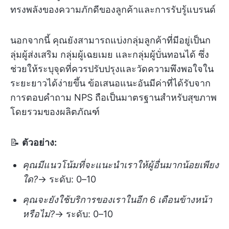
ทรงพลังของความภักดีของลูกค้าและการรับรู้แบรนด์
นอกจากนี้ คุณยังสามารถแบ่งกลุ่มลูกค้าที่มีอยู่เป็นก
ลุ่มผู้ส่งเสริม กลุ่มผู้เฉยเมย และกลุ่มผู้บั่นทอนได้ ซึ่ง
ช่วยให้ระบุจุดที่ควรปรับปรุงและวัดความพึงพอใจใน
ระยะยาวได้ง่ายขึ้น ข้อเสนอแนะอันมีค่าที่ได้รับจาก
การตอบคำถาม NPS ถือเป็นมาตรฐานสำหรับสุขภาพ
โดยรวมของผลิตภัณฑ์
📝
ตัวอย่าง:
คุณมีแนวโน้มที่จะแนะนำเราให้ผู้อื่นมากน้อยเพียง
ใด?
→ ระดับ: 0–10
คุณจะยังใช้บริการของเราในอีก 6 เดือนข้างหน้า
หรือไม่?
→ ระดับ: 0–10