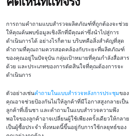
คิดเห็นที่แท้จริง
การถามคำถามแบบสำรวจผลิตภัณฑ์ที่ถูกต้องจะช่วย
ให้คุณค้นพบข้อมูลเชิงลึกที่มีคุณค่าซึ่งนำไปสู่การ
ดำเนินการได้ อย่างไรก็ตาม บริบทคือสิ่งสำคัญที่สุด
คำถามที่คุณถามควรสอดคล้องกับระยะที่ผลิตภัณฑ์
ของคุณอยู่ในปัจจุบัน กลุ่มเป้าหมายที่คุณกำลังสื่อสาร
ด้วย และประเภทของการตัดสินใจที่คุณต้องการจะ
ดำเนินการ
ตัวอย่างเช่น
คำถามในแบบสำรวจหลังการประชุม
ของ
คุณอาจช่วยป้องกันไม่ให้ลูกค้าที่มีโอกาสสูงกลายเป็น
ลูกค้าที่เย็นชา และคำถามในแบบสำรวจความพึง
พอใจของลูกค้าอาจเปลี่ยนผู้ใช้เพียงครั้งเดียวให้กลาย
เป็นผู้ซื้อประจำ ทั้งหมดนี้ขึ้นอยู่กับการใช้กลยุทธ์ของ
คุณอย่างถูกต้อง