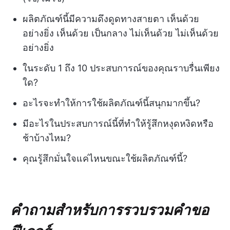
ผลิตภัณฑ์นี้มีความดึงดูดทางสายตา เห็นด้วย
อย่างยิ่ง เห็นด้วย เป็นกลาง ไม่เห็นด้วย ไม่เห็นด้วย
อย่างยิ่ง
ในระดับ 1 ถึง 10 ประสบการณ์ของคุณราบรื่นเพียง
ใด?
อะไรจะทำให้การใช้ผลิตภัณฑ์นี้สนุกมากขึ้น?
มีอะไรในประสบการณ์นี้ที่ทำให้รู้สึกหงุดหงิดหรือ
ช้าบ้างไหม?
คุณรู้สึกมั่นใจแค่ไหนขณะใช้ผลิตภัณฑ์นี้?
คำถามสำหรับการรวบรวมคำขอ