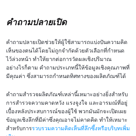
คำถามปลายเปิด
คำถามปลายเปิดช่วยให้ผู้ใช้สามารถแบ่งปันความคิด
เห็นของตนได้โดยไม่ถูกจำกัดด้วยตัวเลือกที่กำหนด
ไว้ล่วงหน้า ทำให้ยากต่อการวัดผลเชิงปริมาณ
อย่างไรก็ตาม คำถามประเภทนี้ให้ข้อมูลเชิงคุณภาพที่
มีคุณค่า ซึ่งสามารถกำหนดทิศทางของผลิตภัณฑ์ได้
คำถามสำรวจผลิตภัณฑ์เหล่านี้เหมาะอย่างยิ่งสำหรับ
การสำรวจความคาดหวัง แรงจูงใจ และอารมณ์ที่อยู่
เบื้องหลังประสบการณ์ของผู้ใช้ พวกมันมักจะเปิดเผย
ข้อมูลเชิงลึกที่มีค่าซึ่งคุณอาจไม่คาดคิด ทำให้เหมาะ
สำหรับการ
รวบรวมความคิดเห็นที่ลึกซึ้งหรือบริบทเพิ่ม