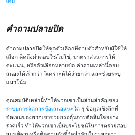
เติม
คำถามปลายปิด
คำถามปลายปิดให้ชุดตัวเลือกที่ตายตัวสำหรับผู้ใช้ให้
เลือก คิดถึงคำตอบใช่/ไม่ใช่, มาตราส่วนการให้
คะแนน, หรือตัวเลือกหลายข้อ คำถามเหล่านี้ตอบ
สนองได้เร็วกว่า วิเคราะห์ได้ง่ายกว่า และช่วยระบุ
แนวโน้ม
คุณสมบัติเหล่านี้ทำให้พวกเขาเป็นส่วนสำคัญของ
ระบบการจัดการข้อเสนอแนะ
ใด ๆ ข้อมูลเชิงลึกที่
ชัดเจนของพวกเขาช่วยกระตุ้นการตัดสินใจอย่าง
รวดเร็ว ทำให้พวกเขาเป็นประโยชน์ในการตรวจสอบ
สมมติฐานหรือติดตามตัวชี้วัดสำคัญในระยะยาว