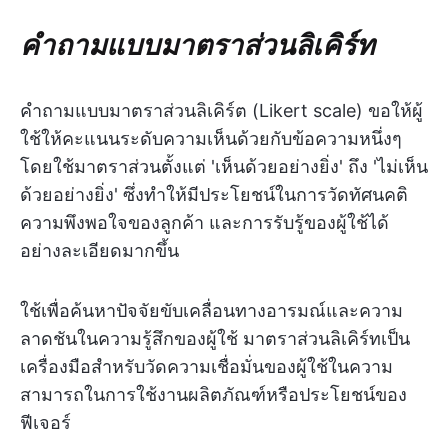
คำถามแบบมาตราส่วนลิเคิร์ท
คำถามแบบมาตราส่วนลิเคิร์ต (Likert scale) ขอให้ผู้
ใช้ให้คะแนนระดับความเห็นด้วยกับข้อความหนึ่งๆ
โดยใช้มาตราส่วนตั้งแต่ 'เห็นด้วยอย่างยิ่ง' ถึง 'ไม่เห็น
ด้วยอย่างยิ่ง' ซึ่งทำให้มีประโยชน์ในการวัดทัศนคติ
ความพึงพอใจของลูกค้า และการรับรู้ของผู้ใช้ได้
อย่างละเอียดมากขึ้น
ใช้เพื่อค้นหาปัจจัยขับเคลื่อนทางอารมณ์และความ
ลาดชันในความรู้สึกของผู้ใช้ มาตราส่วนลิเคิร์ทเป็น
เครื่องมือสำหรับวัดความเชื่อมั่นของผู้ใช้ในความ
สามารถในการใช้งานผลิตภัณฑ์หรือประโยชน์ของ
ฟีเจอร์