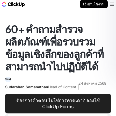
บล็อก ClickUp
เริ่มต้นใช้งาน
Ope
60+ คำถามสำรวจ
ผลิตภัณฑ์เพื่อรวบรวม
ข้อมูลเชิงลึกของลูกค้าที่
สามารถนำไปปฏิบัติได้
24 สิงหาคม 2568
Sudarshan Somanathan
Head of Content
ต้องการคำตอบ ไม่ใช่การคาดเดา? ลองใช้
ClickUp Forms