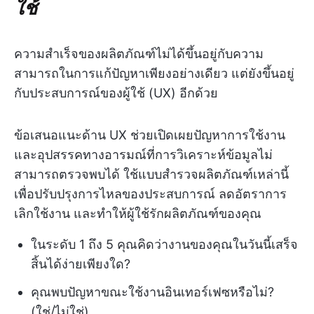
ใช้
ความสำเร็จของผลิตภัณฑ์ไม่ได้ขึ้นอยู่กับความ
สามารถในการแก้ปัญหาเพียงอย่างเดียว แต่ยังขึ้นอยู่
กับประสบการณ์ของผู้ใช้ (UX) อีกด้วย
ข้อเสนอแนะด้าน UX ช่วยเปิดเผยปัญหาการใช้งาน
และอุปสรรคทางอารมณ์ที่การวิเคราะห์ข้อมูลไม่
สามารถตรวจพบได้ ใช้แบบสำรวจผลิตภัณฑ์เหล่านี้
เพื่อปรับปรุงการไหลของประสบการณ์ ลดอัตราการ
เลิกใช้งาน และทำให้ผู้ใช้รักผลิตภัณฑ์ของคุณ
ในระดับ 1 ถึง 5 คุณคิดว่างานของคุณในวันนี้เสร็จ
สิ้นได้ง่ายเพียงใด?
คุณพบปัญหาขณะใช้งานอินเทอร์เฟซหรือไม่?
(ใช่/ไม่ใช่)