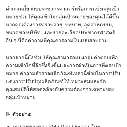
คำถามเกี่ยวกับประชากรศาสตร์หรือการแบ่งกลุ่มเป้า
หมายช่วยให้คุณเข้าใจกลุ่มเป้าหมายของคุณได้ดีขึ้น
หากคุณต้องการทราบอายุ, บทบาท, อุตสาหกรรม,
ขนาดของบริษัท, และรายละเอียดประชากรศาสตร์
อื่น ๆ นี่คือคำถามที่คุณควรถามในแบบสอบถาม
นอกจากนี้ยังช่วยให้คุณสามารถแบ่งกลุ่มคำตอบเพื่อ
ความเข้าใจที่ลึกซึ้งยิ่งขึ้นและการดำเนินการที่ตรงเป้า
หมาย คำถามสำรวจผลิตภัณฑ์เหล่านี้ช่วยในการปรับ
แต่งการปรับปรุงผลิตภัณฑ์ให้เหมาะสมและจัด
คุณสมบัติให้สอดคล้องกับความต้องการเฉพาะของ
กลุ่มเป้าหมาย
📝
ตัวอย่าง:
บทบาทของคุณ:
PM / Dev / Exec / อื่นๆ