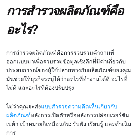
การสำรวจผลิตภัณฑ์คือ
อะไร?
การสำรวจผลิตภัณฑ์คือการรวบรวมคำถามที่
ออกแบบมาเพื่อรวบรวมข้อมูลเชิงลึกที่มีค่าเกี่ยวกับ
ประสบการณ์ของผู้ใช้ปลายทางกับผลิตภัณฑ์ของคุณ
มันช่วยให้ธุรกิจระบุได้ว่าอะไรที่ทำงานได้ดี อะไรที่
ไม่ดี และอะไรที่ต้องปรับปรุง
ไม่ว่าคุณจะส่ง
แบบสำรวจความคิดเห็นเกี่ยวกับ
ผลิตภัณฑ์
หลังการเปิดตัวหรือหลังการปล่อยเวอร์ชัน
เบต้า เป้าหมายก็เหมือนกัน: รับฟัง เรียนรู้ และดำเนิน
การ