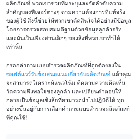
ผลิตภัณฑ์ พวกเขาช่วยทีมระบุและจัดลำดับความ
สำคัญของฟีเจอร์ต่างๆ ตามความต้องการที่แท้จริง
ของผู้ใช้ สิ่งนี้ช่วยให้พวกเขาตัดสินใจได้อย่างมีข้อมูล
โดยการตรวจสอบสมมติฐานด้วยข้อมูลลูกค้าจริง
และนั่นเป็นเพียงส่วนเล็กๆ ของสิ่งที่พวกเขาทำได้
เท่านั้น
กรอกคำถามแบบสำรวจผลิตภัณฑ์ที่ถูกต้องลงใน
ซอฟต์แวร์รับข้อเสนอแนะเกี่ยวกับผลิตภัณฑ์
แล้วคุณ
จะสามารถวิเคราะห์แนวโน้ม ติดตามความคิดเห็น
วัดความพึงพอใจของลูกค้า และเปลี่ยนคำตอบให้
กลายเป็นข้อมูลเชิงลึกที่สามารถนำไปปฏิบัติได้ ทุก
อย่างขึ้นอยู่กับการเลือกคำถามแบบสำรวจผลิตภัณฑ์
ที่คุณใช้!