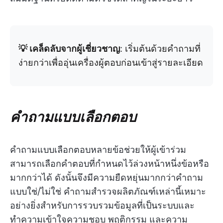
💡 เคล็ดลับจากผู้เชี่ยวชาญ
: เริ่มต้นด้วยคำถามที่
ง่ายกว่าเพื่ออุ่นเครื่องผู้ตอบก่อนเข้าสู่รายละเอียด
คำถามแบบเลือกตอบ
คำถามแบบเลือกตอบหลายข้อช่วยให้ผู้เข้าร่วม
สามารถเลือกคำตอบที่กำหนดไว้ล่วงหน้าหนึ่งข้อหรือ
มากกว่าได้ ดังนั้นจึงมีความยืดหยุ่นมากกว่าคำถาม
แบบใช่/ไม่ใช่ คำถามสำรวจผลิตภัณฑ์เหล่านี้เหมาะ
อย่างยิ่งสำหรับการรวบรวมข้อมูลที่เป็นระบบและ
ทำความเข้าใจความชอบ พฤติกรรม และความ