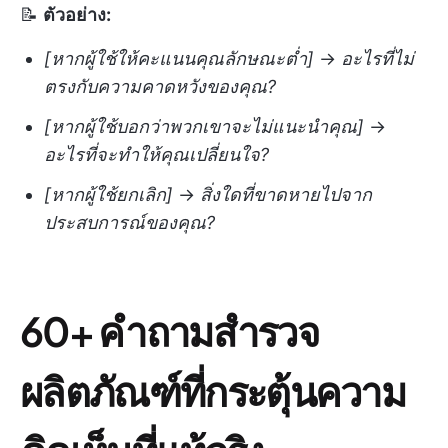
📝
ตัวอย่าง:
[หากผู้ใช้ให้คะแนนคุณลักษณะต่ำ]
→
อะไรที่ไม่
ตรงกับความคาดหวังของคุณ?
[หากผู้ใช้บอกว่าพวกเขาจะไม่แนะนำคุณ]
→
อะไรที่จะทำให้คุณเปลี่ยนใจ?
[หากผู้ใช้ยกเลิก]
→
สิ่งใดที่ขาดหายไปจาก
ประสบการณ์ของคุณ?
60+ คำถามสำรวจ
ผลิตภัณฑ์ที่กระตุ้นความ