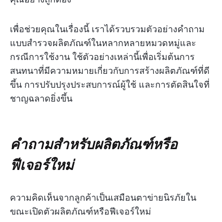
เพื่อช่วยคุณในเรื่องนี้ เราได้รวบรวมตัวอย่างคำถาม
แบบสำรวจผลิตภัณฑ์ในหลากหลายหมวดหมู่และ
กรณีการใช้งาน ใช้ตัวอย่างเหล่านี้เพื่อเริ่มต้นการ
สนทนาที่มีความหมายเกี่ยวกับการสร้างผลิตภัณฑ์ที่ดี
ขึ้น การปรับปรุงประสบการณ์ผู้ใช้ และการตัดสินใจที่
ชาญฉลาดยิ่งขึ้น
คำถามสำหรับผลิตภัณฑ์หรือ
ฟีเจอร์ใหม่
ความคิดเห็นจากลูกค้าเป็นเสมือนตาข่ายนิรภัยใน
ขณะเปิดตัวผลิตภัณฑ์หรือฟีเจอร์ใหม่