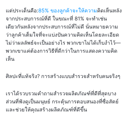
แต่ประเด็นคือ:
85% ของลูกค้าจะให้ความ
คิดเห็นหลัง
จากประสบการณ์ที่ดี ในขณะที่ 81% จะทำเช่น
เดียวกันหลังจากประสบการณ์ที่ไม่ดี นั่นหมายความ
ว่าลูกค้าเต็มใจที่จะแบ่งปันความคิดเห็นโดยละเอียด
ไม่ว่าผลลัพธ์จะเป็นอย่างไร พวกเขาไม่ได้เก็บงำไว้—
พวกเขาแค่ต้องการวิธีที่ดีกว่าในการแสดงความคิด
เห็น
ศิลปะที่แท้จริง? การสร้างแบบสำรวจสำหรับคนจริงๆ
เราได้รวบรวมคำถามสำรวจผลิตภัณฑ์ที่ดีที่สุดบาง
ส่วนที่ฟังดูเป็นมนุษย์ กระตุ้นการตอบสนองที่ซื่อสัตย์
และช่วยให้คุณสร้างผลิตภัณฑ์ที่ดีขึ้น