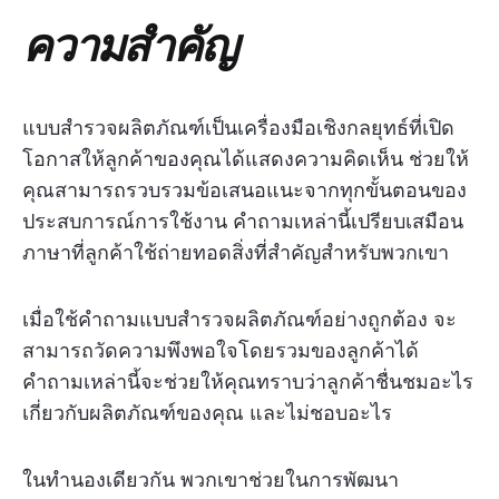
ความสำคัญ
แบบสำรวจผลิตภัณฑ์เป็นเครื่องมือเชิงกลยุทธ์ที่เปิด
โอกาสให้ลูกค้าของคุณได้แสดงความคิดเห็น ช่วยให้
คุณสามารถรวบรวมข้อเสนอแนะจากทุกขั้นตอนของ
ประสบการณ์การใช้งาน คำถามเหล่านี้เปรียบเสมือน
ภาษาที่ลูกค้าใช้ถ่ายทอดสิ่งที่สำคัญสำหรับพวกเขา
เมื่อใช้คำถามแบบสำรวจผลิตภัณฑ์อย่างถูกต้อง จะ
สามารถวัดความพึงพอใจโดยรวมของลูกค้าได้
คำถามเหล่านี้จะช่วยให้คุณทราบว่าลูกค้าชื่นชมอะไร
เกี่ยวกับผลิตภัณฑ์ของคุณ และไม่ชอบอะไร
ในทำนองเดียวกัน พวกเขาช่วยในการพัฒนา