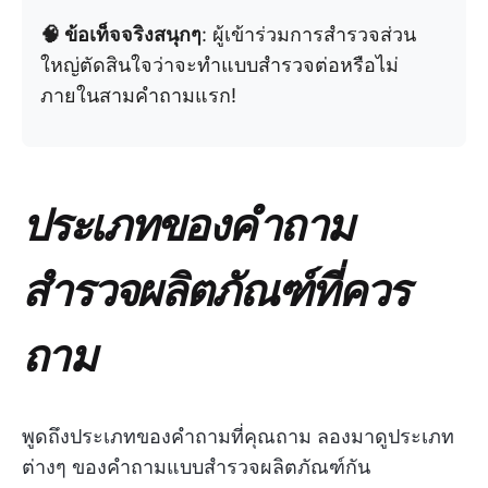
🧠 ข้อเท็จจริงสนุกๆ
: ผู้เข้าร่วมการสำรวจส่วน
ใหญ่ตัดสินใจว่าจะทำแบบสำรวจต่อหรือไม่
ภายในสามคำถามแรก!
ประเภทของคำถาม
สำรวจผลิตภัณฑ์ที่ควร
ถาม
พูดถึงประเภทของคำถามที่คุณถาม ลองมาดูประเภท
ต่างๆ ของคำถามแบบสำรวจผลิตภัณฑ์กัน