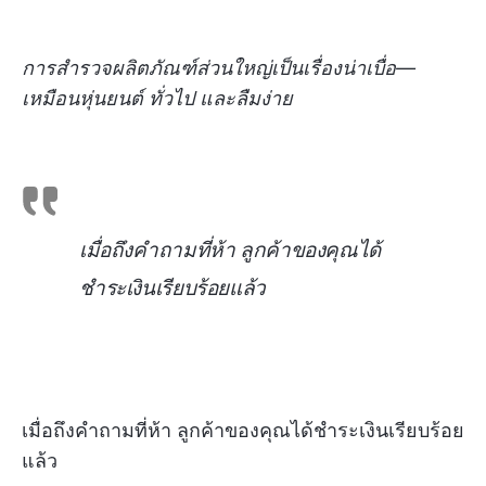
การสำรวจผลิตภัณฑ์ส่วนใหญ่เป็นเรื่องน่าเบื่อ—
เหมือนหุ่นยนต์ ทั่วไป และลืมง่าย
เมื่อถึงคำถามที่ห้า ลูกค้าของคุณได้
ชำระเงินเรียบร้อยแล้ว
เมื่อถึงคำถามที่ห้า ลูกค้าของคุณได้ชำระเงินเรียบร้อย
แล้ว