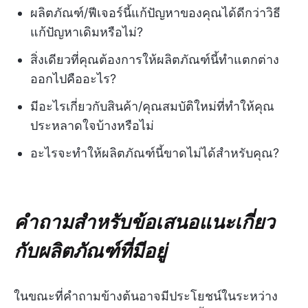
ผลิตภัณฑ์/ฟีเจอร์นี้แก้ปัญหาของคุณได้ดีกว่าวิธี
แก้ปัญหาเดิมหรือไม่?
สิ่งเดียวที่คุณต้องการให้ผลิตภัณฑ์นี้ทำแตกต่าง
ออกไปคืออะไร?
มีอะไรเกี่ยวกับสินค้า/คุณสมบัติใหม่ที่ทำให้คุณ
ประหลาดใจบ้างหรือไม่
อะไรจะทำให้ผลิตภัณฑ์นี้ขาดไม่ได้สำหรับคุณ?
คำถามสำหรับข้อเสนอแนะเกี่ยว
กับผลิตภัณฑ์ที่มีอยู่
ในขณะที่คำถามข้างต้นอาจมีประโยชน์ในระหว่าง