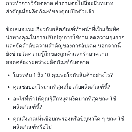
การทำการวิจัยตลาด คำถามต่อไปนี้จะมีบทบาท
สำคัญเมื่อผลิตภัณฑ์ของคุณเปิดตัวแล้ว
ข้อเสนอแนะเกี่ยวกับผลิตภัณฑ์ทำหน้าที่เป็นเข็มทิศ
นำทางคุณในการปรับปรุงการใช้งาน ลดความยุ่งยาก
และจัดลำดับความสำคัญของการอัปเดต นอกจากนี้
ยังช่วยวัดความรู้สึกของลูกค้าและรักษาความ
สอดคล้องระหว่างผลิตภัณฑ์กับตลาด
ในระดับ 1 ถึง 10 คุณพอใจกับสินค้าอย่างไร?
คุณชอบอะไรมากที่สุดเกี่ยวกับผลิตภัณฑ์นี้?
อะไรที่ทำให้คุณรู้สึกหงุดหงิดมากที่สุดขณะใช้
ผลิตภัณฑ์นี้?
คุณสังเกตเห็นข้อบกพร่องหรือปัญหาใด ๆ ขณะใช้
ผลิตภัณฑ์หรือไม่