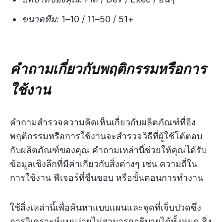
ขนาดทีม:
1–10 / 11–50 / 51+
คำถามเกี่ยวกับพฤติกรรมหรือการ
ใช้งาน
คำถามสำรวจความคิดเห็นเกี่ยวกับผลิตภัณฑ์ที่อิง
พฤติกรรมหรือการใช้งานจะสำรวจวิธีที่ผู้ใช้โต้ตอบ
กับผลิตภัณฑ์ของคุณ คำถามเหล่านี้ช่วยให้คุณได้รับ
ข้อมูลเชิงลึกที่มีค่าเกี่ยวกับสิ่งต่างๆ เช่น ความถี่ใน
การใช้งาน ฟีเจอร์ที่ชื่นชอบ หรือขั้นตอนการทำงาน
ใช้สิ่งเหล่านี้เพื่อค้นหาแบบแผนและจุดที่เจ็บปวดซึ่ง
การวิเคราะห์แบบง่ายไม่สามารถอธิบายได้ทั้งหมด สิ่ง