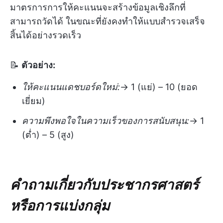
มาตรการการให้คะแนนจะสร้างข้อมูลเชิงลึกที่
สามารถวัดได้ ในขณะที่ยังคงทำให้แบบสำรวจเสร็จ
สิ้นได้อย่างรวดเร็ว
📝
ตัวอย่าง:
ให้คะแนนแดชบอร์ดใหม่:
→ 1 (แย่) – 10 (ยอด
เยี่ยม)
ความพึงพอใจในความเร็วของการสนับสนุน:
→ 1
(ต่ำ) – 5 (สูง)
คำถามเกี่ยวกับประชากรศาสตร์
หรือการแบ่งกลุ่ม