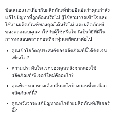
ข้อเสนอแนะเกี่ยวกับผลิตภัณฑ์ช่วยยืนยันว่าคุณกำลัง
แก้ไขปัญหาที่ถูกต้องหรือไม่ ผู้ใช้สามารถเข้าใจและ
ใช้งานผลิตภัณฑ์ของคุณได้หรือไม่ และผลิตภัณฑ์
ของคุณมอบคุณค่าให้กับผู้ใช้หรือไม่ นี่เป็นวิธีที่ดีใน
การทดสอบตลาดก่อนที่จะทุ่มเทพัฒนาต่อไป
คุณเข้าใจวัตถุประสงค์ของผลิตภัณฑ์นี้ได้ชัดเจน
เพียงใด?
ความประทับใจแรกของคุณหลังจากลองใช้
ผลิตภัณฑ์/ฟีเจอร์ใหม่คืออะไร?
คุณพิจารณาทางเลือกอื่นอะไรบ้างก่อนที่จะเลือก
ผลิตภัณฑ์นี้?
คุณหวังว่าจะแก้ปัญหาอะไรด้วยผลิตภัณฑ์/ฟีเจอร์
นี้?