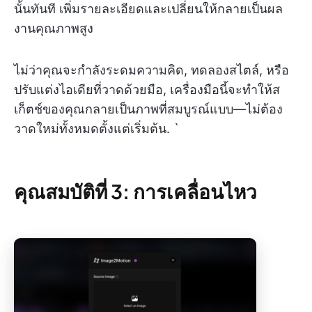
นั้นทันที เพิ่มรายละเอียดและเปลี่ยนให้กลายเป็นผล
งานคุณภาพสูง
ไม่ว่าคุณจะกำลังระดมความคิด, ทดลองสไตล์, หรือ
ปรับแต่งไอเดียที่วาดด้วยมือ, เครื่องมือนี้จะทำให้ส
เก็ตช์ของคุณกลายเป็นภาพที่สมบูรณ์แบบ—ไม่ต้อง
วาดใหม่ทั้งหมดตั้งแต่เริ่มต้น. `
คุณสมบัติที่ 3: การเคลื่อนไหว