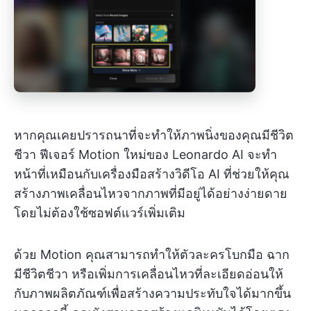
หากคุณเคยปรารถนาที่จะทำให้ภาพนิ่งของคุณมีชีวิต
ชีวา ฟีเจอร์ Motion ใหม่ของ Leonardo AI จะทำ
หน้าที่เหมือนกับเครื่องมือสร้างวิดีโอ AI ที่ช่วยให้คุณ
สร้างภาพเคลื่อนไหวจากภาพที่มีอยู่ได้อย่างง่ายดาย
โดยไม่ต้องใช้ซอฟต์แวร์เพิ่มเติม
ด้วย Motion คุณสามารถทำให้ตัวละครโบกมือ ฉาก
มีชีวิตชีวา หรือเพิ่มการเคลื่อนไหวที่ละเอียดอ่อนให้
กับภาพผลิตภัณฑ์เพื่อสร้างความประทับใจได้มากขึ้น