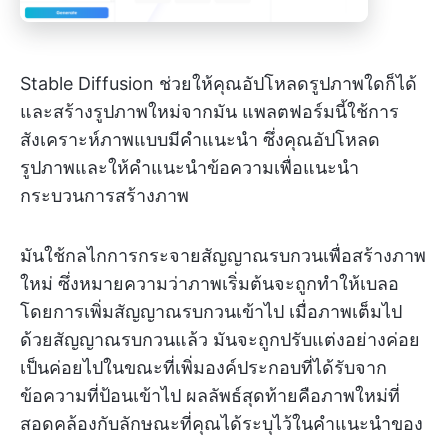
Stable Diffusion ช่วยให้คุณอัปโหลดรูปภาพใดก็ได้
และสร้างรูปภาพใหม่จากมัน แพลตฟอร์มนี้ใช้การ
สังเคราะห์ภาพแบบมีคำแนะนำ ซึ่งคุณอัปโหลด
รูปภาพและให้คำแนะนำข้อความเพื่อแนะนำ
กระบวนการสร้างภาพ
มันใช้กลไกการกระจายสัญญาณรบกวนเพื่อสร้างภาพ
ใหม่ ซึ่งหมายความว่าภาพเริ่มต้นจะถูกทำให้เบลอ
โดยการเพิ่มสัญญาณรบกวนเข้าไป เมื่อภาพเต็มไป
ด้วยสัญญาณรบกวนแล้ว มันจะถูกปรับแต่งอย่างค่อย
เป็นค่อยไปในขณะที่เพิ่มองค์ประกอบที่ได้รับจาก
ข้อความที่ป้อนเข้าไป ผลลัพธ์สุดท้ายคือภาพใหม่ที่
สอดคล้องกับลักษณะที่คุณได้ระบุไว้ในคำแนะนำของ