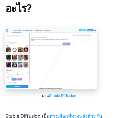
อะไร?
ผ่าน
Stable Diffusion
Stable Diffusion เป็น
ทางเลือกที่ทรงพลังสำหรับ