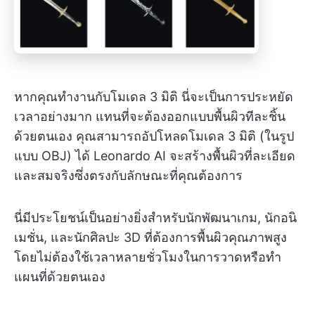
หากคุณทำงานกับโมเดล 3 มิติ นี่จะเป็นการประหยัด
เวลาอย่างมาก แทนที่จะต้องออกแบบพื้นผิวทีละชิ้น
ด้วยตนเอง คุณสามารถอัปโหลดโมเดล 3 มิติ (ในรูป
แบบ OBJ) ได้ Leonardo AI จะสร้างพื้นผิวที่ละเอียด
และสมจริงซึ่งตรงกับลักษณะที่คุณต้องการ
นี่มีประโยชน์เป็นอย่างยิ่งสำหรับนักพัฒนาเกม, นักอนิ
เมชั่น, และนักศิลปะ 3D ที่ต้องการพื้นผิวคุณภาพสูง
โดยไม่ต้องใช้เวลาหลายชั่วโมงในการวาดหรือทำ
แผนที่ด้วยตนเอง