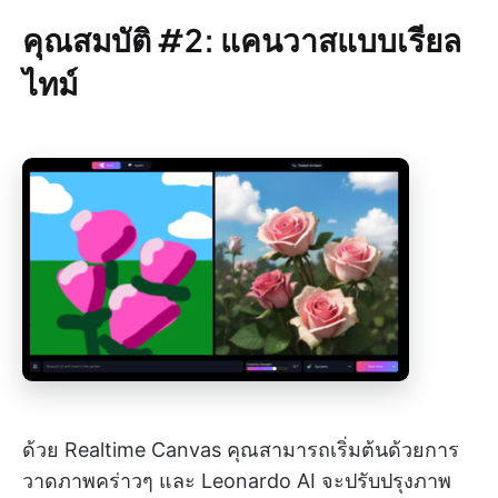
คุณสมบัติ #2: แคนวาสแบบเรียล
ไทม์
ด้วย Realtime Canvas คุณสามารถเริ่มต้นด้วยการ
วาดภาพคร่าวๆ และ Leonardo AI จะปรับปรุงภาพ