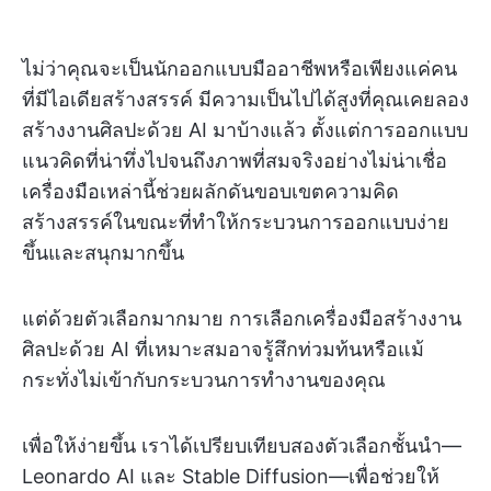
ไม่ว่าคุณจะเป็นนักออกแบบมืออาชีพหรือเพียงแค่คน
ที่มีไอเดียสร้างสรรค์ มีความเป็นไปได้สูงที่คุณเคยลอง
สร้างงานศิลปะด้วย AI มาบ้างแล้ว ตั้งแต่การออกแบบ
แนวคิดที่น่าทึ่งไปจนถึงภาพที่สมจริงอย่างไม่น่าเชื่อ
เครื่องมือเหล่านี้ช่วยผลักดันขอบเขตความคิด
สร้างสรรค์ในขณะที่ทำให้กระบวนการออกแบบง่าย
ขึ้นและสนุกมากขึ้น
แต่ด้วยตัวเลือกมากมาย การเลือกเครื่องมือสร้างงาน
ศิลปะด้วย AI ที่เหมาะสมอาจรู้สึกท่วมท้นหรือแม้
กระทั่งไม่เข้ากับกระบวนการทำงานของคุณ
เพื่อให้ง่ายขึ้น เราได้เปรียบเทียบสองตัวเลือกชั้นนำ—
Leonardo AI และ Stable Diffusion—เพื่อช่วยให้