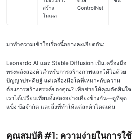
รองรับการ
ด้วย
ชัน
สร้าง
ControlNet
โมเดล
มาทำความเข้าใจเรื่องนี้อย่างละเอียดกัน:
Leonardo AI และ Stable Diffusion เป็นเครื่องมือ
ทรงพลังสองตัวสำหรับการสร้างภาพและวิดีโอด้วย
ปัญญาประดิษฐ์ แต่เครื่องมือใดที่เหมาะกับความ
ต้องการสร้างสรรค์ของคุณ? เพื่อช่วยให้คุณตัดสินใจ
เราได้เปรียบเทียบทั้งสองอย่างเคียงข้างกัน—ดูที่จุด
แข็ง ข้อจำกัด และสิ่งที่ทำให้แต่ละตัวโดดเด่น
คุณสมบัติ #1: ความง่ายในการใช้