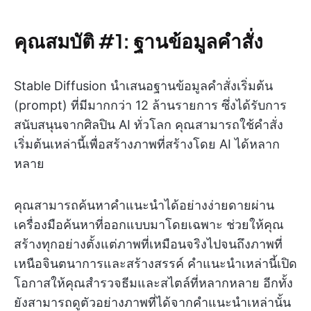
คุณสมบัติ #1: ฐานข้อมูลคำสั่ง
Stable Diffusion นำเสนอฐานข้อมูลคำสั่งเริ่มต้น
(prompt) ที่มีมากกว่า 12 ล้านรายการ ซึ่งได้รับการ
สนับสนุนจากศิลปิน AI ทั่วโลก คุณสามารถใช้คำสั่ง
เริ่มต้นเหล่านี้เพื่อสร้างภาพที่สร้างโดย AI ได้หลาก
หลาย
คุณสามารถค้นหาคำแนะนำได้อย่างง่ายดายผ่าน
เครื่องมือค้นหาที่ออกแบบมาโดยเฉพาะ ช่วยให้คุณ
สร้างทุกอย่างตั้งแต่ภาพที่เหมือนจริงไปจนถึงภาพที่
เหนือจินตนาการและสร้างสรรค์ คำแนะนำเหล่านี้เปิด
โอกาสให้คุณสำรวจธีมและสไตล์ที่หลากหลาย อีกทั้ง
ยังสามารถดูตัวอย่างภาพที่ได้จากคำแนะนำเหล่านั้น