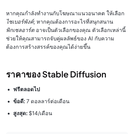
หากคุณกำลังทำงานกับโฆษณาแนวอนาคต ให้เลือก
ไซเบอร์พังค์
; หากคุณต้องการอะไรที่สนุกสนาน
พิกเซลอาร์ต
อาจเป็นตัวเลือกของคุณ ตัวเลือกเหล่านี้
ช่วยให้คุณสามารถจับคู่ผลลัพธ์ของ AI กับความ
ต้องการสร้างสรรค์ของคุณได้ง่ายขึ้น
ราคาของ Stable Diffusion
ฟรีตลอดไป
ข้อดี:
7 ดอลลาร์ต่อเดือน
สูงสุด:
$14/เดือน