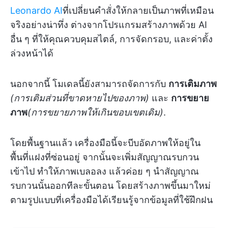
Leonardo AI
ที่เปลี่ยนคำสั่งให้กลายเป็นภาพที่เหมือน
จริงอย่างน่าทึ่ง ต่างจากโปรแกรมสร้างภาพด้วย AI
อื่น ๆ ที่ให้คุณควบคุมสไตล์, การจัดกรอบ, และค่าตั้ง
ล่วงหน้าได้
นอกจากนี้ โมเดลนี้ยังสามารถจัดการกับ
การเติมภาพ
(การเติมส่วนที่ขาดหายไปของภาพ)
และ
การขยาย
ภาพ
(การขยายภาพให้เกินขอบเขตเดิม)
.
โดยพื้นฐานแล้ว เครื่องมือนี้จะบีบอัดภาพให้อยู่ใน
พื้นที่แฝงที่ซ่อนอยู่ จากนั้นจะเพิ่มสัญญาณรบกวน
เข้าไป ทำให้ภาพเบลอลง แล้วค่อย ๆ นำสัญญาณ
รบกวนนั้นออกทีละขั้นตอน โดยสร้างภาพขึ้นมาใหม่
ตามรูปแบบที่เครื่องมือได้เรียนรู้จากข้อมูลที่ใช้ฝึกฝน