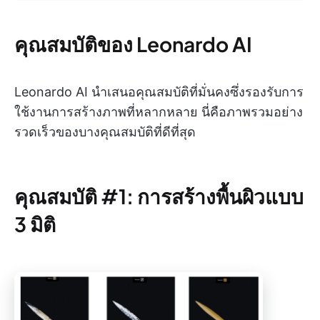
คุณสมบัติของ Leonardo AI
Leonardo AI นำเสนอคุณสมบัติที่มั่นคงซึ่งรองรับการ
ใช้งานการสร้างภาพที่หลากหลาย นี่คือภาพรวมอย่าง
รวดเร็วของบางคุณสมบัติที่ดีที่สุด
คุณสมบัติ #1: การสร้างพื้นผิวแบบ
3 มิติ