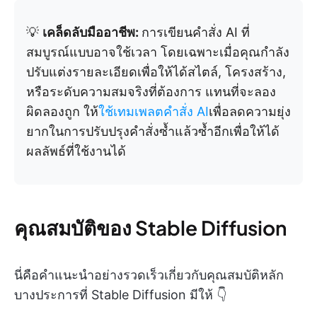
💡
เคล็ดลับมืออาชีพ:
การเขียนคำสั่ง AI ที่
สมบูรณ์แบบอาจใช้เวลา โดยเฉพาะเมื่อคุณกำลัง
ปรับแต่งรายละเอียดเพื่อให้ได้สไตล์, โครงสร้าง,
หรือระดับความสมจริงที่ต้องการ แทนที่จะลอง
ผิดลองถูก ให้
ใช้เทมเพลตคำสั่ง AI
เพื่อลดความยุ่ง
ยากในการปรับปรุงคำสั่งซ้ำแล้วซ้ำอีกเพื่อให้ได้
ผลลัพธ์ที่ใช้งานได้
คุณสมบัติของ Stable Diffusion
นี่คือคำแนะนำอย่างรวดเร็วเกี่ยวกับคุณสมบัติหลัก
บางประการที่ Stable Diffusion มีให้ 👇