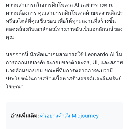
ความสามารถในการฝึกโมเดล AI เฉพาะทางตาม
ความต้องการ คุณสามารถฝึกโมเดลด้วยผลงานศิลปะ
หรือสไตล์ที่คุณชื่นชอบ เพื่อให้ทุกผลงานที่สร้างขึ้น
สอดคล้องกับเอกลักษณ์ทางภาพอันเป็นเอกลักษณ์ของ
คุณ
นอกจากนี้ นักพัฒนาเกมสามารถใช้ Leonardo AI ใน
การออกแบบองค์ประกอบของตัวละคร, UI, และสภาพ
แวดล้อมของเกม ขณะที่ทีมการตลาดอาจพบว่ามี
ประโยชน์ในการสร้างเนื้อหาสร้างสรรค์และสินทรัพย์
โฆษณา
อ่านเพิ่มเติม:
ตัวอย่างคำสั่ง Midjourney