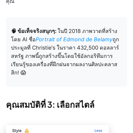
คุณ
🧠 ข้อเท็จจริงสนุกๆ:
ในปี 2018 ภาพวาดที่สร้าง
โดย AI ชื่อ
Portrait of Edmond de Belamy
ถูก
ประมูลที่ Christie's ในราคา 432,500 ดอลลาร์
สหรัฐ ภาพนี้ถูกสร้างขึ้นโดยใช้อัลกอริทึมการ
เรียนรู้ของเครื่องที่ฝึกฝนจากผลงานศิลปะคลาส
สิก! 😱
คุณสมบัติที่ 3: เลือกสไตล์