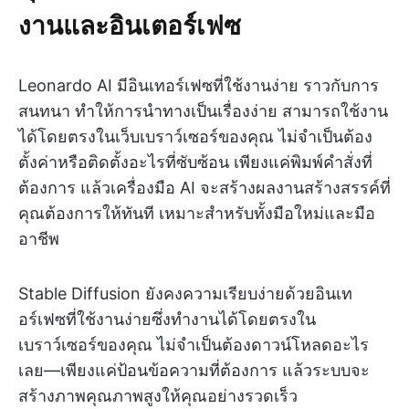
งานและอินเตอร์เฟซ
Leonardo AI มีอินเทอร์เฟซที่ใช้งานง่าย ราวกับการ
สนทนา ทำให้การนำทางเป็นเรื่องง่าย สามารถใช้งาน
ได้โดยตรงในเว็บเบราว์เซอร์ของคุณ ไม่จำเป็นต้อง
ตั้งค่าหรือติดตั้งอะไรที่ซับซ้อน เพียงแค่พิมพ์คำสั่งที่
ต้องการ แล้วเครื่องมือ AI จะสร้างผลงานสร้างสรรค์ที่
คุณต้องการให้ทันที เหมาะสำหรับทั้งมือใหม่และมือ
อาชีพ
Stable Diffusion ยังคงความเรียบง่ายด้วยอินเท
อร์เฟซที่ใช้งานง่ายซึ่งทำงานได้โดยตรงใน
เบราว์เซอร์ของคุณ ไม่จำเป็นต้องดาวน์โหลดอะไร
เลย—เพียงแค่ป้อนข้อความที่ต้องการ แล้วระบบจะ
สร้างภาพคุณภาพสูงให้คุณอย่างรวดเร็ว