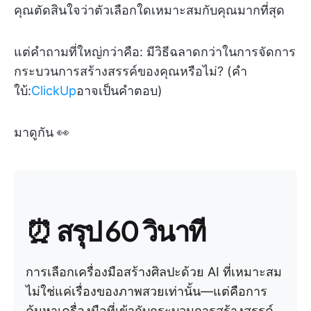
คุณตัดสินใจว่าตัวเลือกใดเหมาะสมกับคุณมากที่สุด
แต่คำถามที่ใหญ่กว่าคือ: มีวิธีฉลาดกว่าในการจัดการ
กระบวนการสร้างสรรค์ของคุณหรือไม่? (คำ
ใบ้:
ClickUp
อาจเป็นคำตอบ)
มาดูกัน 👀
⏰ สรุป 60 วินาที
การเลือกเครื่องมือสร้างศิลปะด้วย AI ที่เหมาะสม
ไม่ใช่แค่เรื่องของภาพสวยเท่านั้น—แต่คือการ
ค้นหาเครื่องมือที่เข้ากับกระบวนการสร้างสรรค์