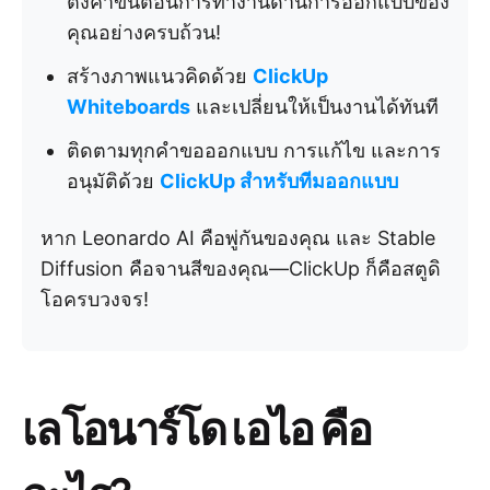
ตั้งค่าขั้นตอนการทำงานด้านการออกแบบของ
คุณอย่างครบถ้วน!
สร้างภาพแนวคิดด้วย
ClickUp
Whiteboards
และเปลี่ยนให้เป็นงานได้ทันที
ติดตามทุกคำขอออกแบบ การแก้ไข และการ
อนุมัติด้วย
ClickUp สำหรับทีมออกแบบ
หาก Leonardo AI คือพู่กันของคุณ และ Stable
Diffusion คือจานสีของคุณ—ClickUp ก็คือสตูดิ
โอครบวงจร!
เลโอนาร์โด เอไอ คือ