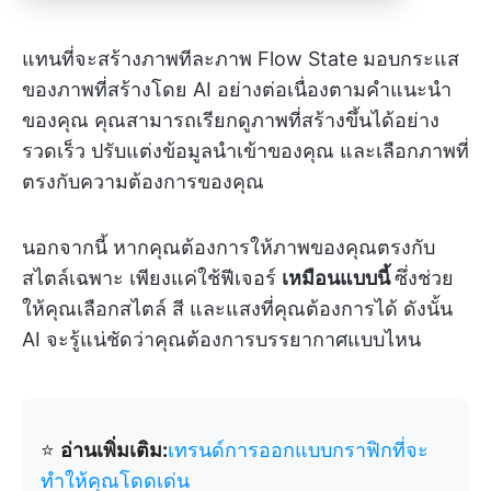
แทนที่จะสร้างภาพทีละภาพ Flow State มอบกระแส
ของภาพที่สร้างโดย AI อย่างต่อเนื่องตามคำแนะนำ
ของคุณ คุณสามารถเรียกดูภาพที่สร้างขึ้นได้อย่าง
รวดเร็ว ปรับแต่งข้อมูลนำเข้าของคุณ และเลือกภาพที่
ตรงกับความต้องการของคุณ
นอกจากนี้ หากคุณต้องการให้ภาพของคุณตรงกับ
สไตล์เฉพาะ เพียงแค่ใช้ฟีเจอร์
เหมือนแบบนี้
ซึ่งช่วย
ให้คุณเลือกสไตล์ สี และแสงที่คุณต้องการได้ ดังนั้น
AI จะรู้แน่ชัดว่าคุณต้องการบรรยากาศแบบไหน
⭐️
อ่านเพิ่มเติม:
เทรนด์การออกแบบกราฟิกที่จะ
ทำให้คุณโดดเด่น