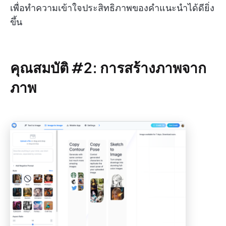
เพื่อทำความเข้าใจประสิทธิภาพของคำแนะนำได้ดียิ่ง
ขึ้น
คุณสมบัติ #2: การสร้างภาพจาก
ภาพ