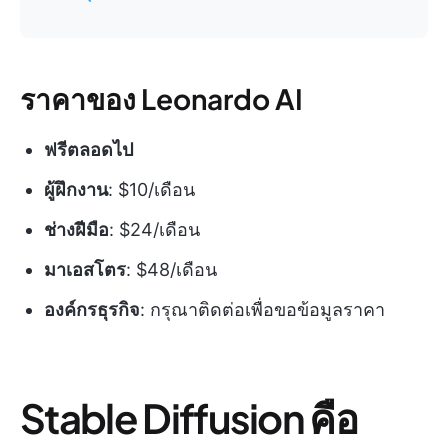
ราคาของ Leonardo AI
ฟรีตลอดไป
ผู้ฝึกงาน
: $10/เดือน
ช่างฝีมือ
: $24/เดือน
มาเอสโตร
: $48/เดือน
องค์กรธุรกิจ
: กรุณาติดต่อเพื่อขอข้อมูลราคา
Stable Diffusion คือ