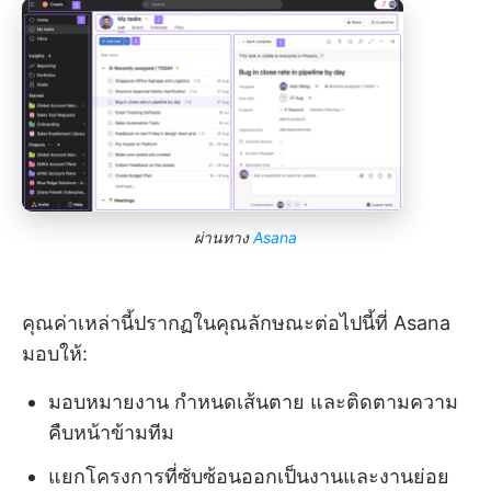
ผ่านทาง
Asana
คุณค่าเหล่านี้ปรากฏในคุณลักษณะต่อไปนี้ที่ Asana
มอบให้:
มอบหมายงาน กำหนดเส้นตาย และติดตามความ
คืบหน้าข้ามทีม
แยกโครงการที่ซับซ้อนออกเป็นงานและงานย่อย