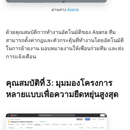
ผ่านทาง
Asana
ด้วยคุณสมบัติการทำงานอัตโนมัติของ Asana ทีม
สามารถตั้งค่ากฎและตัวกระตุ้นที่ทำงานโดยอัตโนมัติ
ในการย้ายงาน มอบหมายงานให้เพื่อนร่วมทีม และส่ง
การแจ้งเตือน
คุณสมบัติที่ 3: มุมมองโครงการ
หลายแบบเพื่อความยืดหยุ่นสูงสุด