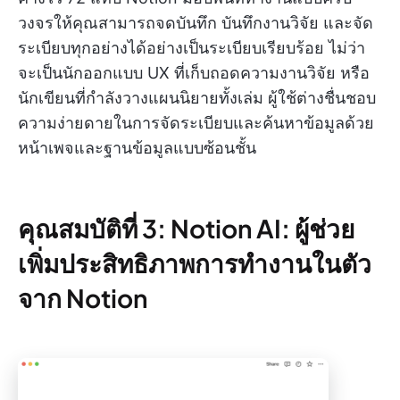
วงจรให้คุณสามารถจดบันทึก บันทึกงานวิจัย และจัด
ระเบียบทุกอย่างได้อย่างเป็นระเบียบเรียบร้อย ไม่ว่า
จะเป็นนักออกแบบ UX ที่เก็บถอดความงานวิจัย หรือ
นักเขียนที่กำลังวางแผนนิยายทั้งเล่ม ผู้ใช้ต่างชื่นชอบ
ความง่ายดายในการจัดระเบียบและค้นหาข้อมูลด้วย
หน้าเพจและฐานข้อมูลแบบซ้อนชั้น
คุณสมบัติที่ 3: Notion AI: ผู้ช่วย
เพิ่มประสิทธิภาพการทำงานในตัว
จาก Notion