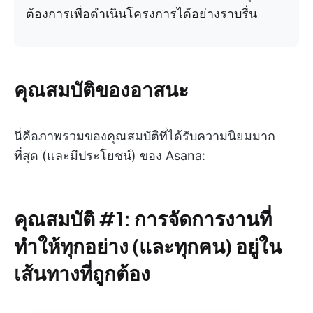
ต้องการเพื่อดำเนินโครงการได้อย่างราบรื่น
คุณสมบัติของอาสนะ
นี่คือภาพรวมของคุณสมบัติที่ได้รับความนิยมมาก
ที่สุด (และมีประโยชน์) ของ Asana:
คุณสมบัติ #1: การจัดการงานที่
ทำให้ทุกอย่าง (และทุกคน) อยู่ใน
เส้นทางที่ถูกต้อง