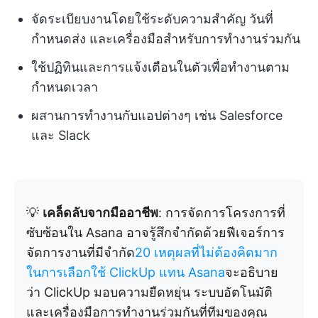
จัดระเบียบงานโดยใช้ระดับความสำคัญ วันที่
กำหนดส่ง และเครื่องมือสำหรับการทำงานร่วมกัน
ใช้ปฏิทินและการแจ้งเตือนในตัวเพื่อทำงานตาม
กำหนดเวลา
ผสานการทำงานกับแอปต่างๆ เช่น Salesforce
และ Slack
💡
เคล็ดลับจากมืออาชีพ
: การจัดการโครงการที่
ซับซ้อนใน Asana อาจรู้สึกจำกัดด้วยฟีเจอร์การ
จัดการงานที่มีจำกัด
20 เหตุผลที่ไม่ต้องคิดมาก
ในการเลือกใช้ ClickUp แทน Asana
จะอธิบาย
ว่า ClickUp มอบความยืดหยุ่น ระบบอัตโนมัติ
และเครื่องมือการทำงานร่วมกันที่ทีมของคุณ