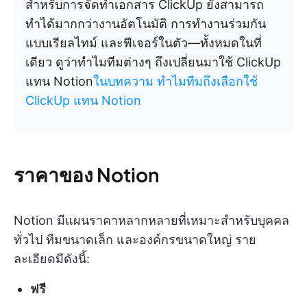
สำหรับการจัดทำเอกสาร ClickUp ยังสามารถ
ทำได้มากกว่างานอัตโนมัติ การทำงานร่วมกัน
แบบเรียลไทม์ และฟีเจอร์ในตัว—ทั้งหมดในที่
เดียว ดูว่าทำไมทีมต่างๆ ถึงเปลี่ยนมาใช้ ClickUp
แทน Notion
ในบทความ ทำไมทีมถึงเลือกใช้
ClickUp แทน Notion
ราคาของ Notion
Notion มีแผนราคาหลากหลายที่เหมาะสำหรับบุคคล
ทั่วไป ทีมขนาดเล็ก และองค์กรขนาดใหญ่ ราย
ละเอียดมีดังนี้:
ฟรี