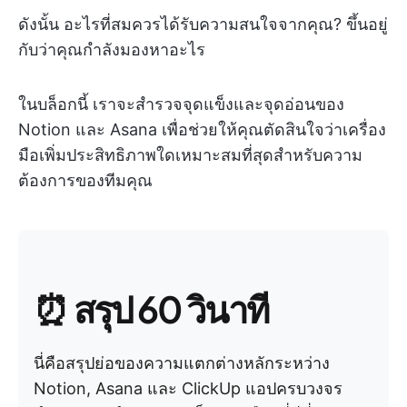
ดังนั้น อะไรที่สมควรได้รับความสนใจจากคุณ? ขึ้นอยู่
กับว่าคุณกำลังมองหาอะไร
ในบล็อกนี้ เราจะสำรวจจุดแข็งและจุดอ่อนของ
Notion และ Asana เพื่อช่วยให้คุณตัดสินใจว่าเครื่อง
มือเพิ่มประสิทธิภาพใดเหมาะสมที่สุดสำหรับความ
ต้องการของทีมคุณ
⏰ สรุป 60 วินาที
นี่คือสรุปย่อของความแตกต่างหลักระหว่าง
Notion, Asana และ ClickUp แอปครบวงจร