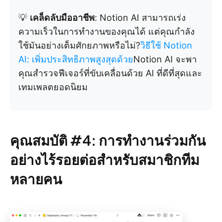
💡
เคล็ดลับมืออาชีพ
: Notion AI สามารถเร่ง
ความเร็วในการทำงานของคุณได้ แต่คุณกำลัง
ใช้มันอย่างเต็มศักยภาพหรือไม่?
วิธีใช้ Notion
AI: เพิ่มประสิทธิภาพสูงสุดด้วย
Notion AI จะพา
คุณสำรวจฟีเจอร์ที่ขับเคลื่อนด้วย AI ที่ดีที่สุดและ
เทมเพลตยอดนิยม
คุณสมบัติ #4: การทำงานร่วมกัน
อย่างไร้รอยต่อสำหรับสมาชิกทีม
หลายคน