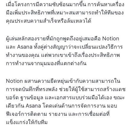
เมื่อโครงการมีความซับซ้อนมากขึ้น การค้นหาเครื่อง
มือเพิ่มประสิทธิภาพที่เหมาะสมสามารถทำให้ทีมของ
คุณประสบความสำเร็จหรือล้มเหลวได้
ผู้เล่นหลักสองรายที่มักถูกพูดถึงอยู่เสมอคือ Notion
และ Asana ทั้งคู่ต่างสัญญาว่าจะเปลี่ยนแปลงวิธีการ
ทำงานของคุณ แต่พวกเขาเข้าถึงเรื่องประสิทธิภาพ
การทำงานจากมุมมองที่แตกต่างกัน
Notion ผสานความยืดหยุ่นเข้ากับความสามารถใน
การจดบันทึกที่ทรงพลัง ช่วยให้ผู้ใช้สามารถสร้างแดช
บอร์ด ฐานข้อมูล และเอกสารแบบร่วมมือได้เอง ขณะ
เดียวกัน Asana โดดเด่นด้านการจัดการงาน มอบ
ฟีเจอร์การติดตาม รายงาน และการเชื่อมต่อที่
แข็งแกร่งให้กับทีม