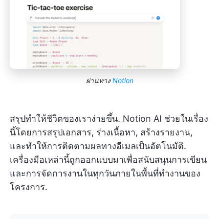
ผ่านทาง
Notion
สรุปทำให้ชีวิตของเราง่ายขึ้น. Notion AI ช่วยในเรื่อง
นี้โดยการสรุปเอกสาร, ร่างเนื้อหา, สร้างรายงาน,
และทำให้การติดตามผลทางอีเมลเป็นอัตโนมัติ.
เครื่องมือเหล่านี้ถูกออกแบบมาเพื่อสนับสนุนการเขียน
และการจัดการงานในทุกวันภายในพื้นที่ทำงานของ
โครงการ.