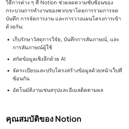
วิธีการต่าง ๆ ที่ Notion ช่วยลดความซับซ้อนของ
กระบวนการทำงานของพวกเขาโดยการรวมการจด
บันทึก การจัดการงาน และการวางแผนโครงการเข้า
ด้วยกัน:
เก็บรักษาวัสดุการวิจัย, บันทึกการสัมภาษณ์, และ
การสัมภาษณ์ผู้ใช้
สกัดข้อมูลเชิงลึกด้วย AI
จัดระเบียบและปรับโครงสร้างข้อมูลด้วยหน้าเว็บที่
ซ้อนกัน
อัตโนมัติงานเช่นสรุปและอีเมลติดตามผล
คุณสมบัติของ Notion