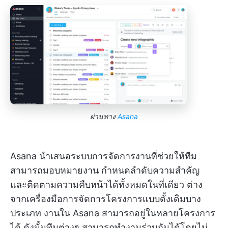
ผ่านทาง
Asana
Asana นำเสนอระบบการจัดการงานที่ช่วยให้ทีม
สามารถมอบหมายงาน กำหนดลำดับความสำคัญ
และติดตามความคืบหน้าได้ทั้งหมดในที่เดียว ต่าง
จากเครื่องมือการจัดการโครงการแบบดั้งเดิมบาง
ประเภท งานใน Asana สามารถอยู่ในหลายโครงการ
ได้ ดังนั้นทีมต่างๆ สามารถทำงานร่วมกันได้โดยไม่