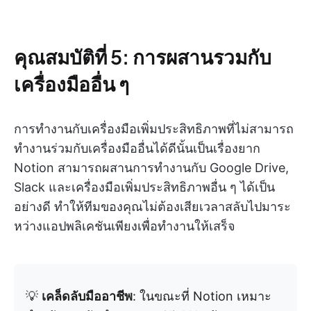
คุณสมบัติที่ 5: การผสานรวมกับ
เครื่องมืออื่น ๆ
การทำงานกับเครื่องมือเพิ่มประสิทธิภาพที่ไม่สามารถ
ทำงานร่วมกับเครื่องมืออื่นได้ดีนั้นเป็นเรื่องยาก
Notion สามารถผสานการทำงานกับ Google Drive,
Slack และเครื่องมือเพิ่มประสิทธิภาพอื่น ๆ ได้เป็น
อย่างดี ทำให้ทีมของคุณไม่ต้องเสียเวลาสลับไปมาระ
หว่างแอปพลิเคชันเพียงเพื่อทำงานให้เสร็จ
💡
เคล็ดลับมืออาชีพ
: ในขณะที่ Notion เหมาะ