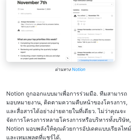
ผ่านทาง
Notion
Notion ถูกออกแบบมาเพื่อการร่วมมือ. ทีมสามารถ
มอบหมายงาน, ติดตามความคืบหน้าของโครงการ,
และสื่อสารได้อย่างง่ายดายในที่เดียว. ไม่ว่าคุณจะ
จัดการโครงการหลายโครงการหรือบริหารทั้งบริษัท,
Notion มอบพลังให้คุณด้วยการอัปเดตแบบเรียลไทม์
และเทมเพลตที่แชร์ได้.