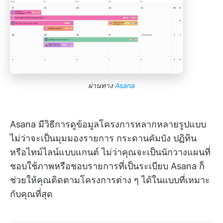
ผ่านทาง
Asana
Asana มีวิธีการดูข้อมูลโครงการหลากหลายรูปแบบ
ไม่ว่าจะเป็นมุมมองรายการ กระดานคัมบัง ปฏิทิน
หรือไทม์ไลน์แบบแกนต์ ไม่ว่าคุณจะเป็นนักวางแผนที่
ชอบใช้ภาพหรือชอบรายการที่เป็นระเบียบ Asana ก็
ช่วยให้คุณติดตามโครงการต่าง ๆ ได้ในแบบที่เหมาะ
กับคุณที่สุด