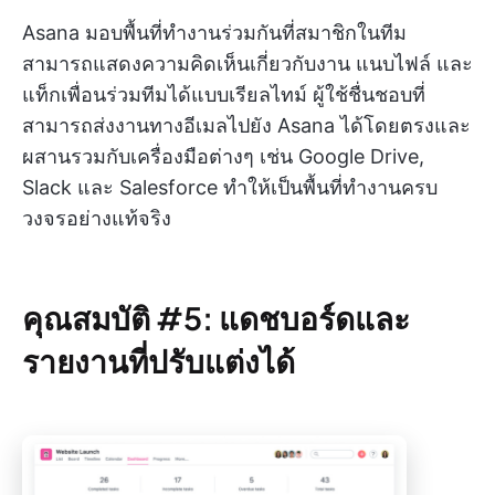
Asana มอบพื้นที่ทำงานร่วมกันที่สมาชิกในทีม
สามารถแสดงความคิดเห็นเกี่ยวกับงาน แนบไฟล์ และ
แท็กเพื่อนร่วมทีมได้แบบเรียลไทม์ ผู้ใช้ชื่นชอบที่
สามารถส่งงานทางอีเมลไปยัง Asana ได้โดยตรงและ
ผสานรวมกับเครื่องมือต่างๆ เช่น Google Drive,
Slack และ Salesforce ทำให้เป็นพื้นที่ทำงานครบ
วงจรอย่างแท้จริง
คุณสมบัติ #5: แดชบอร์ดและ
รายงานที่ปรับแต่งได้