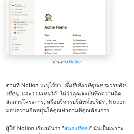
ผ่านทาง
Notion
ตามที่ Notion ระบุไว้ว่า "
พื้นที่เดียวที่คุณสามารถคิด,
เขียน, และวางแผนได้
" ไม่ว่าคุณจะบันทึกความคิด,
จัดการโครงการ, หรือบริหารบริษัททั้งบริษัท, Notion
มอบความยืดหยุ่นให้คุณทำตามที่คุณต้องการ
ผู้ใช้ Notion เรียกมันว่า "
สมองที่สอง
" นั่นเป็นเพราะ