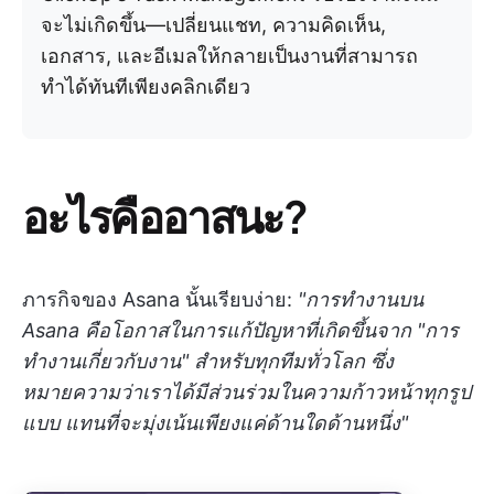
จะไม่เกิดขึ้น—เปลี่ยนแชท, ความคิดเห็น,
เอกสาร, และอีเมลให้กลายเป็นงานที่สามารถ
ทำได้ทันทีเพียงคลิกเดียว
อะไรคืออาสนะ?
ภารกิจของ Asana นั้นเรียบง่าย:
"การทำงานบน
Asana คือโอกาสในการแก้ปัญหาที่เกิดขึ้นจาก "การ
ทำงานเกี่ยวกับงาน" สำหรับทุกทีมทั่วโลก ซึ่ง
หมายความว่าเราได้มีส่วนร่วมในความก้าวหน้าทุกรูป
แบบ แทนที่จะมุ่งเน้นเพียงแค่ด้านใดด้านหนึ่ง"