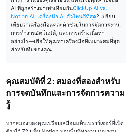
AI ที่ถูกสร้างมาเท่าเทียมกัน
ClickUp AI vs.
Notion AI: เครื่องมือ AI ตัวไหนดีที่สุด
? เปรียบ
เทียบว่าเครื่องมือแต่ละตัวช่วยในการจัดการงาน,
การทำงานอัตโนมัติ, และการสร้างเนื้อหา
อย่างไร—เพื่อให้คุณหาเครื่องมือที่เหมาะสมที่สุด
สำหรับทีมของคุณ
คุณสมบัติที่ 2: สมองที่สองสำหรับ
การจดบันทึกและการจัดการความ
รู้
หากสมองของคุณเปรียบเสมือนแท็บเบราว์เซอร์ที่เปิด
ค้างไว้ 72 แท็บ Notion มอบพื้นที่ทำงานแบบครบ