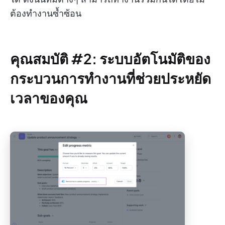
ต้องทำงานซ้ำซ้อน
คุณสมบัติ #2: ระบบอัตโนมัติของ
กระบวนการทำงานที่ช่วยประหยัด
เวลาของคุณ