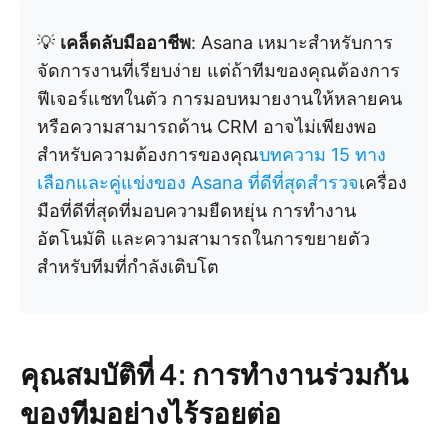
💡
เคล็ดลับมืออาชีพ
: Asana เหมาะสำหรับการ
จัดการงานที่เรียบง่าย แต่ถ้าทีมของคุณต้องการ
ฟีเจอร์แชทในตัว การมอบหมายงานให้หลายคน
หรือความสามารถด้าน CRM อาจไม่เพียงพอ
สำหรับความต้องการของคุณ
บทความ 15 ทาง
เลือกและคู่แข่งของ Asana ที่ดีที่สุดสำรวจ
เครื่อง
มือที่ดีที่สุดที่มอบความยืดหยุ่น การทำงาน
อัตโนมัติ และความสามารถในการขยายตัว
สำหรับทีมที่กำลังเติบโต
คุณสมบัติที่ 4: การทำงานร่วมกัน
ของทีมอย่างไร้รอยต่อ