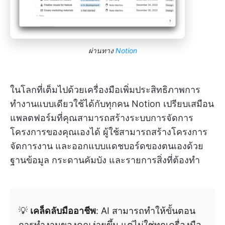
ผ่านทาง
Notion
ในโลกที่เต็มไปด้วยเครื่องมือเพิ่มประสิทธิภาพการ
ทำงานแบบเดียวใช้ได้กับทุกคน Notion เปรียบเสมือน
แพลตฟอร์มที่คุณสามารถสร้างระบบการจัดการ
โครงการของคุณเองได้ ผู้ใช้สามารถสร้างโครงการ
จัดการงาน และออกแบบแดชบอร์ดของตนเองด้วย
ฐานข้อมูล กระดานคัมบัง และรายการสิ่งที่ต้องทำ
💡
เคล็ดลับมืออาชีพ
: AI สามารถทำให้ขั้นตอน
การทำงานของคุณง่ายขึ้น แต่ไม่ใช่ทุกเครื่องมือ