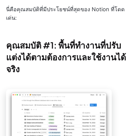
นี่คือคุณสมบัติที่มีประโยชน์ที่สุดของ Notion ที่โดด
เด่น:
คุณสมบัติ #1: พื้นที่ทำงานที่ปรับ
แต่งได้ตามต้องการและใช้งานได้
จริง