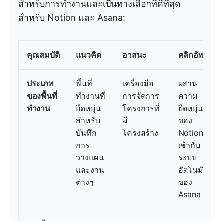
สำหรับการทำงานและเป็นทางเลือกที่ดีที่สุด
สำหรับ Notion และ Asana:
คุณสมบัติ
แนวคิด
อาสนะ
คลิกอัพ
ประเภท
พื้นที่
เครื่องมือ
ผสาน
ของพื้นที่
ทำงานที่
การจัดการ
ความ
ทำงาน
ยืดหยุ่น
โครงการที่
ยืดหยุ่น
สำหรับ
มี
ของ
บันทึก
โครงสร้าง
Notion
การ
เข้ากับ
วางแผน
ระบบ
และงาน
อัตโนมัติ
ต่างๆ
ของ
Asana