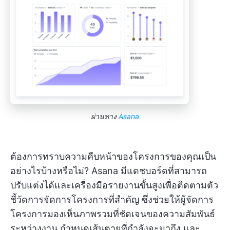
ผ่านทาง
Asana
ต้องการทราบความคืบหน้าของโครงการของคุณเป็น
อย่างไรบ้างหรือไม่? Asana มีแดชบอร์ดที่สามารถ
ปรับแต่งได้และเครื่องมือรายงานขั้นสูงเพื่อติดตามตัว
ชี้วัดการจัดการโครงการที่สำคัญ ซึ่งช่วยให้ผู้จัดการ
โครงการมองเห็นภาพรวมที่ชัดเจนของความสัมพันธ์
ระหว่างงาน กำหนดเส้นตายที่กำลังจะมาถึง และ