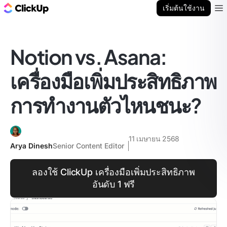
บล็อก ClickUp
เริ่มต้นใช้งาน
Ope
Notion vs. Asana:
เครื่องมือเพิ่มประสิทธิภาพ
การทำงานตัวไหนชนะ?
11 เมษายน 2568
Arya Dinesh
Senior Content Editor
ลองใช้ ClickUp เครื่องมือเพิ่มประสิทธิภาพ
อันดับ 1 ฟรี