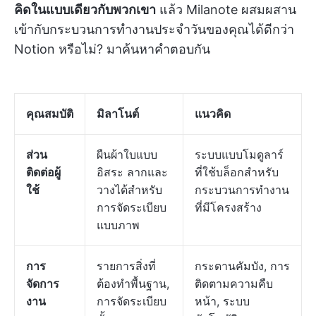
คิดในแบบเดียวกับพวกเขา
แล้ว Milanote ผสมผสาน
เข้ากับกระบวนการทำงานประจำวันของคุณได้ดีกว่า
Notion หรือไม่? มาค้นหาคำตอบกัน
คุณสมบัติ
มิลาโนต์
แนวคิด
ส่วน
ผืนผ้าใบแบบ
ระบบแบบโมดูลาร์
ติดต่อผู้
อิสระ ลากและ
ที่ใช้บล็อกสำหรับ
ใช้
วางได้สำหรับ
กระบวนการทำงาน
การจัดระเบียบ
ที่มีโครงสร้าง
แบบภาพ
การ
รายการสิ่งที่
กระดานคัมบัง, การ
จัดการ
ต้องทำพื้นฐาน,
ติดตามความคืบ
งาน
การจัดระเบียบ
หน้า, ระบบ