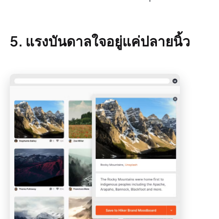
5. แรงบันดาลใจอยู่แค่ปลายนิ้ว