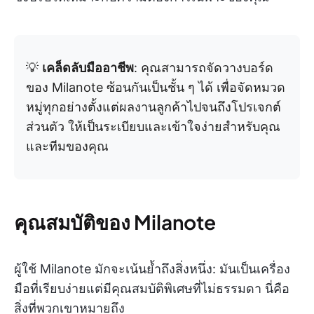
💡
เคล็ดลับมืออาชีพ
: คุณสามารถจัดวางบอร์ด
ของ Milanote ซ้อนกันเป็นชั้น ๆ ได้ เพื่อจัดหมวด
หมู่ทุกอย่างตั้งแต่ผลงานลูกค้าไปจนถึงโปรเจกต์
ส่วนตัว ให้เป็นระเบียบและเข้าใจง่ายสำหรับคุณ
และทีมของคุณ
คุณสมบัติของ Milanote
ผู้ใช้ Milanote มักจะเน้นย้ำถึงสิ่งหนึ่ง: มันเป็นเครื่อง
มือที่เรียบง่ายแต่มีคุณสมบัติพิเศษที่ไม่ธรรมดา นี่คือ
สิ่งที่พวกเขาหมายถึง