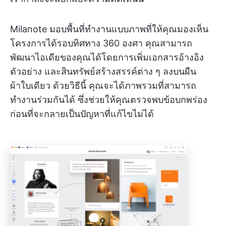
Milanote มอบพื้นที่ทำงานแบบภาพที่ให้คุณมองเห็น
โครงการได้รอบทิศทาง 360 องศา คุณสามารถ
พัฒนาไอเดียของคุณได้โดยการเพิ่มเอกสารอ้างอิง
ตัวอย่าง และสินทรัพย์สร้างสรรค์ต่าง ๆ ลงบนผืน
ผ้าใบเดียว ด้วยวิธีนี้ คุณจะได้ภาพรวมที่สามารถ
ทำงานร่วมกันได้ ซึ่งช่วยให้คุณตรวจพบข้อบกพร่อง
ก่อนที่จะกลายเป็นปัญหาที่แก้ไขไม่ได้