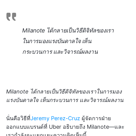
Milanote ได้กลายเป็นวิธีดิจิทัลของเรา
ในการมองแรงบันดาลใจ เห็น
กระบวนการ และวิจารณ์ผลงาน
Milanote ได้กลายเป็นวิธีดิจิทัลของเราในการมอง
แรงบันดาลใจ เห็นกระบวนการ และวิจารณ์ผลงาน
นั่นคือวิธีที่
Jeremy Perez-Cruz
ผู้จัดการฝ่าย
ออกแบบแบรนด์ที่ Uber อธิบายถึง Milanote—และ
เรากำลังจะแยกแยะความคิดเห็นนี้