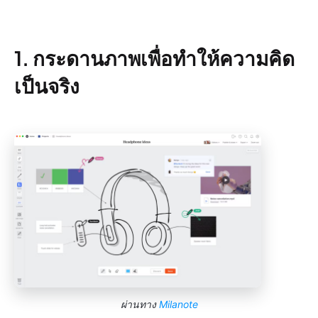
1. กระดานภาพเพื่อทำให้ความคิด
เป็นจริง
ผ่านทาง
Milanote