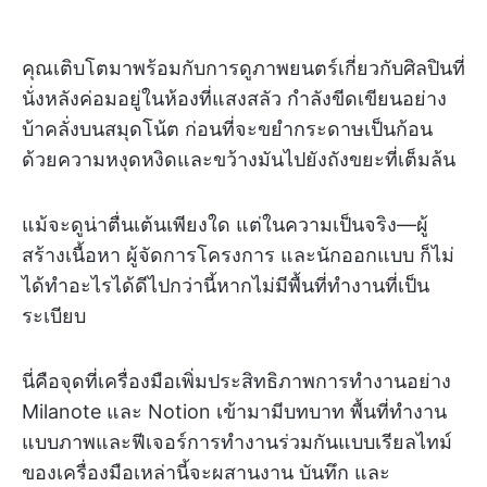
คุณเติบโตมาพร้อมกับการดูภาพยนตร์เกี่ยวกับศิลปินที่
นั่งหลังค่อมอยู่ในห้องที่แสงสลัว กำลังขีดเขียนอย่าง
บ้าคลั่งบนสมุดโน้ต ก่อนที่จะขยำกระดาษเป็นก้อน
ด้วยความหงุดหงิดและขว้างมันไปยังถังขยะที่เต็มล้น
แม้จะดูน่าตื่นเต้นเพียงใด แต่ในความเป็นจริง—ผู้
สร้างเนื้อหา ผู้จัดการโครงการ และนักออกแบบ ก็ไม่
ได้ทำอะไรได้ดีไปกว่านี้หากไม่มีพื้นที่ทำงานที่เป็น
ระเบียบ
นี่คือจุดที่เครื่องมือเพิ่มประสิทธิภาพการทำงานอย่าง
Milanote และ Notion เข้ามามีบทบาท พื้นที่ทำงาน
แบบภาพและฟีเจอร์การทำงานร่วมกันแบบเรียลไทม์
ของเครื่องมือเหล่านี้จะผสานงาน บันทึก และ