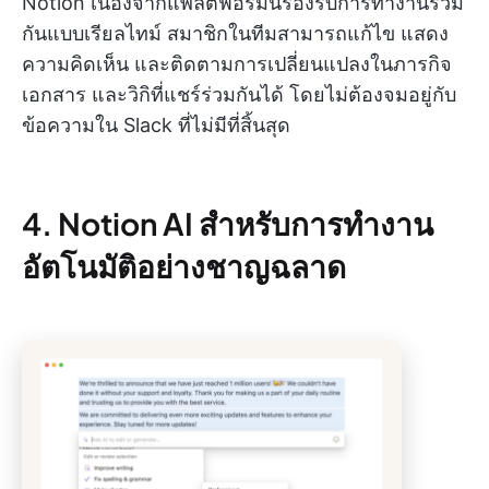
Notion เนื่องจากแพลตฟอร์มนี้รองรับการทำงานร่วม
กันแบบเรียลไทม์ สมาชิกในทีมสามารถแก้ไข แสดง
ความคิดเห็น และติดตามการเปลี่ยนแปลงในภารกิจ
เอกสาร และวิกิที่แชร์ร่วมกันได้ โดยไม่ต้องจมอยู่กับ
ข้อความใน Slack ที่ไม่มีที่สิ้นสุด
4. Notion AI สำหรับการทำงาน
อัตโนมัติอย่างชาญฉลาด