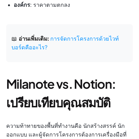
องค์กร
: ราคาตามตกลง
📖
อ่านเพิ่มเติม:
การจัดการโครงการด้วยไวท์
บอร์ดคืออะไร?
Milanote vs. Notion:
เปรียบเทียบคุณสมบัติ
ความท้าทายของพื้นที่ทำงานคือ นักสร้างสรรค์ นัก
ออกแบบ และผู้จัดการโครงการต้องการเครื่องมือที่