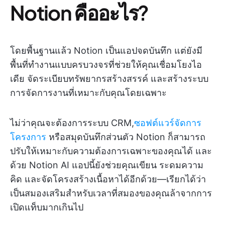
Notion คืออะไร?
โดยพื้นฐานแล้ว Notion เป็นแอปจดบันทึก แต่ยังมี
พื้นที่ทำงานแบบครบวงจรที่ช่วยให้คุณเชื่อมโยงไอ
เดีย จัดระเบียบทรัพยากรสร้างสรรค์ และสร้างระบบ
การจัดการงานที่เหมาะกับคุณโดยเฉพาะ
ไม่ว่าคุณจะต้องการระบบ CRM,
ซอฟต์แวร์จัดการ
โครงการ
หรือสมุดบันทึกส่วนตัว Notion ก็สามารถ
ปรับให้เหมาะกับความต้องการเฉพาะของคุณได้ และ
ด้วย Notion AI แอปนี้ยังช่วยคุณเขียน ระดมความ
คิด และจัดโครงสร้างเนื้อหาได้อีกด้วย—เรียกได้ว่า
เป็นสมองเสริมสำหรับเวลาที่สมองของคุณล้าจากการ
เปิดแท็บมากเกินไป