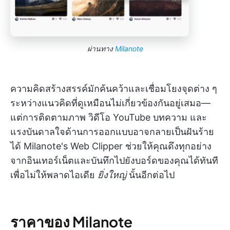
ผ่านทาง
Milanote
ความคิดสร้างสรรค์มักค้นคว้าและเชื่อมโยงจุดต่าง ๆ
ระหว่างแนวคิดที่ดูเหมือนไม่เกี่ยวข้องกันอยู่เสมอ—
แต่การติดตามภาพ วิดีโอ YouTube บทความ และ
แรงบันดาลใจด้านการออกแบบอาจกลายเป็นฝันร้าย
ได้ Milanote's Web Clipper ช่วยให้คุณดึงทุกอย่าง
จากอินเทอร์เน็ตและบันทึกไปยังบอร์ดของคุณได้ทันที
เพื่อไม่ให้พลาดไอเดีย
ยิ่งใหญ่
นั้นอีกต่อไป
ราคาของ Milanote