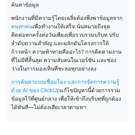
ค้นหาข้อมูล
พนักงานที่มีความรู้โดยเฉลี่ยต้องพึ่งพาข้อมูลจาก
คนหกคน
เพื่อทำงานให้เสร็จ นั่นหมายถึงจุด
ติดต่อหกครั้งต่อวันเพียงเพื่อรวบรวมบริบท ปรับ
ลำดับความสำคัญ และผลักดันโครงการให้
ก้าวหน้า ความท้าทายคืออะไร? การติดตามงาน
ที่ไม่มีที่สิ้นสุด ความสับสนในเวอร์ชัน และช่อง
ว่างในการมองเห็นที่ชะลอทุกอย่างลง
การค้นหาแบบเชื่อมโยง
และการจัดการความรู้
ด้วย AI
ของ ClickUp
แก้ไขปัญหานี้ด้วยการรวม
ข้อมูลไว้ที่ศูนย์กลาง เพื่อให้เข้าถึงบริบทที่ถูกต้อง
ได้ทันที—ไม่ต้องเสียเวลาตามหา