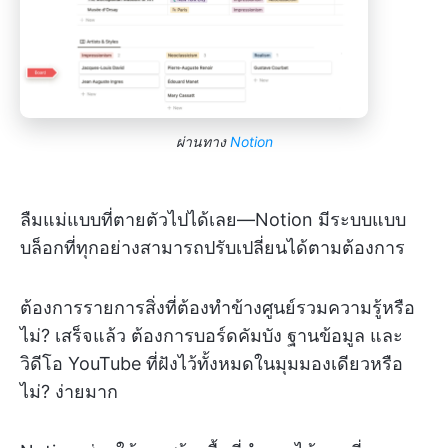
ผ่านทาง
Notion
ลืมแม่แบบที่ตายตัวไปได้เลย—Notion มีระบบแบบ
บล็อกที่ทุกอย่างสามารถปรับเปลี่ยนได้ตามต้องการ
ต้องการรายการสิ่งที่ต้องทำข้างศูนย์รวมความรู้หรือ
ไม่? เสร็จแล้ว ต้องการบอร์ดคัมบัง ฐานข้อมูล และ
วิดีโอ YouTube ที่ฝังไว้ทั้งหมดในมุมมองเดียวหรือ
ไม่? ง่ายมาก