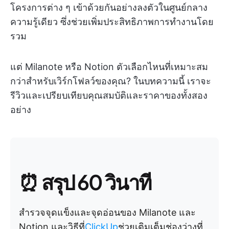
โครงการต่าง ๆ เข้าด้วยกันอย่างลงตัวในศูนย์กลาง
ความรู้เดียว ซึ่งช่วยเพิ่มประสิทธิภาพการทำงานโดย
รวม
แต่ Milanote หรือ Notion ตัวเลือกไหนที่เหมาะสม
กว่าสำหรับเวิร์กโฟลว์ของคุณ? ในบทความนี้ เราจะ
รีวิวและเปรียบเทียบคุณสมบัติและราคาของทั้งสอง
อย่าง
⏰ สรุป 60 วินาที
สำรวจจุดแข็งและจุดอ่อนของ Milanote และ
Notion และวิธีที่
ClickUp
ช่วยเติมเต็มช่องว่างที่