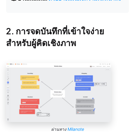
2. การจดบันทึกที่เข้าใจง่าย
สำหรับผู้คิดเชิงภาพ
ผ่านทาง
Milanote