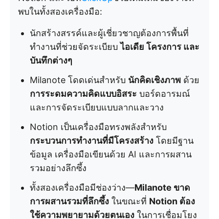
พบในทั้งสองเครื่องมือ:
นักสร้างสรรค์และผู้เชี่ยวชาญต้องการพื้นที่
ทำงานที่ช่วยจัดระเบียบ
ไอเดีย โครงการ และ
บันทึกต่างๆ
Milanote โดดเด่นสำหรับ
นักคิดเชิงภาพ
ด้วย
การระดมความคิดแบบอิสระ
บอร์ดอารมณ์
และการจัดระเบียบแบบลากและวาง
Notion เป็นเครื่องมือทรงพลังสำหรับ
กระบวนการทำงานที่มีโครงสร้าง
โดยมีฐาน
ข้อมูล เครื่องมือเขียนด้วย AI และการผสาน
รวมอย่างลึกซึ้ง
ทั้งสองเครื่องมือมีช่องว่าง—
Milanote ขาด
การผสานรวมที่ลึกซึ้ง
ในขณะที่
Notion ต้อง
ใช้ความพยายามด้วยตนเอง
ในการเชื่อมโยง