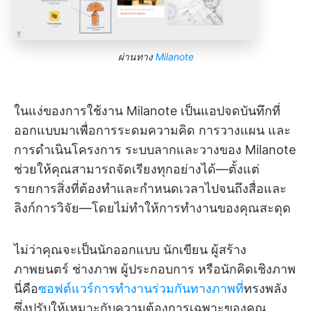
ผ่านทาง
Milanote
ในแง่ของการใช้งาน Milanote เป็นแอปจดบันทึกที่
ออกแบบมาเพื่อการระดมความคิด การวางแผน และ
การดำเนินโครงการ ระบบลากและวางของ Milanote
ช่วยให้คุณสามารถจัดเรียงทุกอย่างได้—ตั้งแต่
รายการสิ่งที่ต้องทำและกำหนดเวลาไปจนถึงสื่อและ
ลิงก์การวิจัย—โดยไม่ทำให้การทำงานของคุณสะดุด
ไม่ว่าคุณจะเป็นนักออกแบบ นักเขียน ผู้สร้าง
ภาพยนตร์ ช่างภาพ ผู้ประกอบการ หรือนักคิดเชิงภาพ
นี่คือ
ซอฟต์แวร์การทำงานร่วมกันทางภาพที่
ทรงพลัง
ซึ่งปรับให้เหมาะกับความต้องการเฉพาะของคุณ