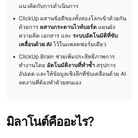
แนวคิดกับการดำเนินการ
ClickUp ผสานข้อดีของทั้งสองโลกเข้าด้วยกัน
ด้วยการ
ผสานกระดานไวท์บอร์ด
แผนผัง
ความคิด เอกสาร และ
ระบบอัตโนมัติที่ขับ
เคลื่อนด้วย AI
ไว้ในแพลตฟอร์มเดียว
ClickUp Brain ช่วยเพิ่มประสิทธิภาพการ
ทำงานโดย
อัตโนมัติงานที่ทำซ้ำ
สรุปการ
อัปเดต และให้ข้อมูลเชิงลึกที่ขับเคลื่อนด้วย AI
ลดงานที่ต้องทำด้วยตนเอง
มิลาโนต์คืออะไร?