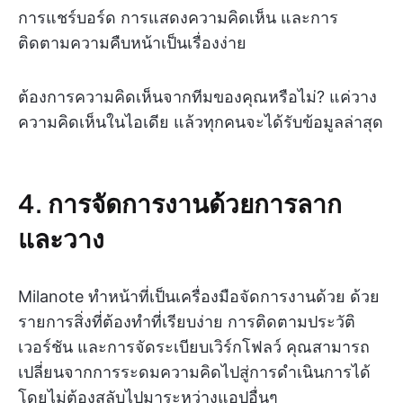
การแชร์บอร์ด การแสดงความคิดเห็น และการ
ติดตามความคืบหน้าเป็นเรื่องง่าย
ต้องการความคิดเห็นจากทีมของคุณหรือไม่? แค่วาง
ความคิดเห็นในไอเดีย แล้วทุกคนจะได้รับข้อมูลล่าสุด
4. การจัดการงานด้วยการลาก
และวาง
Milanote ทำหน้าที่เป็นเครื่องมือจัดการงานด้วย ด้วย
รายการสิ่งที่ต้องทำที่เรียบง่าย การติดตามประวัติ
เวอร์ชัน และการจัดระเบียบเวิร์กโฟลว์ คุณสามารถ
เปลี่ยนจากการระดมความคิดไปสู่การดำเนินการได้
โดยไม่ต้องสลับไปมาระหว่างแอปอื่นๆ