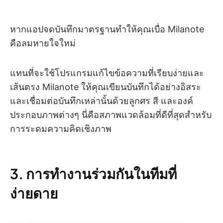
หากแอปจดบันทึกมาตรฐานทำให้คุณเบื่อ Milanote
คือลมหายใจใหม่
แทนที่จะใช้โปรแกรมแก้ไขข้อความที่เรียบง่ายและ
เส้นตรง Milanote ให้คุณเขียนบันทึกได้อย่างอิสระ
และเชื่อมต่อบันทึกเหล่านั้นด้วยลูกศร สี และองค์
ประกอบภาพต่างๆ นี่คือสภาพแวดล้อมที่ดีที่สุดสำหรับ
การระดมความคิดเชิงภาพ
3. การทำงานร่วมกันในทีมที่
ง่ายดาย