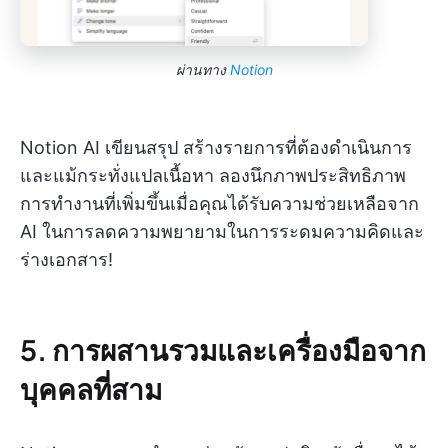
ผ่านทาง
Notion
Notion AI เขียนสรุป สร้างรายการที่ต้องดำเนินการ
และแม้กระทั่งแปลเนื้อหา ลองนึกภาพประสิทธิภาพ
การทำงานที่เพิ่มขึ้นเมื่อคุณได้รับความช่วยเหลือจาก
AI ในการลดความพยายามในการระดมความคิดและ
ร่างเอกสาร!
5. การผสานรวมและเครื่องมือจาก
บุคคลที่สาม