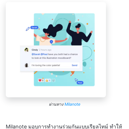
ผ่านทาง
Milanote
Milanote มอบการทำงานร่วมกันแบบเรียลไทม์ ทำให้