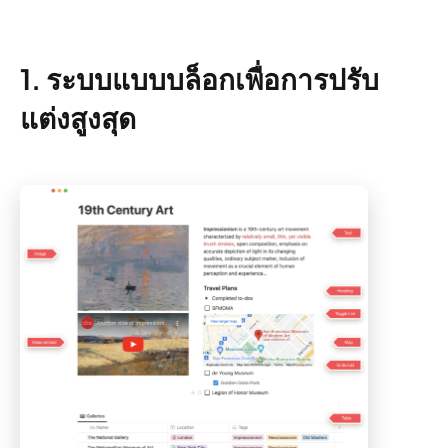
1. ระบบแบบบล็อกเพื่อการปรับ
แต่งสูงสุด