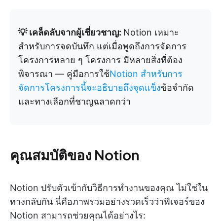
💡 เคล็ดลับจากผู้เชี่ยวชาญ:
Notion เหมาะ
สำหรับการจดบันทึก แต่เมื่อพูดถึงการจัดการ
โครงการหลาย ๆ โครงการ มีหลายสิ่งที่ต้อง
พิจารณา — คู่มือการใช้
Notion สำหรับการ
จัดการโครงการนี้จะอธิบายถึงจุดแข็ง
ข้อจำกัด
และทางเลือกที่ชาญฉลาดกว่า
คุณสมบัติของ Notion
Notion ปรับตัวเข้ากับวิธีการทำงานของคุณ ไม่ใช่ใน
ทางกลับกัน นี่คือภาพรวมอย่างรวดเร็วว่าฟีเจอร์ของ
Notion สามารถช่วยคุณได้อย่างไร: