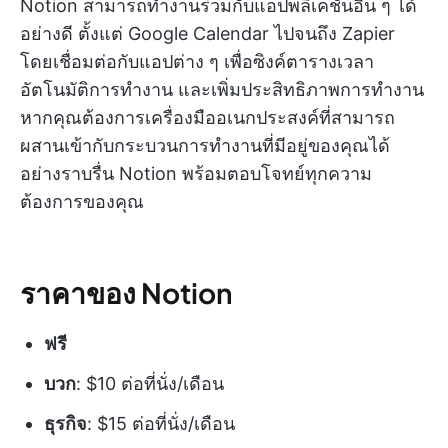
Notion สามารถทำงานร่วมกับแอปพลิเคชันอื่น ๆ ได้
อย่างดี ตั้งแต่ Google Calendar ไปจนถึง Zapier
โดยเชื่อมต่อกับแอปต่าง ๆ เพื่อซิงค์ตารางเวลา
อัตโนมัติการทำงาน และเพิ่มประสิทธิภาพการทำงาน
หากคุณต้องการเครื่องมืออเนกประสงค์ที่สามารถ
ผสานเข้ากับกระบวนการทำงานที่มีอยู่ของคุณได้
อย่างราบรื่น Notion พร้อมตอบโจทย์ทุกความ
ต้องการของคุณ
ราคาของ Notion
ฟรี
บวก
: $10 ต่อที่นั่ง/เดือน
ธุรกิจ
: $15 ต่อที่นั่ง/เดือน