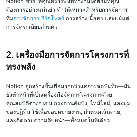
Notion ช่วยให้คุณสร้างพื้นที่ทำงานได้ตามที่คุณ
ต้องการอย่างแม่นยำ ทำให้เหมาะสำหรับการจัดการ
ทีม
การจัดการเวิร์กโฟลว์
การสร้างเนื้อหา และแม้แต่
การจัดระเบียบส่วนตัว
2. เครื่องมือการจัดการโครงการที่
ทรงพลัง
Notion ถูกสร้างขึ้นเพื่อมากกว่าแค่การจดบันทึก—มัน
ยังทำหน้าที่เป็นเครื่องมือจัดการโครงการด้วย
คุณสมบัติต่างๆ เช่น กระดานคัมบัง, ไทม์ไลน์, และมุม
มองปฏิทิน ใช้เพื่อมอบหมายงาน, กำหนดเส้นตาย,
และติดตามความคืบหน้า—ทั้งหมดในที่เดียว