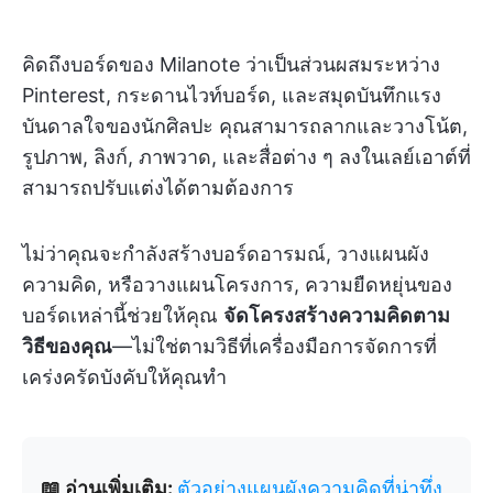
คิดถึงบอร์ดของ Milanote ว่าเป็นส่วนผสมระหว่าง
Pinterest, กระดานไวท์บอร์ด, และสมุดบันทึกแรง
บันดาลใจของนักศิลปะ คุณสามารถลากและวางโน้ต,
รูปภาพ, ลิงก์, ภาพวาด, และสื่อต่าง ๆ ลงในเลย์เอาต์ที่
สามารถปรับแต่งได้ตามต้องการ
ไม่ว่าคุณจะกำลังสร้างบอร์ดอารมณ์, วางแผนผัง
ความคิด, หรือวางแผนโครงการ, ความยืดหยุ่นของ
บอร์ดเหล่านี้ช่วยให้คุณ
จัดโครงสร้างความคิดตาม
วิธีของคุณ
—ไม่ใช่ตามวิธีที่เครื่องมือการจัดการที่
เคร่งครัดบังคับให้คุณทำ
📖 อ่านเพิ่มเติม:
ตัวอย่างแผนผังความคิดที่น่าทึ่ง