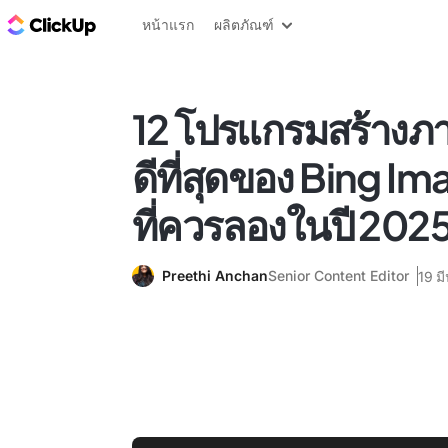
บล็อก ClickUp
หน้าแรก
ผลิตภัณฑ์
12 โปรแกรมสร้างภา
ดีที่สุดของ Bing I
ที่ควรลองในปี 202
Preethi Anchan
Senior Content Editor
19 ม