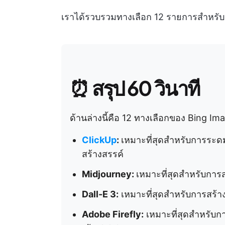
เราได้รวบรวมทางเลือก 12 รายการสำหรับ 
⏰
สรุป 60 วินาที
ด้านล่างนี้คือ 12 ทางเลือกของ Bing I
ClickUp
:
เหมาะที่สุดสำหรับการระด
สร้างสรรค์
Midjourney:
เหมาะที่สุดสำหรับการ
Dall-E 3:
เหมาะที่สุดสำหรับการสร้า
Adobe Firefly:
เหมาะที่สุดสำหรับ