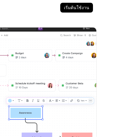
เริ่มต้นใช้งาน