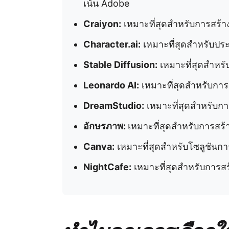
เน้น Adobe
Craiyon:
เหมาะที่สุดสำหรับการสร้าง
Character.ai:
เหมาะที่สุดสำหรับป
Stable Diffusion:
เหมาะที่สุดสำหร
Leonardo AI:
เหมาะที่สุดสำหรับการ
DreamStudio:
เหมาะที่สุดสำหรับกา
อักษรภาพ:
เหมาะที่สุดสำหรับการสร
Canva:
เหมาะที่สุดสำหรับโซลูชัน
NightCafe:
เหมาะที่สุดสำหรับการสร