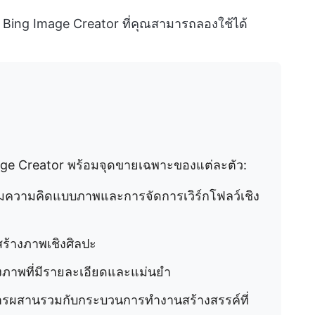
Bing Image Creator ที่คุณสามารถลองใช้ได้
mage Creator พร้อมจุดขายเฉพาะของแต่ละตัว:
มความคิดแบบภาพและการจัดการเวิร์กโฟลว์เชิง
สร้างภาพเชิงศิลปะ
งภาพที่มีรายละเอียดและแม่นยำ
การผสานรวมกับกระบวนการทำงานสร้างสรรค์ที่