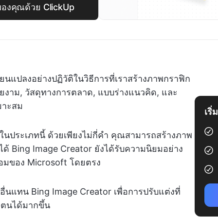
ของคุณด้วย ClickUp
ี่ยนแปลงอย่างปฏิวัติในวิธีการที่เราสร้างภาพกราฟิก
วยงาม, วัสดุทางการตลาด, แบบร่างแนวคิด, และ
หมาะสม
เริ
่งในประเภทนี้ ด้วยเพียงไม่กี่คำ คุณสามารถสร้างภาพ
้ Bing Image Creator ยังได้รับความนิยมอย่าง
อมของ Microsoft โดยตรง
ื่นแทน Bing Image Creator เพื่อการปรับแต่งที่
ตนได้มากขึ้น