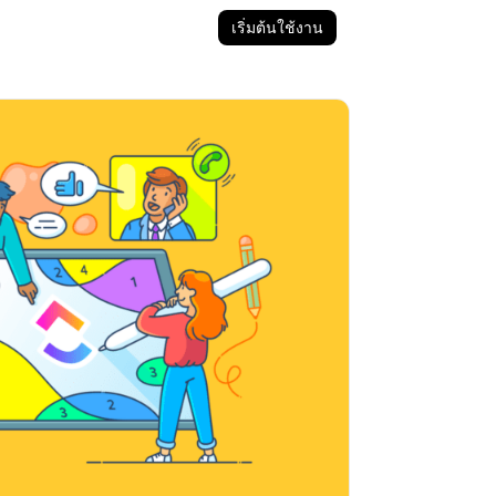
เริ่มต้นใช้งาน