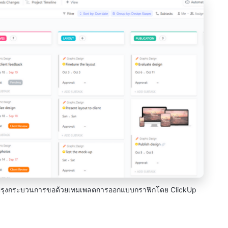
บปรุงกระบวนการขอด้วยเทมเพลตการออกแบบกราฟิกโดย ClickUp