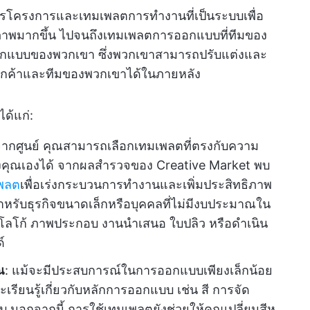
การโครงการและเทมเพลตการทำงานที่เป็นระบบเพื่อ
ภาพมากขึ้น ไปจนถึงเทมเพลตการออกแบบที่ทีมของ
ออกแบบของพวกเขา ซึ่งพวกเขาสามารถปรับแต่งและ
ลูกค้าและทีมของพวกเขาได้ในภายหลัง
ด้แก่:
นจากศูนย์ คุณสามารถเลือกเทมเพลตที่ตรงกับความ
งคุณเองได้ จากผลสำรวจของ Creative Market พบ
พลต
เพื่อเร่งกระบวนการทำงานและเพิ่มประสิทธิภาพ
งสำหรับธุรกิจขนาดเล็กหรือบุคคลที่ไม่มีงบประมาณใน
่น โลโก้ ภาพประกอบ งานนำเสนอ ใบปลิว หรือดำเนิน
์
ณ
: แม้จะมีประสบการณ์ในการออกแบบเพียงเล็กน้อย
ยนรู้เกี่ยวกับหลักการออกแบบ เช่น สี การจัด
 นอกจากนี้ การใช้เทมเพลตยังช่วยให้คุณเปลี่ยนสีห