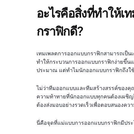
อะไรคือสิ่งที่ทำให
กราฟิกดี?
เทมเพลตการออกแบบกราฟิกสามารถเป็นเครื่
ทำให้กระบวนการออกแบบกราฟิกง่ายขึ้นแ
ประมาณ แต่ทำไมนักออกแบบกราฟิกถึงใช
ไม่ว่าทีมออกแบบและทีมสร้างสรรค์ของคุ
ความท้าทายที่นักออกแบบทุกคนต้องเผชิญ
ต้องส่งมอบอย่างรวดเร็วเพื่อตอบสนองควา
นี่คือจุดที่แม่แบบการออกแบบกราฟิกมีประ