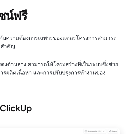
ซน์ฟรี
มกับความต้องการเฉพาะของแต่ละโครงการสามารถ
ยสำคัญ
สดงด้านล่าง สามารถให้โครงสร้างที่เป็นระบบซึ่งช่วย
 การผลิตเนื้อหา และการปรับปรุงการทำงานของ
 ClickUp