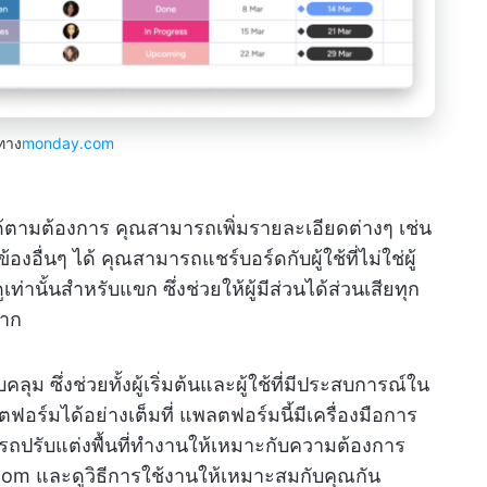
ทาง
monday.com
้ตามต้องการ คุณสามารถเพิ่มรายละเอียดต่างๆ เช่น
งอื่นๆ ได้ คุณสามารถแชร์บอร์ดกับผู้ใช้ที่ไม่ใช่ผู้
่านั้นสำหรับแขก ซึ่งช่วยให้ผู้มีส่วนได้ส่วนเสียทุก
หาก
ม ซึ่งช่วยทั้งผู้เริ่มต้นและผู้ใช้ที่มีประสบการณ์ใน
ร์มได้อย่างเต็มที่ แพลตฟอร์มนี้มีเครื่องมือการ
ารถปรับแต่งพื้นที่ทำงานให้เหมาะกับความต้องการ
com และดูวิธีการใช้งานให้เหมาะสมกับคุณกัน