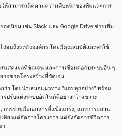
ยให้สามารถติดตามความคืบหน้าของทีมและการ
ดนิยม เช่น Slack และ Google Drive ช่วยเพิ่ม
ไปจนถึงระดับองค์กร โดยมีคุณสมบัติและค่าใช้
ารแสดงผลที่ชัดเจน และการเชื่อมต่อกับระบบอื่น ๆ
ยอาจขาดโครงสร้างที่ชัดเจน
ากกว่า โดยนำเสนอแนวทาง "แอปทุกอย่าง" พร้อม
ะการปรับแต่งระบบอัตโนมัติอย่างกว้างขวาง
 การร่วมมือเอกสารที่แข็งแกร่ง, และการผสาน
่เพียงแต่จัดการโครงการ แต่ยังจัดการชีวิตการ
ยว