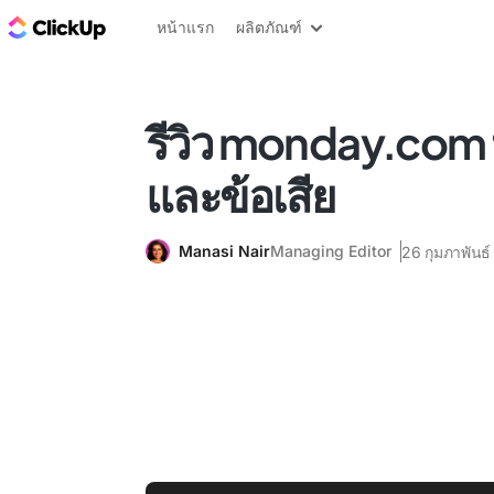
บล็อก ClickUp
หน้าแรก
ผลิตภัณฑ์
รีวิว monday.com 
และข้อเสีย
Manasi Nair
Managing Editor
26 กุมภาพันธ