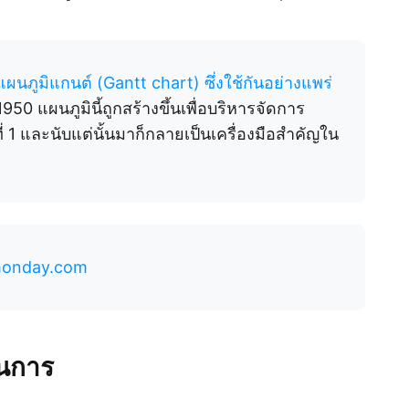
นแผนภูมิแกนต์ (Gantt chart) ซึ่งใช้กันอย่างแพร่
1950 แผนภูมินี้ถูกสร้างขึ้นเพื่อบริหารจัดการ
 1 และนับแต่นั้นมาก็กลายเป็นเครื่องมือสำคัญใน
 monday.com
วนการ