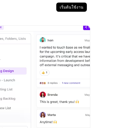
เริ่มต้นใช้งาน