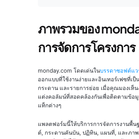
ภาพรวมของ monday
การจัดการโครงการ
monday.com โดดเด่นใน
บรรดาซอฟต์แวร
ออกแบบที่ใช้งานง่ายและอินเทอร์เฟซที่เป็นมิ
กระดาน และรายการย่อย เมื่อคุณมองเห
แต่งคอลัมน์ที่สอดคล้องกันเพื่อติดตามข
แท็กต่างๆ
แพลตฟอร์มนี้ให้บริการการจัดการงานพื้น
ต์, กระดานคันบัน, ปฏิทิน, แผนที่, และภา