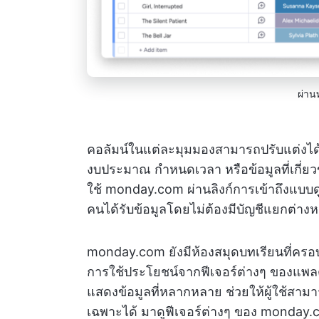
ผ่าน
คอลัมน์ในแต่ละมุมมองสามารถปรับแต่งได
งบประมาณ กำหนดเวลา หรือข้อมูลที่เกี่ยวข้อ
ใช้ monday.com ผ่านลิงก์การเข้าถึงแบบดูเท
คนได้รับข้อมูลโดยไม่ต้องมีบัญชีแยกต่าง
monday.com ยังมีห้องสมุดบทเรียนที่ครอบคลุ
การใช้ประโยชน์จากฟีเจอร์ต่างๆ ของแพลตฟอ
แสดงข้อมูลที่หลากหลาย ช่วยให้ผู้ใช้สาม
เฉพาะได้ มาดูฟีเจอร์ต่างๆ ของ monday.