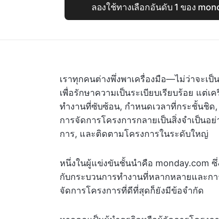
ลองใช้ทางเลือกอันดับ 1 ของ m
เราทุกคนต่างพึ่งพาเครื่องมือ—ไม่ว่าจะเ
เพื่อรักษาความเป็นระเบียบเรียบร้อย แต่เ
ทำงานที่ซับซ้อน, กำหนดเวลาที่กระชั้นชิด
การจัดการโครงการกลายเป็นสิ่งจำเป็นอย่างย
การ, และติดตามโครงการในระดับใหญ่
หนึ่งในผู้แข่งขันชั้นนำคือ monday.com 
กับกระบวนการทำงานที่หลากหลายและการบ
จัดการโครงการที่ดีที่สุดก็ยังมีข้อจำกัด