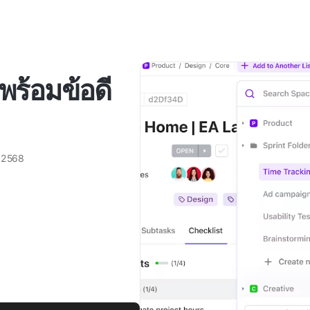
พร้อมข้อดี
์ 2568