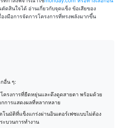
ารที่กำลังพิจารณาใช้
monday.com หรือทางเลือกอื่น
ดสินใจได้ อ่านเกี่ยวกับจุดแข็ง ข้อเสียของ
่องมือการจัดการโครงการที่ทรงพลังมากขึ้น
อื่น ๆ:
ครงการที่ยืดหยุ่นและดึงดูดสายตา พร้อมด้วย
ลือกการแสดงผลที่หลากหลาย
ัติที่แข็งแกร่งผ่านอินเตอร์เฟซแบบไม่ต้อง
องกระบวนการทำงาน