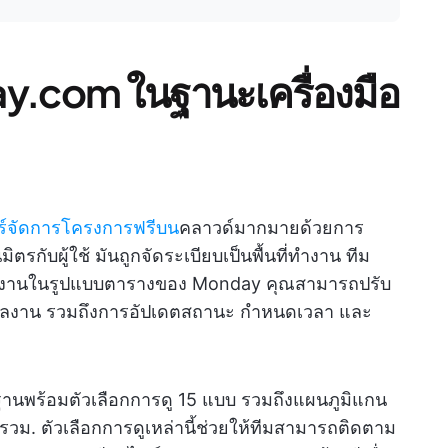
.com ในฐานะเครื่องมือ
์จัดการโครงการฟรีบน
คลาวด์มากมายด้วยการ
ตรกับผู้ใช้ มันถูกจัดระเบียบเป็นพื้นที่ทำงาน ทีม
็นงานในรูปแบบตารางของ Monday คุณสามารถปรับ
้อมูลงาน รวมถึงการอัปเดตสถานะ กำหนดเวลา และ
ฐานพร้อมตัวเลือกการดู 15 แบบ รวมถึงแผนภูมิแกน
พรวม. ตัวเลือกการดูเหล่านี้ช่วยให้ทีมสามารถติดตาม