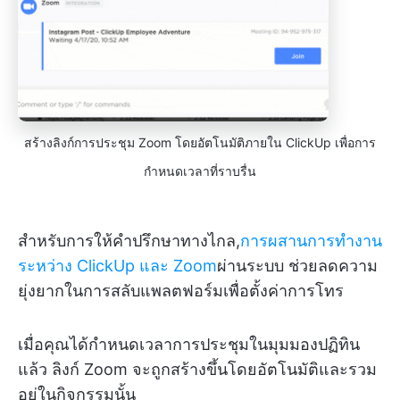
สร้างลิงก์การประชุม Zoom โดยอัตโนมัติภายใน ClickUp เพื่อการ
กำหนดเวลาที่ราบรื่น
สำหรับการให้คำปรึกษาทางไกล,
การผสานการทำงาน
ระหว่าง ClickUp และ Zoom
ผ่านระบบ
ช่วยลดความ
ยุ่งยากในการสลับแพลตฟอร์มเพื่อตั้งค่าการโทร
เมื่อคุณได้กำหนดเวลาการประชุมในมุมมองปฏิทิน
แล้ว ลิงก์ Zoom จะถูกสร้างขึ้นโดยอัตโนมัติและรวม
อยู่ในกิจกรรมนั้น