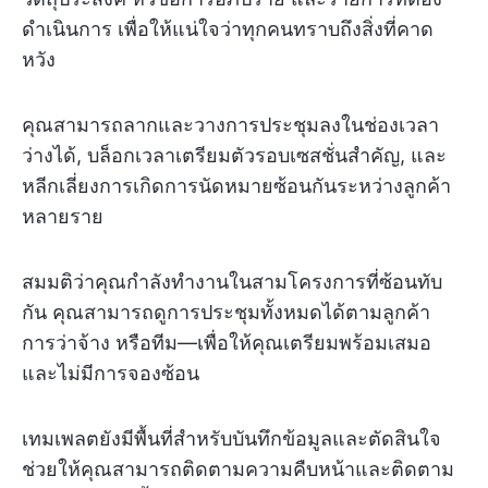
ดำเนินการ เพื่อให้แน่ใจว่าทุกคนทราบถึงสิ่งที่คาด
หวัง
คุณสามารถลากและวางการประชุมลงในช่องเวลา
ว่างได้, บล็อกเวลาเตรียมตัวรอบเซสชั่นสำคัญ, และ
หลีกเลี่ยงการเกิดการนัดหมายซ้อนกันระหว่างลูกค้า
หลายราย
สมมติว่าคุณกำลังทำงานในสามโครงการที่ซ้อนทับ
กัน คุณสามารถดูการประชุมทั้งหมดได้ตามลูกค้า
การว่าจ้าง หรือทีม—เพื่อให้คุณเตรียมพร้อมเสมอ
และไม่มีการจองซ้อน
เทมเพลตยังมีพื้นที่สำหรับบันทึกข้อมูลและตัดสินใจ
ช่วยให้คุณสามารถติดตามความคืบหน้าและติดตาม