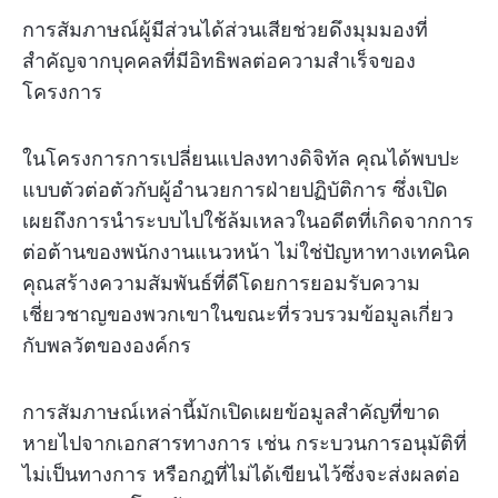
การสัมภาษณ์ผู้มีส่วนได้ส่วนเสียช่วยดึงมุมมองที่
สำคัญจากบุคคลที่มีอิทธิพลต่อความสำเร็จของ
โครงการ
ในโครงการการเปลี่ยนแปลงทางดิจิทัล คุณได้พบปะ
แบบตัวต่อตัวกับผู้อำนวยการฝ่ายปฏิบัติการ ซึ่งเปิด
เผยถึงการนำระบบไปใช้ล้มเหลวในอดีตที่เกิดจากการ
ต่อต้านของพนักงานแนวหน้า ไม่ใช่ปัญหาทางเทคนิค
คุณสร้างความสัมพันธ์ที่ดีโดยการยอมรับความ
เชี่ยวชาญของพวกเขาในขณะที่รวบรวมข้อมูลเกี่ยว
กับพลวัตขององค์กร
การสัมภาษณ์เหล่านี้มักเปิดเผยข้อมูลสำคัญที่ขาด
หายไปจากเอกสารทางการ เช่น กระบวนการอนุมัติที่
ไม่เป็นทางการ หรือกฎที่ไม่ได้เขียนไว้ซึ่งจะส่งผลต่อ