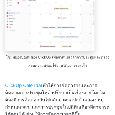
ใช้มุมมองปฏิทินของ ClickUp เพื่อกำหนดเวลาการประชุมและตรวจ
สอบความพร้อมใช้งานได้อย่างรวดเร็ว
ClickUp Calendar
ทำให้การจัดตารางและการ
ติดตามการประชุมให้คำปรึกษาเป็นเรื่องง่ายโดยไม่
ต้องมีการติดต่อกลับไปกลับมาตามปกติ แสดงงาน,
กำหนดเวลา, และการประชุมในปฏิทินเดียวที่สามารถ
โต้ตอบได้ ช่วยให้การจัดการเวลาดีขึ้น