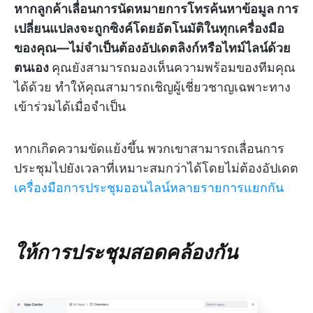
หากลูกค้าเลื่อนการนัดหมายการโทรค้นหาข้อมูล การ
เปลี่ยนแปลงจะถูกซิงค์โดยอัตโนมัติในทุกเครื่องมือ
ของคุณ—ไม่จำเป็นต้องอัปเดตลิงก์หรือไทม์ไลน์ด้วย
ตนเอง
คุณยังสามารถมองเห็นความพร้อมของทีมคุณ
ได้ด้วย ทำให้คุณสามารถเชิญผู้เชี่ยวชาญเฉพาะทาง
เข้าร่วมได้เมื่อจำเป็น
หากเกิดความขัดแย้งขึ้น พวกเขาสามารถเลื่อนการ
ประชุมไปยังเวลาที่เหมาะสมกว่าได้โดยไม่ต้องอัปเดต
เครื่องมือการประชุมออนไลน์หลายรายการแยกกัน
ให้การประชุมสอดคล้องกัน