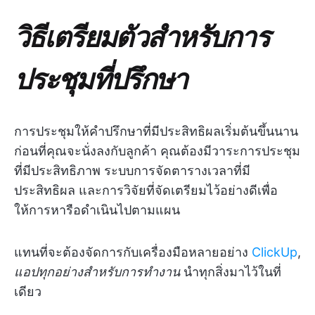
วิธีเตรียมตัวสำหรับการ
ประชุมที่ปรึกษา
การประชุมให้คำปรึกษาที่มีประสิทธิผลเริ่มต้นขึ้นนาน
ก่อนที่คุณจะนั่งลงกับลูกค้า คุณต้องมีวาระการประชุม
ที่มีประสิทธิภาพ ระบบการจัดตารางเวลาที่มี
ประสิทธิผล และการวิจัยที่จัดเตรียมไว้อย่างดีเพื่อ
ให้การหารือดำเนินไปตามแผน
แทนที่จะต้องจัดการกับเครื่องมือหลายอย่าง
ClickUp
,
แอปทุกอย่างสำหรับการทำงาน
นำทุกสิ่งมาไว้ในที่
เดียว