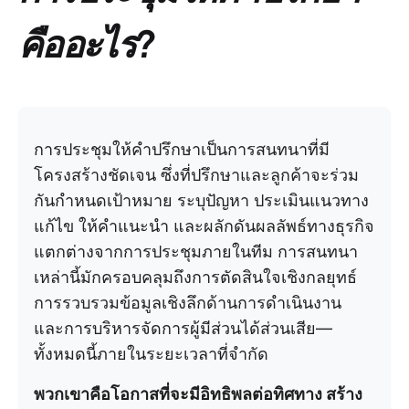
คืออะไร?
การประชุมให้คำปรึกษาเป็นการสนทนาที่มี
โครงสร้างชัดเจน ซึ่งที่ปรึกษาและลูกค้าจะร่วม
กันกำหนดเป้าหมาย ระบุปัญหา ประเมินแนวทาง
แก้ไข ให้คำแนะนำ และผลักดันผลลัพธ์ทางธุรกิจ
แตกต่างจากการประชุมภายในทีม การสนทนา
เหล่านี้มักครอบคลุมถึงการตัดสินใจเชิงกลยุทธ์
การรวบรวมข้อมูลเชิงลึกด้านการดำเนินงาน
และการบริหารจัดการผู้มีส่วนได้ส่วนเสีย—
ทั้งหมดนี้ภายในระยะเวลาที่จำกัด
พวกเขาคือโอกาสที่จะมีอิทธิพลต่อทิศทาง สร้าง