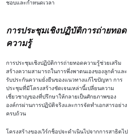
ชอบและกำหนดเวลา
การประชุมเชิงปฏิบัติการถ่ายทอด
ความรู้
การประชุมเชิงปฏิบัติการถ่ายทอดความรู้ช่วยเสริม
สร้างความสามารถในการพึ่งพาตนเองของลูกค้าและ
รับประกันความยั่งยืนของแนวทางแก้ไขปัญหา การ
ประชุมที่มีโครงสร้างชัดเจนเหล่านี้เปลี่ยนความ
เชี่ยวชาญของที่ปรึกษาให้กลายเป็นศักยภาพของ
องค์กรผ่านการปฏิบัติจริงและการจัดทำเอกสารอย่าง
ครบถ้วน
โครงสร้างของเวิร์กช็อปจะดำเนินไปจากการสาธิตไป