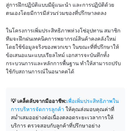
สู่การฝึกปฏิบัติแบบมีผู้แนะนำ และการปฏิบัติด้วย
ตนเองโดยมีการมีส่วนร่วมของที่ปรึกษาลดลง
ในโครงการเพิ่มประสิทธิภาพห่วงโซ่อุปทาน สมาชิก
ทีมจะฝึกฝนเทคนิคการพยากรณ์สินค้าคงคลังใหม่
โดยใช้ข้อมูลจริงของพวกเขา ในขณะที่ที่ปรึกษาให้
ข้อเสนอแนะแบบเรียลไทม์ เอกสารจะบันทึกทั้ง
กระบวนการและหลักการพื้นฐาน ทำให้สามารถปรับ
ใช้กับสถานการณ์ในอนาคตได้
💡 เคล็ดลับจากมืออาชีพ:
เพื่อเพิ่มประสิทธิภาพใน
การบริหารจัดการลูกค้า
ให้คุณส่งมอบคุณค่าที่
สม่ำเสมออย่างต่อเนื่องตลอดระยะเวลาการให้
บริการ ตรวจสอบกับลูกค้าที่ปรึกษาอย่าง