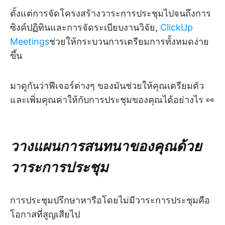
ตั้งแต่การจัดโครงสร้างวาระการประชุมไปจนถึงการ
ซิงค์ปฏิทินและการจัดระเบียบงานวิจัย,
ClickUp
Meetings
ช่วยให้กระบวนการเตรียมการทั้งหมดง่าย
ขึ้น
มาดูกันว่าฟีเจอร์ต่างๆ ของมันช่วยให้คุณเตรียมตัว
และเพิ่มคุณค่าให้กับการประชุมของคุณได้อย่างไร 👀
วางแผนการสนทนาของคุณด้วย
วาระการประชุม
การประชุมปรึกษาหารือโดยไม่มีวาระการประชุมคือ
โอกาสที่สูญเสียไป