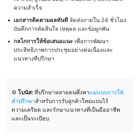
ความสำเร็จ
เอกสารติดตามผลทันที
จัดส่งภายใน 24 ชั่วโมง
บันทึกการตัดสินใจ เหตุผล และข้อผูกพัน
กลไกการให้ข้อเสนอแนะ
เพื่อการพัฒนา
ประสิทธิภาพการประชุมอย่างต่อเนื่องและ
แนวทางที่ปรึกษา
⚙️
โบนัส:
ที่ปรึกษาหลายคนพึ่งพา
แม่แบบการให้
คำปรึกษา
สำหรับการรับลูกค้าใหม่แบบไร้
ความเครียด และรักษาแนวทางที่เป็นมืออาชีพ
และเป็นระเบียบ