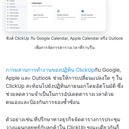
ซิงค์ ClickUp กับ Google Calendar, Apple Calendar หรือ Outlook
เพื่อการจัดการตารางเวลาที่ราบรื่น
การผสานการทำงานของปฏิทิน ClickUp
กับ Google,
Apple และ Outlook ช่วยให้การเปลี่ยนแปลงใด ๆ ใน
ClickUp สะท้อนไปยังปฏิทินภายนอกโดยอัตโนมัติ ซึ่ง
ช่วยลดความจำเป็นในการอัปเดตตารางเวลาด้วย
ตนเองและป้องกันการจองซ้ำซ้อน
ตัวอย่างเช่น ที่ปรึกษาทางธุรกิจจัดตารางการประชุม
วางแผนกลยุทธ์กับลูกค้าใน ClickUp ขณะเดียวกันก็