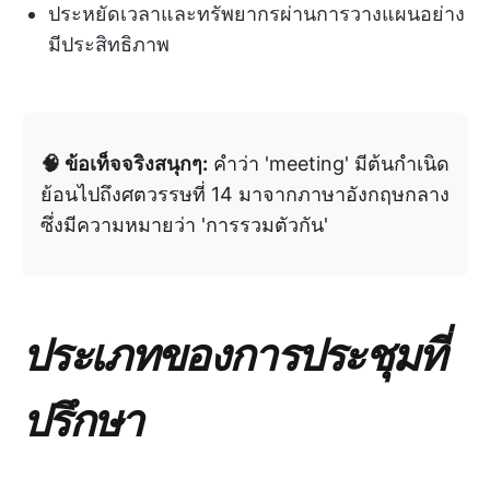
ประหยัดเวลาและทรัพยากรผ่านการวางแผนอย่าง
มีประสิทธิภาพ
🧠 ข้อเท็จจริงสนุกๆ:
คำว่า 'meeting' มีต้นกำเนิด
ย้อนไปถึงศตวรรษที่ 14 มาจากภาษาอังกฤษกลาง
ซึ่งมีความหมายว่า 'การรวมตัวกัน'
ประเภทของการประชุมที่
ปรึกษา