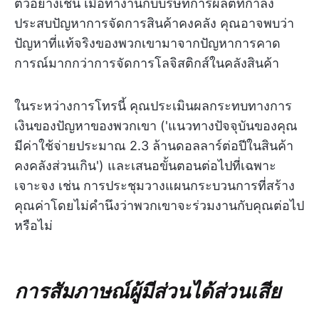
ตัวอย่างเช่น เมื่อทำงานกับบริษัทการผลิตที่กำลัง
ประสบปัญหาการจัดการสินค้าคงคลัง คุณอาจพบว่า
ปัญหาที่แท้จริงของพวกเขามาจากปัญหาการคาด
การณ์มากกว่าการจัดการโลจิสติกส์ในคลังสินค้า
ในระหว่างการโทรนี้ คุณประเมินผลกระทบทางการ
เงินของปัญหาของพวกเขา ('แนวทางปัจจุบันของคุณ
มีค่าใช้จ่ายประมาณ 2.3 ล้านดอลลาร์ต่อปีในสินค้า
คงคลังส่วนเกิน') และเสนอขั้นตอนต่อไปที่เฉพาะ
เจาะจง เช่น การประชุมวางแผนกระบวนการที่สร้าง
คุณค่าโดยไม่คำนึงว่าพวกเขาจะร่วมงานกับคุณต่อไป
หรือไม่
การสัมภาษณ์ผู้มีส่วนได้ส่วนเสีย