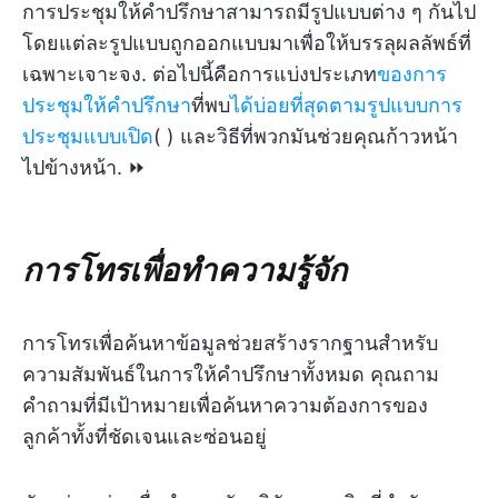
การประชุมให้คำปรึกษาสามารถมีรูปแบบต่าง ๆ กันไป
โดยแต่ละรูปแบบถูกออกแบบมาเพื่อให้บรรลุผลลัพธ์ที่
เฉพาะเจาะจง. ต่อไปนี้คือการแบ่งประเภท
ของการ
ประชุมให้คำปรึกษา
ที่พบ
ได้บ่อยที่สุดตามรูปแบบการ
ประชุมแบบเปิด
(
) และวิธีที่พวกมันช่วยคุณก้าวหน้า
ไปข้างหน้า. ⏩
การโทรเพื่อทำความรู้จัก
การโทรเพื่อค้นหาข้อมูลช่วยสร้างรากฐานสำหรับ
ความสัมพันธ์ในการให้คำปรึกษาทั้งหมด คุณถาม
คำถามที่มีเป้าหมายเพื่อค้นหาความต้องการของ
ลูกค้าทั้งที่ชัดเจนและซ่อนอยู่