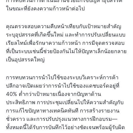
การทบทวนการดำเนินงานช่วยแก้ไขปัญหาอุปสรรค
ในขณะที่ยังคงความก้าวหน้าต่อไป
คุณตรวจสอบความคืบหน้าเทียบกับเป้าหมายสำคัญ
ระบุอุปสรรคที่เกิดขึ้นใหม่ และทำการปรับเปลี่ยนแบบ
เรียลไทม์เพื่อรักษาความก้าวหน้า การมีจุดตรวจสอบ
ที่เป็นระบบเช่นนี้ช่วยป้องกันไม่ให้ปัญหาเล็กน้อยกลาย
เป็นอุปสรรคใหญ่
การทบทวนการนำไปใช้ของระบบวิเคราะห์การค้า
ปลีกอาจเปิดเผยว่าการนำไปใช้ของแดชบอร์ดอยู่ที่
40% ต่ำกว่าเป้าหมายเนื่องจากปัญหาด้าน
ประสิทธิภาพ การประชุมเปลี่ยนไปให้ความสำคัญกับ
การแก้ไขปัญหาทางเทคนิคทันที การสร้างรายงาน
ชั่วคราว และการปรับปรุงแนวทางการฝึกอบรม—
ทั้งหมดนี้ได้รับการบันทึกไว้อย่างชัดเจนพร้อมผู้รับผิด