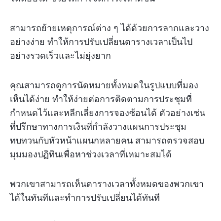
สามารถย้ายเหตุการณ์ต่าง ๆ ได้ด้วยการลากและวาง
อย่างง่าย ทำให้การปรับเปลี่ยนตารางเวลาเป็นไป
อย่างรวดเร็วและไม่ยุ่งยาก
คุณสามารถดูการนัดหมายทั้งหมดในรูปแบบที่มอง
เห็นได้ง่าย ทำให้ง่ายต่อการติดตามการประชุมที่
กำหนดไว้และหลีกเลี่ยงการจองซ้อนได้ ตัวอย่างเช่น
ที่ปรึกษาทางการเงินที่กำลังวางแผนการประชุม
ทบทวนกับหัวหน้าแผนกหลายคน สามารถตรวจสอบ
มุมมองปฏิทินเพื่อหาช่วงเวลาที่เหมาะสมได้
พวกเขาสามารถเห็นตารางเวลาทั้งหมดของพวกเขา
ได้ในทันทีและทำการปรับเปลี่ยนได้ทันที