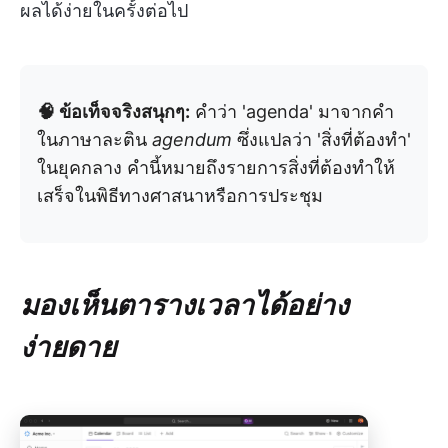
ผลได้ง่ายในครั้งต่อไป
🧠 ข้อเท็จจริงสนุกๆ:
คำว่า 'agenda' มาจากคำ
ในภาษาละติน
agendum
ซึ่งแปลว่า 'สิ่งที่ต้องทำ'
ในยุคกลาง คำนี้หมายถึงรายการสิ่งที่ต้องทำให้
เสร็จในพิธีทางศาสนาหรือการประชุม
มองเห็นตารางเวลาได้อย่าง
ง่ายดาย