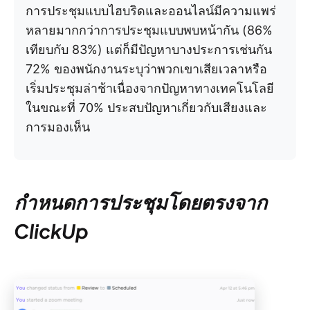
การประชุมแบบไฮบริดและออนไลน์มีความแพร่
หลายมากกว่าการประชุมแบบพบหน้ากัน (86%
เทียบกับ 83%) แต่ก็มีปัญหาบางประการเช่นกัน
72% ของพนักงานระบุว่าพวกเขาเสียเวลาหรือ
เริ่มประชุมล่าช้าเนื่องจากปัญหาทางเทคโนโลยี
ในขณะที่ 70% ประสบปัญหาเกี่ยวกับเสียงและ
การมองเห็น
กำหนดการประชุมโดยตรงจาก
ClickUp