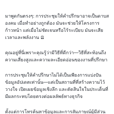
มาพูดกันตรงๆ: การประชุมให้คำปรึกษาอาจเป็นดาบส
องคม เมื่อทำอย่างถูกต้อง มันจะช่วยให้โครงการ
ก้าวหน้า แต่เมื่อไม่ชัดเจนหรือไร้ระเบียบ มันจะเสีย
เวลาและพลังงาน 🪫
คุณอยู่ที่นี่เพราะคุณรู้ว่ามีวิธีที่ดีกว่า—วิธีที่สะท้อนถึง
ความเสี่ยงสูงและความละเอียดอ่อนของงานที่ปรึกษา
การประชุมให้คำปรึกษาไม่ได้เป็นเพียงการแบ่งปัน
ข้อมูลอัปเดตเท่านั้น—แต่เป็นสถานที่ที่สร้างความไว้
วางใจ เปิดเผยข้อมูลเชิงลึก และตัดสินใจในประเด็นที่
มีผลกระทบโดยตรงต่อผลลัพธ์ทางธุรกิจ
ตั้งแต่การโทรค้นหาข้อมูลและการสัมภาษณ์ผู้มีส่วน