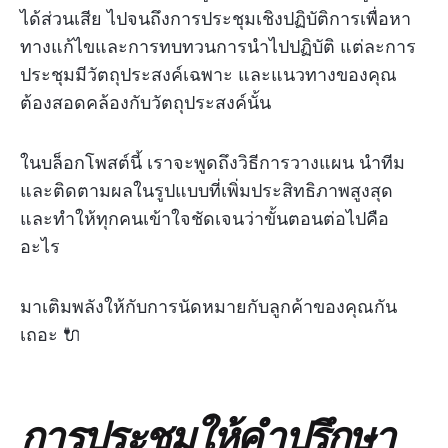
ได้ส่วนเสีย ไปจนถึงการประชุมเชิงปฏิบัติการเพื่อหา
ทางแก้ไขและการทบทวนการนำไปปฏิบัติ แต่ละการ
ประชุมมีวัตถุประสงค์เฉพาะ และแนวทางของคุณ
ต้องสอดคล้องกับวัตถุประสงค์นั้น
ในบล็อกโพสต์นี้ เราจะพูดถึงวิธีการวางแผน นำทีม
และติดตามผลในรูปแบบที่เพิ่มประสิทธิภาพสูงสุด
และทำให้ทุกคนเข้าใจชัดเจนว่าขั้นตอนต่อไปคือ
อะไร
มาเติมพลังให้กับการนัดหมายกับลูกค้าของคุณกัน
เถอะ 🔌
การประชุมให้คำปรึกษา