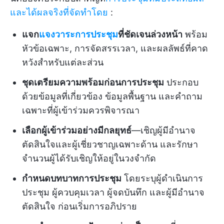
และได้ผลจริงที่จัดทำโดย
:
แจก
แจงวาระการประชุม
ที่ชัดเจนล่วงหน้า
พร้อม
หัวข้อเฉพาะ, การจัดสรรเวลา, และผลลัพธ์ที่คาด
หวังสำหรับแต่ละส่วน
ชุดเตรียมความพร้อมก่อนการประชุม
ประกอบ
ด้วยข้อมูลที่เกี่ยวข้อง ข้อมูลพื้นฐาน และคำถาม
เฉพาะที่ผู้เข้าร่วมควรพิจารณา
เลือกผู้เข้าร่วมอย่างมีกลยุทธ์
—เชิญผู้มีอำนาจ
ตัดสินใจและผู้เชี่ยวชาญเฉพาะด้าน และรักษา
จำนวนผู้ได้รับเชิญให้อยู่ในวงจำกัด
กำหนดบทบาทการประชุม
โดยระบุผู้ดำเนินการ
ประชุม ผู้ควบคุมเวลา ผู้จดบันทึก และผู้มีอำนาจ
ตัดสินใจ ก่อนเริ่มการอภิปราย