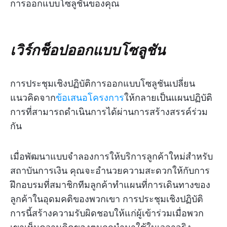
การออกแบบโซลูชันของคุณ
เวิร์กช็อปออกแบบโซลูชัน
การประชุมเชิงปฏิบัติการออกแบบโซลูชันเปลี่ยน
แนวคิดจาก
ข้อเสนอโครงการ
ให้กลายเป็นแผนปฏิบัติ
การที่สามารถดำเนินการได้ผ่านการสร้างสรรค์ร่วม
กัน
เมื่อพัฒนาแบบจำลองการให้บริการลูกค้าใหม่สำหรับ
สถาบันการเงิน คุณจะอำนวยความสะดวกให้กับการ
ฝึกอบรมที่สมาชิกทีมลูกค้าทำแผนที่การเดินทางของ
ลูกค้าในอุดมคติของพวกเขา การประชุมเชิงปฏิบัติ
การนี้สร้างความรับผิดชอบให้แก่ผู้เข้าร่วมเมื่อพวก