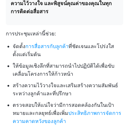
ความไว้วางใจ และพิสูจน์คุณค่าของคุณในทุก
การติดต่อสื่อสาร
การประชุมเหล่านี้ช่วย:
จัดตั้ง
การสื่อสารกับลูกค้า
ที่ชัดเจนและโปร่งใส
ตั้งแต่เริ่มต้น
ให้ข้อมูลเชิงลึกที่สามารถนำไปปฏิบัติได้เพื่อขับ
เคลื่อนโครงการให้ก้าวหน้า
สร้างความไว้วางใจและเสริมสร้างความสัมพันธ์
ระหว่างลูกค้าและที่ปรึกษา
ตรวจสอบให้แน่ใจว่ามีการสอดคล้องกันในเป้า
หมายและกลยุทธ์เพื่อเพิ่ม
ประสิทธิภาพการจัดการ
ความคาดหวังของลูกค้า