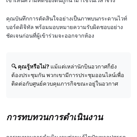
เขาเห็นความคิดของตนถูกนำมาใช้ในเวลาจริง
คุณบันทึกการตัดสินใจอย่างเป็นภาพบนกระดานไวท์
บอร์ดดิจิทัล พร้อมมอบหมายความรับผิดชอบอย่าง
ชัดเจนก่อนที่ผู้เข้าร่วมจะออกจากห้อง
🔍 คุณรู้หรือไม่?
แม้แต่เหล่านักบินอวกาศก็ยัง
ต้องประชุมกัน พวกเขามีการประชุมออนไลน์เพื่อ
ติดต่อกับศูนย์ควบคุมภารกิจขณะอยู่ในอวกาศ
การทบทวนการดำเนินงาน