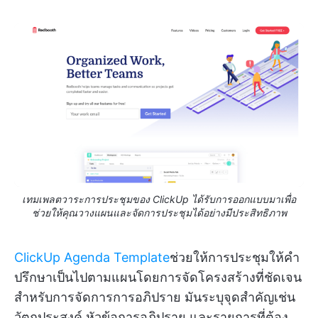
เทมเพลตวาระการประชุมของ ClickUp ได้รับการออกแบบมาเพื่อ
ช่วยให้คุณวางแผนและจัดการประชุมได้อย่างมีประสิทธิภาพ
ClickUp Agenda Template
ช่วยให้การประชุมให้คำ
ปรึกษาเป็นไปตามแผนโดยการจัดโครงสร้างที่ชัดเจน
สำหรับการจัดการการอภิปราย มันระบุจุดสำคัญเช่น
วัตถุประสงค์ หัวข้อการอภิปราย และรายการที่ต้อง