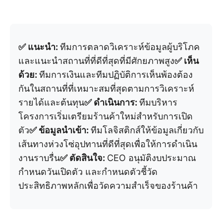
✅ แนะนำ:
ทีมการตลาดวิเคราะห์ข้อมูลผู้บริโภค
และแนะนำสถานที่ที่ดีที่สุดที่มีศักยภาพสูง
✅ เห็น
ด้วย:
ทีมการเงินและทีมปฏิบัติการเห็นพ้องต้อง
กันในสถานที่ที่เหมาะสมที่สุดตามการวิเคราะห์
รายได้และต้นทุน
✅ ดำเนินการ:
ทีมบริหาร
โครงการเริ่มเตรียมร้านค้าใหม่สำหรับการเปิด
ตัว
✅ ข้อมูลนำเข้า:
ทีมโลจิสติกส์ให้ข้อมูลเกี่ยวกับ
เส้นทางห่วงโซ่อุปทานที่ดีที่สุดเพื่อให้การดำเนิน
งานราบรื่น
✅ ตัดสินใจ:
CEO อนุมัติงบประมาณ
กำหนดวันเปิดตัว และกำหนดตัวชี้วัด
ประสิทธิภาพหลักเพื่อวัดความสำเร็จของร้านค้า