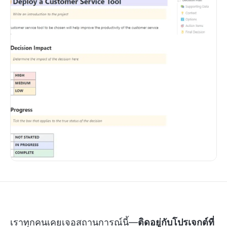
เราทุกคนเคยเจอสถานการณ์นี้—
ติดอยู่กับโปรเจกต์ที่