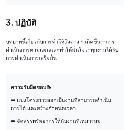
3. ปฏิบัติ
บทบาทนี้เกี่ยวกับการทำให้สิ่งต่าง ๆ เกิดขึ้น—การ
ดำเนินการตามแผนและทำให้มั่นใจว่าทุกงานได้รับ
การดำเนินการเสร็จสิ้น
ความรับผิดชอบ📝
➡️ แบ่งโครงการออกเป็นงานที่สามารถดำเนิน
การได้ และสร้างกำหนดเวลา
➡️ จัดสรรทรัพยากรให้กับงานที่เหมาะสม