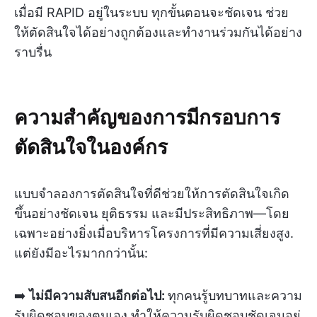
เมื่อมี RAPID อยู่ในระบบ ทุกขั้นตอนจะชัดเจน ช่วย
ให้ตัดสินใจได้อย่างถูกต้องและทำงานร่วมกันได้อย่าง
ราบรื่น
ความสำคัญของการมีกรอบการ
ตัดสินใจในองค์กร
แบบจำลองการตัดสินใจที่ดีช่วยให้การตัดสินใจเกิด
ขึ้นอย่างชัดเจน ยุติธรรม และมีประสิทธิภาพ—โดย
เฉพาะอย่างยิ่งเมื่อบริหารโครงการที่มีความเสี่ยงสูง.
แต่ยังมีอะไรมากกว่านั้น:
➡️
ไม่มีความสับสนอีกต่อไป:
ทุกคนรู้บทบาทและความ
รับผิดชอบของตนเอง ทำให้ความรับผิดชอบชัดเจนอยู่