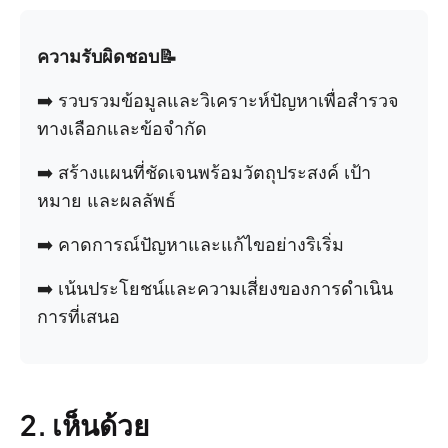
ความรับผิดชอบ📝
➡️ รวบรวมข้อมูลและวิเคราะห์ปัญหาเพื่อสำรวจ
ทางเลือกและข้อจำกัด
➡️ สร้างแผนที่ชัดเจนพร้อมวัตถุประสงค์ เป้า
หมาย และผลลัพธ์
➡️ คาดการณ์ปัญหาและแก้ไขอย่างริเริ่ม
➡️ เน้นประโยชน์และความเสี่ยงของการดำเนิน
การที่เสนอ
2. เห็นด้วย