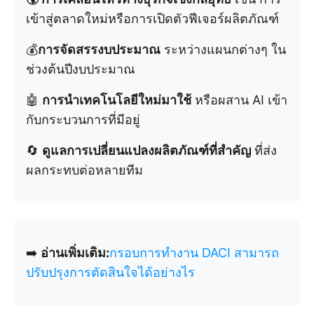
เข้าสู่ตลาดใหม่หรือการเปิดตัวฟีเจอร์ผลิตภัณฑ์
💰
การจัดสรรงบประมาณ
ระหว่างแผนกต่างๆ ใน
ช่วงต้นปีงบประมาณ
🤖
การนำเทคโนโลยีใหม่มาใช้
หรือผสาน AI เข้า
กับกระบวนการที่มีอยู่
🔄
ดูแลการเปลี่ยนแปลงผลิตภัณฑ์ที่สำคัญ
ที่ส่ง
ผลกระทบต่อหลายทีม
➡️
อ่านเพิ่มเติม:
กรอบการทำงาน DACI สามารถ
ปรับปรุงการตัดสินใจได้อย่างไร