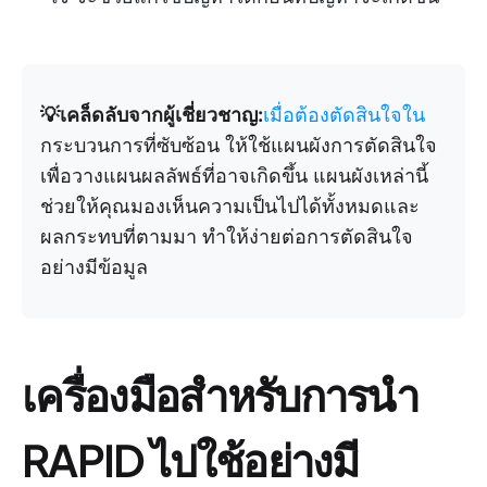
💡เคล็ดลับจากผู้เชี่ยวชาญ:
เมื่อต้องตัดสินใจใน
กระบวนการที่ซับซ้อน ให้ใช้แผนผังการตัดสินใจ
เพื่อวางแผนผลลัพธ์ที่อาจเกิดขึ้น แผนผังเหล่านี้
ช่วยให้คุณมองเห็นความเป็นไปได้ทั้งหมดและ
ผลกระทบที่ตามมา ทำให้ง่ายต่อการตัดสินใจ
อย่างมีข้อมูล
เครื่องมือสำหรับการนำ
RAPID ไปใช้อย่างมี