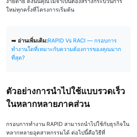
ง่ายดาย ดังนั้นคุณไม่จำเป็นต้องสร้างกระบวนการ
ใหม่ทุกครั้งที่โครงการเริ่มต้น
➡️
อ่านเพิ่มเติม:
RAPID Vs RACI — กรอบการ
ทำงานใดที่เหมาะกับความต้องการของคุณมาก
ที่สุด?
ตัวอย่างการนำไปใช้แบบรวดเร็ว
ในหลากหลายภาคส่วน
กรอบการทำงาน RAPID สามารถนำไปใช้กับธุรกิจใน
หลากหลายอุตสาหกรรมได้ ต่อไปนี้คือวิธีที่