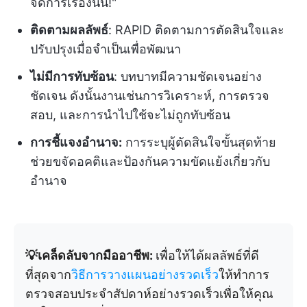
จัดการเรื่องนั้น!"
ติดตามผลลัพธ์
: RAPID ติดตามการตัดสินใจและ
ปรับปรุงเมื่อจำเป็นเพื่อพัฒนา
ไม่มีการทับซ้อน
: บทบาทมีความชัดเจนอย่าง
ชัดเจน ดังนั้นงานเช่นการวิเคราะห์, การตรวจ
สอบ, และการนำไปใช้จะไม่ถูกทับซ้อน
การชี้แจงอำนาจ:
การระบุผู้ตัดสินใจขั้นสุดท้าย
ช่วยขจัดอคติและป้องกันความขัดแย้งเกี่ยวกับ
อำนาจ
💡เคล็ดลับจากมืออาชีพ:
เพื่อให้ได้ผลลัพธ์ที่ดี
ที่สุดจาก
วิธีการวางแผนอย่างรวดเร็ว
ให้ทำการ
ตรวจสอบประจำสัปดาห์อย่างรวดเร็วเพื่อให้คุณ