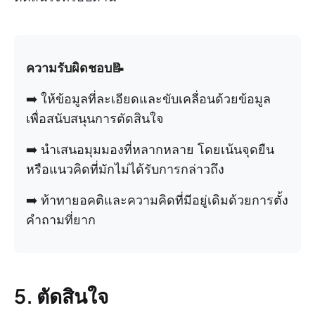
ความรับผิดชอบ📝
➡️ ให้ข้อมูลที่ละเอียดและขับเคลื่อนด้วยข้อมูล
เพื่อสนับสนุนการตัดสินใจ
➡️ นำเสนอมุมมองที่หลากหลาย โดยเน้นจุดยืน
หรือแนวคิดที่มักไม่ได้รับการกล่าวถึง
➡️ ท้าทายอคติและความคิดที่มีอยู่เดิมด้วยการตั้ง
คำถามที่ยาก
5. ตัดสินใจ