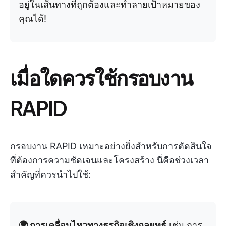
อยู่ในเส้นทางที่ถูกต้องและทำลายเป้าหมายของ
คุณได้!
เมื่อใดควรใช้กรอบงาน
RAPID
กรอบงาน RAPID เหมาะอย่างยิ่งสำหรับการตัดสินใจ
ที่ต้องการความชัดเจนและโครงสร้าง นี่คือช่วงเวลา
สำคัญที่ควรนำไปใช้:
🌍 การเคลื่อนไหวทางธุรกิจเชิงกลยุทธ์
เช่น การ