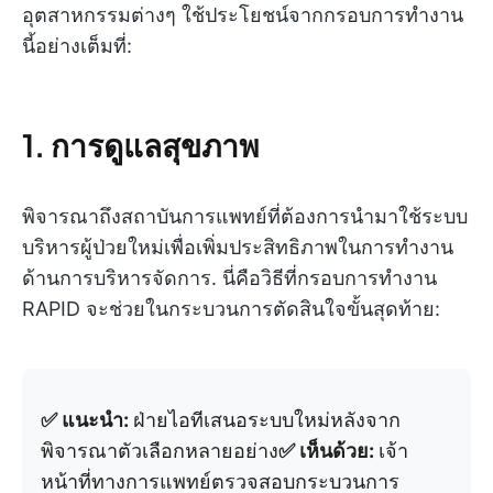
อุตสาหกรรมต่างๆ ใช้ประโยชน์จากกรอบการทำงาน
นี้อย่างเต็มที่:
1. การดูแลสุขภาพ
พิจารณาถึงสถาบันการแพทย์ที่ต้องการนำมาใช้ระบบ
บริหารผู้ป่วยใหม่เพื่อเพิ่มประสิทธิภาพในการทำงาน
ด้านการบริหารจัดการ. นี่คือวิธีที่กรอบการทำงาน
RAPID จะช่วยในกระบวนการตัดสินใจขั้นสุดท้าย:
✅ แนะนำ:
ฝ่ายไอทีเสนอระบบใหม่หลังจาก
พิจารณาตัวเลือกหลายอย่าง
✅ เห็นด้วย:
เจ้า
หน้าที่ทางการแพทย์ตรวจสอบกระบวนการ