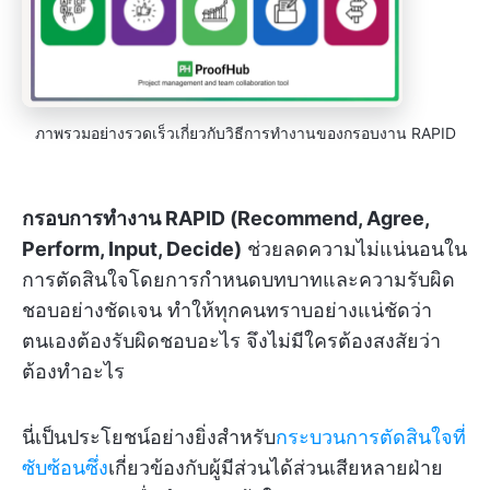
ภาพรวมอย่างรวดเร็วเกี่ยวกับวิธีการทำงานของกรอบงาน RAPID
กรอบการทำงาน RAPID (Recommend, Agree,
Perform, Input, Decide)
ช่วยลดความไม่แน่นอนใน
การตัดสินใจโดยการกำหนดบทบาทและความรับผิด
ชอบอย่างชัดเจน ทำให้ทุกคนทราบอย่างแน่ชัดว่า
ตนเองต้องรับผิดชอบอะไร จึงไม่มีใครต้องสงสัยว่า
ต้องทำอะไร
นี่เป็นประโยชน์อย่างยิ่งสำหรับ
กระบวนการตัดสินใจที่
ซับซ้อนซึ่ง
เกี่ยวข้องกับผู้มีส่วนได้ส่วนเสียหลายฝ่าย