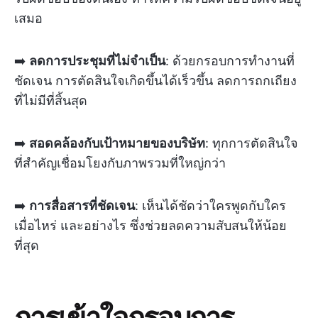
เสมอ
➡️
ลดการประชุมที่ไม่จำเป็น
: ด้วยกรอบการทำงานที่
ชัดเจน การตัดสินใจเกิดขึ้นได้เร็วขึ้น ลดการถกเถียง
ที่ไม่มีที่สิ้นสุด
➡️
สอดคล้องกับเป้าหมายของบริษัท
: ทุกการตัดสินใจ
ที่สำคัญเชื่อมโยงกับภาพรวมที่ใหญ่กว่า
➡️
การสื่อสารที่ชัดเจน
: เห็นได้ชัดว่าใครพูดกับใคร
เมื่อไหร่ และอย่างไร ซึ่งช่วยลดความสับสนให้น้อย
ที่สุด
การเข้าใจกรอบการ