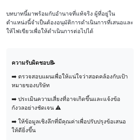
บทบาทนี้มาพร้อมกับอำนาจที่แท้จริง ผู้ที่อยู่ใน
ตำแหน่งนี้จำเป็นต้องอนุมัติการดำเนินการที่เสนอและ
ให้ไฟเขียวเพื่อให้ดำเนินการต่อไปได้
ความรับผิดชอบ📝
➡️ ตรวจสอบแผนเพื่อให้แน่ใจว่าสอดคล้องกับเป้า
หมายของบริษัท
➡️ ประเมินความเสี่ยงที่อาจเกิดขึ้นและแจ้งข้อ
กังวลอย่างชัดเจน ⚠️
➡️ ให้ข้อมูลเชิงลึกที่มีคุณค่าเพื่อปรับปรุงข้อเสนอ
ให้ดียิ่งขึ้น