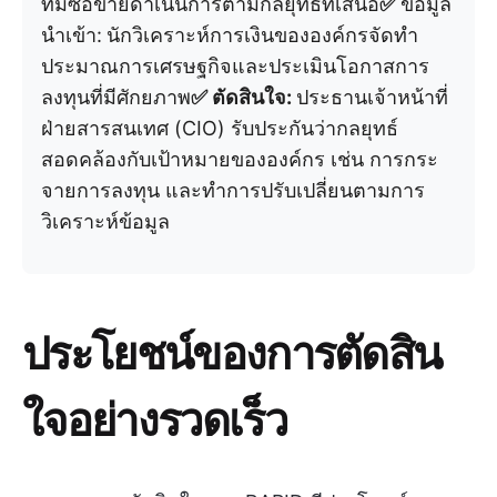
ทีมซื้อขายดำเนินการตามกลยุทธ์ที่เสนอ
✅
ข้อมูล
นำเข้า:
นักวิเคราะห์การเงินขององค์กรจัดทำ
ประมาณการเศรษฐกิจและประเมินโอกาสการ
ลงทุนที่มีศักยภาพ
✅ ตัดสินใจ:
ประธานเจ้าหน้าที่
ฝ่ายสารสนเทศ (CIO) รับประกันว่ากลยุทธ์
สอดคล้องกับเป้าหมายขององค์กร เช่น การกระ
จายการลงทุน และทำการปรับเปลี่ยนตามการ
วิเคราะห์ข้อมูล
ประโยชน์ของการตัดสิน
ใจอย่างรวดเร็ว