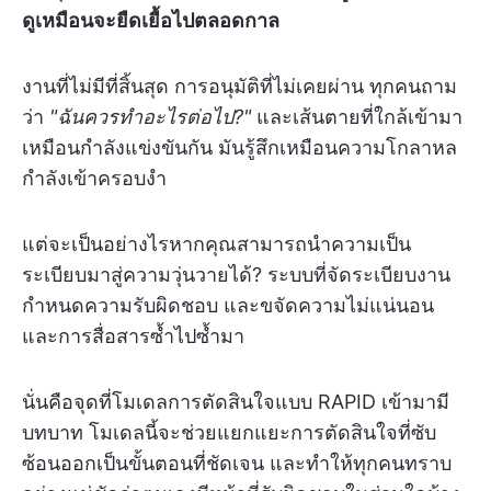
ดูเหมือนจะยืดเยื้อไปตลอดกาล
งานที่ไม่มีที่สิ้นสุด การอนุมัติที่ไม่เคยผ่าน ทุกคนถาม
ว่า
"ฉันควรทำอะไรต่อไป?"
และเส้นตายที่ใกล้เข้ามา
เหมือนกำลังแข่งขันกัน มันรู้สึกเหมือนความโกลาหล
กำลังเข้าครอบงำ
แต่จะเป็นอย่างไรหากคุณสามารถนำความเป็น
ระเบียบมาสู่ความวุ่นวายได้? ระบบที่จัดระเบียบงาน
กำหนดความรับผิดชอบ และขจัดความไม่แน่นอน
และการสื่อสารซ้ำไปซ้ำมา
นั่นคือจุดที่โมเดลการตัดสินใจแบบ RAPID เข้ามามี
บทบาท โมเดลนี้จะช่วยแยกแยะการตัดสินใจที่ซับ
ซ้อนออกเป็นขั้นตอนที่ชัดเจน และทำให้ทุกคนทราบ