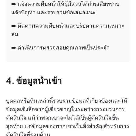
➡️ แจ้งความคืบหน้าให้ผู้มีส่วนได้ส่วนเสียทราบ
แจ้งปัญหา และรวบรวมข้อเสนอแนะ
➡️ ติดตามความคืบหน้าและปรับตามความเหมาะ
สม
➡️ ดำเนินการตรวจสอบคุณภาพเป็นประจำ
4. ข้อมูลนำเข้า
บุคคลหรือทีมเหล่านี้รวบรวมข้อมูลที่เกี่ยวข้องและให้
ข้อมูลเชิงลึกจากผู้เชี่ยวชาญในระหว่างกระบวนการ
ตัดสินใจ แม้ว่าพวกเขาจะไม่ได้เป็นผู้ตัดสินใจขั้น
สุดท้าย แต่ข้อมูลของพวกเขาเป็นสิ่งสำคัญสำหรับการ
ตัดสินใจที่รอบด้าน