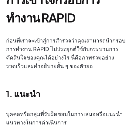
ทำงาน RAPID
ก่อนที่เราจะเข้าสู่การสำรวจว่าคุณสามารถนำกรอบ
การทำงาน RAPID ไปประยุกต์ใช้กับกระบวนการ
ตัดสินใจของคุณได้อย่างไร นี่คือภาพรวมอย่าง
รวดเร็วและคำอธิบายสั้น ๆ ของตัวย่อ
1. แนะนำ
บุคคลหรือกลุ่มที่รับผิดชอบในการเสนอหรือแนะนำ
แนวทางในการดำเนินการ