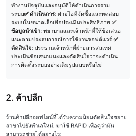
ทำงานปัจจุบันและอนุมัติให้ดำเนินการรวม
ระบบ
✅ ดำเนินการ
: ฝ่ายไอทีจัดซื้อและทดสอบ
ระบบในขนาดเล็กเพื่อประเมินประสิทธิภาพ
✅
ข้อมูลนำเข้า
: พยาบาลและเจ้าหน้าที่ให้ข้อเสนอ
แนะตามประสบการณ์การใช้งานซอฟต์แวร์
✅
ตัดสินใจ
: ประธานเจ้าหน้าที่ฝ่ายสารสนเทศ
ประเมินข้อเสนอแนะและตัดสินใจว่าจะดำเนิน
การติดตั้งระบบอย่างเต็มรูปแบบหรือไม่
2. ค้าปลีก
ร้านค้าปลีกออฟไลน์ที่ได้รับความนิยมตัดสินใจขยาย
สาขาไปยังทำเลใหม่. มาใช้ RAPID เพื่อดูว่ามัน
สามารถช่วยได้อย่างไร: