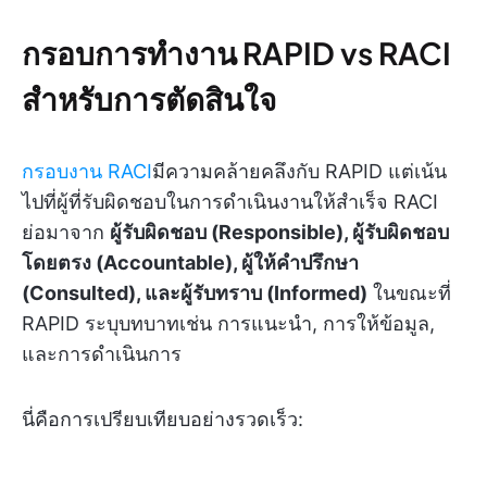
กรอบการทำงาน RAPID vs RACI
สำหรับการตัดสินใจ
กรอบงาน RACI
มีความคล้ายคลึงกับ RAPID แต่เน้น
ไปที่ผู้ที่รับผิดชอบในการดำเนินงานให้สำเร็จ RACI
ย่อมาจาก
ผู้รับผิดชอบ (Responsible), ผู้รับผิดชอบ
โดยตรง (Accountable), ผู้ให้คำปรึกษา
(Consulted), และผู้รับทราบ (Informed)
ในขณะที่
RAPID ระบุบทบาทเช่น การแนะนำ, การให้ข้อมูล,
และการดำเนินการ
นี่คือการเปรียบเทียบอย่างรวดเร็ว: