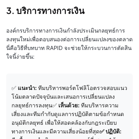
3. บริการทางการเงิน
องค์กรบริการทางการเงินกำลังประเมินกลยุทธ์การ
ลงทุนใหม่เพื่อตอบสนองต่อการเปลี่ยนแปลงของตลาด
นี่คือวิธีที่บทบาท RAPID จะช่วยให้กระบวนการตัดสิน
ใจนี้ง่ายขึ้น:
✅
แนะนำ:
ทีมบริหารพอร์ตโฟลิโอตรวจสอบแนว
โน้มตลาดปัจจุบันและเสนอการเปลี่ยนแปลง
กลยุทธ์การลงทุน✅
เห็นด้วย:
ทีมบริหารความ
เสี่ยงและทีมกำกับดูแลการปฏิบัติตามข้อกำหนด
อนุมัติกลยุทธ์ เพื่อให้สอดคล้องกับกฎระเบียบ
ทางการเงินและมีความเสี่ยงน้อยที่สุด
✅ ปฏิบัติ: