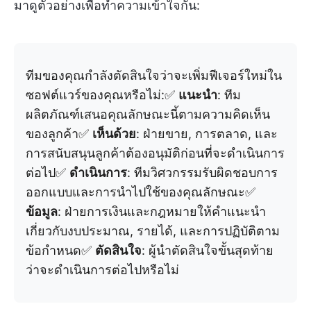
มาดูตัวอย่างเพื่อทำความเข้าใจกัน:
ทีมของคุณกำลังตัดสินใจว่าจะเพิ่มฟีเจอร์ใหม่ใน
ซอฟต์แวร์ของคุณหรือไม่:✅
แนะนำ
: ทีม
ผลิตภัณฑ์เสนอคุณลักษณะนี้ตามความคิดเห็น
ของลูกค้า✅
เห็นด้วย
: ฝ่ายขาย, การตลาด, และ
การสนับสนุนลูกค้าต้องอนุมัติก่อนที่จะดำเนินการ
ต่อไป✅
ดำเนินการ
: ทีมวิศวกรรมรับผิดชอบการ
ออกแบบและการนำไปใช้ของคุณลักษณะ✅
ข้อมูล
: ฝ่ายการเงินและกฎหมายให้คำแนะนำ
เกี่ยวกับงบประมาณ, รายได้, และการปฏิบัติตาม
ข้อกำหนด✅
ตัดสินใจ
: ผู้นำตัดสินใจขั้นสุดท้าย
ว่าจะดำเนินการต่อไปหรือไม่