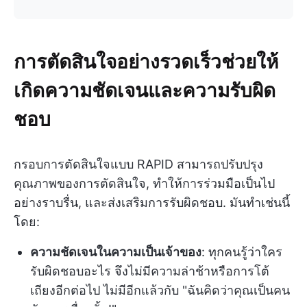
การตัดสินใจอย่างรวดเร็วช่วยให้
เกิดความชัดเจนและความรับผิด
ชอบ
กรอบการตัดสินใจแบบ RAPID สามารถปรับปรุง
คุณภาพของการตัดสินใจ, ทำให้การร่วมมือเป็นไป
อย่างราบรื่น, และส่งเสริมการรับผิดชอบ. มันทำเช่นนี้
โดย:
ความชัดเจนในความเป็นเจ้าของ
: ทุกคนรู้ว่าใคร
รับผิดชอบอะไร จึงไม่มีความล่าช้าหรือการโต้
เถียงอีกต่อไป ไม่มีอีกแล้วกับ "ฉันคิดว่าคุณเป็นคน