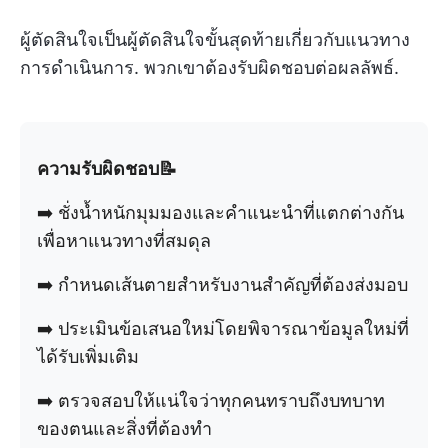
ผู้ตัดสินใจเป็นผู้ตัดสินใจขั้นสุดท้ายเกี่ยวกับแนวทาง
การดำเนินการ. พวกเขาต้องรับผิดชอบต่อผลลัพธ์.
ความรับผิดชอบ📝
➡️ ชั่งน้ำหนักมุมมองและคำแนะนำที่แตกต่างกัน
เพื่อหาแนวทางที่สมดุล
➡️ กำหนดเส้นตายสำหรับงานสำคัญที่ต้องส่งมอบ
➡️ ประเมินข้อเสนอใหม่โดยพิจารณาข้อมูลใหม่ที่
ได้รับเพิ่มเติม
➡️ ตรวจสอบให้แน่ใจว่าทุกคนทราบถึงบทบาท
ของตนและสิ่งที่ต้องทำ