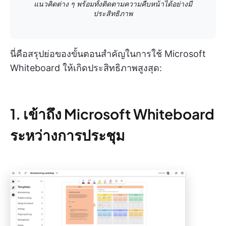
แนวคิดต่าง ๆ พร้อมทั้งติดตามความคืบหน้าได้อย่างมี
ประสิทธิภาพ
นี่คือสรุปย่อของขั้นตอนสำคัญในการใช้ Microsoft
Whiteboard ให้เกิดประสิทธิภาพสูงสุด:
1. เข้าถึง Microsoft Whiteboard
ระหว่างการประชุม