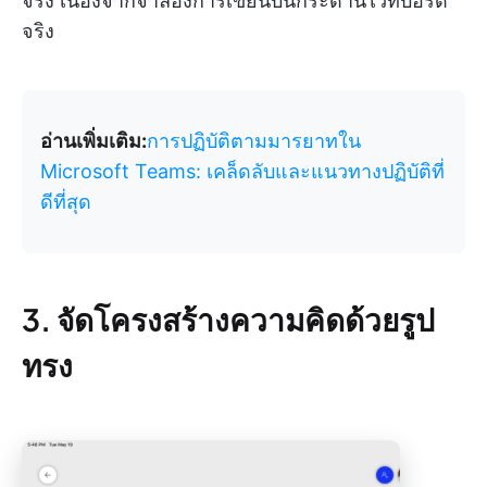
จริง เนื่องจากจำลองการเขียนบนกระดานไวท์บอร์ด
จริง
อ่านเพิ่มเติม:
การปฏิบัติตามมารยาทใน
Microsoft Teams: เคล็ดลับและแนวทางปฏิบัติที่
ดีที่สุด
3. จัดโครงสร้างความคิดด้วยรูป
ทรง