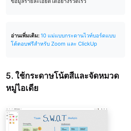
ข้อมูลรายละเอียดได้อย่างรวดเร็ว
อ่านเพิ่มเติม:
10 แม่แบบกระดานไวท์บอร์ดแบบ
โต้ตอบฟรีสำหรับ Zoom และ ClickUp
5. ใช้กระดาษโน้ตสีและจัดหมวด
หมู่ไอเดีย