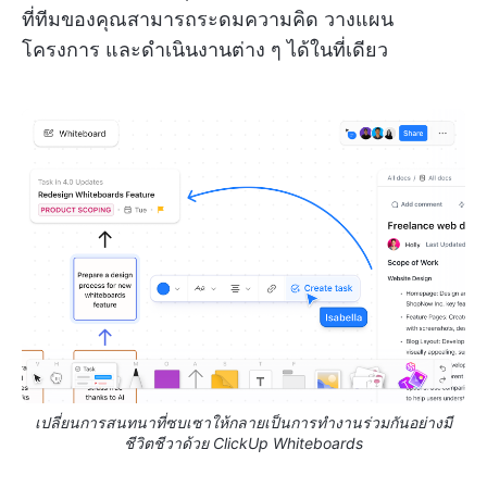
ที่ทีมของคุณสามารถระดมความคิด วางแผน
โครงการ และดำเนินงานต่าง ๆ ได้ในที่เดียว
เปลี่ยนการสนทนาที่ซบเซาให้กลายเป็นการทำงานร่วมกันอย่างมี
ชีวิตชีวาด้วย ClickUp Whiteboards