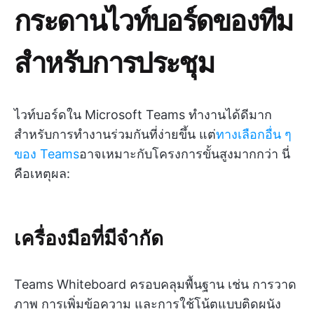
กระดานไวท์บอร์ดของทีม
สำหรับการประชุม
ไวท์บอร์ดใน Microsoft Teams ทำงานได้ดีมาก
สำหรับการทำงานร่วมกันที่ง่ายขึ้น แต่
ทางเลือกอื่น ๆ
ของ Teams
อาจเหมาะกับโครงการขั้นสูงมากกว่า นี่
คือเหตุผล:
เครื่องมือที่มีจำกัด
Teams Whiteboard ครอบคลุมพื้นฐาน เช่น การวาด
ภาพ การเพิ่มข้อความ และการใช้โน้ตแบบติดผนัง