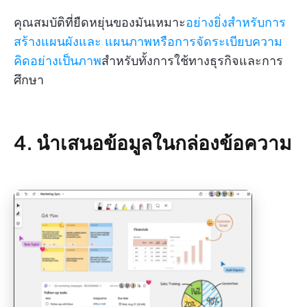
คุณสมบัติที่ยืดหยุ่นของมันเหมาะ
อย่างยิ่งสำหรับการ
สร้างแผนผังและ
แผนภาพหรือการจัดระเบียบความ
คิดอย่างเป็นภาพ
สำหรับทั้งการใช้ทางธุรกิจและการ
ศึกษา
4. นำเสนอข้อมูลในกล่องข้อความ