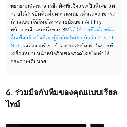
พยายามพัฒนาสารยึดติดที่แข็งแรงเป็นพิเศษ แต่
กลับได้สารยึดติดที่มีความเหนียวต่ำและสามารถ
นำกลับมาใช้ใหม่ได้ หลายปีต่อมา Art Fry
พนักงานอีกคนหนึ่งของ 3M
ได้ใช้สารยึดติดชนิด
อื่นเพื่อสร้างสิ่งที่เรารู้จักกันในปัจจุบันว่า Post-it
Notes
หลังจากที่เขากำลังประสบปัญหาในการทำ
เครื่องหมายหน้าหนังสือเพลงสวดโดยไม่ทำให้
กระดาษเสียหาย
6. ร่วมมือกับทีมของคุณแบบเรียล
ไทม์