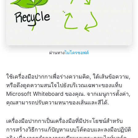
ผ่านทาง
ไมโครซอฟต์
ใช้เครื่องมือปากกาเพื่อร่างความคิด, ใต้เส้นข้อความ,
หรือดึงดูดความสนใจไปยังบริเวณเฉพาะของแท็บ
Microsoft Whiteboard ของคุณ. จากเมนูการตั้งค่า,
คุณสามารถปรับความหนาของเส้นและสีได้.
เครื่องมือปากกาเป็นเครื่องมือที่มีประโยชน์สำหรับ
การสร้างวิธีการแก้ปัญหาแบบโต้ตอบและลงมือปฏิบัติ