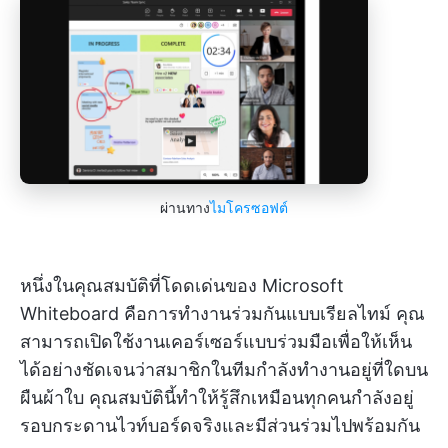
ผ่านทาง
ไมโครซอฟต์
หนึ่งในคุณสมบัติที่โดดเด่นของ Microsoft
Whiteboard คือการทำงานร่วมกันแบบเรียลไทม์ คุณ
สามารถเปิดใช้งานเคอร์เซอร์แบบร่วมมือเพื่อให้เห็น
ได้อย่างชัดเจนว่าสมาชิกในทีมกำลังทำงานอยู่ที่ใดบน
ผืนผ้าใบ คุณสมบัตินี้ทำให้รู้สึกเหมือนทุกคนกำลังอยู่
รอบกระดานไวท์บอร์ดจริงและมีส่วนร่วมไปพร้อมกัน