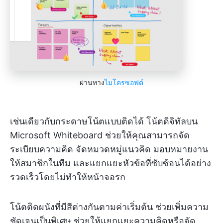
ผ่านทาง
ไมโครซอฟต์
เช่นเดียวกับกระดาษโน้ตแบบติดได้ โน้ตดิจิทัลบน
Microsoft Whiteboard ช่วยให้คุณสามารถจัด
ระเบียบความคิด จัดหมวดหมู่แนวคิด มอบหมายงาน
ให้สมาชิกในทีม และแยกแยะหัวข้อที่ซับซ้อนได้อย่าง
รวดเร็วโดยไม่ทำให้หน้าจอรก
โน้ตติดผนังที่มีสีต่างกันตามค่าเริ่มต้น ช่วยเพิ่มความ
ชัดเจนเป็นพิเศษ ช่วยให้แยกแยะความคิดหรือจัด