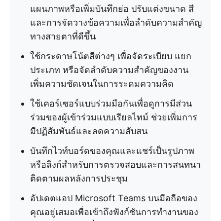
แผนภาพหรือเพิ่มบันทึกย่อ ปรับแต่งขนาด สี
และการจัดวางข้อความเพื่อลำดับความสำคัญ
ทางสายตาที่ดีขึ้น
ใช้กระดาษโน้ตสีต่างๆ เพื่อจัดระเบียบ แยก
ประเภท หรือจัดลำดับความสำคัญของงาน
เพิ่มความชัดเจนในการระดมความคิด
ใช้เคอร์เซอร์แบบร่วมมือกันเพื่อดูการมีส่วน
ร่วมของผู้เข้าร่วมแบบเรียลไทม์ ช่วยเพิ่มการ
มีปฏิสัมพันธ์และลดความสับสน
บันทึกไวท์บอร์ดของคุณและแชร์เป็นรูปภาพ
หรือลิงก์สำหรับการตรวจสอบและการสนทนา
ติดตามผลหลังการประชุม
อัปเดตแอป Microsoft Teams บนมือถือของ
คุณอยู่เสมอเพื่อเข้าถึงฟังก์ชันการทำงานของ