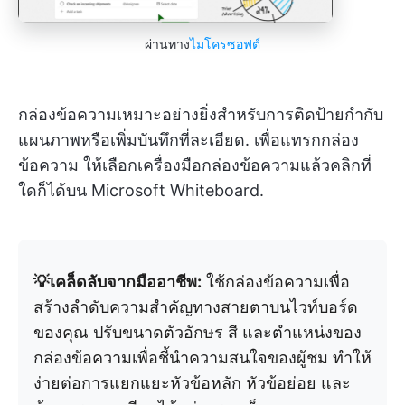
ผ่านทาง
ไมโครซอฟต์
กล่องข้อความเหมาะอย่างยิ่งสำหรับการติดป้ายกำกับ
แผนภาพหรือเพิ่มบันทึกที่ละเอียด. เพื่อแทรกกล่อง
ข้อความ ให้เลือกเครื่องมือกล่องข้อความแล้วคลิกที่
ใดก็ได้บน Microsoft Whiteboard.
💡เคล็ดลับจากมืออาชีพ:
ใช้กล่องข้อความเพื่อ
สร้างลำดับความสำคัญทางสายตาบนไวท์บอร์ด
ของคุณ ปรับขนาดตัวอักษร สี และตำแหน่งของ
กล่องข้อความเพื่อชี้นำความสนใจของผู้ชม ทำให้
ง่ายต่อการแยกแยะหัวข้อหลัก หัวข้อย่อย และ