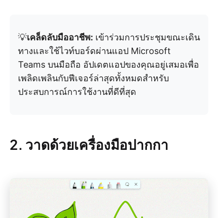
💡
เคล็ดลับมืออาชีพ:
เข้าร่วมการประชุมขณะเดิน
ทางและใช้ไวท์บอร์ดผ่านแอป Microsoft
Teams บนมือถือ อัปเดตแอปของคุณอยู่เสมอเพื่อ
เพลิดเพลินกับฟีเจอร์ล่าสุดทั้งหมดสำหรับ
ประสบการณ์การใช้งานที่ดีที่สุด
2. วาดด้วยเครื่องมือปากกา