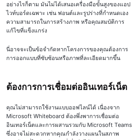
อย่างไรก็ตาม มันไม่ได้เสนอเครื่องมือขั้นสูงของแอป
ไวท์บอร์ดเฉพาะ เช่น ฟอนต์และรูปร่างที่กำหนดเอง
ความสามารถในการสร้างภาพ หรือคุณสมบัติการ
แก้ไขที่แข็งแกร่ง
นี่อาจจะเป็นข้อจำกัดหากโครงการของคุณต้องการ
การออกแบบที่ซับซ้อนหรือภาพที่ละเอียดมากขึ้น
ต้องการการเชื่อมต่ออินเทอร์เน็ต
คุณไม่สามารถใช้งานแบบออฟไลน์ได้ เนื่องจาก
Microsoft Whiteboard ต้องพึ่งพาการเชื่อมต่อ
อินเทอร์เน็ตและการผสานรวมกับ Microsoft Teams
ซึ่งอาจไม่สะดวกหากคุณกำลังวางแผนในสภาพ