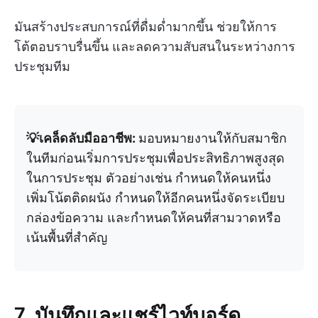
มันสร้างประสบการณ์ที่ดื่มด่ำมากขึ้น ช่วยให้การ
โต้ตอบราบรื่นขึ้น และลดความสับสนในระหว่างการ
ประชุมทีม
💡เคล็ดลับมืออาชีพ:
มอบหมายงานให้กับสมาชิก
ในทีมก่อนเริ่มการประชุมเพื่อประสิทธิภาพสูงสุด
ในการประชุม ตัวอย่างเช่น กำหนดให้คนหนึ่ง
เพิ่มโน้ตติดผนัง กำหนดให้อีกคนหนึ่งจัดระเบียบ
กล่องข้อความ และกำหนดให้คนที่สามวาดหรือ
เน้นพื้นที่สำคัญ
7. บันทึกและแชร์ไวท์บอร์ด