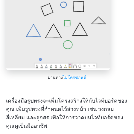
ผ่านทาง
ไมโครซอฟต์
เครื่องมือรูปทรงจะเพิ่มโครงสร้างให้กับไวท์บอร์ดของ
คุณ เพิ่มรูปทรงที่กำหนดไว้ล่วงหน้า เช่น วงกลม
สี่เหลี่ยม และลูกศร เพื่อให้การวาดบนไวท์บอร์ดของ
คุณดูเป็นมืออาชีพ