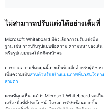
ไม่สามารถปรับแต่งได้อย่างเต็มที่
Microsoft Whiteboard มีตัวเลือกการปรับแต่งพื้น
ฐาน เช่น การปรับรูปแบบข้อความ ความหนาของเส้น
หรือรูปแบบของโน้ตติดหน้าจอ
การขาดความยืดหยุ่นนี้อาจเป็นข้อเสียสำหรับผู้ที่ชอบ
เพิ่มความเป็น
ส่วนตัวหรือสร้างแผนภาพที่น่าสนใจทาง
สายตา
ตามที่คุณเห็น, แม้ว่า Microsoft Whiteboard จะเป็น
เครื่องมือที่มีประโยชน์, โครงการที่ซับซ้อนมากขึ้น