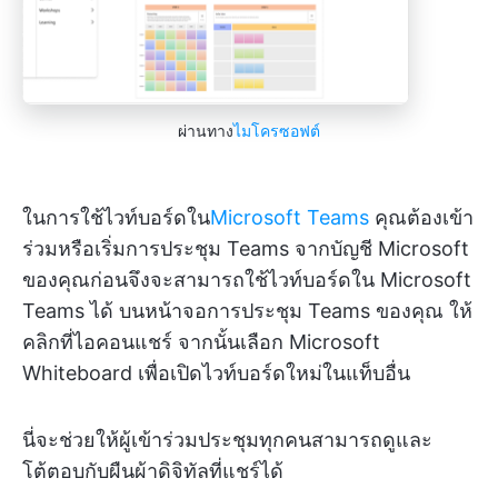
ผ่านทาง
ไมโครซอฟต์
ในการใช้ไวท์บอร์ดใน
Microsoft Teams
คุณต้องเข้า
ร่วมหรือเริ่มการประชุม Teams จากบัญชี Microsoft
ของคุณก่อนจึงจะสามารถใช้ไวท์บอร์ดใน Microsoft
Teams ได้ บนหน้าจอการประชุม Teams ของคุณ ให้
คลิกที่ไอคอนแชร์ จากนั้นเลือก Microsoft
Whiteboard เพื่อเปิดไวท์บอร์ดใหม่ในแท็บอื่น
นี่จะช่วยให้ผู้เข้าร่วมประชุมทุกคนสามารถดูและ
โต้ตอบกับผืนผ้าดิจิทัลที่แชร์ได้