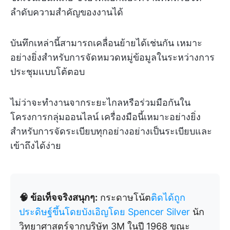
ลำดับความสำคัญของงานได้
บันทึกเหล่านี้สามารถเคลื่อนย้ายได้เช่นกัน เหมาะ
อย่างยิ่งสำหรับการจัดหมวดหมู่ข้อมูลในระหว่างการ
ประชุมแบบโต้ตอบ
ไม่ว่าจะทำงานจากระยะไกลหรือร่วมมือกันใน
โครงการกลุ่มออนไลน์ เครื่องมือนี้เหมาะอย่างยิ่ง
สำหรับการจัดระเบียบทุกอย่างอย่างเป็นระเบียบและ
เข้าถึงได้ง่าย
🧠 ข้อเท็จจริงสนุกๆ:
กระดาษโน้ต
ติดได้ถูก
ประดิษฐ์ขึ้นโดยบังเอิญโดย Spencer Silver
นัก
วิทยาศาสตร์จากบริษัท 3M ในปี 1968 ขณะ