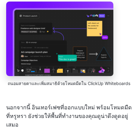
ถนอมสายตาและเพิ่มสมาธิด้วยโหมดมืดใน ClickUp Whiteboards
นอกจากนี้ อินเทอร์เฟซที่ออกแบบใหม่ พร้อมโหมดมืด
ที่หรูหรา ยังช่วยให้พื้นที่ทำงานของคุณดูน่าดึงดูดอยู่
เสมอ