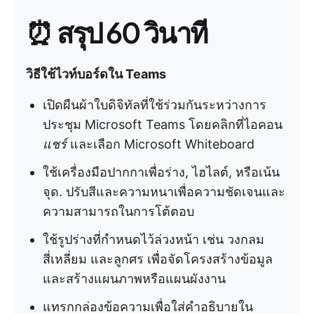
⏰ สรุป 60 วินาที
วิธีใช้ไวท์บอร์ดใน Teams
เปิดผืนผ้าใบดิจิทัลที่ใช้ร่วมกันระหว่างการ
ประชุม Microsoft Teams โดยคลิกที่ไอคอน
แชร์
และเลือก Microsoft Whiteboard
ใช้เครื่องมือปากกาเพื่อร่าง, ไฮไลต์, หรือเน้น
จุด. ปรับสีและความหนาเพื่อความชัดเจนและ
ความสามารถในการโต้ตอบ
ใช้รูปร่างที่กำหนดไว้ล่วงหน้า เช่น วงกลม
สี่เหลี่ยม และลูกศร เพื่อจัดโครงสร้างข้อมูล
และสร้างแผนภาพหรือแผนผังงาน
แทรกกล่องข้อความเพื่อใส่คำอธิบายใน