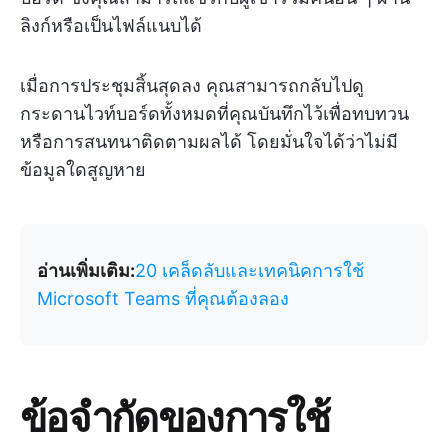
ลิงก์หรือเป็นไฟล์แนบได้
เมื่อการประชุมสิ้นสุดลง คุณสามารถกลับไปดู
กระดานไวท์บอร์ดทั้งหมดที่คุณบันทึกไว้เพื่อทบทวน
หรือการสนทนาติดตามผลได้ โดยมั่นใจได้ว่าไม่มี
ข้อมูลใดสูญหาย
อ่านเพิ่มเติม:
20 เคล็ดลับและเทคนิคการใช้
Microsoft Teams ที่คุณต้องลอง
ข้อจำกัดของการใช้