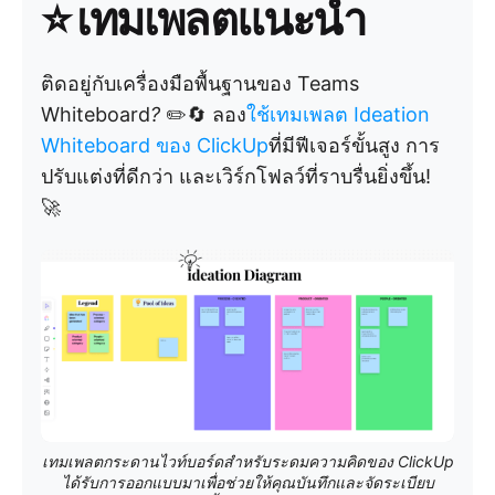
⭐
เทมเพลตแนะนำ
ติดอยู่กับเครื่องมือพื้นฐานของ Teams
Whiteboard
?
✏️🔄 ลอง
ใช้เทมเพลต Ideation
Whiteboard ของ ClickUp
ที่มีฟีเจอร์ขั้นสูง การ
ปรับแต่งที่ดีกว่า และเวิร์กโฟลว์ที่ราบรื่นยิ่งขึ้น!
🚀
เทมเพลตกระดานไวท์บอร์ดสำหรับระดมความคิดของ ClickUp
ได้รับการออกแบบมาเพื่อช่วยให้คุณบันทึกและจัดระเบียบ