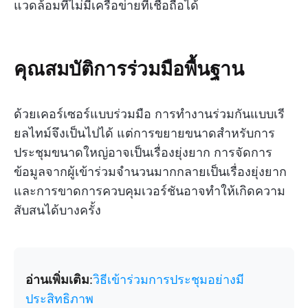
แวดล้อมที่ไม่มีเครือข่ายที่เชื่อถือได้
คุณสมบัติการร่วมมือพื้นฐาน
ด้วยเคอร์เซอร์แบบร่วมมือ การทำงานร่วมกันแบบเรี
ยลไทม์จึงเป็นไปได้ แต่การขยายขนาดสำหรับการ
ประชุมขนาดใหญ่อาจเป็นเรื่องยุ่งยาก การจัดการ
ข้อมูลจากผู้เข้าร่วมจำนวนมากกลายเป็นเรื่องยุ่งยาก
และการขาดการควบคุมเวอร์ชันอาจทำให้เกิดความ
สับสนได้บางครั้ง
อ่านเพิ่มเติม
:
วิธีเข้าร่วมการประชุมอย่างมี
ประสิทธิภาพ