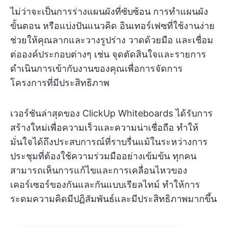
ไม่ว่าจะเป็นการร่างแผนผังที่ซับซ้อน การทำแผนผัง
ขั้นตอน หรือแบ่งปันแนวคิด อินเทอร์เฟซที่ใช้งานง่าย
ช่วยให้คุณลากและวางรูปร่าง วาดด้วยมือ และเชื่อม
ต่อองค์ประกอบต่างๆ เช่น จุดตัดสินใจและรายการ
ดำเนินการเข้ากับงานของคุณเพื่อการจัดการ
โครงการที่มีประสิทธิภาพ
เวอร์ชันล่าสุดของ ClickUp Whiteboards ได้รับการ
สร้างใหม่เพื่อความเร็วและความน่าเชื่อถือ ทำให้
มั่นใจได้ถึงประสบการณ์ที่ราบรื่นแม้ในระหว่างการ
ประชุมที่ต้องใช้ความร่วมมืออย่างเข้มข้น ทุกคน
สามารถเห็นการแก้ไขและการเคลื่อนไหวของ
เคอร์เซอร์ของกันและกันแบบเรียลไทม์ ทำให้การ
ระดมความคิดมีปฏิสัมพันธ์และมีประสิทธิภาพมากขึ้น