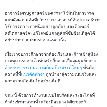
อาจารย์เศรษฐศาสตร์ของเราจะใช้มันในการวาด
แผนผังความคิดที่กว้างขวาง อาจารย์ศิลปะจะอธิบาย
วิธีการจัดวางภาพนิ่งอย่างถูกต้อง และติวเตอร์
คณิตศาสตร์จะแก้โจทย์แคลคูลัสที่ซับซ้อนที่สุดได้
อย่างง่ายดายบนกระดานเหล่านั้น
เมื่อเราจบการศึกษาจากห้องเรียนและก้าวเข้าสู่ห้อง
ประชุม กระดานไวท์บอร์ดก็กลายเป็นจุดศูนย์กลาง
สำหรับการระดมความคิดสร้างสรรค์ใหม่ๆ
ที่นี่คือ
สถานที่ที่
แนวคิดต่างๆ
ถูกนำมาสู่ความเป็นจริงและ
ความร่วมมือเติบโตอย่างเต็มที่
ขณะนี้ ด้วยการทำงานแบบไฮบริดและระยะไกลที่
กำลังเข้ามาแทนที่ เครื่องมืออย่าง Microsoft