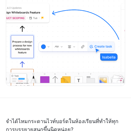
จำได้ไหมกระดานไวท์บอร์ดในห้องเรียนที่ทำให้ทุก
การบรรยายสนุกขึ้นนิดหน่อย?