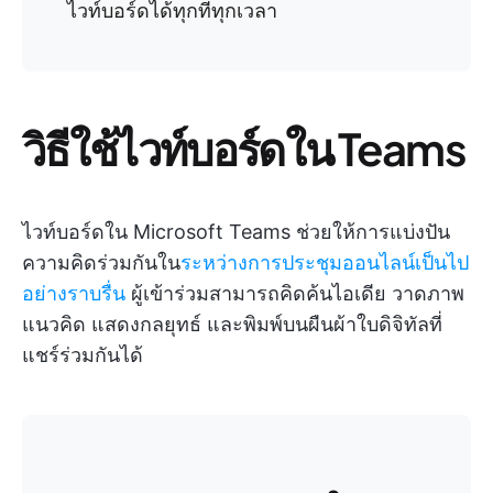
ไวท์บอร์ดได้ทุกที่ทุกเวลา
วิธีใช้ไวท์บอร์ดใน Teams
ไวท์บอร์ดใน Microsoft Teams ช่วยให้การแบ่งปัน
ความคิดร่วมกันใน
ระหว่างการประชุมออนไลน์เป็นไป
อย่างราบรื่น
ผู้เข้าร่วมสามารถคิดค้นไอเดีย วาดภาพ
แนวคิด แสดงกลยุทธ์ และพิมพ์บนผืนผ้าใบดิจิทัลที่
แชร์ร่วมกันได้