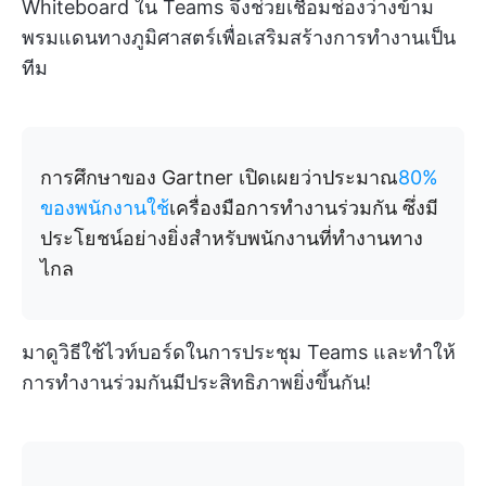
Whiteboard ใน Teams จึงช่วยเชื่อมช่องว่างข้าม
พรมแดนทางภูมิศาสตร์เพื่อเสริมสร้างการทำงานเป็น
ทีม
การศึกษาของ Gartner เปิดเผยว่าประมาณ
80%
ของพนักงานใช้
เครื่องมือการทำงานร่วมกัน ซึ่งมี
ประโยชน์อย่างยิ่งสำหรับพนักงานที่ทำงานทาง
ไกล
มาดูวิธีใช้ไวท์บอร์ดในการประชุม Teams และทำให้
การทำงานร่วมกันมีประสิทธิภาพยิ่งขึ้นกัน!