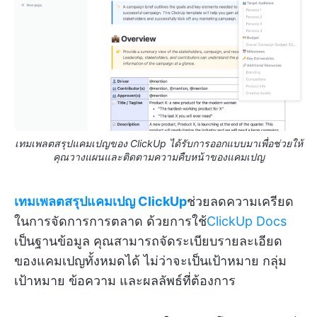
เทมเพลตสรุปแคมเปญของ ClickUp ได้รับการออกแบบมาเพื่อช่วยให้
คุณวางแผนและติดตามความคืบหน้าของแคมเปญ
เทมเพลตสรุปแคมเปญ ClickUp
ช่วยลดความเครียด
ในการจัดการการตลาด ด้วยการใช้
ClickUp Docs
เป็นฐานข้อมูล คุณสามารถจัดระเบียบรายละเอียด
ของแคมเปญทั้งหมดได้ ไม่ว่าจะเป็นเป้าหมาย กลุ่ม
เป้าหมาย ข้อความ และผลลัพธ์ที่ต้องการ