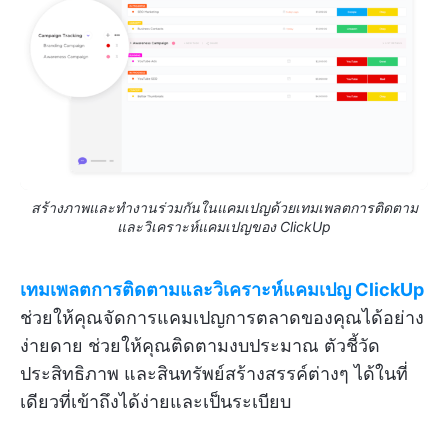
สร้างภาพและทำงานร่วมกันในแคมเปญด้วยเทมเพลตการติดตาม
และวิเคราะห์แคมเปญของ ClickUp
เทมเพลตการติดตามและวิเคราะห์แคมเปญ ClickUp
ช่วยให้คุณจัดการแคมเปญการตลาดของคุณได้อย่าง
ง่ายดาย ช่วยให้คุณติดตามงบประมาณ ตัวชี้วัด
ประสิทธิภาพ และสินทรัพย์สร้างสรรค์ต่างๆ ได้ในที่
เดียวที่เข้าถึงได้ง่ายและเป็นระเบียบ