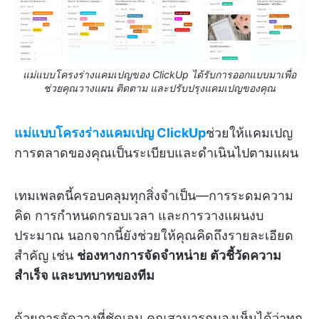
แม่แบบโครงร่างแคมเปญของ ClickUp ได้รับการออกแบบมาเพื่อ
ช่วยคุณวางแผน ติดตาม และปรับปรุงแคมเปญของคุณ
แม่แบบโครงร่างแคมเปญ ClickUp
ช่วยให้แคมเปญ
การตลาดของคุณเป็นระเบียบและดำเนินไปตามแผน
เทมเพลตนี้ครอบคลุมทุกสิ่งจำเป็น—การระดมความ
คิด การกำหนดกรอบเวลา และการวางแผนงบ
ประมาณ นอกจากนี้ยังช่วยให้คุณคิดถึงรายละเอียด
สำคัญ เช่น
ช่องทางการจัดจำหน่าย ตัวชี้วัดความ
สำเร็จ และบทบาทของทีม
ด้วยการจัดวางที่ชัดเจน คุณสามารถมองเห็นได้ว่าทุก