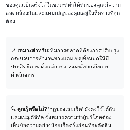
ของคุณเป็นจริงได้ในขณะที่ทำให้ทีมของคุณมีความ
สอดคล้องกันและแคมเปญของคุณอยู่ในทิศทางที่ถูก
ต้อง
📌
เหมาะสำหรับ:
ทีมการตลาดที่ต้องการปรับปรุง
กระบวนการทำงานของแคมเปญทั้งหมดให้มี
ประสิทธิภาพ ตั้งแต่การวางแผนไปจนถึงการ
ดำเนินการ
🔍
คุณรู้หรือไม่?
'กฎของเลขเจ็ด' ยังคงใช้ได้กับ
แคมเปญดิจิทัล ซึ่งหมายความว่าผู้บริโภคต้อง
เห็นข้อความอย่างน้อยเจ็ดครั้งก่อนที่จะตัดสิน