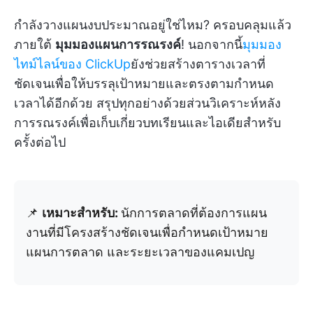
กำลังวางแผนงบประมาณอยู่ใช่ไหม? ครอบคลุมแล้ว
ภายใต้
มุมมองแผนการรณรงค์
! นอกจากนี้
มุมมอง
ไทม์ไลน์ของ ClickUp
ยังช่วยสร้างตารางเวลาที่
ชัดเจนเพื่อให้บรรลุเป้าหมายและตรงตามกำหนด
เวลาได้อีกด้วย สรุปทุกอย่างด้วยส่วนวิเคราะห์หลัง
การรณรงค์เพื่อเก็บเกี่ยวบทเรียนและไอเดียสำหรับ
ครั้งต่อไป
📌
เหมาะสำหรับ:
นักการตลาดที่ต้องการแผน
งานที่มีโครงสร้างชัดเจนเพื่อกำหนดเป้าหมาย
แผนการตลาด และระยะเวลาของแคมเปญ