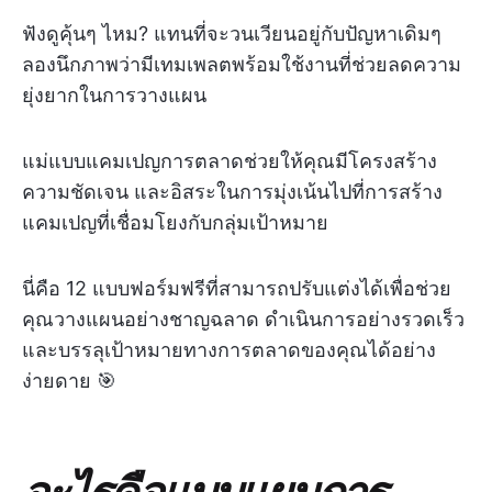
ฟังดูคุ้นๆ ไหม? แทนที่จะวนเวียนอยู่กับปัญหาเดิมๆ
ลองนึกภาพว่ามีเทมเพลตพร้อมใช้งานที่ช่วยลดความ
ยุ่งยากในการวางแผน
แม่แบบแคมเปญการตลาดช่วยให้คุณมีโครงสร้าง
ความชัดเจน และอิสระในการมุ่งเน้นไปที่การสร้าง
แคมเปญที่เชื่อมโยงกับกลุ่มเป้าหมาย
นี่คือ 12 แบบฟอร์มฟรีที่สามารถปรับแต่งได้เพื่อช่วย
คุณวางแผนอย่างชาญฉลาด ดำเนินการอย่างรวดเร็ว
และบรรลุเป้าหมายทางการตลาดของคุณได้อย่าง
ง่ายดาย 🎯
อะไรคือแบบแผนการ