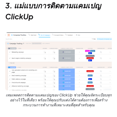
3. แม่แบบการติดตามแคมเปญ
ClickUp
เทมเพลตการติดตามแคมเปญของ ClickUp ช่วยให้คุณจัดระเบียบทุก
อย่างไว้ในที่เดียว พร้อมให้คุณปรับแต่งได้ตามต้องการเพื่อสร้าง
กระบวนการทำงานที่เหมาะสมที่สุดสำหรับคุณ