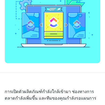
การเปิดตัวผลิตภัณฑ์กำลังใกล้เข้ามา ช่องทางการ
ตลาดกำลังเพิ่มขึ้น และทีมของคุณกำลังรอแผนการ