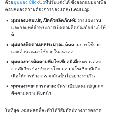
ด้วย
มุมมอง ClickUp
ที่ปรับแต่งได้ ซึ่งออกแบบมาเพื่อ
ตอบสนองความต้องการของแต่ละแคมเปญ:
มุมมองแคมเปญเปิดตัวผลิตภัณฑ์:
วางแผนงาน
และกลยุทธ์สำหรับการเปิดตัวผลิตภัณฑ์อย่างไร้ที่
ติ
มุมมองติดตามงบประมาณ:
ติดตามการใช้จ่าย
และคำนวณค่าใช้จ่ายในอนาคต
มุมมองการติดตามทีมโซเชียลมีเดีย:
ตรวจสอบ
งานที่เกี่ยวข้องกับการโฆษณาบนโซเชียลมีเดีย
เพื่อให้การทำงานร่วมกันเป็นไปอย่างราบรื่น
มุมมองระยะการตลาด:
จัดระเบียบแคมเปญและ
ติดตามความคืบหน้า
ในที่สุด เทมเพลตนี้จะทำให้วิสัยทัศน์ทางการตลาด