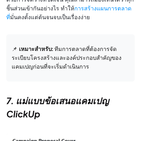
ชิ้นส่วนเข้ากันอย่างไร ทำให้
การสร้างแผนการตลาด
ที่
มั่นคงตั้งแต่ต้นจนจบเป็นเรื่องง่าย
📌
เหมาะสำหรับ:
ทีมการตลาดที่ต้องการจัด
ระเบียบโครงสร้างและองค์ประกอบสำคัญของ
แคมเปญก่อนที่จะเริ่มดำเนินการ
7. แม่แบบข้อเสนอแคมเปญ
ClickUp