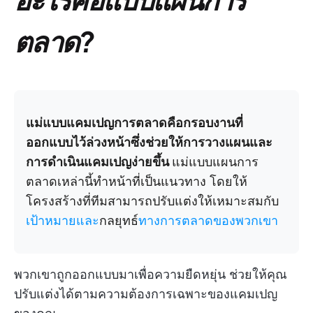
ตลาด?
แม่แบบแคมเปญการตลาดคือกรอบงานที่
ออกแบบไว้ล่วงหน้าซึ่งช่วยให้การวางแผนและ
การดำเนินแคมเปญง่ายขึ้น
แม่แบบแผนการ
ตลาดเหล่านี้ทำหน้าที่เป็นแนวทาง โดยให้
โครงสร้างที่ทีมสามารถปรับแต่งให้เหมาะสมกับ
เป้าหมายและ
กลยุทธ์
ทางการตลาดของพวกเขา
พวกเขาถูกออกแบบมาเพื่อความยืดหยุ่น ช่วยให้คุณ
ปรับแต่งได้ตามความต้องการเฉพาะของแคมเปญ