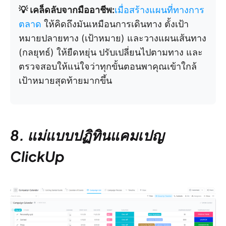
💡 เคล็ดลับจากมืออาชีพ:
เมื่อสร้างแผนที่ทางการ
ตลาด
ให้คิดถึงมันเหมือนการเดินทาง ตั้งเป้า
หมายปลายทาง (เป้าหมาย) และวางแผนเส้นทาง
(กลยุทธ์) ให้ยืดหยุ่น ปรับเปลี่ยนไปตามทาง และ
ตรวจสอบให้แน่ใจว่าทุกขั้นตอนพาคุณเข้าใกล้
เป้าหมายสุดท้ายมากขึ้น
8. แม่แบบปฏิทินแคมเปญ
ClickUp