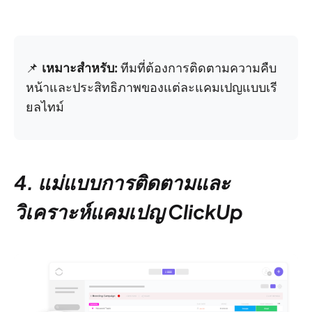
📌
เหมาะสำหรับ:
ทีมที่ต้องการติดตามความคืบ
หน้าและประสิทธิภาพของแต่ละแคมเปญแบบเรี
ยลไทม์
4. แม่แบบการติดตามและ
วิเคราะห์แคมเปญ ClickUp