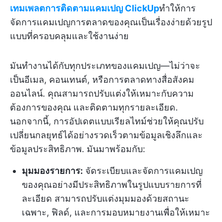
เทมเพลตการติดตามแคมเปญ ClickUp
ทำให้การ
จัดการแคมเปญการตลาดของคุณเป็นเรื่องง่ายด้วยรูป
แบบที่ครอบคลุมและใช้งานง่าย
มันทำงานได้กับทุกประเภทของแคมเปญ—ไม่ว่าจะ
เป็นอีเมล, คอนเทนต์, หรือการตลาดทางสื่อสังคม
ออนไลน์. คุณสามารถปรับแต่งให้เหมาะกับความ
ต้องการของคุณ
และติดตามทุกรายละเอียด.
นอกจากนี้, การอัปเดตแบบเรียลไทม์ช่วยให้คุณปรับ
เปลี่ยนกลยุทธ์ได้อย่างรวดเร็วตามข้อมูลเชิงลึกและ
ข้อมูลประสิทธิภาพ. มันมาพร้อมกับ:
มุมมองรายการ:
จัดระเบียบและจัดการแคมเปญ
ของคุณอย่างมีประสิทธิภาพในรูปแบบรายการที่
ละเอียด สามารถปรับแต่งมุมมองด้วยสถานะ
เฉพาะ, ฟิลด์, และการมอบหมายงานเพื่อให้เหมาะ