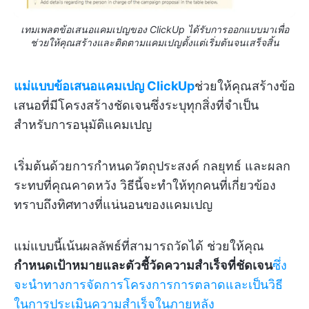
เทมเพลตข้อเสนอแคมเปญของ ClickUp ได้รับการออกแบบมาเพื่อ
ช่วยให้คุณสร้างและติดตามแคมเปญตั้งแต่เริ่มต้นจนเสร็จสิ้น
แม่แบบข้อเสนอแคมเปญ ClickUp
ช่วยให้คุณสร้างข้อ
เสนอที่มีโครงสร้างชัดเจนซึ่งระบุทุกสิ่งที่จำเป็น
สำหรับการอนุมัติแคมเปญ
เริ่มต้นด้วยการกำหนดวัตถุประสงค์ กลยุทธ์ และผลก
ระทบที่คุณคาดหวัง วิธีนี้จะทำให้ทุกคนที่เกี่ยวข้อง
ทราบถึงทิศทางที่แน่นอนของแคมเปญ
แม่แบบนี้เน้นผลลัพธ์ที่สามารถวัดได้ ช่วยให้คุณ
กำหนดเป้าหมายและตัวชี้วัดความสำเร็จที่ชัดเจน
ซึ่ง
จะนำทางการจัดการโครงการการตลาดและเป็นวิธี
ในการประเมินความสำเร็จในภายหลัง