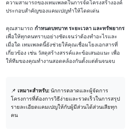
ความสามารถของเทมเพลตในการจัดโครงสร้างองค์
ประกอบสำคัญของแคมเปญทำให้โดดเด่น
คุณสามารถ
กำหนดบทบาท ระยะเวลา และทรัพยากร
เพื่อให้ทุกคนทราบอย่างชัดเจนว่าต้องทำอะไรและ
เมื่อใด เทมเพลตนี้ยังช่วยให้คุณเชื่อมโยงเอกสารที่
เกี่ยวข้อง เช่น วัสดุสร้างสรรค์และข้อเสนอแนะ เพื่อ
ให้ทีมของคุณทำงานสอดคล้องกันตั้งแต่ต้นจนจบ
📌
เหมาะสำหรับ:
นักการตลาดและผู้จัดการ
โครงการที่ต้องการวิธีง่ายและรวดเร็วในการสรุป
รายละเอียดแคมเปญให้กับผู้มีส่วนได้ส่วนเสียทุก
คน