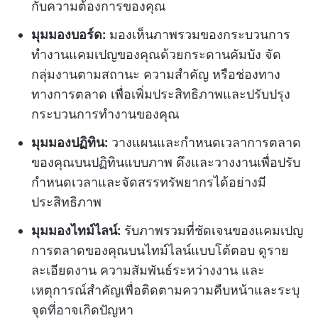
กับความต้องการของคุณ
มุมมองบอร์ด:
มองเห็นภาพรวมของกระบวนการ
ทำงานแคมเปญของคุณด้วยกระดานคัมบัง จัด
กลุ่มงานตามสถานะ ความสำคัญ หรือช่องทาง
ทางการตลาด เพื่อเพิ่มประสิทธิภาพและปรับปรุง
กระบวนการทำงานของคุณ
มุมมองปฏิทิน:
วางแผนและกำหนดเวลาการตลาด
ของคุณบนปฏิทินแบบภาพ ดึงและวางงานเพื่อปรับ
กำหนดเวลาและจัดสรรทรัพยากรได้อย่างมี
ประสิทธิภาพ
มุมมองไทม์ไลน์:
รับภาพรวมที่ชัดเจนของแคมเปญ
การตลาดของคุณบนไทม์ไลน์แบบโต้ตอบ ดูราย
ละเอียดงาน ความสัมพันธ์ระหว่างงาน และ
เหตุการณ์สำคัญเพื่อติดตามความคืบหน้าและระบุ
จุดที่อาจเกิดปัญหา