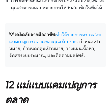
การจัดการงาน:
แยกกิจกรรมของแคมเปญเพื่อให้
คุณสามารถมอบหมายงานให้กับสมาชิกในทีมได้
💡 เคล็ดลับจากมืออาชีพ:
ทำให้รายการตรวจสอบ
แคมเปญการตลาดของคุณเรียบง่าย
: กำหนดเป้า
หมาย, กำหนดกลุ่มเป้าหมาย, วางแผนเนื้อหา,
จัดสรรงบประมาณ, และติดตามผลลัพธ์.
12 แม่แบบแคมเปญการ
ตลาด