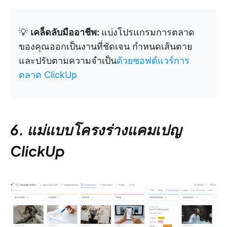
💡
เคล็ดลับมืออาชีพ:
แบ่งโปรแกรมการตลาด
ของคุณออกเป็นงานที่ชัดเจน กำหนดเส้นตาย
และปรับตามความจำเป็น
ด้วยซอฟต์แวร์การ
ตลาด ClickUp
6. แม่แบบโครงร่างแคมเปญ
ClickUp