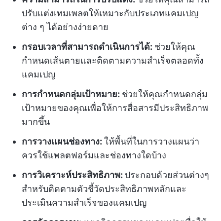
ปรับแต่งเทมเพลตให้เหมาะกับประเภทแคมเปญ
ต่าง ๆ ได้อย่างง่ายดาย
กรอบเวลาที่สามารถดำเนินการได้:
ช่วยให้คุณ
กำหนดเส้นตายและติดตามความสำเร็จตลอดทั้ง
แคมเปญ
การกำหนดกลุ่มเป้าหมาย:
ช่วยให้คุณกำหนดกลุ่ม
เป้าหมายของคุณเพื่อให้การสื่อสารมีประสิทธิภาพ
มากขึ้น
การวางแผนช่องทาง:
ให้พื้นที่ในการวางแผนว่า
ควรใช้แพลตฟอร์มและช่องทางใดบ้าง
การวิเคราะห์ประสิทธิภาพ:
ประกอบด้วยส่วนต่างๆ
สำหรับติดตามตัวชี้วัดประสิทธิภาพหลักและ
ประเมินความสำเร็จของแคมเปญ