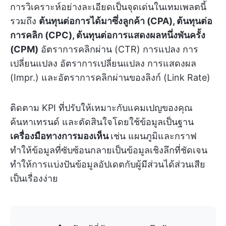
การวิเคราะห์อย่างละเอียดเป็นจุดเด่นในเทมเพลตนี้
รวมถึง
ต้นทุนต่อการได้มาซึ่งลูกค้า (CPA), ต้นทุนต่อ
การคลิก (CPC), ต้นทุนต่อการแสดงผลหนึ่งพันครั้ง
(CPM)
อัตราการคลิกผ่าน (CTR) การแปลง การ
เปลี่ยนแปลง อัตราการเปลี่ยนแปลง การแสดงผล
(Impr.) และอัตราการคลิกผ่านของลิงก์ (Link Rate)
ติดตาม KPI ที่ปรับให้เหมาะกับแคมเปญของคุณ
ค้นหาเทรนด์ และตัดสินใจโดยใช้ข้อมูลเป็นฐาน
เครื่องมือทางการมองเห็น
เช่น แผนภูมิและกราฟ
ทำให้ข้อมูลที่ซับซ้อนกลายเป็นข้อมูลเชิงลึกที่ชัดเจน
ทำให้การแบ่งปันข้อมูลอัปเดตกับผู้มีส่วนได้ส่วนเสีย
เป็นเรื่องง่าย