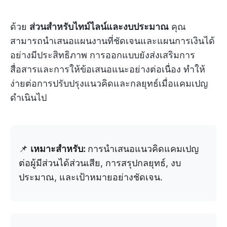
ด้วย
ส่วนสำหรับไทม์ไลน์และงบประมาณ
คุณ
สามารถนำเสนอแผนงานที่ชัดเจนและแผนการเงินได้
อย่างมีประสิทธิภาพ การออกแบบยังส่งเสริมการ
สื่อสารและการให้ข้อเสนอแนะอย่างต่อเนื่อง ทำให้
ง่ายต่อการปรับปรุงแนวคิดและกลยุทธ์เมื่อแคมเปญ
ดำเนินไป
📌
เหมาะสำหรับ:
การนำเสนอแนวคิดแคมเปญ
ต่อผู้มีส่วนได้ส่วนเสีย, การสรุปกลยุทธ์, งบ
ประมาณ, และเป้าหมายอย่างชัดเจน.