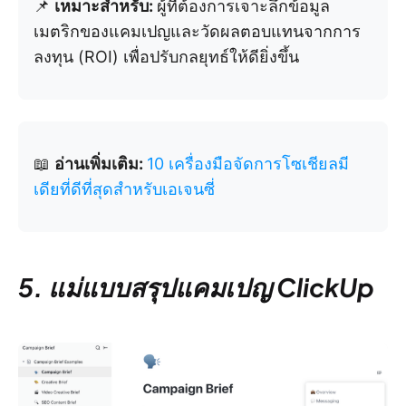
📌
เหมาะสำหรับ:
ผู้ที่ต้องการเจาะลึกข้อมูล
เมตริกของแคมเปญและวัดผลตอบแทนจากการ
ลงทุน (ROI) เพื่อปรับกลยุทธ์ให้ดียิ่งขึ้น
📖
อ่านเพิ่มเติม:
10 เครื่องมือจัดการโซเชียลมี
เดียที่ดีที่สุดสำหรับเอเจนซี่
5. แม่แบบสรุปแคมเปญ ClickUp