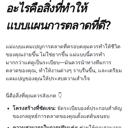
อะไรคือสิ่งที่ทำให้
แบบแผนการตลาดที่ดี?
แม่แบบแคมเปญการตลาดที่ครอบคลุมควรทำให้ชีวิต
ของคุณง่ายขึ้น ไม่ใช่ยากขึ้น แม่แบบนี้ควรทำ
มากกว่าแค่ดูเป็นระเบียบ—มันควรนำทางทีมการ
ตลาดของคุณ, ทำให้งานต่างๆ ราบรื่นขึ้น, และเตรียม
แคมเปญของคุณให้ประสบความสำเร็จ
นี่คือสิ่งที่คุณควรสังเกต 👇
โครงสร้างที่ชัดเจน:
จัดระเบียบองค์ประกอบสำคัญ
ของกลยุทธ์การตลาดของคุณตั้งแต่ต้นจนจบ
ความสามารถในการปรับแต่ง:
ช่วยให้คุณสามารถ