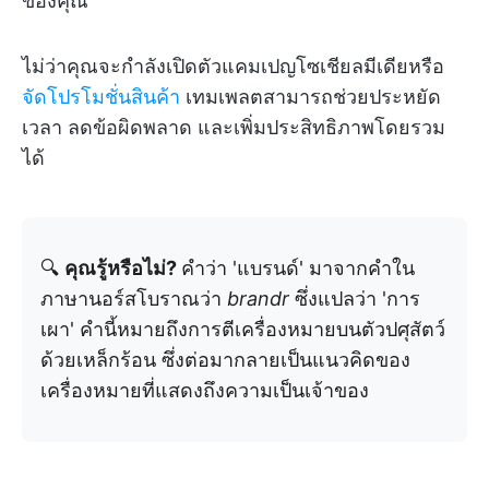
ของคุณ
ไม่ว่าคุณจะกำลังเปิดตัวแคมเปญโซเชียลมีเดียหรือ
จัดโปรโมชั่นสินค้า
เทมเพลตสามารถช่วยประหยัด
เวลา ลดข้อผิดพลาด และเพิ่มประสิทธิภาพโดยรวม
ได้
🔍
คุณรู้หรือไม่?
คำว่า 'แบรนด์' มาจากคำใน
ภาษานอร์สโบราณว่า
brandr
ซึ่งแปลว่า 'การ
เผา' คำนี้หมายถึงการตีเครื่องหมายบนตัวปศุสัตว์
ด้วยเหล็กร้อน ซึ่งต่อมากลายเป็นแนวคิดของ
เครื่องหมายที่แสดงถึงความเป็นเจ้าของ