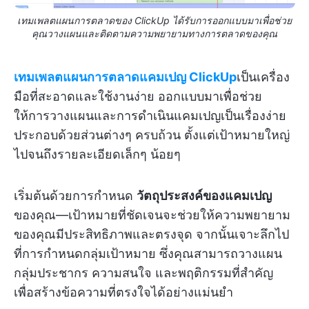
เทมเพลตแผนการตลาดของ ClickUp ได้รับการออกแบบมาเพื่อช่วย
คุณวางแผนและติดตามความพยายามทางการตลาดของคุณ
เทมเพลตแผนการตลาดแคมเปญ ClickUp
เป็นเครื่อง
มือที่สะอาดและใช้งานง่าย ออกแบบมาเพื่อช่วย
ให้การวางแผนและการดำเนินแคมเปญเป็นเรื่องง่าย
ประกอบด้วยส่วนต่างๆ ครบถ้วน ตั้งแต่เป้าหมายใหญ่
ไปจนถึงรายละเอียดเล็กๆ น้อยๆ
เริ่มต้นด้วยการกำหนด
วัตถุประสงค์ของแคมเปญ
ของคุณ—เป้าหมายที่ชัดเจนจะช่วยให้ความพยายาม
ของคุณมีประสิทธิภาพและตรงจุด จากนั้นเจาะลึกไป
ที่การกำหนดกลุ่มเป้าหมาย ซึ่งคุณสามารถวางแผน
กลุ่มประชากร ความสนใจ และพฤติกรรมที่สำคัญ
เพื่อสร้างข้อความที่ตรงใจได้อย่างแม่นยำ