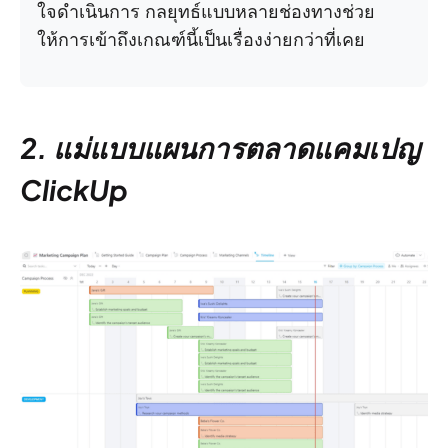
ใจดำเนินการ กลยุทธ์แบบหลายช่องทางช่วย
ให้การเข้าถึงเกณฑ์นี้เป็นเรื่องง่ายกว่าที่เคย
2. แม่แบบแผนการตลาดแคมเปญ
ClickUp