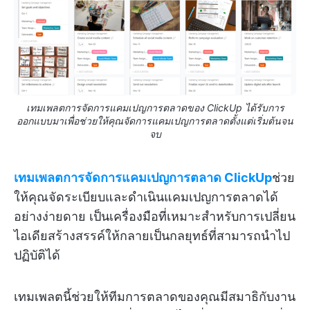
เทมเพลตการจัดการแคมเปญการตลาดของ ClickUp ได้รับการ
ออกแบบมาเพื่อช่วยให้คุณจัดการแคมเปญการตลาดตั้งแต่เริ่มต้นจน
จบ
เทมเพลตการจัดการแคมเปญการตลาด ClickUp
ช่วย
ให้คุณจัดระเบียบและดำเนินแคมเปญการตลาดได้
อย่างง่ายดาย เป็นเครื่องมือที่เหมาะสำหรับการเปลี่ยน
ไอเดียสร้างสรรค์ให้กลายเป็นกลยุทธ์ที่สามารถนำไป
ปฏิบัติได้
เทมเพลตนี้ช่วยให้ทีมการตลาดของคุณมีสมาธิกับงาน