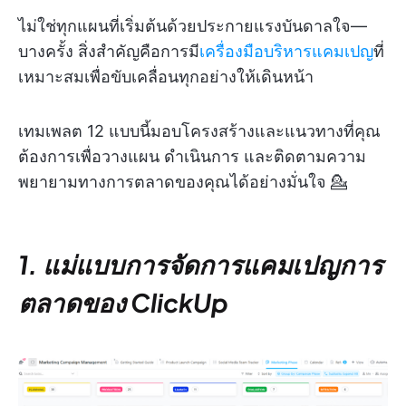
ไม่ใช่ทุกแผนที่เริ่มต้นด้วยประกายแรงบันดาลใจ—
บางครั้ง สิ่งสำคัญคือการมี
เครื่องมือบริหารแคมเปญ
ที่
เหมาะสมเพื่อขับเคลื่อนทุกอย่างให้เดินหน้า
เทมเพลต 12 แบบนี้มอบโครงสร้างและแนวทางที่คุณ
ต้องการเพื่อวางแผน ดำเนินการ และติดตามความ
พยายามทางการตลาดของคุณได้อย่างมั่นใจ 💁
1. แม่แบบการจัดการแคมเปญการ
ตลาดของ ClickUp