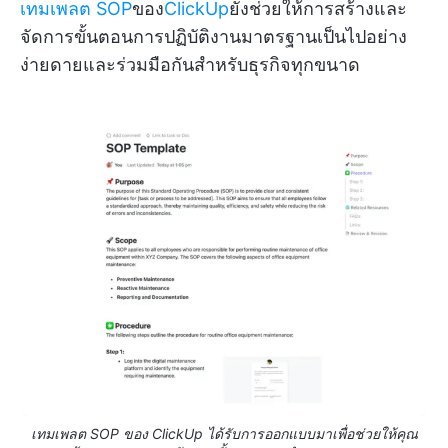
เทมเพลต SOP
ของ
ClickUp
ยังช่วยให้การสร้างและ
จัดการขั้นตอนการปฏิบัติงานมาตรฐานเป็นไปอย่าง
ง่ายดายและร่วมมือกันสำหรับธุรกิจทุกขนาด
เทมเพลต SOP ของ ClickUp ได้รับการออกแบบมาเพื่อช่วยให้คุณ