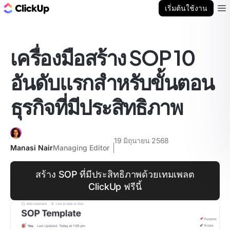
บล็อก ClickUp
เริ่มต้นใช้งาน
Ope
เครื่องมือสร้าง SOP 10
อันดับแรกสำหรับขั้นตอน
ธุรกิจที่มีประสิทธิภาพ
19 มิถุนายน 2568
Manasi Nair
Managing Editor
สร้าง SOP ที่มีประสิทธิภาพด้วยเทมเพลต
ClickUp ฟรีนี้