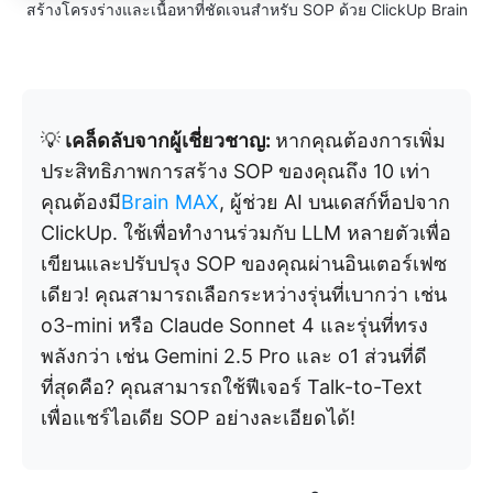
สร้างโครงร่างและเนื้อหาที่ชัดเจนสำหรับ SOP ด้วย ClickUp Brain
💡
เคล็ดลับจากผู้เชี่ยวชาญ:
หากคุณต้องการเพิ่ม
ประสิทธิภาพการสร้าง SOP ของคุณถึง 10 เท่า
คุณต้องมี
Brain MAX
, ผู้ช่วย AI บนเดสก์ท็อปจาก
ClickUp. ใช้เพื่อทำงานร่วมกับ LLM หลายตัวเพื่อ
เขียนและปรับปรุง SOP ของคุณผ่านอินเตอร์เฟซ
เดียว! คุณสามารถเลือกระหว่างรุ่นที่เบากว่า เช่น
o3-mini หรือ Claude Sonnet 4 และรุ่นที่ทรง
พลังกว่า เช่น Gemini 2.5 Pro และ o1 ส่วนที่ดี
ที่สุดคือ? คุณสามารถใช้ฟีเจอร์ Talk-to-Text
เพื่อแชร์ไอเดีย SOP อย่างละเอียดได้!