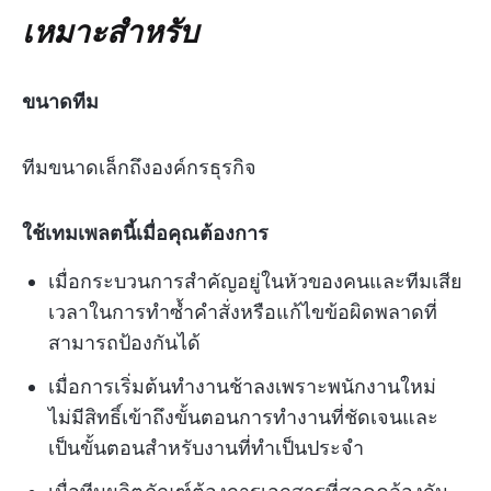
เหมาะสำหรับ
ขนาดทีม
ทีมขนาดเล็กถึงองค์กรธุรกิจ
ใช้เทมเพลตนี้เมื่อคุณต้องการ
เมื่อกระบวนการสำคัญอยู่ในหัวของคนและทีมเสีย
เวลาในการทำซ้ำคำสั่งหรือแก้ไขข้อผิดพลาดที่
สามารถป้องกันได้
เมื่อการเริ่มต้นทำงานช้าลงเพราะพนักงานใหม่
ไม่มีสิทธิ์เข้าถึงขั้นตอนการทำงานที่ชัดเจนและ
เป็นขั้นตอนสำหรับงานที่ทำเป็นประจำ