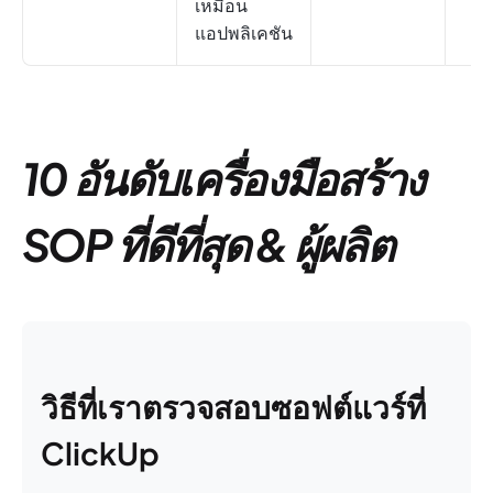
เหมือน
แอปพลิเคชัน
10 อันดับเครื่องมือสร้าง
SOP ที่ดีที่สุด
& ผู้ผลิต
วิธีที่เราตรวจสอบซอฟต์แวร์ที่
ClickUp