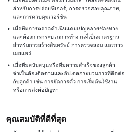
เมื่อทีมผลิตภัณฑ์ต้องการเอกสารที่สอดคล้องกัน
สำหรับการปล่อยฟีเจอร์, การตรวจสอบคุณภาพ,
และการควบคุมเวอร์ชัน
เมื่อทีมการตลาดดำเนินแคมเปญหลายช่องทาง
และต้องการกระบวนการทำงานที่เป็นมาตรฐาน
สำหรับการสร้างสินทรัพย์ การตรวจสอบ และการ
เผยแพร่
เมื่อทีมสนับสนุนหรือทีมความสำเร็จของลูกค้า
จำเป็นต้องติดตามและอัปเดตกระบวนการที่ติดต่อ
กับลูกค้า เช่น การจัดการตั๋ว การเริ่มต้นใช้งาน
หรือการส่งต่อปัญหา
คุณสมบัติที่ดีที่สุด