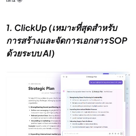
1. ClickUp (เหมาะที่สุดสำหรับ
การสร้างและจัดการเอกสาร SOP
ด้วยระบบ AI)