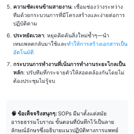
ความชัดเจนข้ามสายงาน
: เชื่อมช่องว่างระหว่าง
ทีมด้วยกระบวนการที่มีโครงสร้างและง่ายต่อการ
ปฏิบัติตาม
ประหยัดเวลา
: หยุดคิดค้นสิ่งใหม่ซ้ำๆ—นำ
เทมเพลตกลับมาใช้และ
ทำให้การสร้างเอกสารเป็น
อัตโนมัติ
กระบวนการทำงานที่เน้นการทำงานระยะไกลเป็น
หลัก
: ปรับทีมที่กระจายตัวให้สอดคล้องกันโดยไม่
ต้องประชุมไม่รู้จบ
🧠 ข้อเท็จจริงสนุกๆ:
SOPs มีมาตั้งแต่สมัย
อารยธรรมโบราณ ขั้นตอนที่บันทึกไว้เป็นลาย
ลักษณ์อักษรซึ่งอธิบายแนวปฏิบัติทางการแพทย์