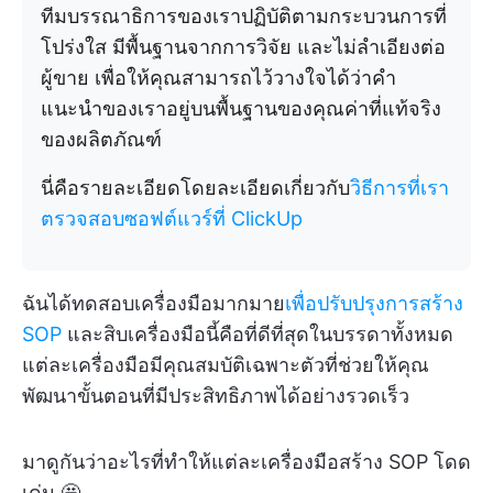
ทีมบรรณาธิการของเราปฏิบัติตามกระบวนการที่
โปร่งใส มีพื้นฐานจากการวิจัย และไม่ลำเอียงต่อ
ผู้ขาย เพื่อให้คุณสามารถไว้วางใจได้ว่าคำ
แนะนำของเราอยู่บนพื้นฐานของคุณค่าที่แท้จริง
ของผลิตภัณฑ์
นี่คือรายละเอียดโดยละเอียดเกี่ยวกับ
วิธีการที่เรา
ตรวจสอบซอฟต์แวร์ที่ ClickUp
ฉันได้ทดสอบเครื่องมือมากมาย
เพื่อปรับปรุงการสร้าง
SOP
และสิบเครื่องมือนี้คือที่ดีที่สุดในบรรดาทั้งหมด
แต่ละเครื่องมือมีคุณสมบัติเฉพาะตัวที่ช่วยให้คุณ
พัฒนาขั้นตอนที่มีประสิทธิภาพได้อย่างรวดเร็ว
มาดูกันว่าอะไรที่ทำให้แต่ละเครื่องมือสร้าง SOP โดด
เด่น 🤩