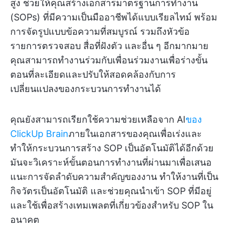
สูง ช่วยให้คุณสร้างเอกสารมาตรฐานการทำงาน
(SOPs) ที่มีความเป็นมืออาชีพได้แบบเรียลไทม์ พร้อม
การจัดรูปแบบข้อความที่สมบูรณ์ รวมถึงหัวข้อ
รายการตรวจสอบ สื่อที่ฝังตัว และอื่น ๆ อีกมากมาย
คุณสามารถทำงานร่วมกับเพื่อนร่วมงานเพื่อร่างขั้น
ตอนที่ละเอียดและปรับให้สอดคล้องกับการ
เปลี่ยนแปลงของกระบวนการทำงานได้
คุณยังสามารถเรียกใช้ความช่วยเหลือจาก AI
ของ
ClickUp Brain
ภายในเอกสารของคุณเพื่อเร่งและ
ทำให้กระบวนการสร้าง SOP เป็นอัตโนมัติได้อีกด้วย
มันจะวิเคราะห์ขั้นตอนการทำงานที่ผ่านมาเพื่อเสนอ
แนะการจัดลำดับความสำคัญของงาน ทำให้งานที่เป็น
กิจวัตรเป็นอัตโนมัติ และช่วยคุณนำเข้า SOP ที่มีอยู่
และใช้เพื่อสร้างเทมเพลตที่เกี่ยวข้องสำหรับ SOP ใน
อนาคต