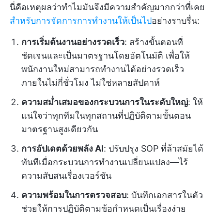
นี่คือเหตุผลว่าทำไมมันจึงมีความสำคัญมากกว่าที่เคย
สำหรับการจัดการการทำงานให้เป็นไป
อย่างราบรื่น:
การเริ่มต้นงานอย่างรวดเร็ว
: สร้างขั้นตอนที่
ชัดเจนและเป็นมาตรฐานโดยอัตโนมัติ เพื่อให้
พนักงานใหม่สามารถทำงานได้อย่างรวดเร็ว
ภายในไม่กี่ชั่วโมง ไม่ใช่หลายสัปดาห์
ความสม่ำเสมอของกระบวนการในระดับใหญ่
: ให้
แน่ใจว่าทุกทีมในทุกสถานที่ปฏิบัติตามขั้นตอน
มาตรฐานสูงเดียวกัน
การอัปเดตด้วยพลัง AI
: ปรับปรุง SOP ที่ล้าสมัยได้
ทันทีเมื่อกระบวนการทำงานเปลี่ยนแปลง—ไร้
ความสับสนเรื่องเวอร์ชัน
ความพร้อมในการตรวจสอบ
: บันทึกเอกสารในตัว
ช่วยให้การปฏิบัติตามข้อกำหนดเป็นเรื่องง่าย