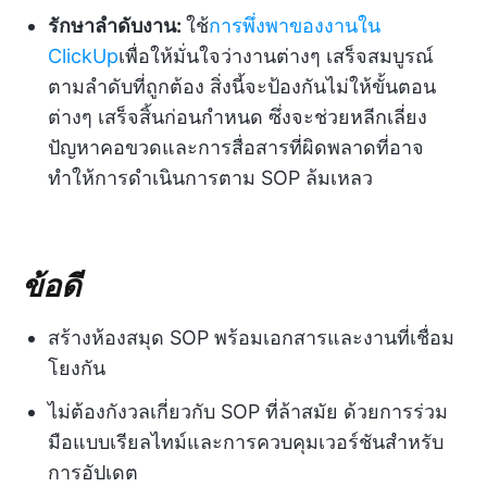
รักษาลำดับงาน:
ใช้
การพึ่งพาของงานใน
ClickUp
เพื่อให้มั่นใจว่างานต่างๆ เสร็จสมบูรณ์
ตามลำดับที่ถูกต้อง สิ่งนี้จะป้องกันไม่ให้ขั้นตอน
ต่างๆ เสร็จสิ้นก่อนกำหนด ซึ่งจะช่วยหลีกเลี่ยง
ปัญหาคอขวดและการสื่อสารที่ผิดพลาดที่อาจ
ทำให้การดำเนินการตาม SOP ล้มเหลว
ข้อดี
สร้างห้องสมุด SOP พร้อมเอกสารและงานที่เชื่อม
โยงกัน
ไม่ต้องกังวลเกี่ยวกับ SOP ที่ล้าสมัย ด้วยการร่วม
มือแบบเรียลไทม์และการควบคุมเวอร์ชันสำหรับ
การอัปเดต