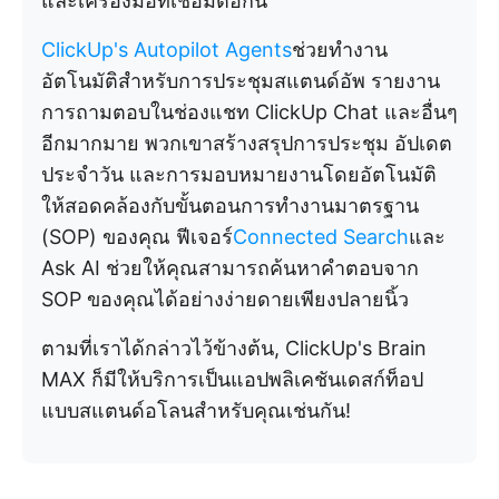
และเครื่องมือที่เชื่อมต่อกัน
ClickUp's Autopilot Agents
ช่วยทำงาน
อัตโนมัติสำหรับการประชุมสแตนด์อัพ รายงาน
การถามตอบในช่องแชท ClickUp Chat และอื่นๆ
อีกมากมาย พวกเขาสร้างสรุปการประชุม อัปเดต
ประจำวัน และการมอบหมายงานโดยอัตโนมัติ
ให้สอดคล้องกับขั้นตอนการทำงานมาตรฐาน
(SOP) ของคุณ ฟีเจอร์
Connected Search
และ
Ask AI ช่วยให้คุณสามารถค้นหาคำตอบจาก
SOP ของคุณได้อย่างง่ายดายเพียงปลายนิ้ว
ตามที่เราได้กล่าวไว้ข้างต้น, ClickUp's Brain
MAX ก็มีให้บริการเป็นแอปพลิเคชันเดสก์ท็อป
แบบสแตนด์อโลนสำหรับคุณเช่นกัน!