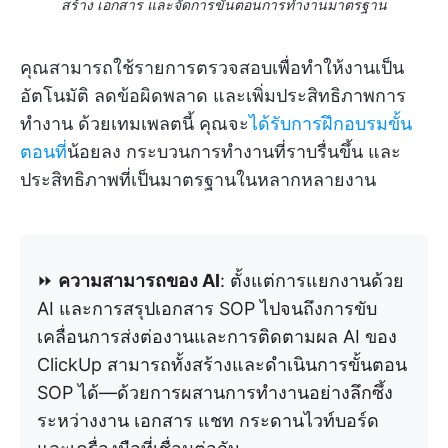
สร้าง เอกสาร และจัดการขั้นตอนการทำงานมาตรฐาน
คุณสามารถใช้รายการตรวจสอบเพื่อทำให้งานเป็น
อัตโนมัติ ลดข้อผิดพลาด และเพิ่มประสิทธิภาพการ
ทำงาน ด้วยเทมเพลตนี้ คุณจะ
ได้รับการฝึกอบรมขั้น
ตอนที่
น้อยลง กระบวนการทำงานที่ราบรื่นขึ้น และ
ประสิทธิภาพที่เป็นมาตรฐานในหลากหลายงาน
⏩
ความสามารถของ AI
: ตั้งแต่การแยกงานด้วย
AI และการสรุปเอกสาร SOP ไปจนถึงการขับ
เคลื่อนการส่งต่องานและการติดตามผล AI ของ
ClickUp สามารถทั้งสร้างและดำเนินการขั้นตอน
SOP ได้—ด้วยการผสานการทำงานอย่างลึกซึ้ง
ระหว่างงาน เอกสาร แชท กระดานไวท์บอร์ด