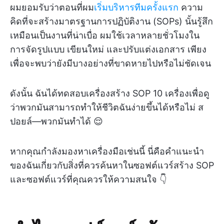
ผมยอมรับว่าตอนที่ผม
เริ่มบริหารทีมครั้งแรก
ความ
คิดที่จะสร้างมาตรฐานการปฏิบัติงาน (SOPs) นั้นรู้สึก
เหมือนเป็นงานที่น่าเบื่อ ผมใช้เวลาหลายชั่วโมงใน
การจัดรูปแบบ เขียนใหม่ และปรับแต่งเอกสาร เพียง
เพื่อจะพบว่ายังมีบางอย่างที่ขาดหายไปหรือไม่ชัดเจน
ดังนั้น ฉันได้ทดสอบเครื่องสร้าง SOP 10 เครื่องเพื่อดู
ว่าพวกมันสามารถทำให้ชีวิตฉันง่ายขึ้นได้หรือไม่ ส
ปอยล์—พวกมันทำได้ 😌
หากคุณกำลังมองหาเครื่องมือเช่นนี้ นี่คือคำแนะนำ
ของฉันเกี่ยวกับสิ่งที่ควรค้นหาในซอฟต์แวร์สร้าง SOP
และซอฟต์แวร์ที่คุณควรให้ความสนใจ 👇