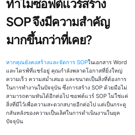
ทำไมซอฟต์แวร์สร้าง
SOP จึงมีความสำคัญ
มากขึ้นกว่าที่เคย
?
หากคุณยังคงสร้างและจัดการ SOP
ในเอกสาร Word
และไดรฟ์ที่แชร์อยู่ คุณกำลังพลาดโอกาสที่ยิ่งใหญ่
ความเร็ว ความสม่ำเสมอ และขนาดเป็นสิ่งที่ต้องการ
ในการทำงานในปัจจุบัน ซึ่งการสร้าง SOP ด้วยมือไม่
สามารถตามทันได้อีกต่อไป ซอฟต์แวร์ SOP ไม่ใช่แค่
สิ่งที่มีไว้เพื่อความสะดวกสบายอีกต่อไป แต่เป็นกระดู
กสันหลังของความเป็นเลิศในการดำเนินงานในยุค
ปัจจุบัน