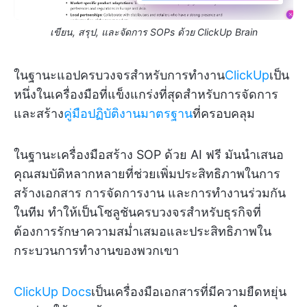
เขียน, สรุป, และจัดการ SOPs ด้วย ClickUp Brain
ในฐานะแอปครบวงจรสำหรับการทำงาน
ClickUp
เป็น
หนึ่งในเครื่องมือที่แข็งแกร่งที่สุดสำหรับการจัดการ
และสร้าง
คู่มือปฏิบัติงานมาตรฐาน
ที่ครอบคลุม
ในฐานะเครื่องมือสร้าง SOP ด้วย AI ฟรี มันนำเสนอ
คุณสมบัติหลากหลายที่ช่วยเพิ่มประสิทธิภาพในการ
สร้างเอกสาร การจัดการงาน และการทำงานร่วมกัน
ในทีม ทำให้เป็นโซลูชันครบวงจรสำหรับธุรกิจที่
ต้องการรักษาความสม่ำเสมอและประสิทธิภาพใน
กระบวนการทำงานของพวกเขา
ClickUp Docs
เป็นเครื่องมือเอกสารที่มีความยืดหยุ่น